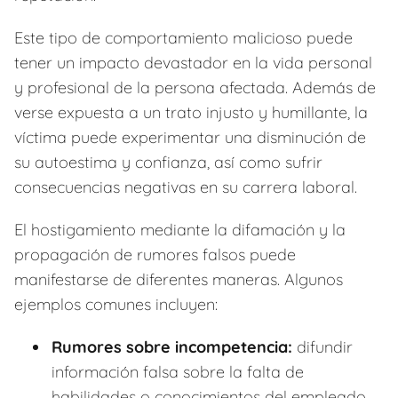
Este tipo de comportamiento malicioso puede
tener un impacto devastador en la vida personal
y profesional de la persona afectada. Además de
verse expuesta a un trato injusto y humillante, la
víctima puede experimentar una disminución de
su autoestima y confianza, así como sufrir
consecuencias negativas en su carrera laboral.
El hostigamiento mediante la difamación y la
propagación de rumores falsos puede
manifestarse de diferentes maneras. Algunos
ejemplos comunes incluyen:
Rumores sobre incompetencia:
difundir
información falsa sobre la falta de
habilidades o conocimientos del empleado