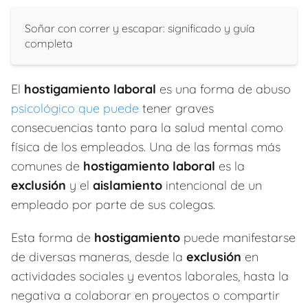
Soñar con correr y escapar: significado y guía
completa
El
hostigamiento laboral
es una forma de abuso
psicológico que puede
tener graves
consecuencias tanto para la salud mental como
física de los empleados. Una de las formas más
comunes de
hostigamiento laboral
es la
exclusión
y el
aislamiento
intencional de un
empleado por parte de sus colegas.
Esta forma de
hostigamiento
puede manifestarse
de diversas maneras, desde la
exclusión
en
actividades sociales y eventos laborales, hasta la
negativa a colaborar en proyectos o compartir