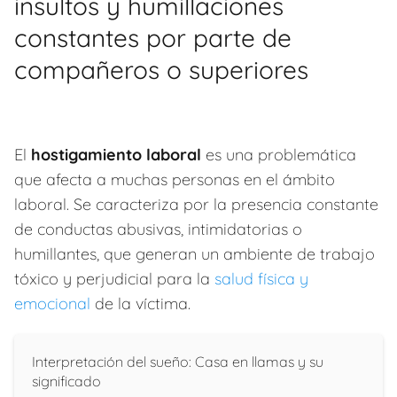
insultos y humillaciones
constantes por parte de
compañeros o superiores
El
hostigamiento laboral
es una problemática
que afecta a muchas personas en el ámbito
laboral. Se caracteriza por la presencia constante
de conductas abusivas, intimidatorias o
humillantes, que generan un ambiente de trabajo
tóxico y perjudicial para la
salud física y
emocional
de la víctima.
Interpretación del sueño: Casa en llamas y su
significado