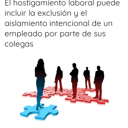
El hostigamiento laboral puede
incluir la exclusión y el
aislamiento intencional de un
empleado por parte de sus
colegas