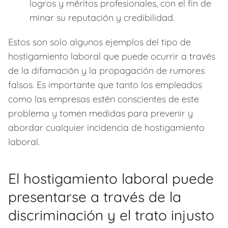
logros y méritos profesionales, con el fin de
minar su reputación y credibilidad.
Estos son solo algunos ejemplos del tipo de
hostigamiento laboral que puede ocurrir a través
de la difamación y la propagación de rumores
falsos. Es importante que tanto los empleados
como las empresas estén conscientes de este
problema y tomen medidas para prevenir y
abordar cualquier incidencia de hostigamiento
laboral.
El hostigamiento laboral puede
presentarse a través de la
discriminación y el trato injusto