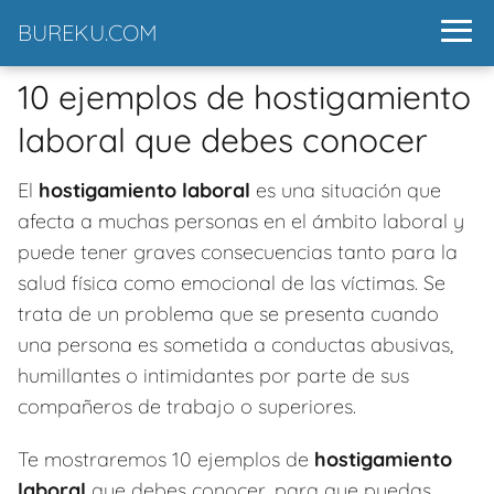
BUREKU.COM
10 ejemplos de hostigamiento
laboral que debes conocer
El
hostigamiento laboral
es una situación que
afecta a muchas personas en el ámbito laboral y
puede tener graves consecuencias tanto para la
salud física como emocional de las víctimas. Se
trata de un problema que se presenta cuando
una persona es sometida a conductas abusivas,
humillantes o intimidantes por parte de sus
compañeros de trabajo o superiores.
Te mostraremos 10 ejemplos de
hostigamiento
laboral
que debes conocer, para que puedas