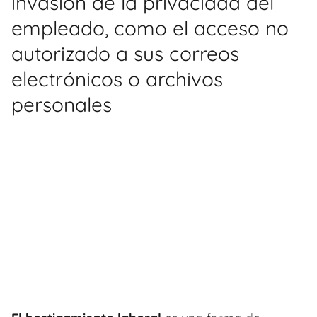
invasión de la privacidad del
empleado, como el acceso no
autorizado a sus correos
electrónicos o archivos
personales