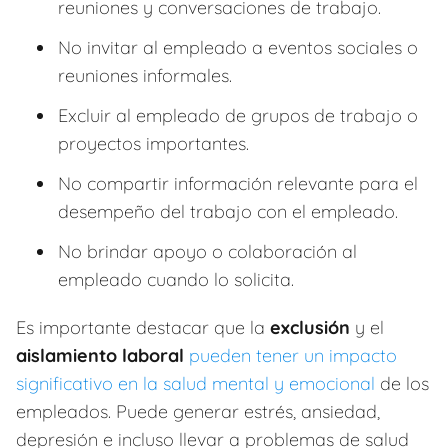
reuniones y conversaciones de trabajo.
No invitar al empleado a eventos sociales o
reuniones informales.
Excluir al empleado de grupos de trabajo o
proyectos importantes.
No compartir información relevante para el
desempeño del trabajo con el empleado.
No brindar apoyo o colaboración al
empleado cuando lo solicita.
Es importante destacar que la
exclusión
y el
aislamiento laboral
pueden tener un impacto
significativo en la salud mental y emocional
de los
empleados. Puede generar estrés, ansiedad,
depresión e incluso llevar a problemas de salud