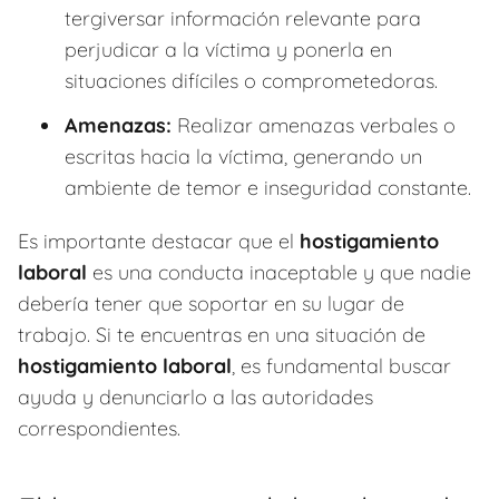
tergiversar información relevante para
perjudicar a la víctima y ponerla en
situaciones difíciles o comprometedoras.
Amenazas:
Realizar amenazas verbales o
escritas hacia la víctima, generando un
ambiente de temor e inseguridad constante.
Es importante destacar que el
hostigamiento
laboral
es una conducta inaceptable y que nadie
debería tener que soportar en su lugar de
trabajo. Si te encuentras en una situación de
hostigamiento laboral
, es fundamental buscar
ayuda y denunciarlo a las autoridades
correspondientes.