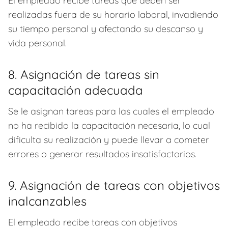
El empleado recibe tareas que deben ser
realizadas fuera de su horario laboral, invadiendo
su tiempo personal y afectando su descanso y
vida personal.
8. Asignación de tareas sin
capacitación adecuada
Se le asignan tareas para las cuales el empleado
no ha recibido la capacitación necesaria, lo cual
dificulta su realización y puede llevar a cometer
errores o generar resultados insatisfactorios.
9. Asignación de tareas con objetivos
inalcanzables
El empleado recibe tareas con objetivos