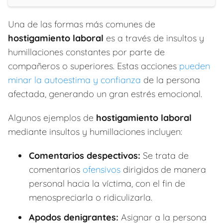
Una de las formas más comunes de
hostigamiento laboral
es a través de insultos y
humillaciones constantes por parte de
compañeros o superiores. Estas acciones
pueden
minar la autoestima y confianza
de la persona
afectada, generando un gran estrés emocional.
Algunos ejemplos de
hostigamiento laboral
mediante insultos y humillaciones incluyen:
Comentarios despectivos:
Se trata de
comentarios
ofensivos
dirigidos de manera
personal hacia la víctima, con el fin de
menospreciarla o ridiculizarla.
Apodos denigrantes:
Asignar a la persona