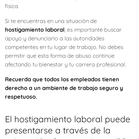
física.
Si te encuentras en una situación de
hostigamiento laboral
, es importante buscar
apoyo y denunciarlo a las autoridades
competentes en tu lugar de trabajo. No debes
permitir que esta forma de abuso continúe
afectando tu bienestar y tu carrera profesional.
Recuerda que todos los empleados tienen
derecho a un ambiente de trabajo seguro y
respetuoso.
El hostigamiento laboral puede
presentarse a través de la