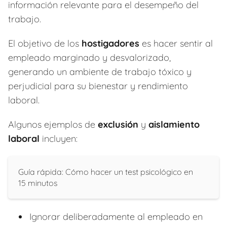
información relevante para el desempeño del
trabajo.
El objetivo de los
hostigadores
es hacer sentir al
empleado marginado y desvalorizado,
generando un ambiente de trabajo tóxico y
perjudicial para su bienestar y rendimiento
laboral.
Algunos ejemplos de
exclusión
y
aislamiento
laboral
incluyen:
Guía rápida: Cómo hacer un test psicológico en
15 minutos
Ignorar deliberadamente al empleado en