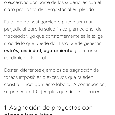
o excesivas por parte de los superiores con el
claro propósito de desgastar al empleado.
Este tipo de hostigamiento puede ser muy
perjudicial para la salud física y emocional del
trabajador, ya que constantemente se le exige
más de lo que puede dar. Esto puede generar
estrés, ansiedad, agotamiento
y afectar su
rendimiento laboral.
Existen diferentes ejemplos de asignación de
tareas imposibles o excesivas que pueden
constituir hostigamiento laboral. A continuación,
se presentan 10 ejemplos que debes conocer:
1. Asignación de proyectos con