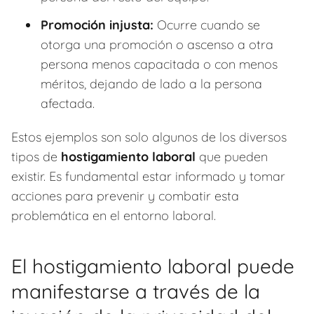
Promoción injusta:
Ocurre cuando se
otorga una promoción o ascenso a otra
persona menos capacitada o con menos
méritos, dejando de lado a la persona
afectada.
Estos ejemplos son solo algunos de los diversos
tipos de
hostigamiento laboral
que pueden
existir. Es fundamental estar informado y tomar
acciones para prevenir y combatir esta
problemática en el entorno laboral.
El hostigamiento laboral puede
manifestarse a través de la