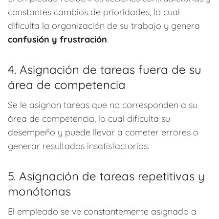
constantes cambios de prioridades, lo cual
dificulta la organización de su trabajo y genera
confusión y frustración
.
4. Asignación de tareas fuera de su
área de competencia
Se le asignan tareas que no corresponden a su
área de competencia, lo cual dificulta su
desempeño y puede llevar a cometer errores o
generar resultados insatisfactorios.
5. Asignación de tareas repetitivas y
monótonas
El empleado se ve constantemente asignado a