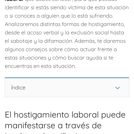
identificar si estás siendo víctima de esta situación
o si conoces a alguien que lo está sufriendo.
Analizaremos distintas formas de hostigamiento,
desde el acoso verbal y la exclusión social hasta
el sabotaje y la difamación. Además, te daremos
algunos consejos sobre cómo actuar frente a
estas situaciones y cómo buscar ayuda si te
encuentras en esta situación.
Índice
El hostigamiento laboral puede
manifestarse a través de