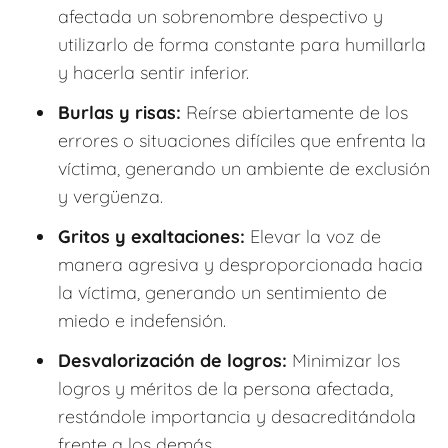
afectada un sobrenombre despectivo y
utilizarlo de forma constante para humillarla
y hacerla sentir inferior.
Burlas y risas:
Reírse abiertamente de los
errores o situaciones difíciles que enfrenta la
víctima, generando un ambiente de exclusión
y vergüenza.
Gritos y exaltaciones:
Elevar la voz de
manera agresiva y desproporcionada hacia
la víctima, generando un sentimiento de
miedo e indefensión.
Desvalorización de logros:
Minimizar los
logros y méritos de la persona afectada,
restándole importancia y desacreditándola
frente a los demás.