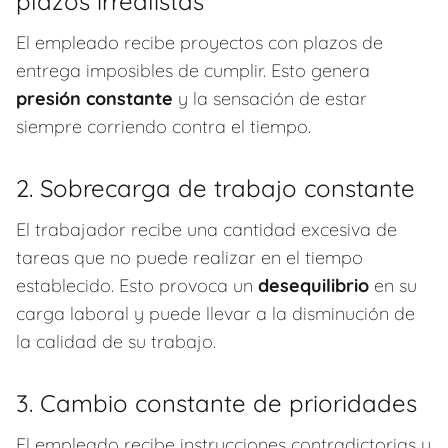
plazos irrealistas
El empleado recibe proyectos con plazos de
entrega imposibles de cumplir. Esto genera
presión constante
y la sensación de estar
siempre corriendo contra el tiempo.
2. Sobrecarga de trabajo constante
El trabajador recibe una cantidad excesiva de
tareas que no puede realizar en el tiempo
establecido. Esto provoca un
desequilibrio
en su
carga laboral y puede llevar a la disminución de
la calidad de su trabajo.
3. Cambio constante de prioridades
El empleado recibe instrucciones contradictorias y