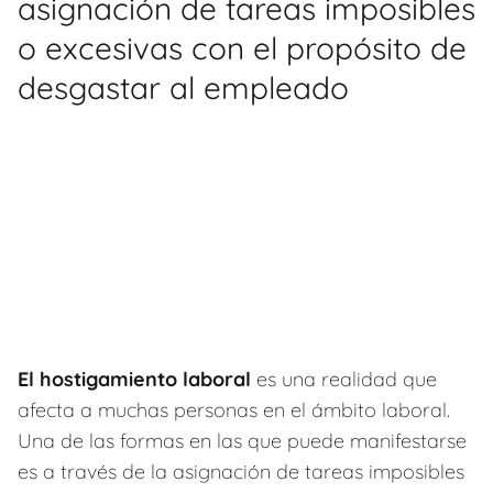
asignación de tareas imposibles
o excesivas con el propósito de
desgastar al empleado
El hostigamiento laboral
es una realidad que
afecta a muchas personas en el ámbito laboral.
Una de las formas en las que puede manifestarse
es a través de la asignación de tareas imposibles