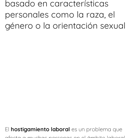
basado en características
personales como la raza, el
género o la orientación sexual
El
hostigamiento laboral
es un problema que
afecta a muchas personas en el ámbito laboral.