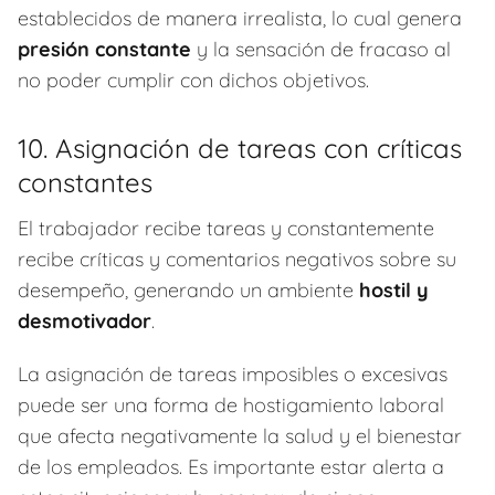
establecidos de manera irrealista, lo cual genera
presión constante
y la sensación de fracaso al
no poder cumplir con dichos objetivos.
10. Asignación de tareas con críticas
constantes
El trabajador recibe tareas y constantemente
recibe críticas y comentarios negativos sobre su
desempeño, generando un ambiente
hostil y
desmotivador
.
La asignación de tareas imposibles o excesivas
puede ser una forma de hostigamiento laboral
que afecta negativamente la salud y el bienestar
de los empleados. Es importante estar alerta a