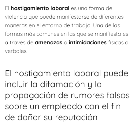
El
hostigamiento laboral
es una forma de
violencia que puede manifestarse de diferentes
maneras en el entorno de trabajo. Una de las
formas más comunes en las que se manifiesta es
a través de
amenazas
o
intimidaciones
físicas o
verbales.
El hostigamiento laboral puede
incluir la difamación y la
propagación de rumores falsos
sobre un empleado con el fin
de dañar su reputación