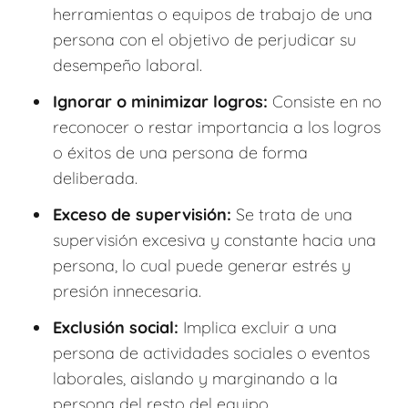
herramientas o equipos de trabajo de una
persona con el objetivo de perjudicar su
desempeño laboral.
Ignorar o minimizar logros:
Consiste en no
reconocer o restar importancia a los logros
o éxitos de una persona de forma
deliberada.
Exceso de supervisión:
Se trata de una
supervisión excesiva y constante hacia una
persona, lo cual puede generar estrés y
presión innecesaria.
Exclusión social:
Implica excluir a una
persona de actividades sociales o eventos
laborales, aislando y marginando a la
persona del resto del equipo.