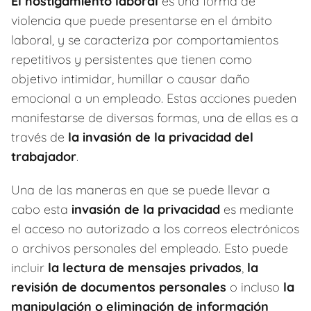
El hostigamiento laboral
es una forma de
violencia que puede presentarse en el ámbito
laboral, y se caracteriza por comportamientos
repetitivos y persistentes que tienen como
objetivo intimidar, humillar o causar daño
emocional a un empleado. Estas acciones pueden
manifestarse de diversas formas, una de ellas es a
través de
la invasión de la privacidad del
trabajador
.
Una de las maneras en que se puede llevar a
cabo esta
invasión de la privacidad
es mediante
el acceso no autorizado a los correos electrónicos
o archivos personales del empleado. Esto puede
incluir
la lectura de mensajes privados
,
la
revisión de documentos personales
o incluso
la
manipulación o eliminación de información