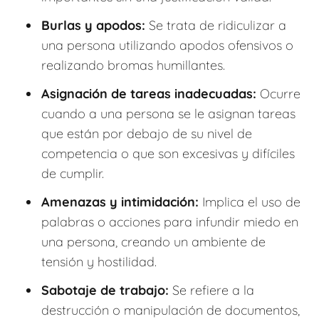
Burlas y apodos:
Se trata de ridiculizar a
una persona utilizando apodos ofensivos o
realizando bromas humillantes.
Asignación de tareas inadecuadas:
Ocurre
cuando a una persona se le asignan tareas
que están por debajo de su nivel de
competencia o que son excesivas y difíciles
de cumplir.
Amenazas y intimidación:
Implica el uso de
palabras o acciones para infundir miedo en
una persona, creando un ambiente de
tensión y hostilidad.
Sabotaje de trabajo:
Se refiere a la
destrucción o manipulación de documentos,