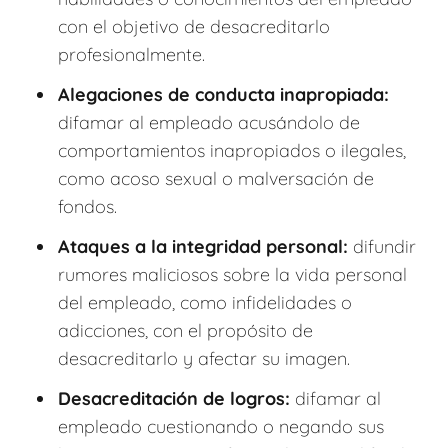
con el objetivo de desacreditarlo
profesionalmente.
Alegaciones de conducta inapropiada:
difamar al empleado acusándolo de
comportamientos inapropiados o ilegales,
como acoso sexual o malversación de
fondos.
Ataques a la integridad personal:
difundir
rumores maliciosos sobre la vida personal
del empleado, como infidelidades o
adicciones, con el propósito de
desacreditarlo y afectar su imagen.
Desacreditación de logros:
difamar al
empleado cuestionando o negando sus