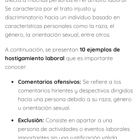
Se caracteriza por el trato injusto y
discriminatorio hacia un individuo basado en
características personales como la raza, el
género, la orientación sexual, entre otros.
A continuación, se presentan
10 ejemplos de
hostigamiento laboral
que es importante
conocer:
Comentarios ofensivos:
Se refiere a los
comentarios hirientes y despectivos dirigidos
hacia una persona debido a su raza, género
u orientación sexual.
Exclusión:
Consiste en apartar a una
persona de actividades o eventos laborales
importantes sin una justificación válida.