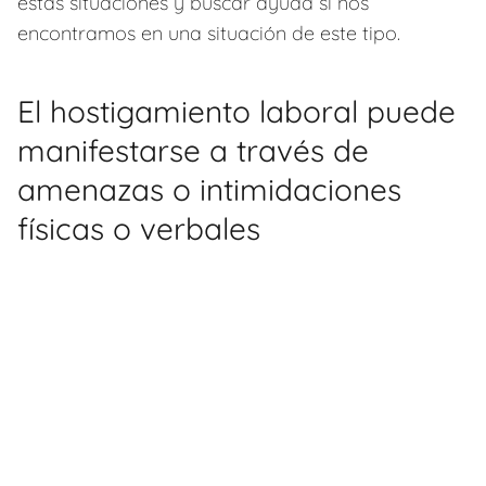
estas situaciones y buscar ayuda si nos
encontramos en una situación de este tipo.
El hostigamiento laboral puede
manifestarse a través de
amenazas o intimidaciones
físicas o verbales