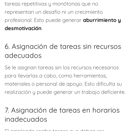
tareas repetitivas y monótonas que no
representan un desafío ni un crecimiento
profesional. Esto puede generar
aburrimiento y
desmotivación
.
6. Asignación de tareas sin recursos
adecuados
Se le asignan tareas sin los recursos necesarios
para llevarlas a cabo, como herramientas,
materiales o personal de apoyo. Esto dificulta su
realización y puede generar un trabajo deficiente.
7. Asignación de tareas en horarios
inadecuados