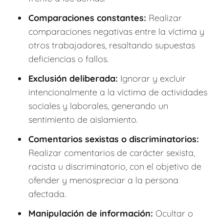
Comparaciones constantes:
Realizar
comparaciones negativas entre la víctima y
otros trabajadores, resaltando supuestas
deficiencias o fallos.
Exclusión deliberada:
Ignorar y excluir
intencionalmente a la víctima de actividades
sociales y laborales, generando un
sentimiento de aislamiento.
Comentarios sexistas o discriminatorios:
Realizar comentarios de carácter sexista,
racista u discriminatorio, con el objetivo de
ofender y menospreciar a la persona
afectada.
Manipulación de información:
Ocultar o