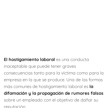
El hostigamiento laboral
es una conducta
inaceptable que puede tener graves
consecuencias tanto para la víctima como para la
empresa en la que se produce. Una de las formas
más comunes de hostigamiento laboral es
la
difamación y la propagación de rumores falsos
sobre un empleado con el objetivo de dañar su
reputación.