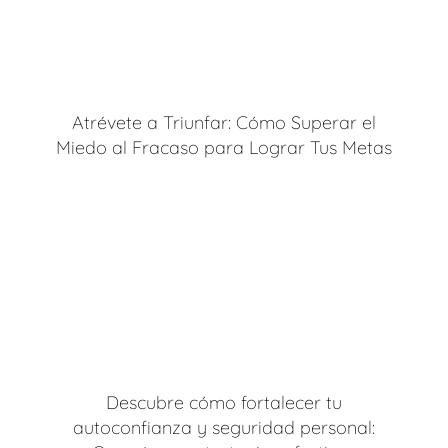
Atrévete a Triunfar: Cómo Superar el
Miedo al Fracaso para Lograr Tus Metas
Descubre cómo fortalecer tu
autoconfianza y seguridad personal: