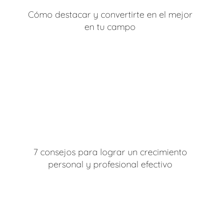
Cómo destacar y convertirte en el mejor
en tu campo
7 consejos para lograr un crecimiento
personal y profesional efectivo