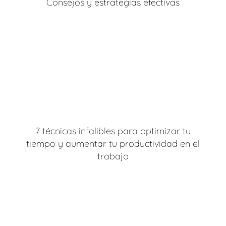
Consejos y estrategias efectivas
7 técnicas infalibles para optimizar tu
tiempo y aumentar tu productividad en el
trabajo