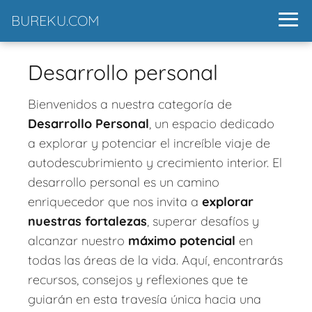
BUREKU.COM
Desarrollo personal
Bienvenidos a nuestra categoría de
Desarrollo Personal
, un espacio dedicado
a explorar y potenciar el increíble viaje de
autodescubrimiento y crecimiento interior. El
desarrollo personal es un camino
enriquecedor que nos invita a
explorar
nuestras fortalezas
, superar desafíos y
alcanzar nuestro
máximo potencial
en
todas las áreas de la vida. Aquí, encontrarás
recursos, consejos y reflexiones que te
guiarán en esta travesía única hacia una