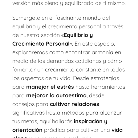
versión más plena y equilibrada de ti mismo.
Sumérgete en el fascinante mundo del
equilibrio y el crecimiento personal a través
de nuestra sección «
Equilibrio y
Crecimiento Personal
«. En este espacio,
exploraremos cómo encontrar armonía en
medio de las demandas cotidianas y cómo
fomentar un crecimiento constante en todos
los aspectos de tu vida. Desde estrategias
para
manejar el estrés
hasta herramientas
para
mejorar la autoestima
, desde
consejos para
cultivar relaciones
significativas hasta métodos para alcanzar
tus metas, aquí hallarás
inspiración y
orientación
práctica para cultivar una
vida