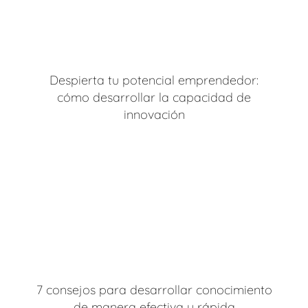
Despierta tu potencial emprendedor:
cómo desarrollar la capacidad de
innovación
7 consejos para desarrollar conocimiento
de manera efectiva y rápida