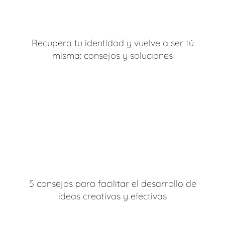
Recupera tu identidad y vuelve a ser tú
misma: consejos y soluciones
5 consejos para facilitar el desarrollo de
ideas creativas y efectivas