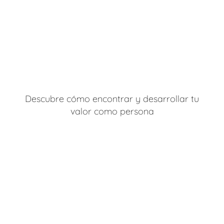
Descubre cómo encontrar y desarrollar tu
valor como persona