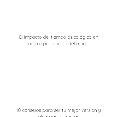
El impacto del tiempo psicológico en
nuestra percepción del mundo
10 consejos para ser tu mejor versión y
alcanzar tus metas