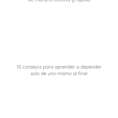
10 consejos para aprender a depender
solo de uno mismo al final