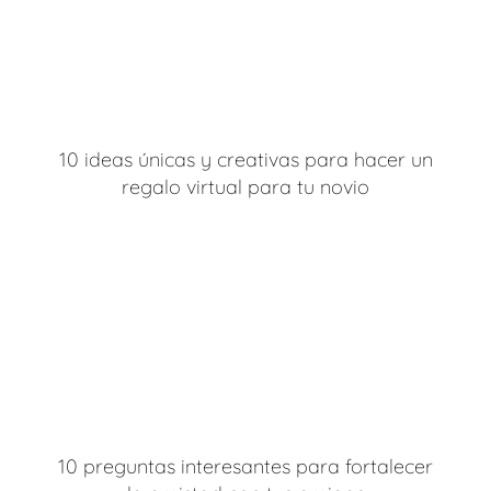
10 ideas únicas y creativas para hacer un
regalo virtual para tu novio
10 preguntas interesantes para fortalecer