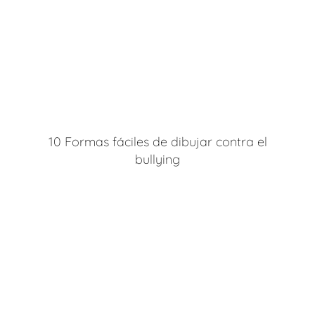
10 Formas fáciles de dibujar contra el
bullying