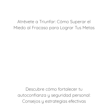
Atrévete a Triunfar: Cómo Superar el
Miedo al Fracaso para Lograr Tus Metas
Descubre cómo fortalecer tu
autoconfianza y seguridad personal:
Consejos y estrategias efectivas