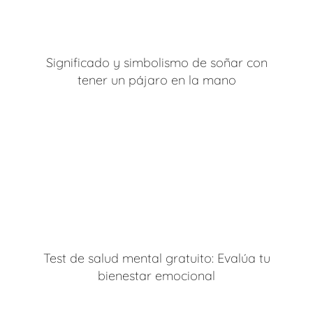
Significado y simbolismo de soñar con
tener un pájaro en la mano
Test de salud mental gratuito: Evalúa tu
bienestar emocional