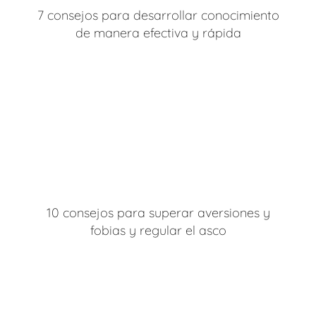
7 consejos para desarrollar conocimiento
de manera efectiva y rápida
10 consejos para superar aversiones y
fobias y regular el asco