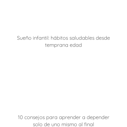
Sueño infantil: hábitos saludables desde
temprana edad
10 consejos para aprender a depender
solo de uno mismo al final