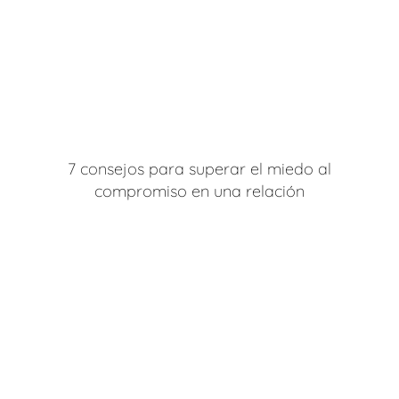
7 consejos para superar el miedo al
compromiso en una relación