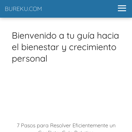
BUREKU.COM
Bienvenido a tu guía hacia
el bienestar y crecimiento
personal
7 Pasos para Resolver Eficientemente un