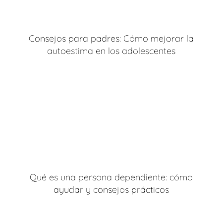
Consejos para padres: Cómo mejorar la
autoestima en los adolescentes
Qué es una persona dependiente: cómo
ayudar y consejos prácticos