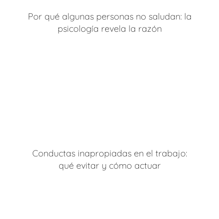
Por qué algunas personas no saludan: la
psicología revela la razón
Conductas inapropiadas en el trabajo:
qué evitar y cómo actuar