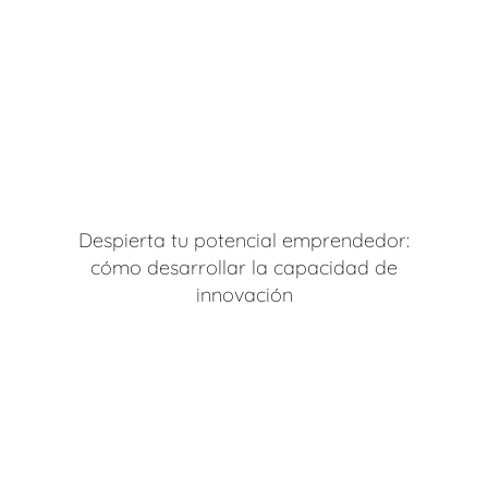
Despierta tu potencial emprendedor:
cómo desarrollar la capacidad de
innovación