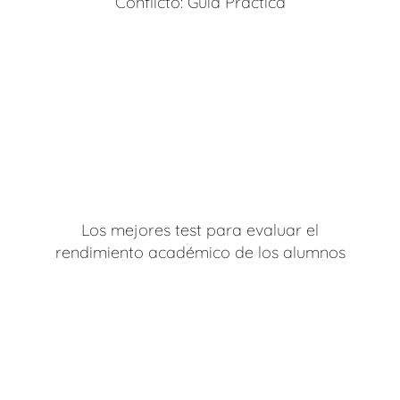
Conflicto: Guía Práctica
Los mejores test para evaluar el
rendimiento académico de los alumnos