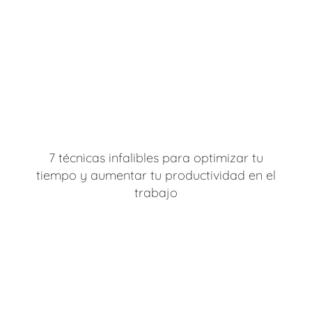
7 técnicas infalibles para optimizar tu
tiempo y aumentar tu productividad en el
trabajo