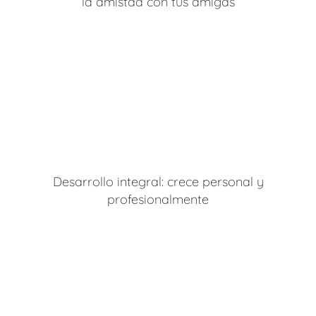
la amistad con tus amigas
Desarrollo integral: crece personal y
profesionalmente