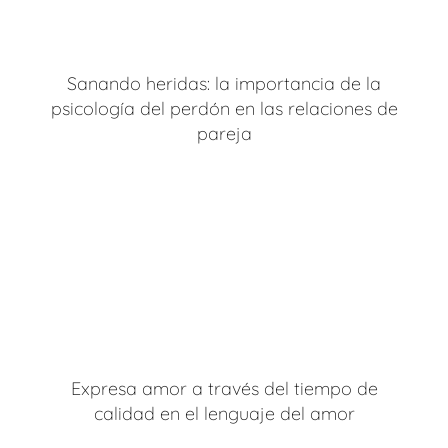
Sanando heridas: la importancia de la
psicología del perdón en las relaciones de
pareja
Expresa amor a través del tiempo de
calidad en el lenguaje del amor