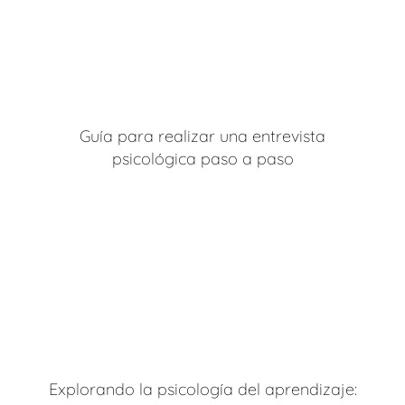
Guía para realizar una entrevista
psicológica paso a paso
Explorando la psicología del aprendizaje: