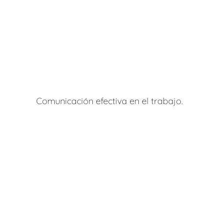
Comunicación efectiva en el trabajo.