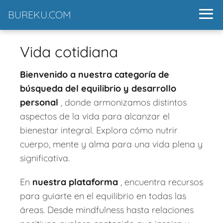
BUREKU.COM
Vida cotidiana
Bienvenido a nuestra categoría de
búsqueda del equilibrio y desarrollo
personal
, donde armonizamos distintos
aspectos de la vida para alcanzar el
bienestar integral. Explora cómo nutrir
cuerpo, mente y alma para una vida plena y
significativa.
En
nuestra plataforma
, encuentra recursos
para guiarte en el equilibrio en todas las
áreas. Desde mindfulness hasta relaciones