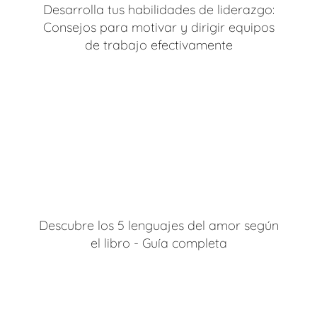
Desarrolla tus habilidades de liderazgo:
Consejos para motivar y dirigir equipos
de trabajo efectivamente
Descubre los 5 lenguajes del amor según
el libro - Guía completa