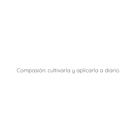
Compasión: cultivarla y aplicarla a diario