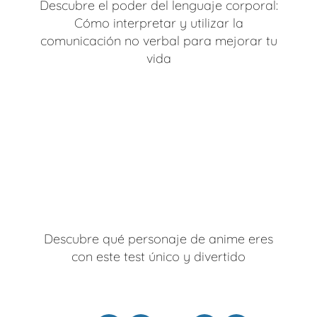
Descubre el poder del lenguaje corporal:
Cómo interpretar y utilizar la
comunicación no verbal para mejorar tu
vida
Descubre qué personaje de anime eres
con este test único y divertido