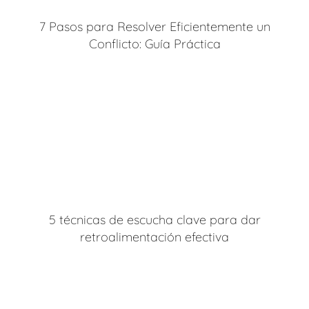
7 Pasos para Resolver Eficientemente un
Conflicto: Guía Práctica
5 técnicas de escucha clave para dar
retroalimentación efectiva