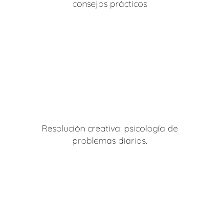
consejos prácticos
Resolución creativa: psicología de
problemas diarios.