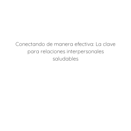
Conectando de manera efectiva: La clave
para relaciones interpersonales
saludables