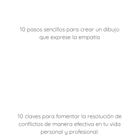
10 pasos sencillos para crear un dibujo
que exprese la empatía
10 claves para fomentar la resolución de
conflictos de manera efectiva en tu vida
personal y profesional.