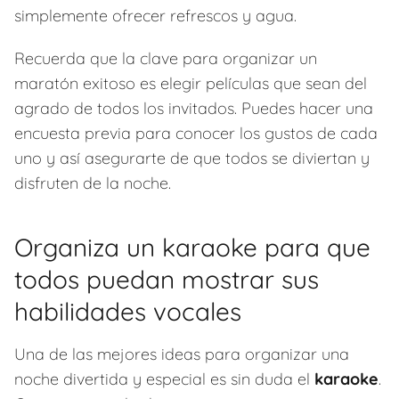
simplemente ofrecer refrescos y agua.
Recuerda que la clave para organizar un
maratón exitoso es elegir películas que sean del
agrado de todos los invitados. Puedes hacer una
encuesta previa para conocer los gustos de cada
uno y así asegurarte de que todos se diviertan y
disfruten de la noche.
Organiza un karaoke para que
todos puedan mostrar sus
habilidades vocales
Una de las mejores ideas para organizar una
noche divertida y especial es sin duda el
karaoke
.