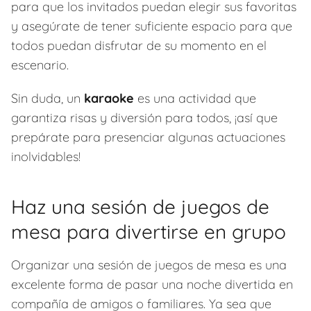
para que los invitados puedan elegir sus favoritas
y asegúrate de tener suficiente espacio para que
todos puedan disfrutar de su momento en el
escenario.
Sin duda, un
karaoke
es una actividad que
garantiza risas y diversión para todos, ¡así que
prepárate para presenciar algunas actuaciones
inolvidables!
Haz una sesión de juegos de
mesa para divertirse en grupo
Organizar una sesión de juegos de mesa es una
excelente forma de pasar una noche divertida en
compañía de amigos o familiares. Ya sea que