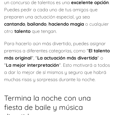
un concurso de talentos es una
excelente opción
.
Puedes pedir a cada uno de tus amigos que
preparen una actuación especial, ya sea
cantando
,
bailando
,
haciendo magia
o cualquier
otro
talento
que tengan.
Para hacerlo aún más divertido, puedes asignar
premios a diferentes categorías, como "
El talento
más original
", "
La actuación más divertida
" o
"
La mejor interpretación
". Esto motivará a todos
a dar lo mejor de sí mismos y seguro que habrá
muchas risas y sorpresas durante la noche.
Termina la noche con una
fiesta de baile y música