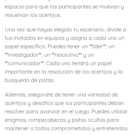
espacio para que los participantes se muevan y
resuelvan los acertijos.
Una vez que hayas elegido tu escenario, divide a
tus invitados en equipos y asigna a cada uno un
papel específico. Puedes tener un **líder**, un
**investigador**, un **resolutivo** y un
**comunicador**. Cada uno tendrá un papel
importante en la resolución de los acertijos y la
búsqueda de pistas.
Además, asegúrate de tener una variedad de
acertijos y desafíos que los participantes deban
resolver para avanzar en el juego. Puedes utilizar
enigmas, rompecabezas y pistas ocultas para
mantener a todos comprometidos y entretenidos.