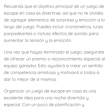
Recuerda que el objetivo principal de un juego de
escape en casa es divertirse, así que no te olvides
de agregar elementos de sorpresa y emoción a lo
largo del juego. Puedes incluir cronómetros, luces
parpadeantes o incluso efectos de sonido para
aumentar la tensión y la emoción.
Una vez que hayas terminado el juego, asegúrate
de ofrecer un premio o reconocimiento especial al
equipo ganador. Esto ayudará a crear un sentido
de competencia amistosa y motivará a todos a
dar lo mejor de sí mismos.
Organizar un juego de escape en casa es una
excelente idea para una noche divertida y
especial. Con un poco de planificación y