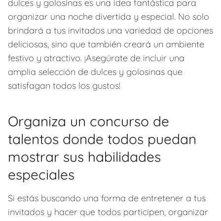
dulces y golosinas es una idea fantástica para
organizar una noche divertida y especial. No solo
brindará a tus invitados una variedad de opciones
deliciosas, sino que también creará un ambiente
festivo y atractivo. ¡Asegúrate de incluir una
amplia selección de dulces y golosinas que
satisfagan todos los gustos!
Organiza un concurso de
talentos donde todos puedan
mostrar sus habilidades
especiales
Si estás buscando una forma de entretener a tus
invitados y hacer que todos participen, organizar