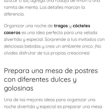
azúcar o sal, agrega una rodaja de limón o una
ramita de menta. Los detalles marcan la
diferencia.
Organizar una noche de
tragos
y
cócteles
caseros
es una idea perfecta para una velada
divertida y especial. Sorprende a tus invitados con
deliciosas bebidas y crea un ambiente único. ¡No
olvides disfrutar de tus propias creaciones!
Prepara una mesa de postres
con diferentes dulces y
golosinas
Una de las mejores ideas para organizar una
noche divertida y especial es preparar una mesa