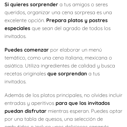
Si quieres sorprender
a tus amigos o seres
queridos, organizar una cena sorpresa es una
excelente opción.
Prepara platos y postres
especiales
que sean del agrado de todos los
invitados.
Puedes comenzar
por elaborar un menú
temático, como una cena italiana, mexicana o
asiática. Utiliza ingredientes de calidad y busca
recetas originales
que sorprendan
a tus
invitados.
Además de los platos principales, no olvides incluir
entradas y aperitivos
para que los invitados
puedan disfrutar
mientras esperan. Puedes optar
por una tabla de quesos, una selección de
embutidos o incluso unos deliciosos canapés.