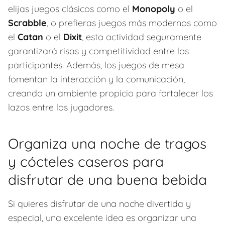
elijas juegos clásicos como el
Monopoly
o el
Scrabble
, o prefieras juegos más modernos como
el
Catan
o el
Dixit
, esta actividad seguramente
garantizará risas y competitividad entre los
participantes. Además, los juegos de mesa
fomentan la interacción y la comunicación,
creando un ambiente propicio para fortalecer los
lazos entre los jugadores.
Organiza una noche de tragos
y cócteles caseros para
disfrutar de una buena bebida
Si quieres disfrutar de una noche divertida y
especial, una excelente idea es organizar una