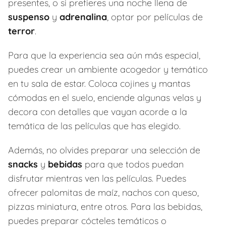
presentes, o si prefieres una noche llena de
suspenso
y
adrenalina
, optar por películas de
terror
.
Para que la experiencia sea aún más especial,
puedes crear un ambiente acogedor y temático
en tu sala de estar. Coloca cojines y mantas
cómodas en el suelo, enciende algunas velas y
decora con detalles que vayan acorde a la
temática de las películas que has elegido.
Además, no olvides preparar una selección de
snacks
y
bebidas
para que todos puedan
disfrutar mientras ven las películas. Puedes
ofrecer palomitas de maíz, nachos con queso,
pizzas miniatura, entre otros. Para las bebidas,
puedes preparar cócteles temáticos o