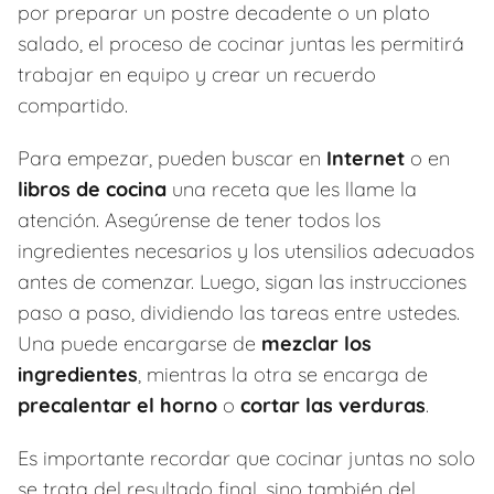
por preparar un postre decadente o un plato
salado, el proceso de cocinar juntas les permitirá
trabajar en equipo y crear un recuerdo
compartido.
Para empezar, pueden buscar en
Internet
o en
libros de cocina
una receta que les llame la
atención. Asegúrense de tener todos los
ingredientes necesarios y los utensilios adecuados
antes de comenzar. Luego, sigan las instrucciones
paso a paso, dividiendo las tareas entre ustedes.
Una puede encargarse de
mezclar los
ingredientes
, mientras la otra se encarga de
precalentar el horno
o
cortar las verduras
.
Es importante recordar que cocinar juntas no solo
se trata del resultado final, sino también del