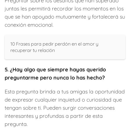
Preguntar sobre los desafíos que han superado
juntas les permitirá recordar los momentos en los
que se han apoyado mutuamente y fortalecerá su
conexión emocional.
10 Frases para pedir perdón en el amor y
recuperar tu relación
5. ¿Hay algo que siempre hayas querido
preguntarme pero nunca lo has hecho?
Esta pregunta brinda a tus amigas la oportunidad
de expresar cualquier inquietud o curiosidad que
tengan sobre ti. Pueden surgir conversaciones
interesantes y profundas a partir de esta
pregunta.