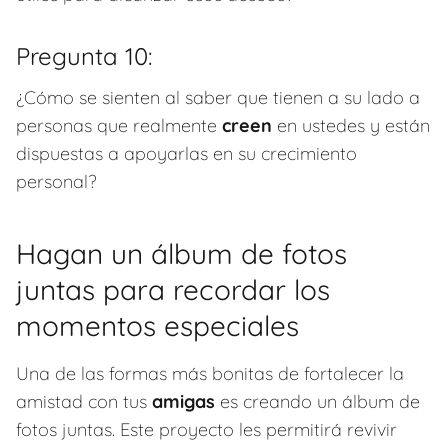
Pregunta 10:
¿Cómo se sienten al saber que tienen a su lado a
personas que realmente
creen
en ustedes y están
dispuestas a apoyarlas en su crecimiento
personal?
Hagan un álbum de fotos
juntas para recordar los
momentos especiales
Una de las formas más bonitas de fortalecer la
amistad con tus
amigas
es creando un álbum de
fotos juntas. Este proyecto les permitirá revivir