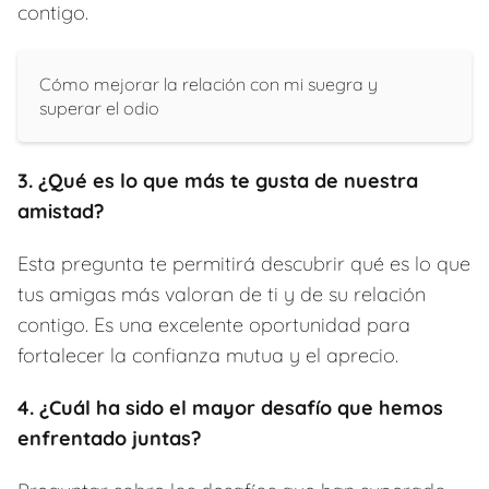
contigo.
Cómo mejorar la relación con mi suegra y
superar el odio
3. ¿Qué es lo que más te gusta de nuestra
amistad?
Esta pregunta te permitirá descubrir qué es lo que
tus amigas más valoran de ti y de su relación
contigo. Es una excelente oportunidad para
fortalecer la confianza mutua y el aprecio.
4. ¿Cuál ha sido el mayor desafío que hemos
enfrentado juntas?