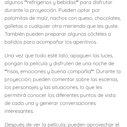
algunos **refrigerios y bebidas** para disfrutar
durante la proyección. Pueden optar por
palomitas de maíz, nachos con queso, chocolates,
galletas o cualquier otra merienda que les guste.
También pueden preparar algunos cócteles o
batidos para acompañar los aperitivos.
Una vez que todo esté listo, apaguen las luces,
pongan la película y disfruten de una noche de
**risas, emociones y buena compañía**. Durante la
proyección, pueden comentar sobre las escenas,
los personajes y las situaciones, lo que les
permitirá conocer los diferentes puntos de vista
de cada una y generar conversaciones
interesantes.
Después de ver la película, pueden aprovechar el