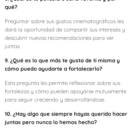
qué?
Preguntar sobre sus gustos cinematográficos les
dará la oportunidad de compartir sus intereses y
descubrir nuevas recomendaciones para ver
juntas.
9. ¿Qué es lo que más te gusta de ti misma y
cómo puedo ayudarte a fortalecerlo?
Esta pregunta les permite reflexionar sobre sus
fortalezas y cómo pueden apoyarse mutuamente
para seguir creciendo y desarrollándose.
10. ¿Hay algo que siempre hayas querido hacer
juntas pero nunca lo hemos hecho?