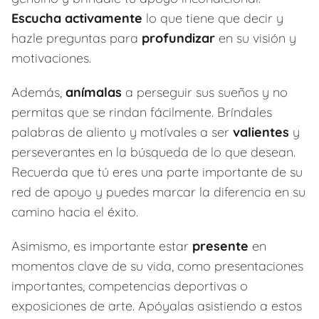
Escucha activamente
lo que tiene que decir y
hazle preguntas para
profundizar
en su visión y
motivaciones.
Además,
anímalas
a perseguir sus sueños y no
permitas que se rindan fácilmente. Bríndales
palabras de aliento y motívales a ser
valientes
y
perseverantes en la búsqueda de lo que desean.
Recuerda que tú eres una parte importante de su
red de apoyo y puedes marcar la diferencia en su
camino hacia el éxito.
Asimismo, es importante estar
presente
en
momentos clave de su vida, como presentaciones
importantes, competencias deportivas o
exposiciones de arte. Apóyalas asistiendo a estos