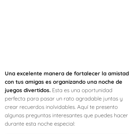
Una excelente manera de fortalecer la amistad
con tus amigas es organizando una noche de
juegos divertidos.
Esta es una oportunidad
perfecta para pasar un rato agradable juntas y
crear recuerdos inolvidables. Aquí te presento
algunas preguntas interesantes que puedes hacer
durante esta noche especial: