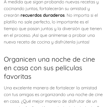
A medida que sigan probando nuevas recetas y
cocinando juntas, fortalecerán su amistad y
crearán
recuerdos duraderos
. No importa si el
platillo no sale perfecto, lo importante es el
tiempo que pasan juntas y la diversión que tienen
en el proceso. ¡Así que anímense a probar una
nueva receta de cocina y disfrútenla juntas!
Organicen una noche de cine
en casa con sus películas
favoritas
Una excelente manera de fortalecer la amistad
con tus amigas es organizando una noche de cine
en casa. ¿Qué mejor manera de disfrutar de un