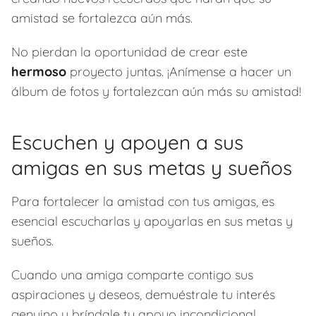
amistad se fortalezca aún más.
No pierdan la oportunidad de crear este
hermoso
proyecto juntas. ¡Anímense a hacer un
álbum de fotos y fortalezcan aún más su amistad!
Escuchen y apoyen a sus
amigas en sus metas y sueños
Para fortalecer la amistad con tus amigas, es
esencial escucharlas y apoyarlas en sus metas y
sueños.
Cuando una amiga comparte contigo sus
aspiraciones y deseos, demuéstrale tu interés
genuino y bríndale tu apoyo incondicional.