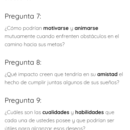
Pregunta 7:
¿Cómo podrían
motivarse
y
animarse
mutuamente cuando enfrenten obstáculos en el
camino hacia sus metas?
Pregunta 8:
¿Qué impacto creen que tendría en su
amistad
el
hecho de cumplir juntas algunos de sus sueños?
Pregunta 9:
¿Cuáles son las
cualidades
y
habilidades
que
cada una de ustedes posee y que podrían ser
útiles para alcanzar esos deseos?