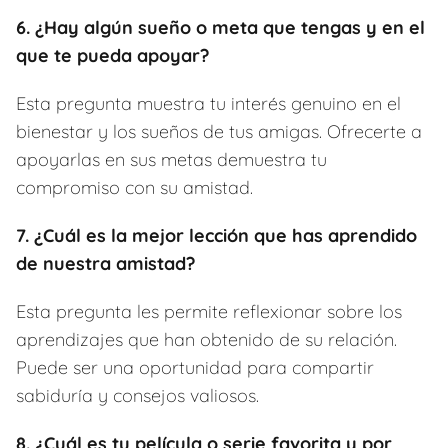
6. ¿Hay algún sueño o meta que tengas y en el
que te pueda apoyar?
Esta pregunta muestra tu interés genuino en el
bienestar y los sueños de tus amigas. Ofrecerte a
apoyarlas en sus metas demuestra tu
compromiso con su amistad.
7. ¿Cuál es la mejor lección que has aprendido
de nuestra amistad?
Esta pregunta les permite reflexionar sobre los
aprendizajes que han obtenido de su relación.
Puede ser una oportunidad para compartir
sabiduría y consejos valiosos.
8. ¿Cuál es tu película o serie favorita y por