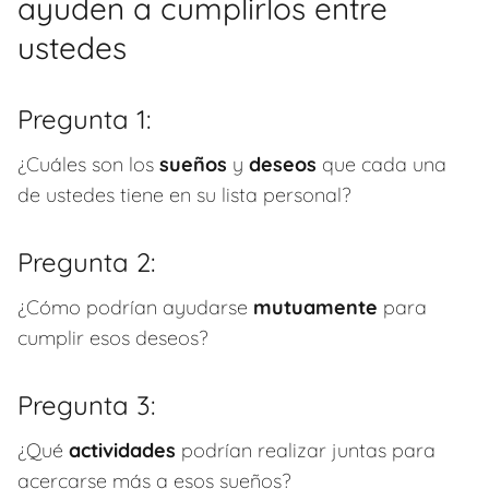
ayuden a cumplirlos entre
ustedes
Pregunta 1:
¿Cuáles son los
sueños
y
deseos
que cada una
de ustedes tiene en su lista personal?
Pregunta 2:
¿Cómo podrían ayudarse
mutuamente
para
cumplir esos deseos?
Pregunta 3:
¿Qué
actividades
podrían realizar juntas para
acercarse más a esos sueños?