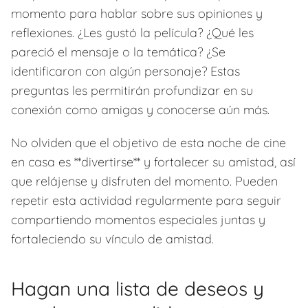
momento para hablar sobre sus opiniones y
reflexiones. ¿Les gustó la película? ¿Qué les
pareció el mensaje o la temática? ¿Se
identificaron con algún personaje? Estas
preguntas les permitirán profundizar en su
conexión como amigas y conocerse aún más.
No olviden que el objetivo de esta noche de cine
en casa es **divertirse** y fortalecer su amistad, así
que relájense y disfruten del momento. Pueden
repetir esta actividad regularmente para seguir
compartiendo momentos especiales juntas y
fortaleciendo su vínculo de amistad.
Hagan una lista de deseos y