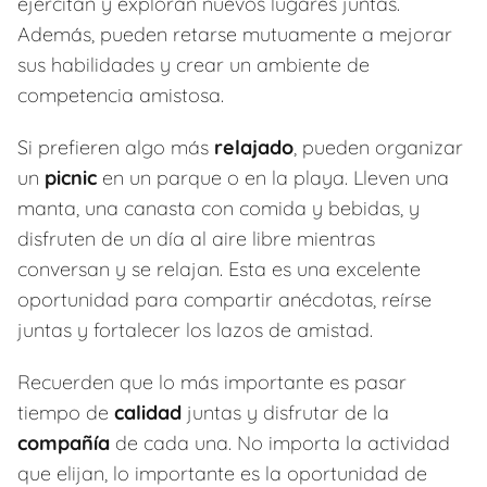
ejercitan y exploran nuevos lugares juntas.
Además, pueden retarse mutuamente a mejorar
sus habilidades y crear un ambiente de
competencia amistosa.
Si prefieren algo más
relajado
, pueden organizar
un
picnic
en un parque o en la playa. Lleven una
manta, una canasta con comida y bebidas, y
disfruten de un día al aire libre mientras
conversan y se relajan. Esta es una excelente
oportunidad para compartir anécdotas, reírse
juntas y fortalecer los lazos de amistad.
Recuerden que lo más importante es pasar
tiempo de
calidad
juntas y disfrutar de la
compañía
de cada una. No importa la actividad
que elijan, lo importante es la oportunidad de