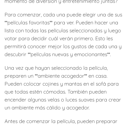
momento de diversión y entretenimiento juntas?
Para comenzar, cada una puede elegir una de sus
**películas favoritas** para ver. Pueden hacer una
lista con todas las películas seleccionadas y luego
votar para decidir cuál verán primero. Esto les
permitirá conocer mejor los gustos de cada una y
descubrir **películas nuevas y emocionantes**.
Una vez que hayan seleccionado la película,
preparen un **ambiente acogedor** en casa.
Pueden colocar cojines y mantas en el sofá para
que todas estén cómodas. También pueden
encender algunas velas o luces suaves para crear
un ambiente más cálido y acogedor.
Antes de comenzar la película, pueden preparar