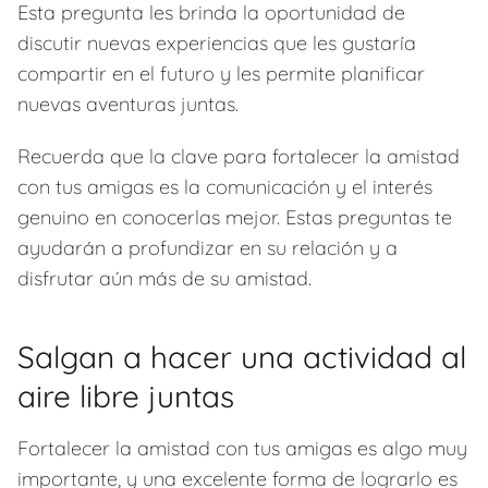
Esta pregunta les brinda la oportunidad de
discutir nuevas experiencias que les gustaría
compartir en el futuro y les permite planificar
nuevas aventuras juntas.
Recuerda que la clave para fortalecer la amistad
con tus amigas es la comunicación y el interés
genuino en conocerlas mejor. Estas preguntas te
ayudarán a profundizar en su relación y a
disfrutar aún más de su amistad.
Salgan a hacer una actividad al
aire libre juntas
Fortalecer la amistad con tus amigas es algo muy
importante, y una excelente forma de lograrlo es