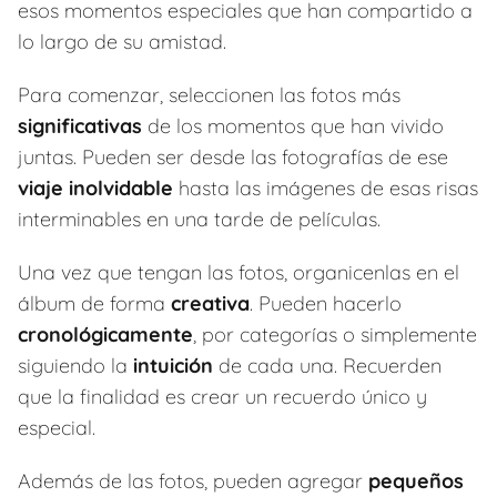
esos momentos especiales que han compartido a
lo largo de su amistad.
Para comenzar, seleccionen las fotos más
significativas
de los momentos que han vivido
juntas. Pueden ser desde las fotografías de ese
viaje inolvidable
hasta las imágenes de esas risas
interminables en una tarde de películas.
Una vez que tengan las fotos, organicenlas en el
álbum de forma
creativa
. Pueden hacerlo
cronológicamente
, por categorías o simplemente
siguiendo la
intuición
de cada una. Recuerden
que la finalidad es crear un recuerdo único y
especial.
Además de las fotos, pueden agregar
pequeños