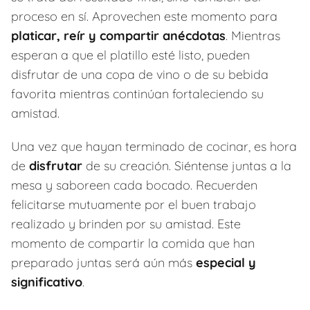
proceso en sí. Aprovechen este momento para
platicar, reír y compartir anécdotas
. Mientras
esperan a que el platillo esté listo, pueden
disfrutar de una copa de vino o de su bebida
favorita mientras continúan fortaleciendo su
amistad.
Una vez que hayan terminado de cocinar, es hora
de
disfrutar
de su creación. Siéntense juntas a la
mesa y saboreen cada bocado. Recuerden
felicitarse mutuamente por el buen trabajo
realizado y brinden por su amistad. Este
momento de compartir la comida que han
preparado juntas será aún más
especial y
significativo
.