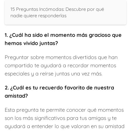
15 Preguntas Incómodas: Descubre por qué
nadie quiere responderlas
1. ¿Cuál ha sido el momento más gracioso que
hemos vivido juntas?
Preguntar sobre momentos divertidos que han
compartido te ayudará a recordar momentos
especiales y a reírse juntas una vez más.
2. ¿Cuál es tu recuerdo favorito de nuestra
amistad?
Esta pregunta te permite conocer qué momentos
son los más significativos para tus amigas y te
ayudará a entender lo que valoran en su amistad