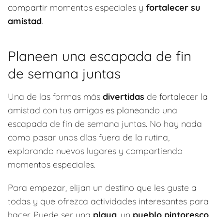
compartir momentos especiales y
fortalecer su
amistad
.
Planeen una escapada de fin
de semana juntas
Una de las formas más
divertidas
de fortalecer la
amistad con tus amigas es planeando una
escapada de fin de semana juntas. No hay nada
como pasar unos días fuera de la rutina,
explorando nuevos lugares y compartiendo
momentos especiales.
Para empezar, elijan un destino que les guste a
todas y que ofrezca actividades interesantes para
hacer. Puede ser una
playa
, un
pueblo pintoresco