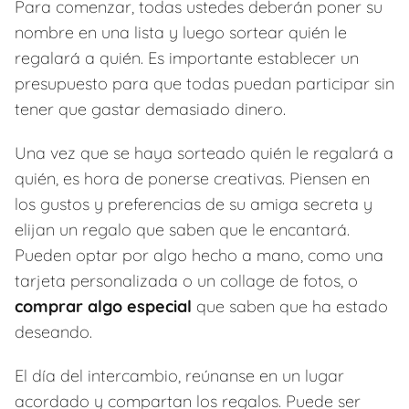
Para comenzar, todas ustedes deberán poner su
nombre en una lista y luego sortear quién le
regalará a quién. Es importante establecer un
presupuesto para que todas puedan participar sin
tener que gastar demasiado dinero.
Una vez que se haya sorteado quién le regalará a
quién, es hora de ponerse creativas. Piensen en
los gustos y preferencias de su amiga secreta y
elijan un regalo que saben que le encantará.
Pueden optar por algo hecho a mano, como una
tarjeta personalizada o un collage de fotos, o
comprar algo especial
que saben que ha estado
deseando.
El día del intercambio, reúnanse en un lugar
acordado y compartan los regalos. Puede ser