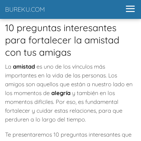
BUREKU.COM
10 preguntas interesantes
para fortalecer la amistad
con tus amigas
La
amistad
es uno de los vínculos más
importantes en la vida de las personas. Los
amigos son aquellos que están a nuestro lado en
los momentos de
alegría
y también en los
momentos difíciles. Por eso, es fundamental
fortalecer y cuidar estas relaciones, para que
perduren a lo largo del tiempo.
Te presentaremos 10 preguntas interesantes que