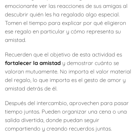
emocionante ver las reacciones de sus amigas al
descubrir quién les ha regalado algo especial.
Tomen el tiempo para explicar por qué eligieron
ese regalo en particular y cómo representa su
amistad.
Recuerden que el objetivo de esta actividad es
fortalecer la amistad
y demostrar cuánto se
valoran mutuamente. No importa el valor material
del regalo, lo que importa es el gesto de amor y
amistad detrás de él.
Después del intercambio, aprovechen para pasar
tiempo juntas. Pueden organizar una cena o una
salida divertida, donde puedan seguir
compartiendo y creando recuerdos juntas.