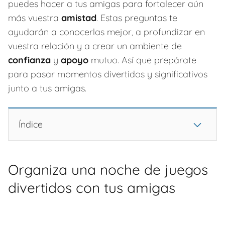
puedes hacer a tus amigas para fortalecer aún
más vuestra
amistad
. Estas preguntas te
ayudarán a conocerlas mejor, a profundizar en
vuestra relación y a crear un ambiente de
confianza
y
apoyo
mutuo. Así que prepárate
para pasar momentos divertidos y significativos
junto a tus amigas.
Índice
Organiza una noche de juegos
divertidos con tus amigas