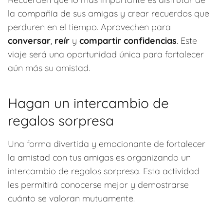
la compañía de sus amigas y crear recuerdos que
perduren en el tiempo. Aprovechen para
conversar
,
reír
y
compartir confidencias
. Este
viaje será una oportunidad única para fortalecer
aún más su amistad.
Hagan un intercambio de
regalos sorpresa
Una forma divertida y emocionante de fortalecer
la amistad con tus amigas es organizando un
intercambio de regalos sorpresa. Esta actividad
les permitirá conocerse mejor y demostrarse
cuánto se valoran mutuamente.