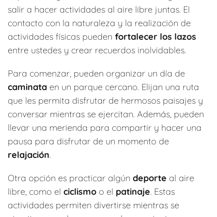
salir a hacer actividades al aire libre juntas. El
contacto con la naturaleza y la realización de
actividades físicas pueden
fortalecer los lazos
entre ustedes y crear recuerdos inolvidables.
Para comenzar, pueden organizar un día de
caminata
en un parque cercano. Elijan una ruta
que les permita disfrutar de hermosos paisajes y
conversar mientras se ejercitan. Además, pueden
llevar una merienda para compartir y hacer una
pausa para disfrutar de un momento de
relajación
.
Otra opción es practicar algún
deporte
al aire
libre, como el
ciclismo
o el
patinaje
. Estas
actividades permiten divertirse mientras se