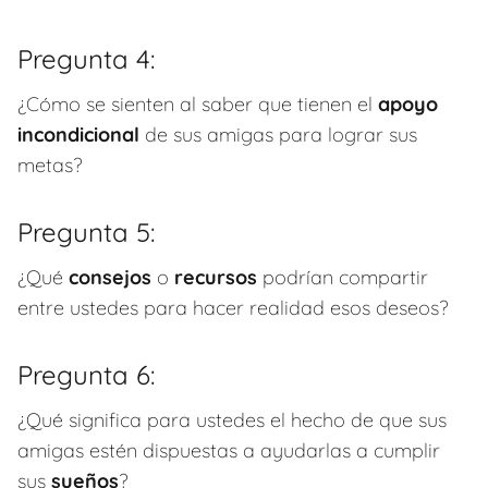
Pregunta 4:
¿Cómo se sienten al saber que tienen el
apoyo
incondicional
de sus amigas para lograr sus
metas?
Pregunta 5:
¿Qué
consejos
o
recursos
podrían compartir
entre ustedes para hacer realidad esos deseos?
Pregunta 6:
¿Qué significa para ustedes el hecho de que sus
amigas estén dispuestas a ayudarlas a cumplir
sus
sueños
?