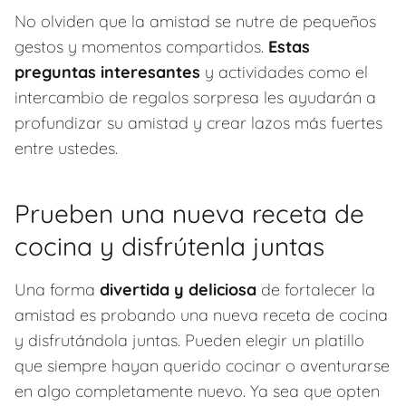
No olviden que la amistad se nutre de pequeños
gestos y momentos compartidos.
Estas
preguntas interesantes
y actividades como el
intercambio de regalos sorpresa les ayudarán a
profundizar su amistad y crear lazos más fuertes
entre ustedes.
Prueben una nueva receta de
cocina y disfrútenla juntas
Una forma
divertida y deliciosa
de fortalecer la
amistad es probando una nueva receta de cocina
y disfrutándola juntas. Pueden elegir un platillo
que siempre hayan querido cocinar o aventurarse
en algo completamente nuevo. Ya sea que opten