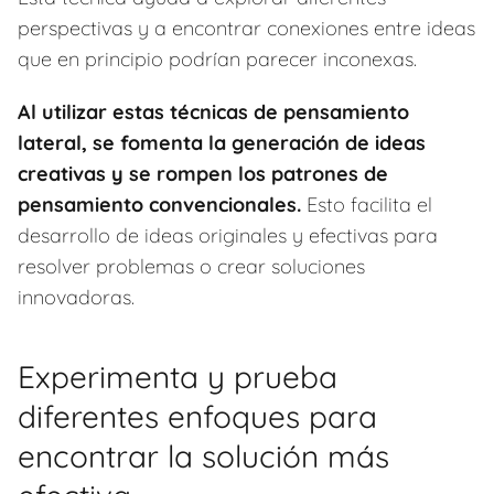
perspectivas y a encontrar conexiones entre ideas
que en principio podrían parecer inconexas.
Al utilizar estas técnicas de pensamiento
lateral, se fomenta la generación de ideas
creativas y se rompen los patrones de
pensamiento convencionales.
Esto facilita el
desarrollo de ideas originales y efectivas para
resolver problemas o crear soluciones
innovadoras.
Experimenta y prueba
diferentes enfoques para
encontrar la solución más