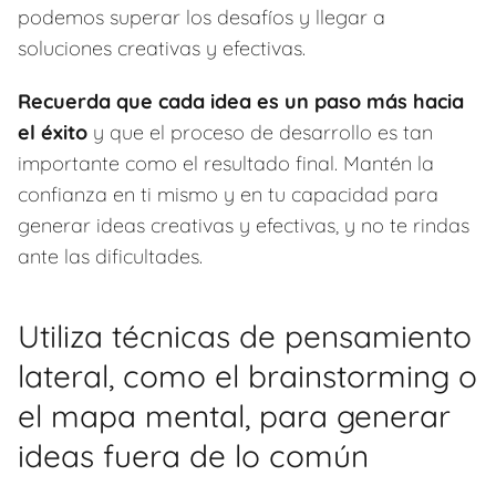
podemos superar los desafíos y llegar a
soluciones creativas y efectivas.
Recuerda que cada idea es un paso más hacia
el éxito
y que el proceso de desarrollo es tan
importante como el resultado final. Mantén la
confianza en ti mismo y en tu capacidad para
generar ideas creativas y efectivas, y no te rindas
ante las dificultades.
Utiliza técnicas de pensamiento
lateral, como el brainstorming o
el mapa mental, para generar
ideas fuera de lo común