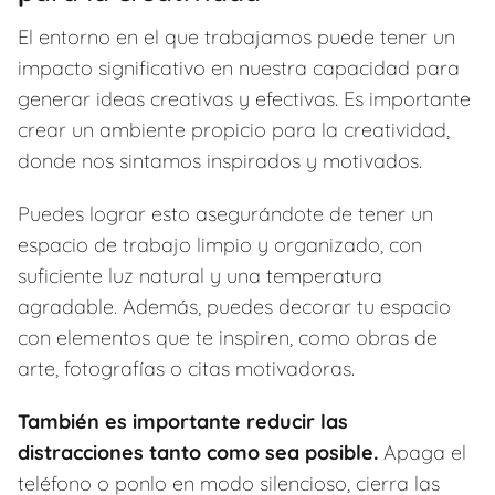
El entorno en el que trabajamos puede tener un
impacto significativo en nuestra capacidad para
generar ideas creativas y efectivas. Es importante
crear un ambiente propicio para la creatividad,
donde nos sintamos inspirados y motivados.
Puedes lograr esto asegurándote de tener un
espacio de trabajo limpio y organizado, con
suficiente luz natural y una temperatura
agradable. Además, puedes decorar tu espacio
con elementos que te inspiren, como obras de
arte, fotografías o citas motivadoras.
También es importante reducir las
distracciones tanto como sea posible.
Apaga el
teléfono o ponlo en modo silencioso, cierra las