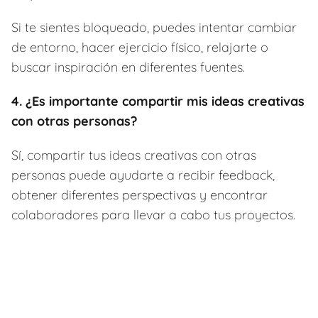
Si te sientes bloqueado, puedes intentar cambiar
de entorno, hacer ejercicio físico, relajarte o
buscar inspiración en diferentes fuentes.
4. ¿Es importante compartir mis ideas creativas
con otras personas?
Sí, compartir tus ideas creativas con otras
personas puede ayudarte a recibir feedback,
obtener diferentes perspectivas y encontrar
colaboradores para llevar a cabo tus proyectos.