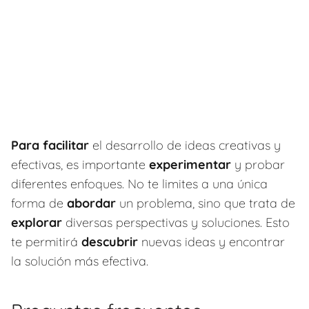
Para facilitar
el desarrollo de ideas creativas y
efectivas, es importante
experimentar
y probar
diferentes enfoques. No te limites a una única
forma de
abordar
un problema, sino que trata de
explorar
diversas perspectivas y soluciones. Esto
te permitirá
descubrir
nuevas ideas y encontrar
la solución más efectiva.