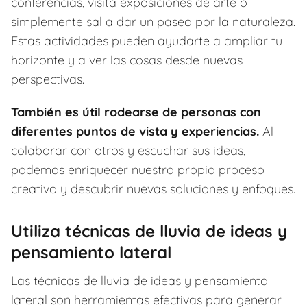
conferencias, visita exposiciones de arte o
simplemente sal a dar un paseo por la naturaleza.
Estas actividades pueden ayudarte a ampliar tu
horizonte y a ver las cosas desde nuevas
perspectivas.
También es útil rodearse de personas con
diferentes puntos de vista y experiencias.
Al
colaborar con otros y escuchar sus ideas,
podemos enriquecer nuestro propio proceso
creativo y descubrir nuevas soluciones y enfoques.
Utiliza técnicas de lluvia de ideas y
pensamiento lateral
Las técnicas de lluvia de ideas y pensamiento
lateral son herramientas efectivas para generar