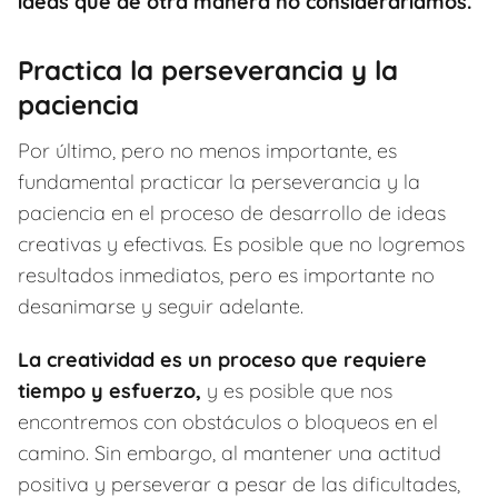
ideas que de otra manera no consideraríamos.
Practica la perseverancia y la
paciencia
Por último, pero no menos importante, es
fundamental practicar la perseverancia y la
paciencia en el proceso de desarrollo de ideas
creativas y efectivas. Es posible que no logremos
resultados inmediatos, pero es importante no
desanimarse y seguir adelante.
La creatividad es un proceso que requiere
tiempo y esfuerzo,
y es posible que nos
encontremos con obstáculos o bloqueos en el
camino. Sin embargo, al mantener una actitud
positiva y perseverar a pesar de las dificultades,