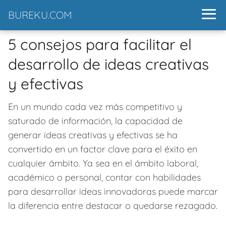
BUREKU.COM
5 consejos para facilitar el
desarrollo de ideas creativas
y efectivas
En un mundo cada vez más competitivo y
saturado de información, la capacidad de
generar ideas creativas y efectivas se ha
convertido en un factor clave para el éxito en
cualquier ámbito. Ya sea en el ámbito laboral,
académico o personal, contar con habilidades
para desarrollar ideas innovadoras puede marcar
la diferencia entre destacar o quedarse rezagado.