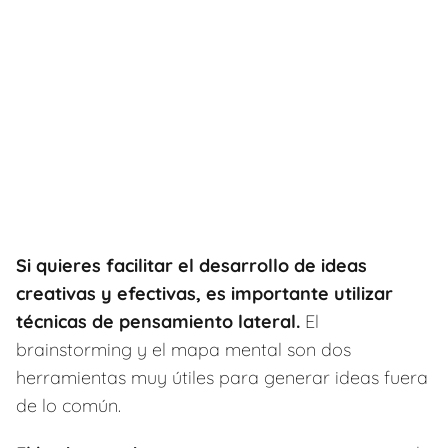
Si quieres facilitar el desarrollo de ideas
creativas y efectivas, es importante utilizar
técnicas de pensamiento lateral.
El
brainstorming y el mapa mental son dos
herramientas muy útiles para generar ideas fuera
de lo común.