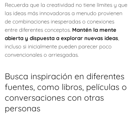
Recuerda que la creatividad no tiene límites y que
las ideas más innovadoras a menudo provienen
de combinaciones inesperadas o conexiones
entre diferentes conceptos.
Mantén la mente
abierta y dispuesta a explorar nuevas ideas
,
incluso si inicialmente pueden parecer poco
convencionales o arriesgadas.
Busca inspiración en diferentes
fuentes, como libros, películas o
conversaciones con otras
personas