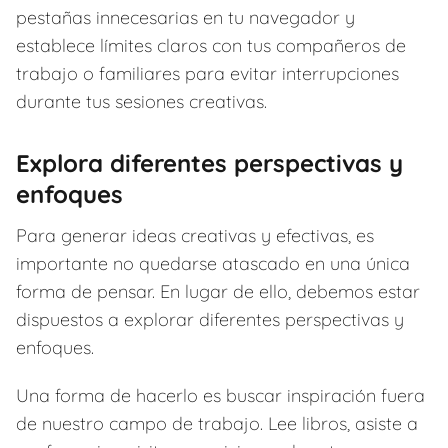
pestañas innecesarias en tu navegador y
establece límites claros con tus compañeros de
trabajo o familiares para evitar interrupciones
durante tus sesiones creativas.
Explora diferentes perspectivas y
enfoques
Para generar ideas creativas y efectivas, es
importante no quedarse atascado en una única
forma de pensar. En lugar de ello, debemos estar
dispuestos a explorar diferentes perspectivas y
enfoques.
Una forma de hacerlo es buscar inspiración fuera
de nuestro campo de trabajo. Lee libros, asiste a