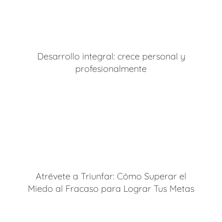
Desarrollo integral: crece personal y
profesionalmente
Atrévete a Triunfar: Cómo Superar el
Miedo al Fracaso para Lograr Tus Metas