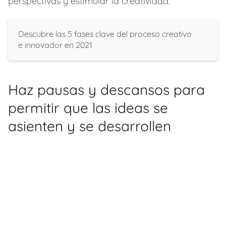
perspectivas y estimular la creatividad.
Descubre las 5 fases clave del proceso creativo
e innovador en 2021
Haz pausas y descansos para
permitir que las ideas se
asienten y se desarrollen