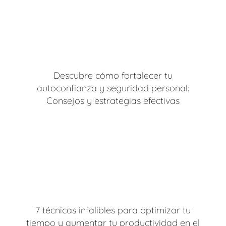
Descubre cómo fortalecer tu
autoconfianza y seguridad personal:
Consejos y estrategias efectivas
7 técnicas infalibles para optimizar tu
tiempo y aumentar tu productividad en el