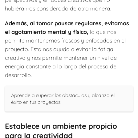
hubiéramos considerado de otra manera.
Además, al tomar pausas regulares, evitamos
el agotamiento mental y físico,
lo que nos
permite mantenernos frescos y enfocados en el
proyecto. Esto nos ayuda a evitar la fatiga
creativa y nos permite mantener un nivel de
energía constante a lo largo del proceso de
desarrollo.
Aprende a superar los obstáculos y alcanza el
éxito en tus proyectos
Establece un ambiente propicio
para la creatividad