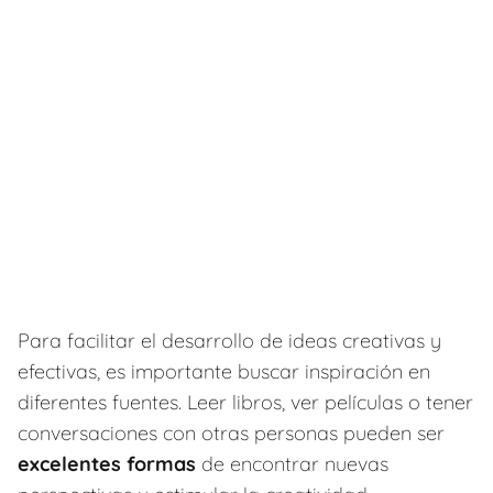
Para facilitar el desarrollo de ideas creativas y
efectivas, es importante buscar inspiración en
diferentes fuentes. Leer libros, ver películas o tener
conversaciones con otras personas pueden ser
excelentes formas
de encontrar nuevas