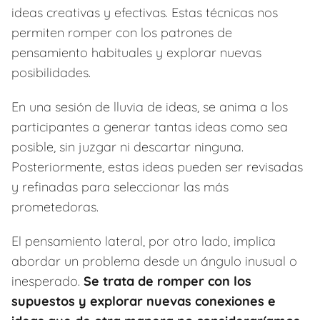
ideas creativas y efectivas. Estas técnicas nos
permiten romper con los patrones de
pensamiento habituales y explorar nuevas
posibilidades.
En una sesión de lluvia de ideas, se anima a los
participantes a generar tantas ideas como sea
posible, sin juzgar ni descartar ninguna.
Posteriormente, estas ideas pueden ser revisadas
y refinadas para seleccionar las más
prometedoras.
El pensamiento lateral, por otro lado, implica
abordar un problema desde un ángulo inusual o
inesperado.
Se trata de romper con los
supuestos y explorar nuevas conexiones e