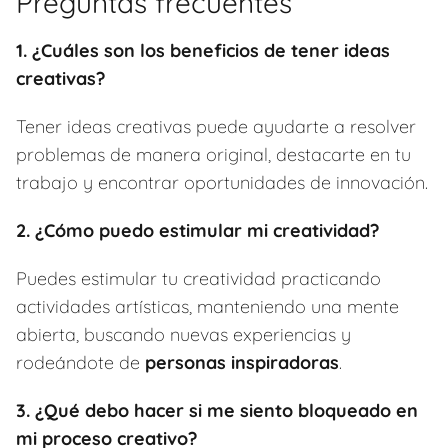
Preguntas frecuentes
1. ¿Cuáles son los beneficios de tener ideas
creativas?
Tener ideas creativas puede ayudarte a resolver
problemas de manera original, destacarte en tu
trabajo y encontrar oportunidades de innovación.
2. ¿Cómo puedo estimular mi creatividad?
Puedes estimular tu creatividad practicando
actividades artísticas, manteniendo una mente
abierta, buscando nuevas experiencias y
rodeándote de
personas inspiradoras
.
3. ¿Qué debo hacer si me siento bloqueado en
mi proceso creativo?