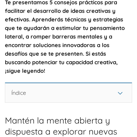
Te presentamos 5 consejos prácticos para
facilitar el desarrollo de ideas creativas y
efectivas. Aprenderás técnicas y estrategias
que te ayudarán a estimular tu pensamiento
lateral, a romper barreras mentales y a
encontrar soluciones innovadoras a los
desafíos que se te presenten. Si estás
buscando potenciar tu capacidad creativa,
¡sigue leyendo!
Índice
Mantén la mente abierta y
dispuesta a explorar nuevas