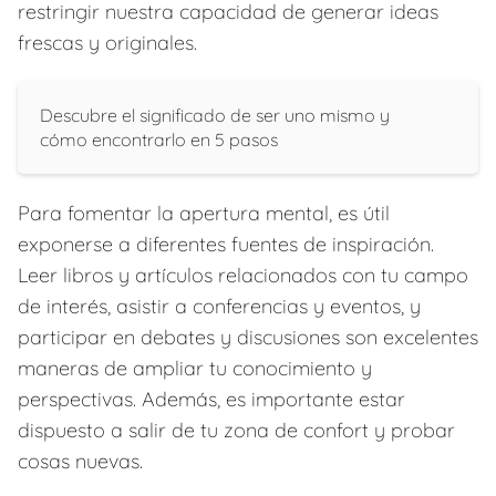
restringir nuestra capacidad de generar ideas
frescas y originales.
Descubre el significado de ser uno mismo y
cómo encontrarlo en 5 pasos
Para fomentar la apertura mental, es útil
exponerse a diferentes fuentes de inspiración.
Leer libros y artículos relacionados con tu campo
de interés, asistir a conferencias y eventos, y
participar en debates y discusiones son excelentes
maneras de ampliar tu conocimiento y
perspectivas. Además, es importante estar
dispuesto a salir de tu zona de confort y probar
cosas nuevas.