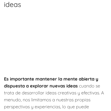
ideas
Es importante mantener la mente abierta y
dispuesta a explorar nuevas ideas
cuando se
trata de desarrollar ideas creativas y efectivas. A
menudo, nos limitamos a nuestras propias
perspectivas y experiencias, lo que puede