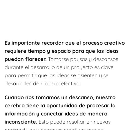
Es importante recordar que el proceso creativo
requiere tiempo y espacio para que las ideas
puedan florecer.
Tomarse pausas y descansos
durante el desarrollo de un proyecto es clave
para permitir que las ideas se asienten y se
desarrollen de manera efectiva.
Cuando nos tomamos un descanso, nuestro
cerebro tiene la oportunidad de procesar la
información y conectar ideas de manera
inconsciente.
Esto puede resultar en nuevas
perspectivas y enfoques creativos que no