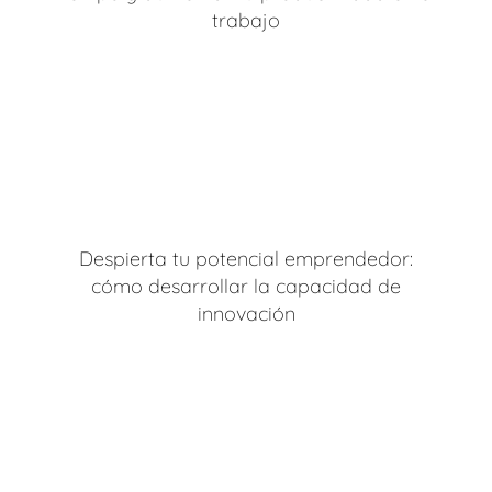
trabajo
Despierta tu potencial emprendedor:
cómo desarrollar la capacidad de
innovación