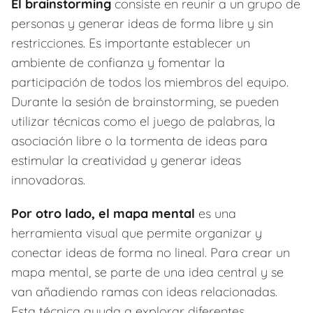
El brainstorming
consiste en reunir a un grupo de
personas y generar ideas de forma libre y sin
restricciones. Es importante establecer un
ambiente de confianza y fomentar la
participación de todos los miembros del equipo.
Durante la sesión de brainstorming, se pueden
utilizar técnicas como el juego de palabras, la
asociación libre o la tormenta de ideas para
estimular la creatividad y generar ideas
innovadoras.
Por otro lado, el mapa mental
es una
herramienta visual que permite organizar y
conectar ideas de forma no lineal. Para crear un
mapa mental, se parte de una idea central y se
van añadiendo ramas con ideas relacionadas.
Esta técnica ayuda a explorar diferentes