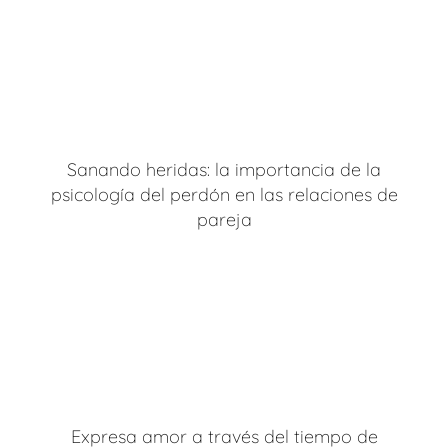
Sanando heridas: la importancia de la
psicología del perdón en las relaciones de
pareja
Expresa amor a través del tiempo de