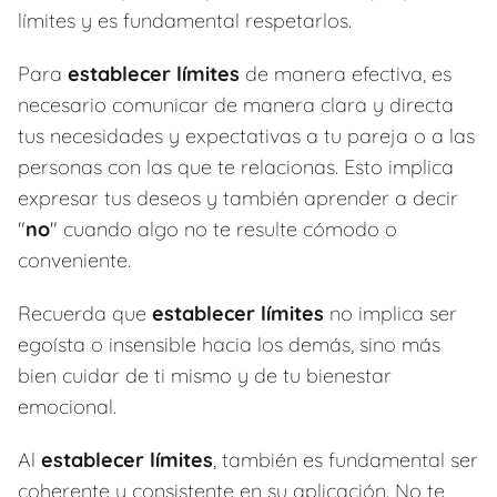
límites y es fundamental respetarlos.
Para
establecer límites
de manera efectiva, es
necesario comunicar de manera clara y directa
tus necesidades y expectativas a tu pareja o a las
personas con las que te relacionas. Esto implica
expresar tus deseos y también aprender a decir
"
no
" cuando algo no te resulte cómodo o
conveniente.
Recuerda que
establecer límites
no implica ser
egoísta o insensible hacia los demás, sino más
bien cuidar de ti mismo y de tu bienestar
emocional.
Al
establecer límites
, también es fundamental ser
coherente y consistente en su aplicación. No te