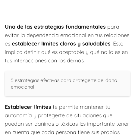
Una de las estrategias fundamentales
para
evitar la dependencia emocional en tus relaciones
es
establecer límites claros y saludables
. Esto
implica definir qué es aceptable y qué no lo es en
tus interacciones con los demás.
5 estrategias efectivas para protegerte del daño
emocional
Establecer límites
te permite mantener tu
autonomía y protegerte de situaciones que
puedan ser dañinas o tóxicas. Es importante tener
en cuenta que cada persona tiene sus propios