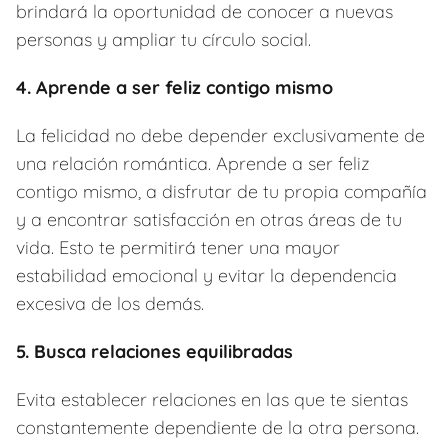
brindará la oportunidad de conocer a nuevas
personas y ampliar tu círculo social.
4. Aprende a ser feliz contigo mismo
La felicidad no debe depender exclusivamente de
una relación romántica. Aprende a ser feliz
contigo mismo, a disfrutar de tu propia compañía
y a encontrar satisfacción en otras áreas de tu
vida. Esto te permitirá tener una mayor
estabilidad emocional y evitar la dependencia
excesiva de los demás.
5. Busca relaciones equilibradas
Evita establecer relaciones en las que te sientas
constantemente dependiente de la otra persona.