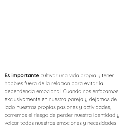
Es importante
cultivar una vida propia y tener
hobbies fuera de la relación para evitar la
dependencia emocional. Cuando nos enfocamos
exclusivamente en nuestra pareja y dejamos de
lado nuestras propias pasiones y actividades,
corremos el riesgo de perder nuestra identidad y
volcar todas nuestras emociones y necesidades