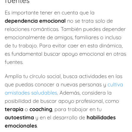
fuentes
Es importante tener en cuenta que la
dependencia emocional
no se trata solo de
relaciones románticas. También puedes depender
emocionalmente de amigos, familiares o incluso
de tu trabajo. Para evitar caer en esta dinámica,
es fundamental buscar apoyo emocional en otras
fuentes.
Amplía tu círculo social, busca actividades en las
que puedas conocer a nuevas personas y
cultiva
amistades saludables
. Además, considera la
posibilidad de buscar apoyo profesional, como
terapia
o
coaching
, para trabajar en tu
autoestima
y en el desarrollo de
habilidades
emocionales
.