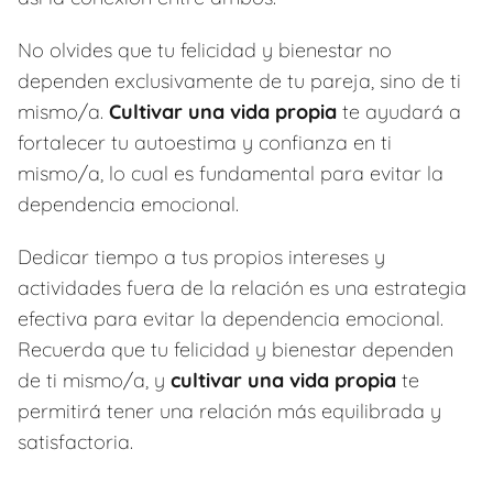
No olvides que tu felicidad y bienestar no
dependen exclusivamente de tu pareja, sino de ti
mismo/a.
Cultivar una vida propia
te ayudará a
fortalecer tu autoestima y confianza en ti
mismo/a, lo cual es fundamental para evitar la
dependencia emocional.
Dedicar tiempo a tus propios intereses y
actividades fuera de la relación es una estrategia
efectiva para evitar la dependencia emocional.
Recuerda que tu felicidad y bienestar dependen
de ti mismo/a, y
cultivar una vida propia
te
permitirá tener una relación más equilibrada y
satisfactoria.