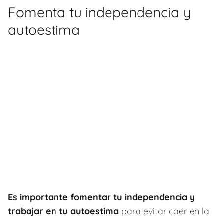
Fomenta tu independencia y
autoestima
Es importante fomentar tu independencia y
trabajar en tu autoestima
para evitar caer en la