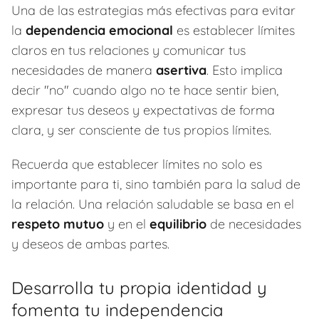
Una de las estrategias más efectivas para evitar
la
dependencia emocional
es establecer límites
claros en tus relaciones y comunicar tus
necesidades de manera
asertiva
. Esto implica
decir "no" cuando algo no te hace sentir bien,
expresar tus deseos y expectativas de forma
clara, y ser consciente de tus propios límites.
Recuerda que establecer límites no solo es
importante para ti, sino también para la salud de
la relación. Una relación saludable se basa en el
respeto mutuo
y en el
equilibrio
de necesidades
y deseos de ambas partes.
Desarrolla tu propia identidad y
fomenta tu independencia