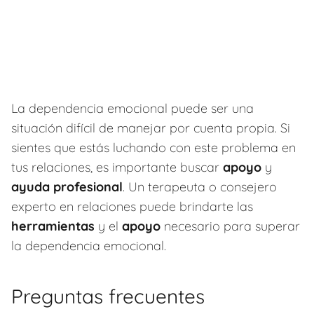
La dependencia emocional puede ser una
situación difícil de manejar por cuenta propia. Si
sientes que estás luchando con este problema en
tus relaciones, es importante buscar
apoyo
y
ayuda profesional
. Un terapeuta o consejero
experto en relaciones puede brindarte las
herramientas
y el
apoyo
necesario para superar
la dependencia emocional.
Preguntas frecuentes