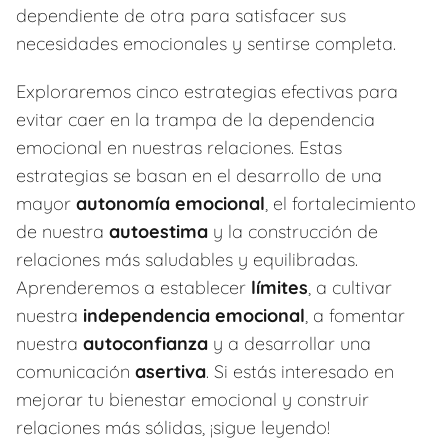
dependiente de otra para satisfacer sus
necesidades emocionales y sentirse completa.
Exploraremos cinco estrategias efectivas para
evitar caer en la trampa de la dependencia
emocional en nuestras relaciones. Estas
estrategias se basan en el desarrollo de una
mayor
autonomía emocional
, el fortalecimiento
de nuestra
autoestima
y la construcción de
relaciones más saludables y equilibradas.
Aprenderemos a establecer
límites
, a cultivar
nuestra
independencia emocional
, a fomentar
nuestra
autoconfianza
y a desarrollar una
comunicación
asertiva
. Si estás interesado en
mejorar tu bienestar emocional y construir
relaciones más sólidas, ¡sigue leyendo!