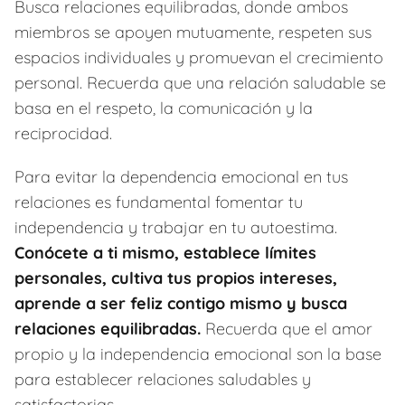
Busca relaciones equilibradas, donde ambos
miembros se apoyen mutuamente, respeten sus
espacios individuales y promuevan el crecimiento
personal. Recuerda que una relación saludable se
basa en el respeto, la comunicación y la
reciprocidad.
Para evitar la dependencia emocional en tus
relaciones es fundamental fomentar tu
independencia y trabajar en tu autoestima.
Conócete a ti mismo, establece límites
personales, cultiva tus propios intereses,
aprende a ser feliz contigo mismo y busca
relaciones equilibradas.
Recuerda que el amor
propio y la independencia emocional son la base
para establecer relaciones saludables y
satisfactorias.