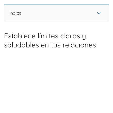
Índice
Establece límites claros y
saludables en tus relaciones