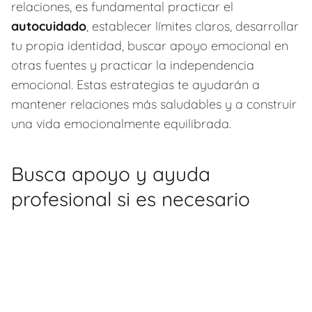
relaciones, es fundamental practicar el
autocuidado
, establecer límites claros, desarrollar
tu propia identidad, buscar apoyo emocional en
otras fuentes y practicar la independencia
emocional. Estas estrategias te ayudarán a
mantener relaciones más saludables y a construir
una vida emocionalmente equilibrada.
Busca apoyo y ayuda
profesional si es necesario