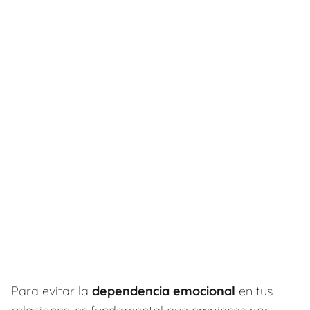
Para evitar la
dependencia emocional
en tus