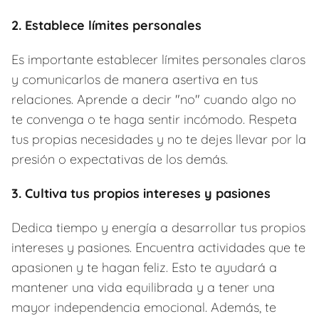
2. Establece límites personales
Es importante establecer límites personales claros
y comunicarlos de manera asertiva en tus
relaciones. Aprende a decir "no" cuando algo no
te convenga o te haga sentir incómodo. Respeta
tus propias necesidades y no te dejes llevar por la
presión o expectativas de los demás.
3. Cultiva tus propios intereses y pasiones
Dedica tiempo y energía a desarrollar tus propios
intereses y pasiones. Encuentra actividades que te
apasionen y te hagan feliz. Esto te ayudará a
mantener una vida equilibrada y a tener una
mayor independencia emocional. Además, te