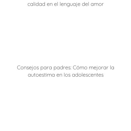
calidad en el lenguaje del amor
Consejos para padres: Cómo mejorar la
autoestima en los adolescentes