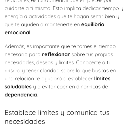
relaciones, es fundamental que empieces por
cuidarte a ti mismo. Esto implica dedicar tiempo y
energía a actividades que te hagan sentir bien y
que te ayuden a mantenerte en
equilibrio
emocional
.
Además, es importante que te tomes el tiempo
necesario para
reflexionar
sobre tus propias
necesidades, deseos y límites. Conocerte a ti
mismo y tener claridad sobre lo que buscas en
una relación te ayudará a establecer
límites
saludables
y a evitar caer en dinámicas de
dependencia
.
Establece límites y comunica tus
necesidades