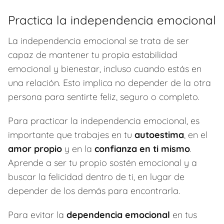
Practica la independencia emocional
La independencia emocional se trata de ser
capaz de mantener tu propia estabilidad
emocional y bienestar, incluso cuando estás en
una relación. Esto implica no depender de la otra
persona para sentirte feliz, seguro o completo.
Para practicar la independencia emocional, es
importante que trabajes en tu
autoestima
, en el
amor propio
y en la
confianza en ti mismo
.
Aprende a ser tu propio sostén emocional y a
buscar la felicidad dentro de ti, en lugar de
depender de los demás para encontrarla.
Para evitar la
dependencia emocional
en tus