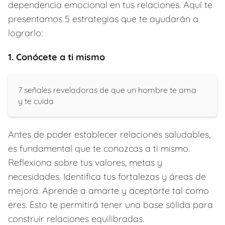
dependencia emocional en tus relaciones. Aquí te
presentamos 5 estrategias que te ayudarán a
lograrlo:
1. Conócete a ti mismo
7 señales reveladoras de que un hombre te ama
y te cuida
Antes de poder establecer relaciones saludables,
es fundamental que te conozcas a ti mismo.
Reflexiona sobre tus valores, metas y
necesidades. Identifica tus fortalezas y áreas de
mejora. Aprende a amarte y aceptarte tal como
eres. Esto te permitirá tener una base sólida para
construir relaciones equilibradas.