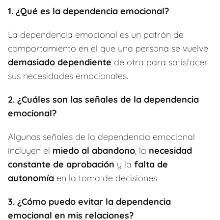
1. ¿Qué es la dependencia emocional?
La dependencia emocional es un patrón de
comportamiento en el que una persona se vuelve
demasiado dependiente
de otra para satisfacer
sus necesidades emocionales.
2. ¿Cuáles son las señales de la dependencia
emocional?
Algunas señales de la dependencia emocional
incluyen el
miedo al abandono
, la
necesidad
constante de aprobación
y la
falta de
autonomía
en la toma de decisiones.
3. ¿Cómo puedo evitar la dependencia
emocional en mis relaciones?