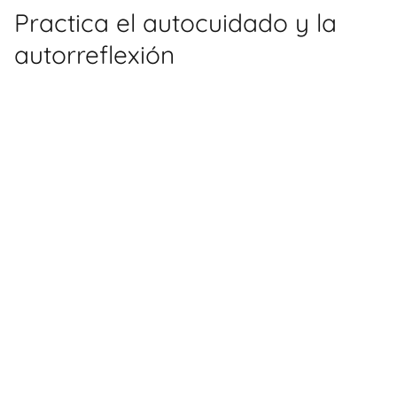
Practica el autocuidado y la
autorreflexión