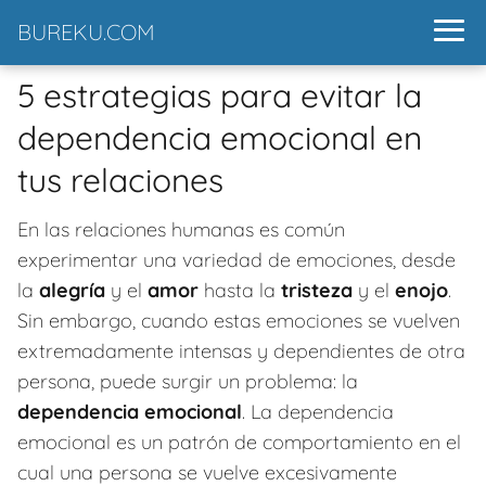
BUREKU.COM
5 estrategias para evitar la
dependencia emocional en
tus relaciones
En las relaciones humanas es común
experimentar una variedad de emociones, desde
la
alegría
y el
amor
hasta la
tristeza
y el
enojo
.
Sin embargo, cuando estas emociones se vuelven
extremadamente intensas y dependientes de otra
persona, puede surgir un problema: la
dependencia emocional
. La dependencia
emocional es un patrón de comportamiento en el
cual una persona se vuelve excesivamente