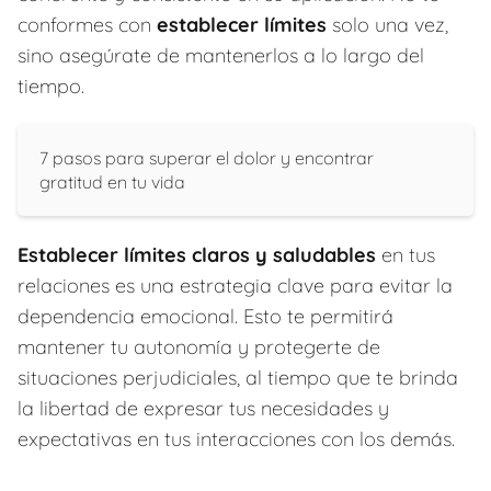
conformes con
establecer límites
solo una vez,
sino asegúrate de mantenerlos a lo largo del
tiempo.
7 pasos para superar el dolor y encontrar
gratitud en tu vida
Establecer límites claros y saludables
en tus
relaciones es una estrategia clave para evitar la
dependencia emocional. Esto te permitirá
mantener tu autonomía y protegerte de
situaciones perjudiciales, al tiempo que te brinda
la libertad de expresar tus necesidades y
expectativas en tus interacciones con los demás.