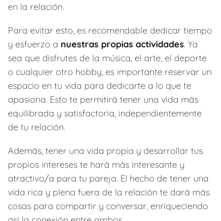
en la relación.
Para evitar esto, es recomendable dedicar tiempo
y esfuerzo a
nuestras propias actividades
. Ya
sea que disfrutes de la música, el arte, el deporte
o cualquier otro hobby, es importante reservar un
espacio en tu vida para dedicarte a lo que te
apasiona. Esto te permitirá tener una vida más
equilibrada y satisfactoria, independientemente
de tu relación.
Además, tener una vida propia y desarrollar tus
propios intereses te hará más interesante y
atractivo/a para tu pareja. El hecho de tener una
vida rica y plena fuera de la relación te dará más
cosas para compartir y conversar, enriqueciendo
así la conexión entre ambos.