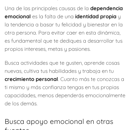
Una de las principales causas de la
dependencia
emocional
es la falta de una
identidad propia
y
la tendencia a basar tu felicidad y bienestar en la
otra persona. Para evitar caer en esta dinámica,
es fundamental que te dediques a desarrollar tus
propios intereses, metas y pasiones.
Busca actividades que te gusten, aprende cosas
nuevas, cultiva tus habilidades y trabaja en tu
crecimiento personal
. Cuanto más te conozcas a
ti mismo y más confianza tengas en tus propias
capacidades, menos dependerás emocionalmente
de los demás.
Busca apoyo emocional en otras