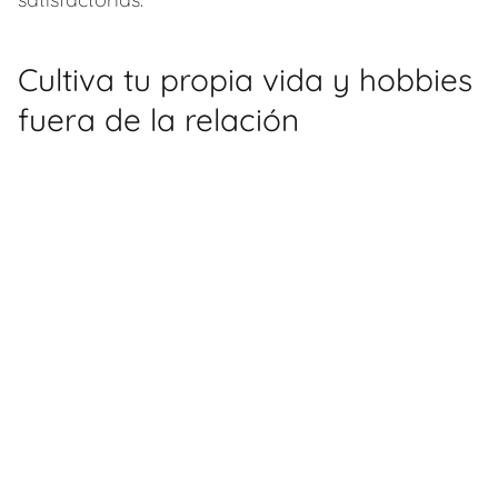
Cultiva tu propia vida y hobbies
fuera de la relación