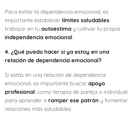
Para evitar la dependencia emocional, es
importante establecer
límites saludables
,
trabajar en tu
autoestima
y cultivar tu propia
independencia emocional
.
4. ¿Qué puedo hacer si ya estoy en una
relación de dependencia emocional?
Si estás en una relación de dependencia
emocional, es importante buscar
apoyo
profesional
, como terapia de pareja o individual,
para aprender a
romper ese patrón
y fomentar
relaciones más saludables.