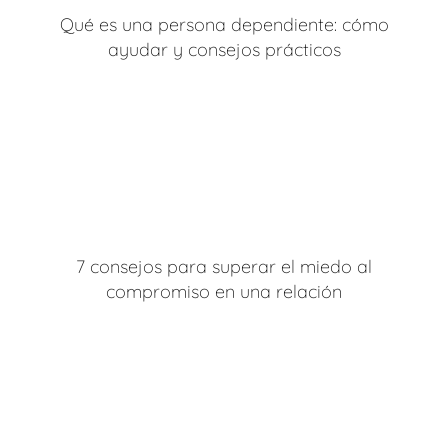
Qué es una persona dependiente: cómo
ayudar y consejos prácticos
7 consejos para superar el miedo al
compromiso en una relación