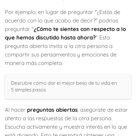
Por ejemplo, en lugar de preguntar "¿Estás de
acuerdo con lo que acabo de decir?" podrías
preguntar "
¿Cómo te sientes con respecto a lo
que hemos discutido hasta ahora?
" Esta
pregunta abierta invita a la otra persona a
compartir sus pensamientos y emociones de
manera más completa.
Descubre cómo dar el mejor beso de tu vida en
5 simples pasos
Al hacer
preguntas abiertas
, asegúrate de estar
atento a las respuestas de la otra persona.
Escucha activamente y muestra interés en lo que
está diciendo. Esto te permitirá obtener una