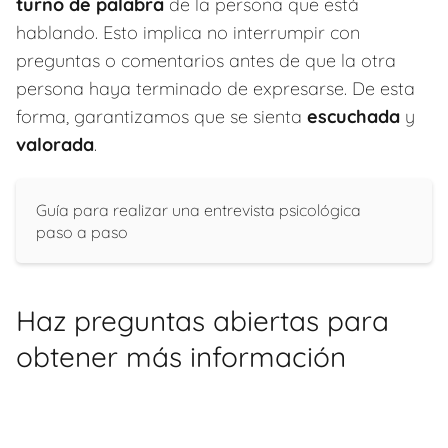
turno de palabra
de la persona que está
hablando. Esto implica no interrumpir con
preguntas o comentarios antes de que la otra
persona haya terminado de expresarse. De esta
forma, garantizamos que se sienta
escuchada
y
valorada
.
Guía para realizar una entrevista psicológica
paso a paso
Haz preguntas abiertas para
obtener más información