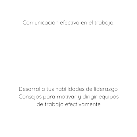
Comunicación efectiva en el trabajo.
Desarrolla tus habilidades de liderazgo:
Consejos para motivar y dirigir equipos
de trabajo efectivamente