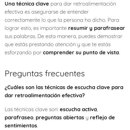
Una técnica clave
para dar retroalimentación
efectiva es asegurarse de entender
correctamente lo que la persona ha dicho. Para
lograr esto, es importante
resumir y parafrasear
sus palabras. De esta manera, puedes demostrar
que estás prestando atención y que te estás
esforzando por
comprender su punto de vista
.
Preguntas frecuentes
¿Cuáles son las técnicas de escucha clave para
dar retroalimentación efectiva?
Las técnicas clave son:
escucha activa
,
parafraseo
,
preguntas abiertas
y
reflejo de
sentimientos
.