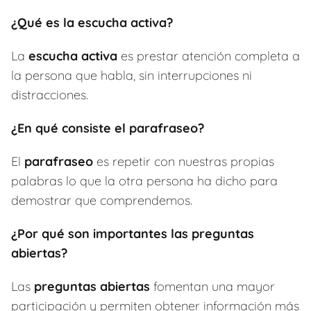
¿Qué es la escucha activa?
La
escucha activa
es prestar atención completa a
la persona que habla, sin interrupciones ni
distracciones.
¿En qué consiste el parafraseo?
El
parafraseo
es repetir con nuestras propias
palabras lo que la otra persona ha dicho para
demostrar que comprendemos.
¿Por qué son importantes las preguntas
abiertas?
Las
preguntas abiertas
fomentan una mayor
participación y permiten obtener información más