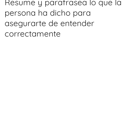
Resume y parafrasea lo que la
persona ha dicho para
asegurarte de entender
correctamente