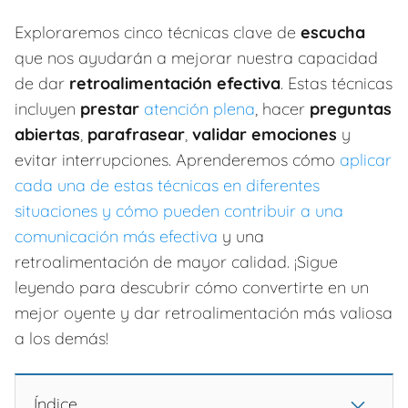
Exploraremos cinco técnicas clave de
escucha
que nos ayudarán a mejorar nuestra capacidad
de dar
retroalimentación efectiva
. Estas técnicas
incluyen
prestar
atención plena
, hacer
preguntas
abiertas
,
parafrasear
,
validar emociones
y
evitar interrupciones. Aprenderemos cómo
aplicar
cada una de estas técnicas en diferentes
situaciones y cómo pueden contribuir a una
comunicación más efectiva
y una
retroalimentación de mayor calidad. ¡Sigue
leyendo para descubrir cómo convertirte en un
mejor oyente y dar retroalimentación más valiosa
a los demás!
Índice