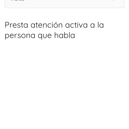
Presta atención activa a la
persona que habla