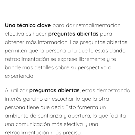
Una técnica clave
para dar retroalimentación
efectiva es hacer
preguntas abiertas
para
obtener más información. Las preguntas abiertas
permiten que la persona a la que le estás dando
retroalimentación se exprese libremente y te
brinde más detalles sobre su perspectiva o
experiencia.
Al utilizar
preguntas abiertas
, estás demostrando
interés genuino en escuchar lo que la otra
persona tiene que decir. Esto fomenta un
ambiente de confianza y apertura, lo que facilita
una comunicación más efectiva y una
retroalimentación más precisa.