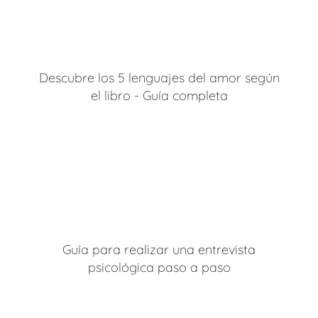
Descubre los 5 lenguajes del amor según
el libro - Guía completa
Guía para realizar una entrevista
psicológica paso a paso