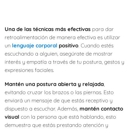
Una de las técnicas más efectivas
para dar
retroalimentación de manera efectiva es utilizar
un
lenguaje corporal
positivo
. Cuando estés
escuchando a alguien, asegúrate de mostrar
interés y empatía a través de tu postura, gestos y
expresiones faciales.
Mantén una postura abierta y relajada
,
evitando cruzar los brazos o las piernas. Esto
enviará un mensaje de que estás receptivo y
dispuesto a escuchar. Además,
mantén contacto
visual
con la persona que está hablando, esto
demuestra que estás prestando atención y