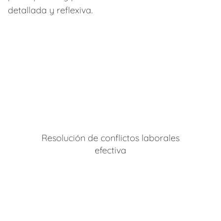
detallada y reflexiva.
Resolución de conflictos laborales
efectiva