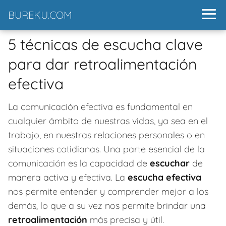
BUREKU.COM
5 técnicas de escucha clave
para dar retroalimentación
efectiva
La comunicación efectiva es fundamental en
cualquier ámbito de nuestras vidas, ya sea en el
trabajo, en nuestras relaciones personales o en
situaciones cotidianas. Una parte esencial de la
comunicación es la capacidad de
escuchar
de
manera activa y efectiva. La
escucha efectiva
nos permite entender y comprender mejor a los
demás, lo que a su vez nos permite brindar una
retroalimentación
más precisa y útil.