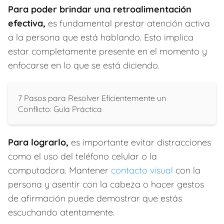
Para poder brindar una retroalimentación
efectiva,
es fundamental prestar atención activa
a la persona que está hablando. Esto implica
estar completamente presente en el momento y
enfocarse en lo que se está diciendo.
7 Pasos para Resolver Eficientemente un
Conflicto: Guía Práctica
Para lograrlo,
es importante evitar distracciones
como el uso del teléfono celular o la
computadora. Mantener
contacto visual
con la
persona y asentir con la cabeza o hacer gestos
de afirmación puede demostrar que estás
escuchando atentamente.