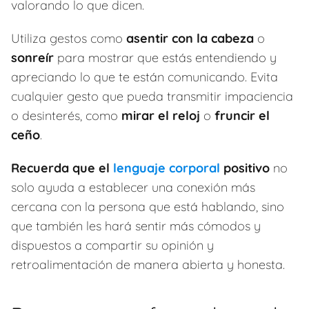
valorando lo que dicen.
Utiliza gestos como
asentir con la cabeza
o
sonreír
para mostrar que estás entendiendo y
apreciando lo que te están comunicando. Evita
cualquier gesto que pueda transmitir impaciencia
o desinterés, como
mirar el reloj
o
fruncir el
ceño
.
Recuerda que el
lenguaje corporal
positivo
no
solo ayuda a establecer una conexión más
cercana con la persona que está hablando, sino
que también les hará sentir más cómodos y
dispuestos a compartir su opinión y
retroalimentación de manera abierta y honesta.