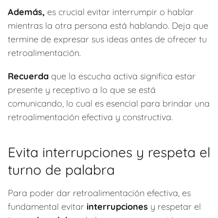
Además,
es crucial evitar interrumpir o hablar
mientras la otra persona está hablando. Deja que
termine de expresar sus ideas antes de ofrecer tu
retroalimentación.
Recuerda
que la escucha activa significa estar
presente y receptivo a lo que se está
comunicando, lo cual es esencial para brindar una
retroalimentación efectiva y constructiva.
Evita interrupciones y respeta el
turno de palabra
Para poder dar retroalimentación efectiva, es
fundamental evitar
interrupciones
y respetar el