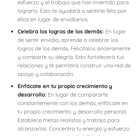
esfuerzo y el trabajo que han invertido para
lograrlo. Esto te ayudará a sentirte feliz por
ellos en lugar de envidiarlos.
Celebra los logros de los demás:
En lugar
de sentir envidia, aprende a celebrar los
logros de los demás. Felicítalos sinceramente
y comparte su alegría. Esto fortalecerá tus
relaciones y te permitirá construir una red de
apoyo y colaboración.
Enfócate en tu propio crecimiento y
desarrollo:
En lugar de compararte
constantemente con los demás, enfócate en
tu propio crecimiento y desarrollo personal.
Establece metas realistas y trabaja para
alcanzarlas. Concentra tu energía y esfuerzo