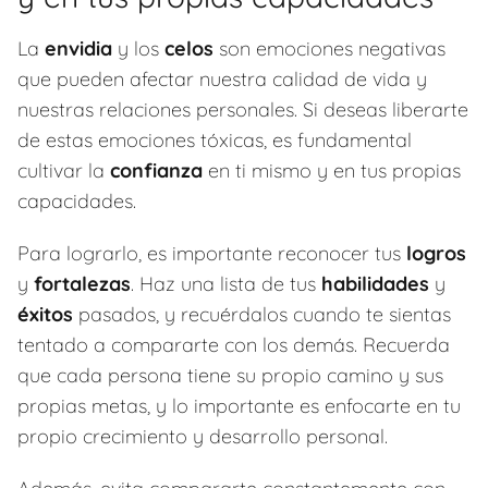
La
envidia
y los
celos
son emociones negativas
que pueden afectar nuestra calidad de vida y
nuestras relaciones personales. Si deseas liberarte
de estas emociones tóxicas, es fundamental
cultivar la
confianza
en ti mismo y en tus propias
capacidades.
Para lograrlo, es importante reconocer tus
logros
y
fortalezas
. Haz una lista de tus
habilidades
y
éxitos
pasados, y recuérdalos cuando te sientas
tentado a compararte con los demás. Recuerda
que cada persona tiene su propio camino y sus
propias metas, y lo importante es enfocarte en tu
propio crecimiento y desarrollo personal.