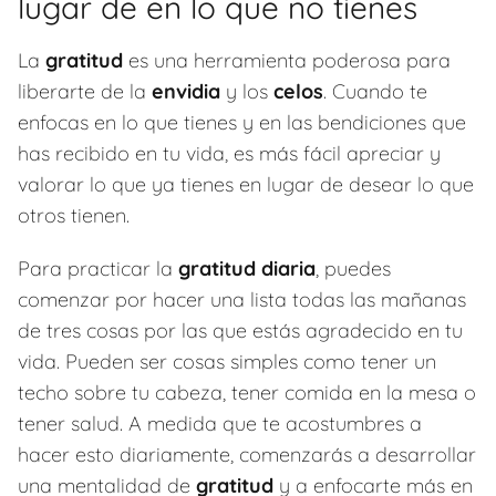
lugar de en lo que no tienes
La
gratitud
es una herramienta poderosa para
liberarte de la
envidia
y los
celos
. Cuando te
enfocas en lo que tienes y en las bendiciones que
has recibido en tu vida, es más fácil apreciar y
valorar lo que ya tienes en lugar de desear lo que
otros tienen.
Para practicar la
gratitud diaria
, puedes
comenzar por hacer una lista todas las mañanas
de tres cosas por las que estás agradecido en tu
vida. Pueden ser cosas simples como tener un
techo sobre tu cabeza, tener comida en la mesa o
tener salud. A medida que te acostumbres a
hacer esto diariamente, comenzarás a desarrollar
una mentalidad de
gratitud
y a enfocarte más en