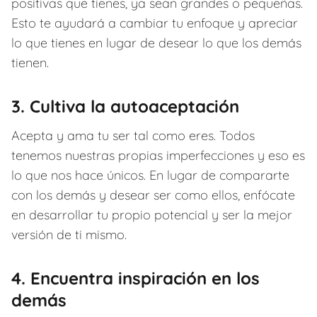
positivas que tienes, ya sean grandes o pequeñas.
Esto te ayudará a cambiar tu enfoque y apreciar
lo que tienes en lugar de desear lo que los demás
tienen.
3. Cultiva la autoaceptación
Acepta y ama tu ser tal como eres. Todos
tenemos nuestras propias imperfecciones y eso es
lo que nos hace únicos. En lugar de compararte
con los demás y desear ser como ellos, enfócate
en desarrollar tu propio potencial y ser la mejor
versión de ti mismo.
4. Encuentra inspiración en los
demás