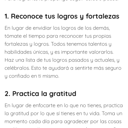
1. Reconoce tus logros y fortalezas
En lugar de envidiar los logros de los demás,
tómate el tiempo para reconocer tus propias
fortalezas y logros. Todos tenemos talentos y
habilidades únicas, y es importante valorarlos.
Haz una lista de tus logros pasados y actuales, y
celébralos. Esto te ayudará a sentirte más seguro
y confiado en ti mismo.
2. Practica la gratitud
En lugar de enfocarte en lo que no tienes, practica
la gratitud por lo que sí tienes en tu vida. Toma un
momento cada día para agradecer por las cosas