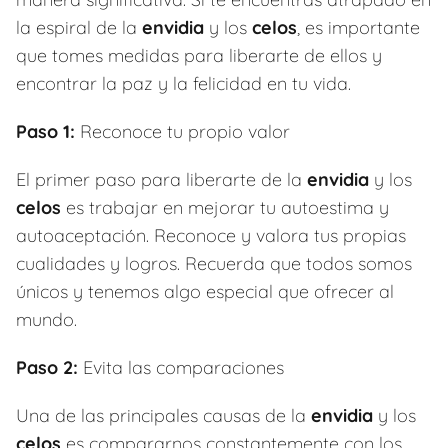
la espiral de la
envidia
y los
celos
, es importante
que tomes medidas para liberarte de ellos y
encontrar la paz y la felicidad en tu vida.
Paso 1:
Reconoce tu propio valor
El primer paso para liberarte de la
envidia
y los
celos
es trabajar en mejorar tu autoestima y
autoaceptación. Reconoce y valora tus propias
cualidades y logros. Recuerda que todos somos
únicos y tenemos algo especial que ofrecer al
mundo.
Paso 2:
Evita las comparaciones
Una de las principales causas de la
envidia
y los
celos
es compararnos constantemente con los