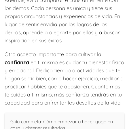
Además, evita compararte constantemente con
los demás. Cada persona es única y tiene sus
propias circunstancias y experiencias de vida. En
lugar de sentir envidia por los logros de los
demás, aprende a alegrarte por ellos y a buscar
inspiración en sus éxitos.
Otro aspecto importante para cultivar la
confianza
en ti mismo es cuidar tu bienestar físico
y emocional. Dedica tiempo a actividades que te
hagan sentir bien, como hacer ejercicio, meditar o
practicar hobbies que te apasionen. Cuanto más
te cuides a ti mismo, más confianza tendrás en tu
capacidad para enfrentar los desafíos de la vida.
Guía completa: Cómo empezar a hacer yoga en
casa y obtener resultados