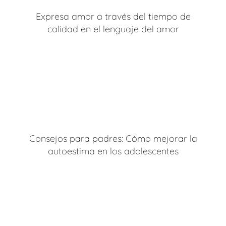
Expresa amor a través del tiempo de
calidad en el lenguaje del amor
Consejos para padres: Cómo mejorar la
autoestima en los adolescentes