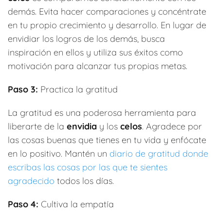
demás. Evita hacer comparaciones y concéntrate
en tu propio crecimiento y desarrollo. En lugar de
envidiar los logros de los demás, busca
inspiración en ellos y utiliza sus éxitos como
motivación para alcanzar tus propias metas.
Paso 3:
Practica la gratitud
La gratitud es una poderosa herramienta para
liberarte de la
envidia
y los
celos
. Agradece por
las cosas buenas que tienes en tu vida y enfócate
en lo positivo. Mantén un
diario de gratitud donde
escribas las cosas por las que te sientes
agradecido
todos los días.
Paso 4:
Cultiva la empatía