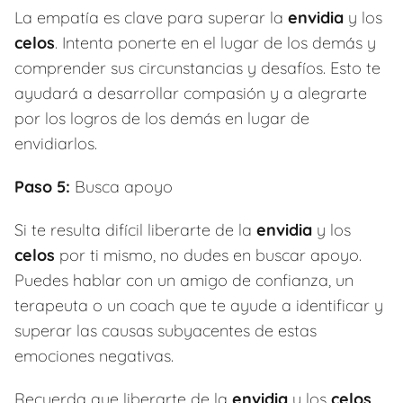
La empatía es clave para superar la
envidia
y los
celos
. Intenta ponerte en el lugar de los demás y
comprender sus circunstancias y desafíos. Esto te
ayudará a desarrollar compasión y a alegrarte
por los logros de los demás en lugar de
envidiarlos.
Paso 5:
Busca apoyo
Si te resulta difícil liberarte de la
envidia
y los
celos
por ti mismo, no dudes en buscar apoyo.
Puedes hablar con un amigo de confianza, un
terapeuta o un coach que te ayude a identificar y
superar las causas subyacentes de estas
emociones negativas.
Recuerda que liberarte de la
envidia
y los
celos