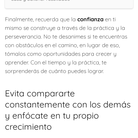
Finalmente, recuerda que la
confianza
en ti
mismo se construye a través de la práctica y la
perseverancia. No te desanimes si te encuentras
con obstáculos en el camino, en lugar de eso,
tómalos como oportunidades para crecer y
aprender. Con el tiempo y la práctica, te
sorprenderás de cuánto puedes lograr.
Evita compararte
constantemente con los demás
y enfócate en tu propio
crecimiento