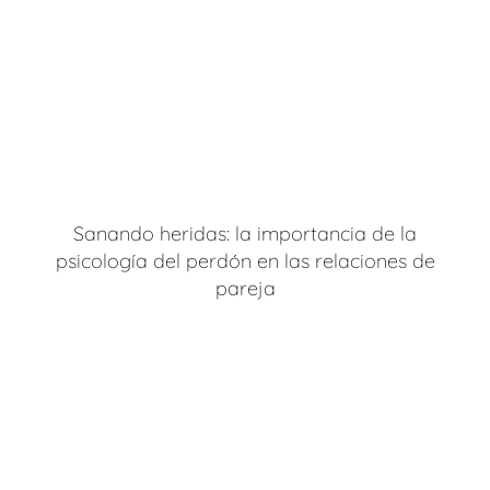
Sanando heridas: la importancia de la
psicología del perdón en las relaciones de
pareja