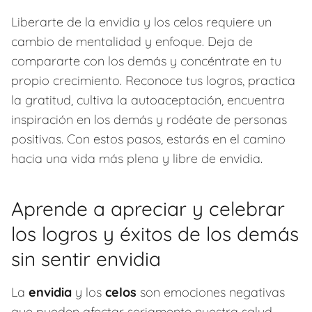
Liberarte de la envidia y los celos requiere un
cambio de mentalidad y enfoque. Deja de
compararte con los demás y concéntrate en tu
propio crecimiento. Reconoce tus logros, practica
la gratitud, cultiva la autoaceptación, encuentra
inspiración en los demás y rodéate de personas
positivas. Con estos pasos, estarás en el camino
hacia una vida más plena y libre de envidia.
Aprende a apreciar y celebrar
los logros y éxitos de los demás
sin sentir envidia
La
envidia
y los
celos
son emociones negativas
que pueden afectar seriamente nuestra salud