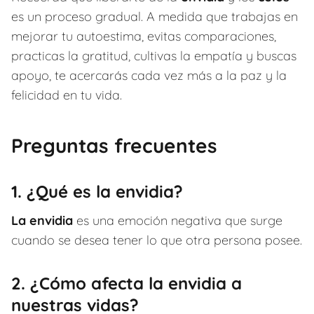
es un proceso gradual. A medida que trabajas en
mejorar tu autoestima, evitas comparaciones,
practicas la gratitud, cultivas la empatía y buscas
apoyo, te acercarás cada vez más a la paz y la
felicidad en tu vida.
Preguntas frecuentes
1. ¿Qué es la envidia?
La envidia
es una emoción negativa que surge
cuando se desea tener lo que otra persona posee.
2. ¿Cómo afecta la envidia a
nuestras vidas?