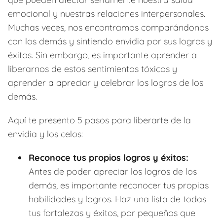
emocional y nuestras relaciones interpersonales.
Muchas veces, nos encontramos comparándonos
con los demás y sintiendo envidia por sus logros y
éxitos. Sin embargo, es importante aprender a
liberarnos de estos sentimientos tóxicos y
aprender a apreciar y celebrar los logros de los
demás.
Aquí te presento 5 pasos para liberarte de la
envidia y los celos:
Reconoce tus propios logros y éxitos:
Antes de poder apreciar los logros de los
demás, es importante reconocer tus propias
habilidades y logros. Haz una lista de todas
tus fortalezas y éxitos, por pequeños que