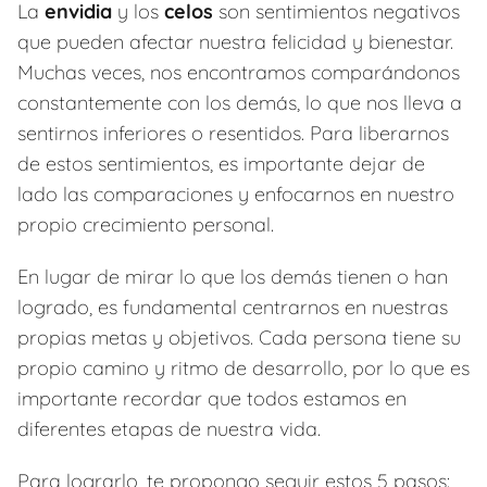
La
envidia
y los
celos
son sentimientos negativos
que pueden afectar nuestra felicidad y bienestar.
Muchas veces, nos encontramos comparándonos
constantemente con los demás, lo que nos lleva a
sentirnos inferiores o resentidos. Para liberarnos
de estos sentimientos, es importante dejar de
lado las comparaciones y enfocarnos en nuestro
propio crecimiento personal.
En lugar de mirar lo que los demás tienen o han
logrado, es fundamental centrarnos en nuestras
propias metas y objetivos. Cada persona tiene su
propio camino y ritmo de desarrollo, por lo que es
importante recordar que todos estamos en
diferentes etapas de nuestra vida.
Para lograrlo, te propongo seguir estos 5 pasos: