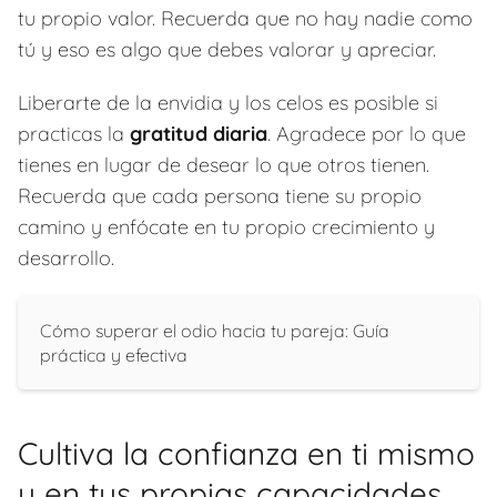
tu propio valor. Recuerda que no hay nadie como
tú y eso es algo que debes valorar y apreciar.
Liberarte de la envidia y los celos es posible si
practicas la
gratitud diaria
. Agradece por lo que
tienes en lugar de desear lo que otros tienen.
Recuerda que cada persona tiene su propio
camino y enfócate en tu propio crecimiento y
desarrollo.
Cómo superar el odio hacia tu pareja: Guía
práctica y efectiva
Cultiva la confianza en ti mismo
y en tus propias capacidades