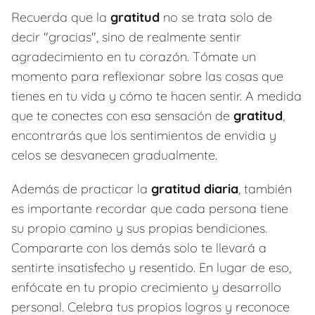
Recuerda que la
gratitud
no se trata solo de
decir "gracias", sino de realmente sentir
agradecimiento en tu corazón. Tómate un
momento para reflexionar sobre las cosas que
tienes en tu vida y cómo te hacen sentir. A medida
que te conectes con esa sensación de
gratitud
,
encontrarás que los sentimientos de envidia y
celos se desvanecen gradualmente.
Además de practicar la
gratitud diaria
, también
es importante recordar que cada persona tiene
su propio camino y sus propias bendiciones.
Compararte con los demás solo te llevará a
sentirte insatisfecho y resentido. En lugar de eso,
enfócate en tu propio crecimiento y desarrollo
personal. Celebra tus propios logros y reconoce