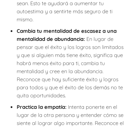
sean. Esto te ayudará a aumentar tu
autoestima y a sentirte más seguro de ti
mismo.
Cambia tu mentalidad de escasez a una
mentalidad de abundancia:
En lugar de
pensar que el éxito y los logros son limitados
y que si alguien más tiene éxito, significa que
habrá menos éxito para ti, cambia tu
mentalidad y cree en la abundancia.
Reconoce que hay suficiente éxito y logros
para todos y que el éxito de los demás no te
quita oportunidades.
Practica la empatía:
Intenta ponerte en el
lugar de la otra persona y entender cómo se
siente al lograr algo importante. Reconoce el