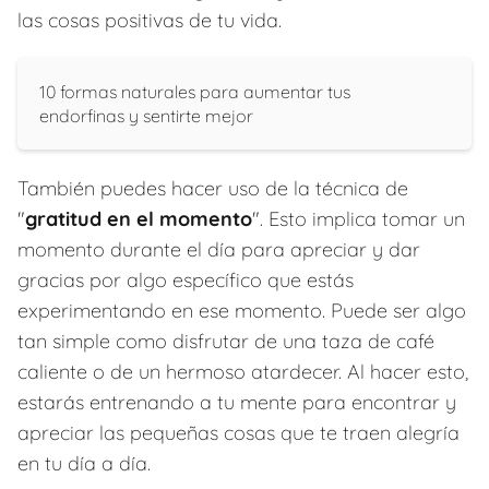
las cosas positivas de tu vida.
10 formas naturales para aumentar tus
endorfinas y sentirte mejor
También puedes hacer uso de la técnica de
"
gratitud en el momento
". Esto implica tomar un
momento durante el día para apreciar y dar
gracias por algo específico que estás
experimentando en ese momento. Puede ser algo
tan simple como disfrutar de una taza de café
caliente o de un hermoso atardecer. Al hacer esto,
estarás entrenando a tu mente para encontrar y
apreciar las pequeñas cosas que te traen alegría
en tu día a día.