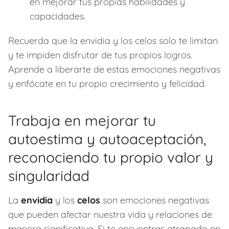
en mejorar tus propias habilidades y
capacidades.
Recuerda que la envidia y los celos solo te limitan
y te impiden disfrutar de tus propios logros.
Aprende a liberarte de estas emociones negativas
y enfócate en tu propio crecimiento y felicidad.
Trabaja en mejorar tu
autoestima y autoaceptación,
reconociendo tu propio valor y
singularidad
La
envidia
y los
celos
son emociones negativas
que pueden afectar nuestra vida y relaciones de
manera significativa. Si te encuentras atrapado en