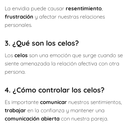
La envidia puede causar
resentimiento
,
frustración
y afectar nuestras relaciones
personales.
3. ¿Qué son los celos?
Los
celos
son una emoción que surge cuando se
siente amenazada la relación afectiva con otra
persona.
4. ¿Cómo controlar los celos?
Es importante
comunicar
nuestros sentimientos,
trabajar
en la confianza y mantener una
comunicación abierta
con nuestra pareja.