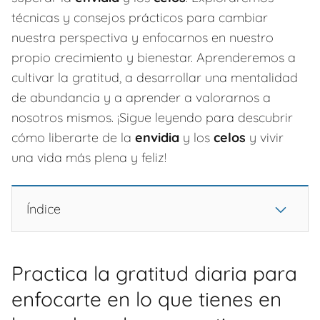
técnicas y consejos prácticos para cambiar
nuestra perspectiva y enfocarnos en nuestro
propio crecimiento y bienestar. Aprenderemos a
cultivar la gratitud, a desarrollar una mentalidad
de abundancia y a aprender a valorarnos a
nosotros mismos. ¡Sigue leyendo para descubrir
cómo liberarte de la
envidia
y los
celos
y vivir
una vida más plena y feliz!
Índice
Practica la gratitud diaria para
enfocarte en lo que tienes en