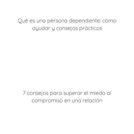
Qué es una persona dependiente: cómo
ayudar y consejos prácticos
7 consejos para superar el miedo al
compromiso en una relación