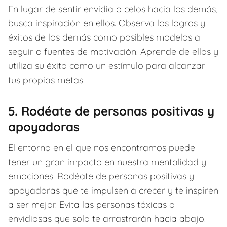
En lugar de sentir envidia o celos hacia los demás,
busca inspiración en ellos. Observa los logros y
éxitos de los demás como posibles modelos a
seguir o fuentes de motivación. Aprende de ellos y
utiliza su éxito como un estímulo para alcanzar
tus propias metas.
5. Rodéate de personas positivas y
apoyadoras
El entorno en el que nos encontramos puede
tener un gran impacto en nuestra mentalidad y
emociones. Rodéate de personas positivas y
apoyadoras que te impulsen a crecer y te inspiren
a ser mejor. Evita las personas tóxicas o
envidiosas que solo te arrastrarán hacia abajo.