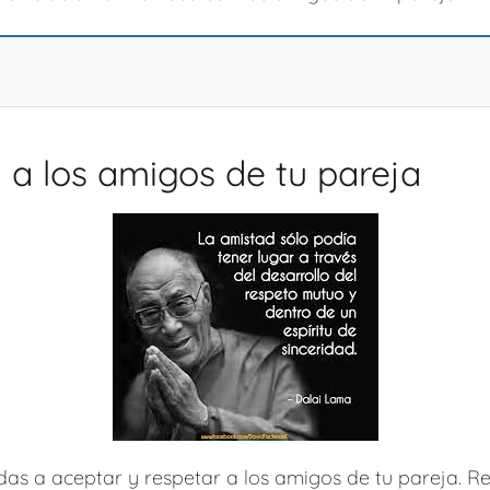
 a los amigos de tu pareja
as a aceptar y respetar a los amigos de tu pareja. R