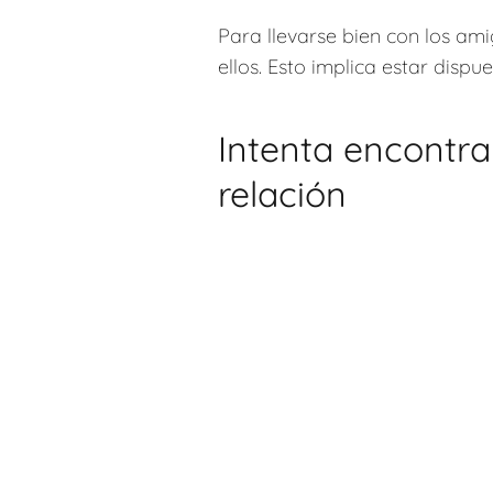
Para llevarse bien con los am
ellos. Esto implica estar dis
Intenta encontra
relación