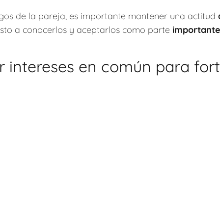
igos de la pareja, es importante mantener una actitud
puesto a conocerlos y aceptarlos como parte
important
r intereses en común para fort