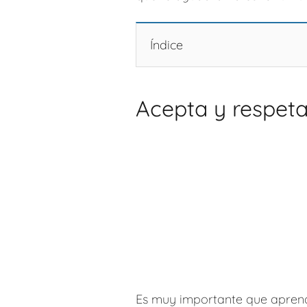
Índice
Acepta y respeta
Es muy importante que aprend