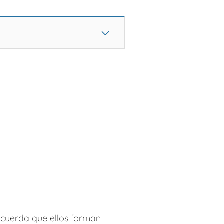
ecuerda que ellos forman