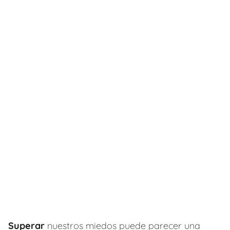
Superar
nuestros miedos puede parecer una