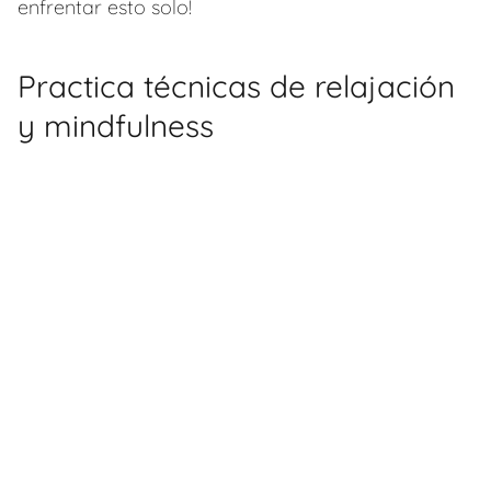
enfrentar esto solo!
Practica técnicas de relajación
y mindfulness