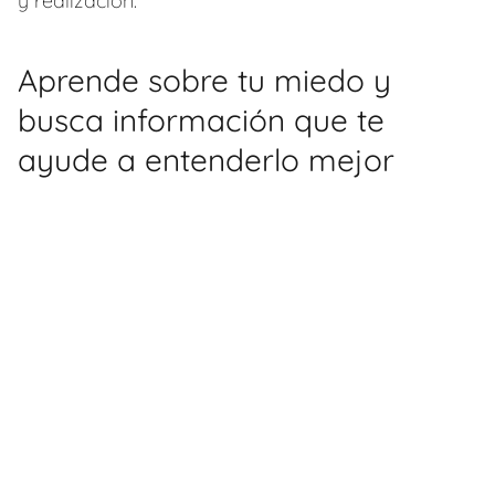
y realización.
Aprende sobre tu miedo y
busca información que te
ayude a entenderlo mejor