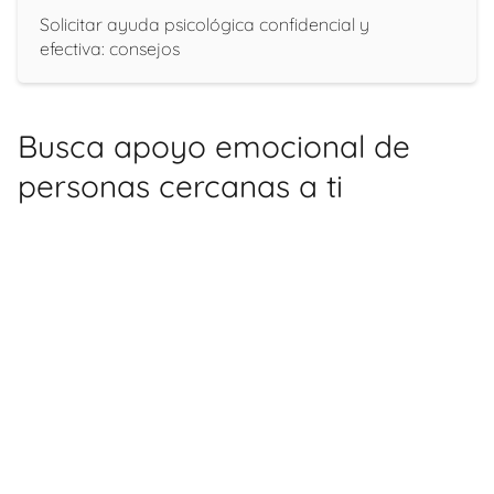
Solicitar ayuda psicológica confidencial y
efectiva: consejos
Busca apoyo emocional de
personas cercanas a ti