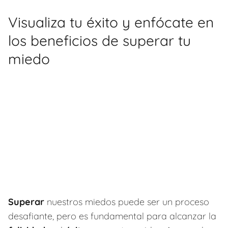
Visualiza tu éxito y enfócate en
los beneficios de superar tu
miedo
Superar
nuestros miedos puede ser un proceso
desafiante, pero es fundamental para alcanzar la