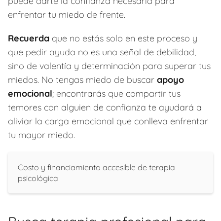
puede darte la confianza necesaria para
enfrentar tu miedo de frente.
Recuerda
que no estás solo en este proceso y
que pedir ayuda no es una señal de debilidad,
sino de valentía y determinación para superar tus
miedos. No tengas miedo de buscar
apoyo
emocional
; encontrarás que compartir tus
temores con alguien de confianza te ayudará a
aliviar la carga emocional que conlleva enfrentar
tu mayor miedo.
Costo y financiamiento accesible de terapia
psicológica