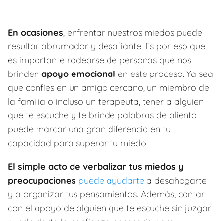
En ocasiones
, enfrentar nuestros miedos puede
resultar abrumador y desafiante. Es por eso que
es importante rodearse de personas que nos
brinden
apoyo emocional
en este proceso. Ya sea
que confíes en un amigo cercano, un miembro de
la familia o incluso un terapeuta, tener a alguien
que te escuche y te brinde palabras de aliento
puede marcar una gran diferencia en tu
capacidad para superar tu miedo.
El simple acto de verbalizar tus miedos y
preocupaciones
puede ayudarte
a desahogarte
y a organizar tus pensamientos. Además, contar
con el apoyo de alguien que te escuche sin juzgar