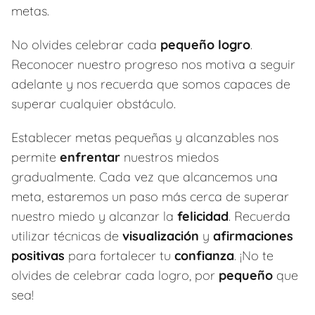
metas.
No olvides celebrar cada
pequeño logro
.
Reconocer nuestro progreso nos motiva a seguir
adelante y nos recuerda que somos capaces de
superar cualquier obstáculo.
Establecer metas pequeñas y alcanzables nos
permite
enfrentar
nuestros miedos
gradualmente. Cada vez que alcancemos una
meta, estaremos un paso más cerca de superar
nuestro miedo y alcanzar la
felicidad
. Recuerda
utilizar técnicas de
visualización
y
afirmaciones
positivas
para fortalecer tu
confianza
. ¡No te
olvides de celebrar cada logro, por
pequeño
que
sea!