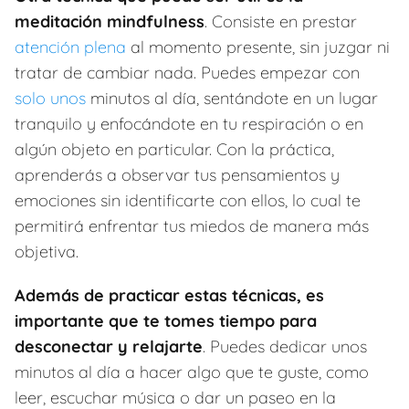
meditación mindfulness
. Consiste en prestar
atención plena
al momento presente, sin juzgar ni
tratar de cambiar nada. Puedes empezar con
solo unos
minutos al día, sentándote en un lugar
tranquilo y enfocándote en tu respiración o en
algún objeto en particular. Con la práctica,
aprenderás a observar tus pensamientos y
emociones sin identificarte con ellos, lo cual te
permitirá enfrentar tus miedos de manera más
objetiva.
Además de practicar estas técnicas, es
importante que te tomes tiempo para
desconectar y relajarte
. Puedes dedicar unos
minutos al día a hacer algo que te guste, como
leer, escuchar música o dar un paseo en la