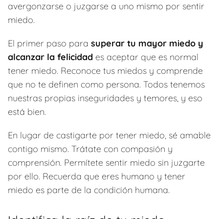
avergonzarse o juzgarse a uno mismo por sentir
miedo.
El primer paso para
superar tu mayor miedo y
alcanzar la felicidad
es aceptar que es normal
tener miedo. Reconoce tus miedos y comprende
que no te definen como persona. Todos tenemos
nuestras propias inseguridades y temores, y eso
está bien.
En lugar de castigarte por tener miedo, sé amable
contigo mismo. Trátate con compasión y
comprensión. Permítete sentir miedo sin juzgarte
por ello. Recuerda que eres humano y tener
miedo es parte de la condición humana.