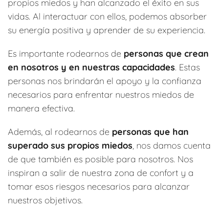
propios miedos y han alcanzado el éxito en sus
vidas. Al interactuar con ellos, podemos absorber
su energía positiva y aprender de su experiencia.
Es importante rodearnos de
personas que crean
en nosotros y en nuestras capacidades
. Estas
personas nos brindarán el apoyo y la confianza
necesarios para enfrentar nuestros miedos de
manera efectiva.
Además, al rodearnos de
personas que han
superado sus propios miedos
, nos damos cuenta
de que también es posible para nosotros. Nos
inspiran a salir de nuestra zona de confort y a
tomar esos riesgos necesarios para alcanzar
nuestros objetivos.