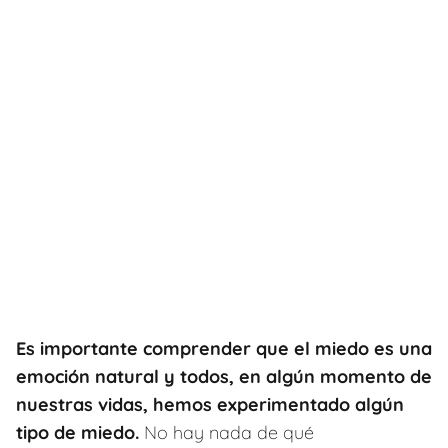
Es importante comprender que el miedo es una
emoción natural y todos, en algún momento de
nuestras vidas, hemos experimentado algún
tipo de miedo.
No hay nada de qué