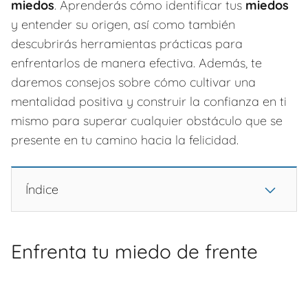
miedos
. Aprenderás cómo identificar tus
miedos
y entender su origen, así como también
descubrirás herramientas prácticas para
enfrentarlos de manera efectiva. Además, te
daremos consejos sobre cómo cultivar una
mentalidad positiva y construir la confianza en ti
mismo para superar cualquier obstáculo que se
presente en tu camino hacia la felicidad.
Índice
Enfrenta tu miedo de frente