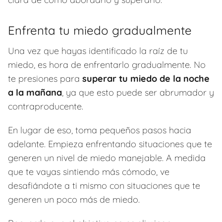
Enfrenta tu miedo gradualmente
Una vez que hayas identificado la raíz de tu
miedo, es hora de enfrentarlo gradualmente. No
te presiones para
superar tu miedo de la noche
a la mañana
, ya que esto puede ser abrumador y
contraproducente.
En lugar de eso, toma pequeños pasos hacia
adelante. Empieza enfrentando situaciones que te
generen un nivel de miedo manejable. A medida
que te vayas sintiendo más cómodo, ve
desafiándote a ti mismo con situaciones que te
generen un poco más de miedo.