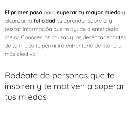
El primer paso
para
superar tu mayor miedo
y
alcanzar la
felicidad
es aprender sobre él y
buscar información que te ayude a entenderlo
mejor. Conocer las causas y los desencadenantes
de tu miedo te permitirá enfrentarlo de manera
más efectiva.
Rodéate de personas que te
inspiren y te motiven a superar
tus miedos