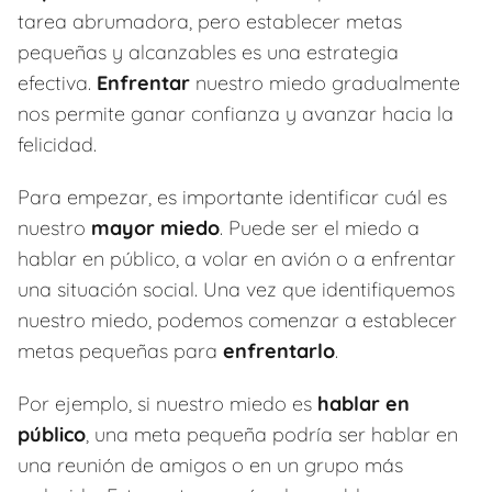
tarea abrumadora, pero establecer metas
pequeñas y alcanzables es una estrategia
efectiva.
Enfrentar
nuestro miedo gradualmente
nos permite ganar confianza y avanzar hacia la
felicidad.
Para empezar, es importante identificar cuál es
nuestro
mayor miedo
. Puede ser el miedo a
hablar en público, a volar en avión o a enfrentar
una situación social. Una vez que identifiquemos
nuestro miedo, podemos comenzar a establecer
metas pequeñas para
enfrentarlo
.
Por ejemplo, si nuestro miedo es
hablar en
público
, una meta pequeña podría ser hablar en
una reunión de amigos o en un grupo más