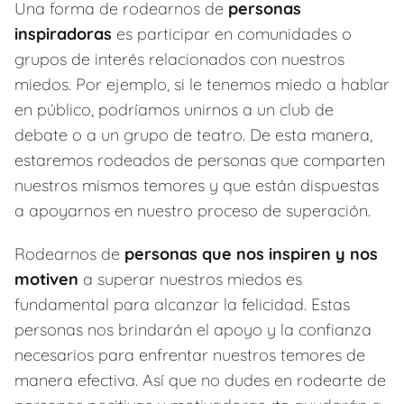
Una forma de rodearnos de
personas
inspiradoras
es participar en comunidades o
grupos de interés relacionados con nuestros
miedos. Por ejemplo, si le tenemos miedo a hablar
en público, podríamos unirnos a un club de
debate o a un grupo de teatro. De esta manera,
estaremos rodeados de personas que comparten
nuestros mismos temores y que están dispuestas
a apoyarnos en nuestro proceso de superación.
Rodearnos de
personas que nos inspiren y nos
motiven
a superar nuestros miedos es
fundamental para alcanzar la felicidad. Estas
personas nos brindarán el apoyo y la confianza
necesarios para enfrentar nuestros temores de
manera efectiva. Así que no dudes en rodearte de