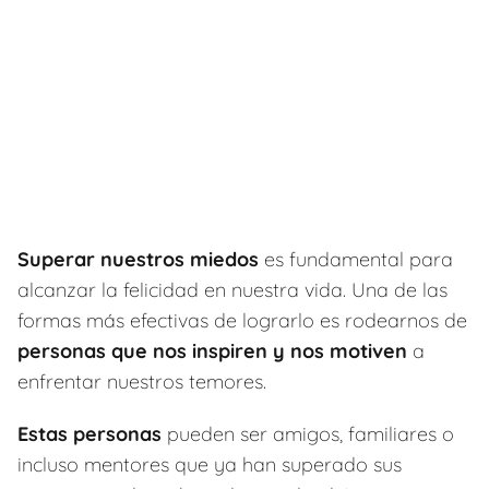
Superar nuestros miedos
es fundamental para
alcanzar la felicidad en nuestra vida. Una de las
formas más efectivas de lograrlo es rodearnos de
personas que nos inspiren y nos motiven
a
enfrentar nuestros temores.
Estas personas
pueden ser amigos, familiares o
incluso mentores que ya han superado sus