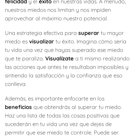
felicidad
y el
éxito
en nuestras vidas. A menudo,
nuestros miedos nos limitan y nos impiden
aprovechar al máximo nuestro potencial.
Una estrategia efectiva para
superar
tu mayor
miedo es
visualizar
tu éxito. Imagina cómo sería
tu vida una vez que hayas superado ese miedo
que te paraliza.
Visualízate
a ti mismo realizando
las acciones que antes te resultaban imposibles y
sintiendo la satisfacción y la confianza que eso
conlleva.
Además, es importante enfocarte en los
beneficios
que obtendrás al superar tu miedo.
Haz una lista de todas las cosas positivas que
sucederán en tu vida una vez que dejes de
permitir que ese miedo te controle. Puede ser