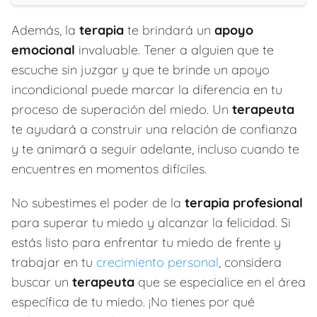
Además, la
terapia
te brindará un
apoyo
emocional
invaluable. Tener a alguien que te
escuche sin juzgar y que te brinde un apoyo
incondicional puede marcar la diferencia en tu
proceso de superación del miedo. Un
terapeuta
te ayudará a construir una relación de confianza
y te animará a seguir adelante, incluso cuando te
encuentres en momentos difíciles.
No subestimes el poder de la
terapia profesional
para superar tu miedo y alcanzar la felicidad. Si
estás listo para enfrentar tu miedo de frente y
trabajar en tu
crecimiento personal
, considera
buscar un
terapeuta
que se especialice en el área
específica de tu miedo. ¡No tienes por qué