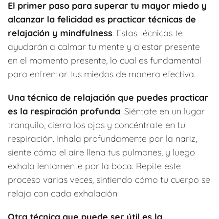
El primer paso para superar tu mayor miedo y
alcanzar la felicidad es practicar técnicas de
relajación y mindfulness
. Estas técnicas te
ayudarán a calmar tu mente y a estar presente
en el momento presente, lo cual es fundamental
para enfrentar tus miedos de manera efectiva.
Una técnica de relajación que puedes practicar
es la respiración profunda
. Siéntate en un lugar
tranquilo, cierra los ojos y concéntrate en tu
respiración. Inhala profundamente por la nariz,
siente cómo el aire llena tus pulmones, y luego
exhala lentamente por la boca. Repite este
proceso varias veces, sintiendo cómo tu cuerpo se
relaja con cada exhalación.
Otra técnica que puede ser útil es la