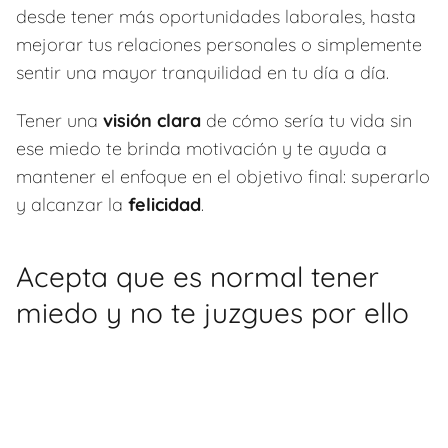
desde tener más oportunidades laborales, hasta
mejorar tus relaciones personales o simplemente
sentir una mayor tranquilidad en tu día a día.
Tener una
visión clara
de cómo sería tu vida sin
ese miedo te brinda motivación y te ayuda a
mantener el enfoque en el objetivo final: superarlo
y alcanzar la
felicidad
.
Acepta que es normal tener
miedo y no te juzgues por ello