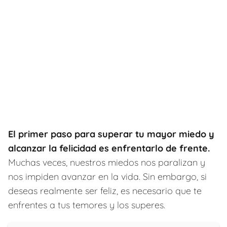
El primer paso para superar tu mayor miedo y
alcanzar la felicidad es enfrentarlo de frente.
Muchas veces, nuestros miedos nos paralizan y
nos impiden avanzar en la vida. Sin embargo, si
deseas realmente ser feliz, es necesario que te
enfrentes a tus temores y los superes.