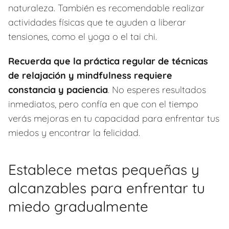
naturaleza. También es recomendable realizar
actividades físicas que te ayuden a liberar
tensiones, como el yoga o el tai chi.
Recuerda que la práctica regular de técnicas
de relajación y mindfulness requiere
constancia y paciencia
. No esperes resultados
inmediatos, pero confía en que con el tiempo
verás mejoras en tu capacidad para enfrentar tus
miedos y encontrar la felicidad.
Establece metas pequeñas y
alcanzables para enfrentar tu
miedo gradualmente