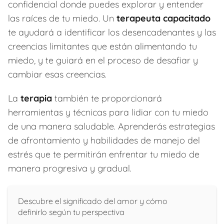
confidencial donde puedes explorar y entender
las raíces de tu miedo. Un
terapeuta capacitado
te ayudará a identificar los desencadenantes y las
creencias limitantes que están alimentando tu
miedo, y te guiará en el proceso de desafiar y
cambiar esas creencias.
La
terapia
también te proporcionará
herramientas y técnicas para lidiar con tu miedo
de una manera saludable. Aprenderás estrategias
de afrontamiento y habilidades de manejo del
estrés que te permitirán enfrentar tu miedo de
manera progresiva y gradual.
Descubre el significado del amor y cómo
definirlo según tu perspectiva