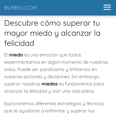
BUREKU.COM
Descubre cómo superar tu
mayor miedo y alcanzar la
felicidad
El
miedo
es una emoción que todos
experimentamos en algún momento de nuestras
vidas. Puede ser paralizante y limitarnos en
nuestras acciones y decisiones. Sin embargo,
superar nuestros
miedos
es fundamental para
alcanzar la felicidad y vivir una vida plena.
Exploraremos diferentes estrategias y técnicas
que te ayudarán a enfrentar y superar tus