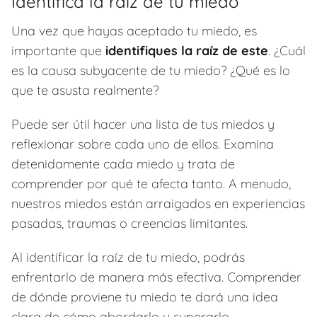
Identifica la raíz de tu miedo
Una vez que hayas aceptado tu miedo, es
importante que
identifiques la raíz de este
. ¿Cuál
es la causa subyacente de tu miedo? ¿Qué es lo
que te asusta realmente?
Puede ser útil hacer una lista de tus miedos y
reflexionar sobre cada uno de ellos. Examina
detenidamente cada miedo y trata de
comprender por qué te afecta tanto. A menudo,
nuestros miedos están arraigados en experiencias
pasadas, traumas o creencias limitantes.
Al identificar la raíz de tu miedo, podrás
enfrentarlo de manera más efectiva. Comprender
de dónde proviene tu miedo te dará una idea
clara de cómo abordarlo y superarlo.