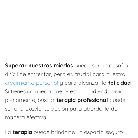
Superar nuestros miedos
puede ser un desafío
difícil de enfrentar, pero es crucial para nuestro
crecimiento personal
y para alcanzar la
felicidad
.
Si tienes un miedo que te está impidiendo vivir
plenamente, buscar
terapia profesional
puede
ser una excelente opción para abordarlo de
manera efectiva.
La
terapia
puede brindarte un espacio seguro y