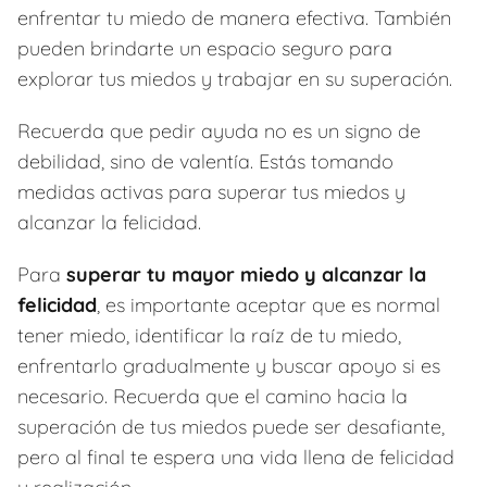
enfrentar tu miedo de manera efectiva. También
pueden brindarte un espacio seguro para
explorar tus miedos y trabajar en su superación.
Recuerda que pedir ayuda no es un signo de
debilidad, sino de valentía. Estás tomando
medidas activas para superar tus miedos y
alcanzar la felicidad.
Para
superar tu mayor miedo y alcanzar la
felicidad
, es importante aceptar que es normal
tener miedo, identificar la raíz de tu miedo,
enfrentarlo gradualmente y buscar apoyo si es
necesario. Recuerda que el camino hacia la
superación de tus miedos puede ser desafiante,
pero al final te espera una vida llena de felicidad