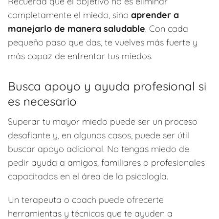
Recuerda que el objetivo no es eliminar
completamente el miedo, sino
aprender a
manejarlo de manera saludable
. Con cada
pequeño paso que das, te vuelves más fuerte y
más capaz de enfrentar tus miedos.
Busca apoyo y ayuda profesional si
es necesario
Superar tu mayor miedo puede ser un proceso
desafiante y, en algunos casos, puede ser útil
buscar apoyo adicional. No tengas miedo de
pedir ayuda a amigos, familiares o profesionales
capacitados en el área de la psicología.
Un terapeuta o coach puede ofrecerte
herramientas y técnicas que te ayuden a