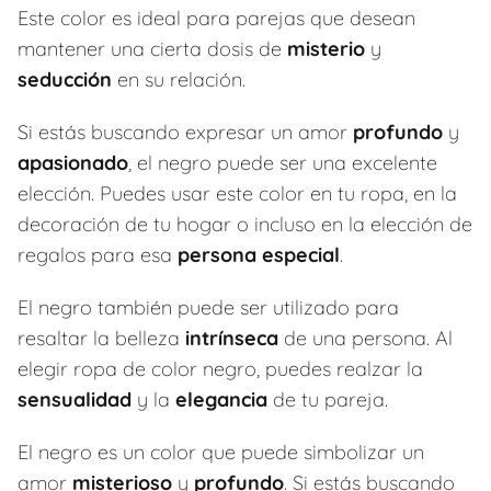
Este color es ideal para parejas que desean
mantener una cierta dosis de
misterio
y
seducción
en su relación.
Si estás buscando expresar un amor
profundo
y
apasionado
, el negro puede ser una excelente
elección. Puedes usar este color en tu ropa, en la
decoración de tu hogar o incluso en la elección de
regalos para esa
persona especial
.
El negro también puede ser utilizado para
resaltar la belleza
intrínseca
de una persona. Al
elegir ropa de color negro, puedes realzar la
sensualidad
y la
elegancia
de tu pareja.
El negro es un color que puede simbolizar un
amor
misterioso
y
profundo
. Si estás buscando