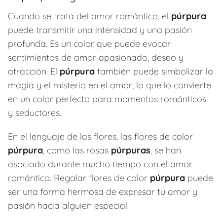
Cuando se trata del amor romántico, el
púrpura
puede transmitir una intensidad y una pasión
profunda. Es un color que puede evocar
sentimientos de amor apasionado, deseo y
atracción. El
púrpura
también puede simbolizar la
magia y el misterio en el amor, lo que lo convierte
en un color perfecto para momentos románticos
y seductores.
En el lenguaje de las flores, las flores de color
púrpura
, como las rosas
púrpuras
, se han
asociado durante mucho tiempo con el amor
romántico. Regalar flores de color
púrpura
puede
ser una forma hermosa de expresar tu amor y
pasión hacia alguien especial.