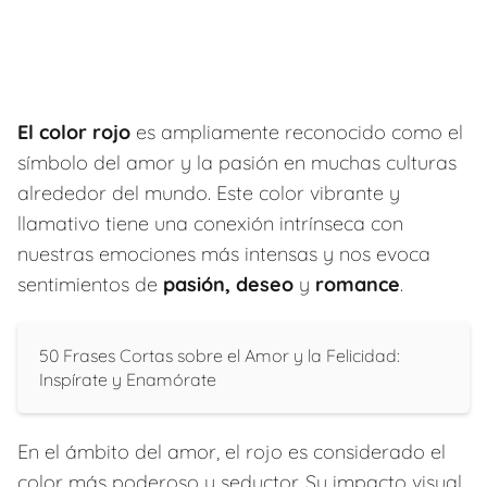
El color rojo
es ampliamente reconocido como el
símbolo del amor y la pasión en muchas culturas
alrededor del mundo. Este color vibrante y
llamativo tiene una conexión intrínseca con
nuestras emociones más intensas y nos evoca
sentimientos de
pasión, deseo
y
romance
.
50 Frases Cortas sobre el Amor y la Felicidad:
Inspírate y Enamórate
En el ámbito del amor, el rojo es considerado el
color más poderoso y seductor. Su impacto visual