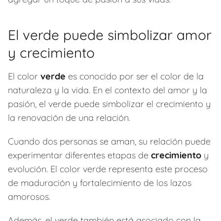
El verde puede simbolizar amor
y crecimiento
El color
verde
es conocido por ser el color de la
naturaleza y la vida. En el contexto del amor y la
pasión, el verde puede simbolizar el crecimiento y
la renovación de una relación.
Cuando dos personas se aman, su relación puede
experimentar diferentes etapas de
crecimiento
y
evolución. El color verde representa este proceso
de maduración y fortalecimiento de los lazos
amorosos.
Además, el verde también está asociado con la