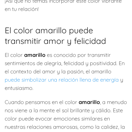
¡Así que no temas incorporar este color vibrante
en tu relación!
El color amarillo puede
transmitir amor y felicidad
El color
amarillo
es conocido por transmitir
sentimientos de alegría, felicidad y positividad. En
el contexto del amor y la pasión, el amarillo
puede simbolizar una relación llena de energía
y
entusiasmo.
Cuando pensamos en el color
amarillo
, a menudo
nos viene a la mente el sol brillante y cálido. Este
color puede evocar emociones similares en
nuestras relaciones amorosas, como la calidez, la