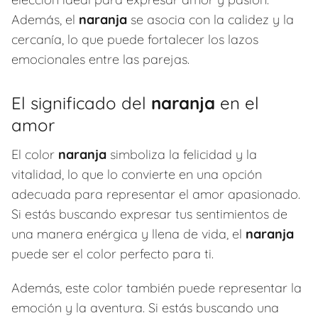
Además, el
naranja
se asocia con la calidez y la
cercanía, lo que puede fortalecer los lazos
emocionales entre las parejas.
El significado del
naranja
en el
amor
El color
naranja
simboliza la felicidad y la
vitalidad, lo que lo convierte en una opción
adecuada para representar el amor apasionado.
Si estás buscando expresar tus sentimientos de
una manera enérgica y llena de vida, el
naranja
puede ser el color perfecto para ti.
Además, este color también puede representar la
emoción y la aventura. Si estás buscando una