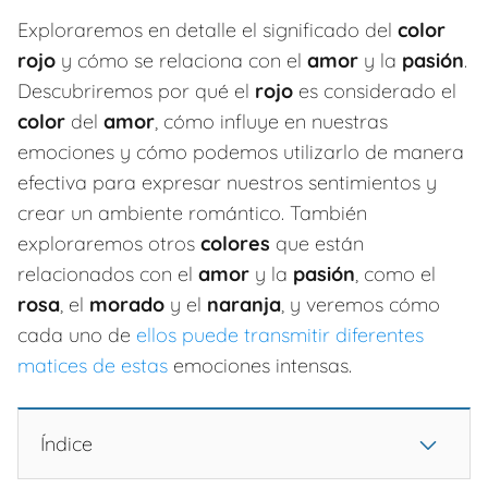
Exploraremos en detalle el significado del
color
rojo
y cómo se relaciona con el
amor
y la
pasión
.
Descubriremos por qué el
rojo
es considerado el
color
del
amor
, cómo influye en nuestras
emociones y cómo podemos utilizarlo de manera
efectiva para expresar nuestros sentimientos y
crear un ambiente romántico. También
exploraremos otros
colores
que están
relacionados con el
amor
y la
pasión
, como el
rosa
, el
morado
y el
naranja
, y veremos cómo
cada uno de
ellos puede transmitir diferentes
matices de estas
emociones intensas.
Índice