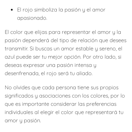
El rojo simboliza la pasión y el amor
apasionado.
El color que elijas para representar el amor y la
pasión dependerá del tipo de relación que desees
transmitir. Si buscas un amor estable y sereno, el
azul puede ser tu mejor opción. Por otro lado, si
deseas expresar una pasión intensa y
desenfrenada, el rojo será tu aliado.
No olvides que cada persona tiene sus propios
significados y asociaciones con los colores, por lo
que es importante considerar las preferencias
individuales al elegir el color que representará tu
amor y pasión.