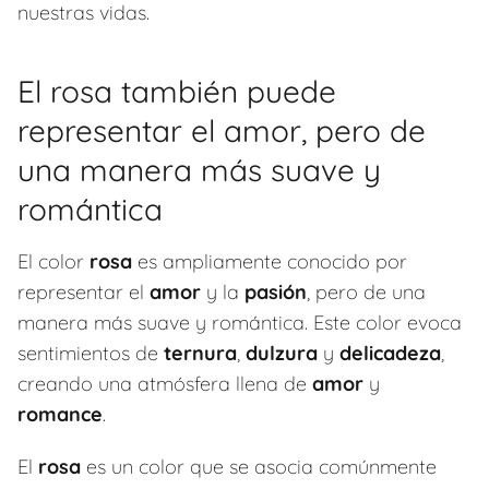
nuestras vidas.
El rosa también puede
representar el amor, pero de
una manera más suave y
romántica
El color
rosa
es ampliamente conocido por
representar el
amor
y la
pasión
, pero de una
manera más suave y romántica. Este color evoca
sentimientos de
ternura
,
dulzura
y
delicadeza
,
creando una atmósfera llena de
amor
y
romance
.
El
rosa
es un color que se asocia comúnmente