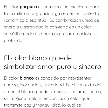
El color
púrpura
es una elección excelente para
transmitir amor y pasión, ya sea en un contexto
romántico o espiritual. Su combinación única de
energía y serenidad lo convierte en un color
versátil y poderoso para expresar emociones
profundas.
El color blanco puede
simbolizar amor puro y sincero
El color
blanco
es conocido por representar
pureza, inocencia y sinceridad. En el contexto del
amor, el blanco puede simbolizar un amor puro y
sin ninguna mala intención. Es un color que
transmite paz y tranquilidad, lo cual es