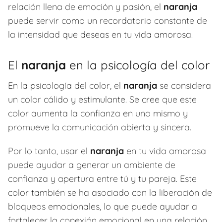
relación llena de emoción y pasión, el
naranja
puede servir como un recordatorio constante de
la intensidad que deseas en tu vida amorosa.
El
naranja
en la psicología del color
En la psicología del color, el
naranja
se considera
un color cálido y estimulante. Se cree que este
color aumenta la confianza en uno mismo y
promueve la comunicación abierta y sincera.
Por lo tanto, usar el
naranja
en tu vida amorosa
puede ayudar a generar un ambiente de
confianza y apertura entre tú y tu pareja. Este
color también se ha asociado con la liberación de
bloqueos emocionales, lo que puede ayudar a
fortalecer la conexión emocional en una relación.