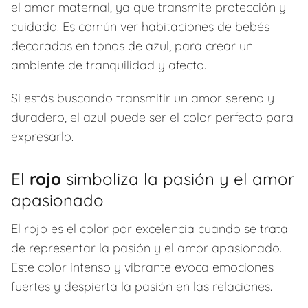
el amor maternal, ya que transmite protección y
cuidado. Es común ver habitaciones de bebés
decoradas en tonos de azul, para crear un
ambiente de tranquilidad y afecto.
Si estás buscando transmitir un amor sereno y
duradero, el azul puede ser el color perfecto para
expresarlo.
El
rojo
simboliza la pasión y el amor
apasionado
El rojo es el color por excelencia cuando se trata
de representar la pasión y el amor apasionado.
Este color intenso y vibrante evoca emociones
fuertes y despierta la pasión en las relaciones.