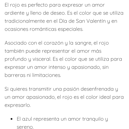
El rojo es perfecto para expresar un amor
ardiente y lleno de deseo. Es el color que se utiliza
tradicionalmente en el Día de San Valentín y en
ocasiones románticas especiales.
Asociado con el corazón y la sangre, el rojo
también puede representar el amor más
profundo y visceral. Es el color que se utiliza para
expresar un amor intenso y apasionado, sin
barreras ni limitaciones.
Si quieres transmitir una pasión desenfrenada y
un amor apasionado, el rojo es el color ideal para
expresarlo.
El azul representa un amor tranquilo y
sereno.