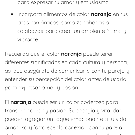
para expresar tu amor y entusiasmo.
Incorpora alimentos de color
naranja
en tus
citas románticas, como zanahorias o
calabazas, para crear un ambiente íntimo y
vibrante.
Recuerda que el color
naranja
puede tener
diferentes significados en cada cultura y persona,
así que asegúrate de comunicarte con tu pareja y
entender su percepción del color antes de usarlo
para expresar amor y pasión.
El
naranja
puede ser un color poderoso para
transmitir amor y pasión. Su energía y vitalidad
pueden agregar un toque emocionante a tu vida
amorosa y fortalecer la conexión con tu pareja.