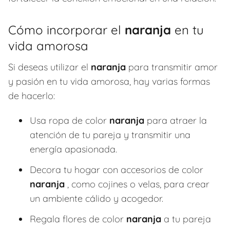
Cómo incorporar el
naranja
en tu
vida amorosa
Si deseas utilizar el
naranja
para transmitir amor
y pasión en tu vida amorosa, hay varias formas
de hacerlo:
Usa ropa de color
naranja
para atraer la
atención de tu pareja y transmitir una
energía apasionada.
Decora tu hogar con accesorios de color
naranja
, como cojines o velas, para crear
un ambiente cálido y acogedor.
Regala flores de color
naranja
a tu pareja