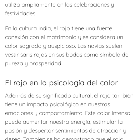
utiliza ampliamente en las celebraciones y
festividades.
En la cultura india, el rojo tiene una fuerte
conexión con el matrimonio y se considera un
color sagrado y auspicioso. Las novias suelen
vestir saris rojos en sus bodas como símbolo de
pureza y prosperidad.
El rojo en la psicología del color
Además de su significado cultural, el rojo también
tiene un impacto psicológico en nuestras
emociones y comportamiento. Este color intenso
puede aumentar nuestra energía, estimular la
pasión y despertar sentimientos de atracción y
deseo. También se ha demostrado que el rojo