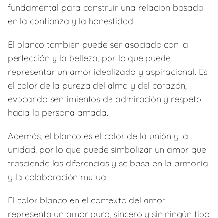
fundamental para construir una relación basada
en la confianza y la honestidad.
El blanco también puede ser asociado con la
perfección y la belleza, por lo que puede
representar un amor idealizado y aspiracional. Es
el color de la pureza del alma y del corazón,
evocando sentimientos de admiración y respeto
hacia la persona amada.
Además, el blanco es el color de la unión y la
unidad, por lo que puede simbolizar un amor que
trasciende las diferencias y se basa en la armonía
y la colaboración mutua.
El color blanco en el contexto del amor
representa un amor puro, sincero y sin ningún tipo