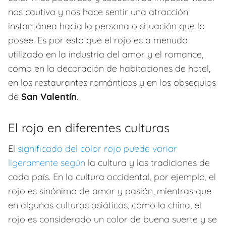
nos cautiva y nos hace sentir una atracción
instantánea hacia la persona o situación que lo
posee. Es por esto que el rojo es a menudo
utilizado en la industria del amor y el romance,
como en la decoración de habitaciones de hotel,
en los restaurantes románticos y en los obsequios
de
San Valentín
.
El rojo en diferentes culturas
El
significado del color rojo puede variar
ligeramente según
la cultura y las tradiciones de
cada país. En la cultura occidental, por ejemplo, el
rojo es sinónimo de amor y pasión, mientras que
en algunas culturas asiáticas, como la china, el
rojo es considerado un color de buena suerte y se