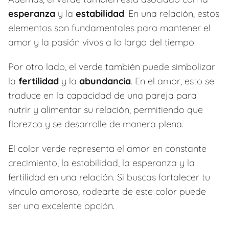
esperanza
y la
estabilidad
. En una relación, estos
elementos son fundamentales para mantener el
amor y la pasión vivos a lo largo del tiempo.
Por otro lado, el verde también puede simbolizar
la
fertilidad
y la
abundancia
. En el amor, esto se
traduce en la capacidad de una pareja para
nutrir y alimentar su relación, permitiendo que
florezca y se desarrolle de manera plena.
El color verde representa el amor en constante
crecimiento, la estabilidad, la esperanza y la
fertilidad en una relación. Si buscas fortalecer tu
vínculo amoroso, rodearte de este color puede
ser una excelente opción.