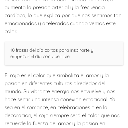
aumenta la presión arterial y la frecuencia
cardíaca, lo que explica por qué nos sentimos tan
emocionados y acelerados cuando vemos este
color.
10 frases del día cortas para inspirarte y
empezar el día con buen pie
El rojo es el color que simboliza el amor y la
pasión en diferentes culturas alrededor del
mundo. Su vibrante energía nos envuelve y nos
hace sentir una intensa conexión emocional. Ya
sea en el romance, en celebraciones o en la
decoración, el rojo siempre será el color que nos
recuerde la fuerza del amor y la pasión en