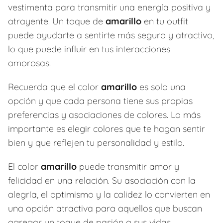
vestimenta para transmitir una energía positiva y
atrayente. Un toque de
amarillo
en tu outfit
puede ayudarte a sentirte más seguro y atractivo,
lo que puede influir en tus interacciones
amorosas.
Recuerda que el color
amarillo
es solo una
opción y que cada persona tiene sus propias
preferencias y asociaciones de colores. Lo más
importante es elegir colores que te hagan sentir
bien y que reflejen tu personalidad y estilo.
El color
amarillo
puede transmitir amor y
felicidad en una relación. Su asociación con la
alegría, el optimismo y la calidez lo convierten en
una opción atractiva para aquellos que buscan
agregar un toque de pasión a sus vidas.