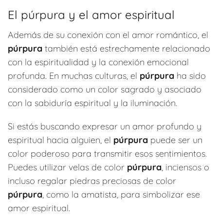
El púrpura y el amor espiritual
Además de su conexión con el amor romántico, el
púrpura
también está estrechamente relacionado
con la espiritualidad y la conexión emocional
profunda. En muchas culturas, el
púrpura
ha sido
considerado como un color sagrado y asociado
con la sabiduría espiritual y la iluminación.
Si estás buscando expresar un amor profundo y
espiritual hacia alguien, el
púrpura
puede ser un
color poderoso para transmitir esos sentimientos.
Puedes utilizar velas de color
púrpura
, inciensos o
incluso regalar piedras preciosas de color
púrpura
, como la amatista, para simbolizar ese
amor espiritual.