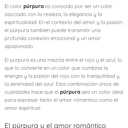
El color
púrpura
es conocido por ser un color
asociado con la realeza, la elegancia y la
espiritualidad. En el contexto del amor y la pasión,
el púrpura también puede transmitir una
profunda conexión emocional y un amor
apasionado.
El púrpura es una mezcla entre el rojo y el azul, lo
que lo convierte en un color que combina la
energía y la pasión del rojo con la tranquilidad y
la serenidad del azul. Esta combinación única de
cualidades hace que el
púrpura
sea un color ideal
para expresar tanto el amor romántico como el
amor espiritual.
El púrpura y el amor romántico