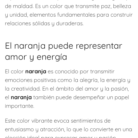
de maldad. Es un color que transmite paz, belleza
y unidad, elementos fundamentales para construir
relaciones sólidas y duraderas.
El naranja puede representar
amor y energía
El color
naranja
es conocido por transmitir
emociones positivas como la alegría, la energía y
la creatividad. En el ámbito del amor y la pasión,
el
naranja
también puede desempeñar un papel
importante.
Este color vibrante evoca sentimientos de
entusiasmo y atracción, lo que lo convierte en una
elección ideal para expresar amor y pasión.