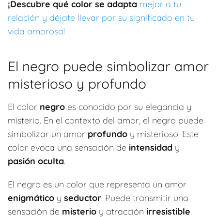
¡Descubre qué color se adapta
mejor a tu
relación y déjate llevar por su significado en tu
vida amorosa!
El negro puede simbolizar amor
misterioso y profundo
El color
negro
es conocido por su elegancia y
misterio. En el contexto del amor, el negro puede
simbolizar un amor
profundo
y misterioso. Este
color evoca una sensación de
intensidad
y
pasión oculta
.
El negro es un color que representa un amor
enigmático
y
seductor
. Puede transmitir una
sensación de
misterio
y atracción
irresistible
.