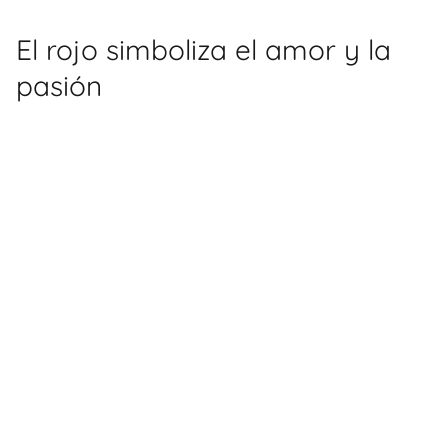
El rojo simboliza el amor y la
pasión