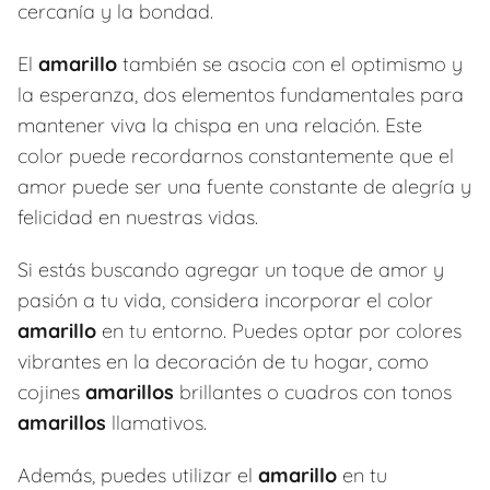
cercanía y la bondad.
El
amarillo
también se asocia con el optimismo y
la esperanza, dos elementos fundamentales para
mantener viva la chispa en una relación. Este
color puede recordarnos constantemente que el
amor puede ser una fuente constante de alegría y
felicidad en nuestras vidas.
Si estás buscando agregar un toque de amor y
pasión a tu vida, considera incorporar el color
amarillo
en tu entorno. Puedes optar por colores
vibrantes en la decoración de tu hogar, como
cojines
amarillos
brillantes o cuadros con tonos
amarillos
llamativos.
Además, puedes utilizar el
amarillo
en tu