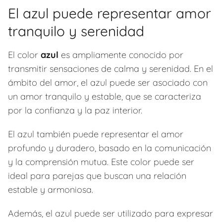
El azul puede representar amor
tranquilo y serenidad
El color
azul
es ampliamente conocido por
transmitir sensaciones de calma y serenidad. En el
ámbito del amor, el azul puede ser asociado con
un amor tranquilo y estable, que se caracteriza
por la confianza y la paz interior.
El azul también puede representar el amor
profundo y duradero, basado en la comunicación
y la comprensión mutua. Este color puede ser
ideal para parejas que buscan una relación
estable y armoniosa.
Además, el azul puede ser utilizado para expresar