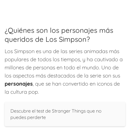
¿Quiénes son los personajes más
queridos de Los Simpson?
Los Simpson es una de las series animadas más
populares de todos los tiempos, y ha cautivado a
millones de personas en todo el mundo. Uno de
los aspectos más destacados de la serie son sus
personajes
, que se han convertido en iconos de
la cultura pop.
Descubre el test de Stranger Things que no
puedes perderte