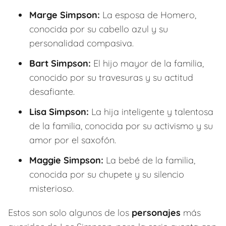
Marge Simpson:
La esposa de Homero,
conocida por su cabello azul y su
personalidad compasiva.
Bart Simpson:
El hijo mayor de la familia,
conocido por su travesuras y su actitud
desafiante.
Lisa Simpson:
La hija inteligente y talentosa
de la familia, conocida por su activismo y su
amor por el saxofón.
Maggie Simpson:
La bebé de la familia,
conocida por su chupete y su silencio
misterioso.
Estos son solo algunos de los
personajes
más