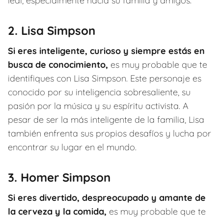
leal, especialmente hacia su familia y amigos.
2. Lisa Simpson
Si eres inteligente, curioso y siempre estás en
busca de conocimiento,
es muy probable que te
identifiques con Lisa Simpson. Este personaje es
conocido por su inteligencia sobresaliente, su
pasión por la música y su espíritu activista. A
pesar de ser la más inteligente de la familia, Lisa
también enfrenta sus propios desafíos y lucha por
encontrar su lugar en el mundo.
3. Homer Simpson
Si eres divertido, despreocupado y amante de
la cerveza y la comida,
es muy probable que te