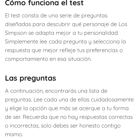
Cómo funciona el test
El test consta de una serie de preguntas
diseñadas para descubrir qué personaje de Los
Simpson se adapta mejor a tu personalidad.
Simplemente lee cada pregunta y selecciona la
respuesta que mejor refleje tus preferencias o
comportamiento en esa situación.
Las preguntas
A continuación, encontrarás una lista de
preguntas. Lee cada una de ellas cuidadosamente
y elige la opción que más se acerque a tu forma
de ser. Recuerda que no hay respuestas correctas
o incorrectas, solo debes ser honesto contigo
mismo.