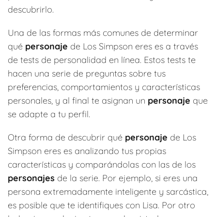
descubrirlo.
Una de las formas más comunes de determinar
qué
personaje
de Los Simpson eres es a través
de tests de personalidad en línea. Estos tests te
hacen una serie de preguntas sobre tus
preferencias, comportamientos y características
personales, y al final te asignan un
personaje
que
se adapte a tu perfil.
Otra forma de descubrir qué
personaje
de Los
Simpson eres es analizando tus propias
características y comparándolas con las de los
personajes
de la serie. Por ejemplo, si eres una
persona extremadamente inteligente y sarcástica,
es posible que te identifiques con Lisa. Por otro