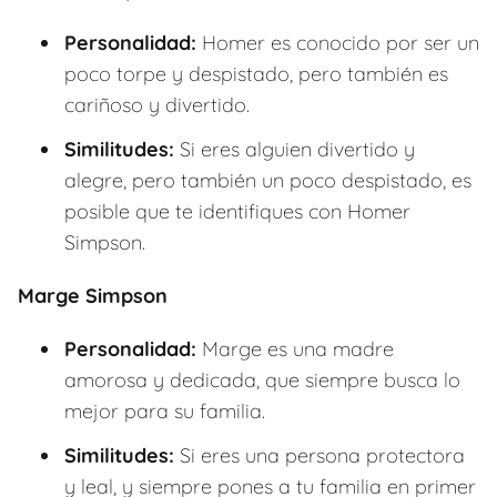
Personalidad:
Homer es conocido por ser un
poco torpe y despistado, pero también es
cariñoso y divertido.
Similitudes:
Si eres alguien divertido y
alegre, pero también un poco despistado, es
posible que te identifiques con Homer
Simpson.
Marge Simpson
Personalidad:
Marge es una madre
amorosa y dedicada, que siempre busca lo
mejor para su familia.
Similitudes:
Si eres una persona protectora
y leal, y siempre pones a tu familia en primer