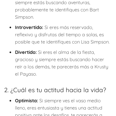
siempre estás buscando aventuras,
probablemente te identifiques con Bart
Simpson.
Introvertido:
Si eres más reservado,
reflexivo y disfrutas del tiempo a solas, es
posible que te identifiques con Lisa Simpson.
Divertido:
Si eres el alma de la fiesta,
gracioso y siempre estás buscando hacer
reír a los demás, te parecerás más a Krusty
el Payaso.
2. ¿Cuál es tu actitud hacia la vida?
Optimista:
Si siempre ves el vaso medio
lleno, eres entusiasta y tienes una actitud
positiva ante los desafíos, te parecerás a