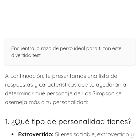
Encuentra la raza de perro ideal para ti con este
divertido test
A continuación, te presentamos una lista de
respuestas y características que te ayudarán a
determinar qué personaje de Los Simpson se
asemeja más a tu personalidad:
1. ¿Qué tipo de personalidad tienes?
Extrovertido:
Si eres sociable, extrovertido y