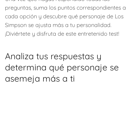
preguntas, suma los puntos correspondientes a
cada opción y descubre qué personaje de Los
Simpson se ajusta más a tu personalidad.
¡Diviértete y disfruta de este entretenido test!
Analiza tus respuestas y
determina qué personaje se
asemeja más a ti