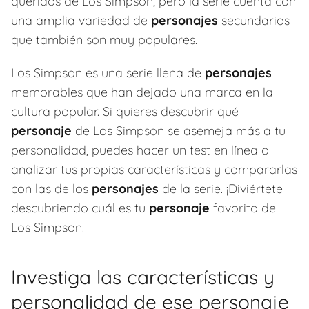
queridos de Los Simpson, pero la serie cuenta con
una amplia variedad de
personajes
secundarios
que también son muy populares.
Los Simpson es una serie llena de
personajes
memorables que han dejado una marca en la
cultura popular. Si quieres descubrir qué
personaje
de Los Simpson se asemeja más a tu
personalidad, puedes hacer un test en línea o
analizar tus propias características y compararlas
con las de los
personajes
de la serie. ¡Diviértete
descubriendo cuál es tu
personaje
favorito de
Los Simpson!
Investiga las características y
personalidad de ese personaje