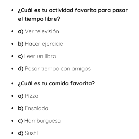
¿Cuál es tu actividad favorita para pasar
el tiempo libre?
a)
Ver televisión
b)
Hacer ejercicio
c)
Leer un libro
d)
Pasar tiempo con amigos
¿Cuál es tu comida favorita?
a)
Pizza
b)
Ensalada
c)
Hamburguesa
d)
Sushi