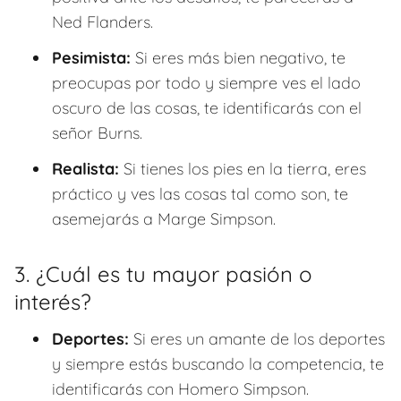
Ned Flanders.
Pesimista:
Si eres más bien negativo, te
preocupas por todo y siempre ves el lado
oscuro de las cosas, te identificarás con el
señor Burns.
Realista:
Si tienes los pies en la tierra, eres
práctico y ves las cosas tal como son, te
asemejarás a Marge Simpson.
3. ¿Cuál es tu mayor pasión o
interés?
Deportes:
Si eres un amante de los deportes
y siempre estás buscando la competencia, te
identificarás con Homero Simpson.