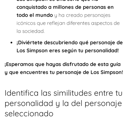
conquistado a millones de personas en
todo el mundo
y ha creado personajes
icónicos que reflejan diferentes aspectos de
la sociedad.
¡Diviértete descubriendo qué personaje de
Los Simpson eres según tu personalidad!
¡Esperamos que hayas disfrutado de esta guía
y que encuentres tu personaje de Los Simpson!
Identifica las similitudes entre tu
personalidad y la del personaje
seleccionado