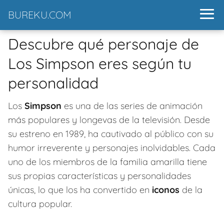
BUREKU.COM
Descubre qué personaje de
Los Simpson eres según tu
personalidad
Los
Simpson
es una de las series de animación
más populares y longevas de la televisión. Desde
su estreno en 1989, ha cautivado al público con su
humor irreverente y personajes inolvidables. Cada
uno de los miembros de la familia amarilla tiene
sus propias características y personalidades
únicas, lo que los ha convertido en
iconos
de la
cultura popular.