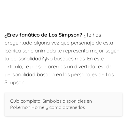
¿Eres fanático de Los Simpson?
¿Te has
preguntado alguna vez qué personaje de esta
icónica serie animada te representa mejor según
tu personalidad? ¡No busques más! En este
artículo, te presentaremos un divertido test de
personalidad basado en los personajes de Los
Simpson.
Guía completa: Símbolos disponibles en
Pokémon Home y cómo obtenerlos