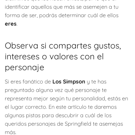
identificar aquellos que más se asemejen a tu
forma de ser, podrás determinar cuál de ellos
eres
.
Observa si compartes gustos,
intereses o valores con el
personaje
Si eres fanático de
Los Simpson
y te has
preguntado alguna vez qué personaje te
representa mejor según tu personalidad, estás en
el lugar correcto. En este artículo te daremos
algunas pistas para descubrir a cuál de los
queridos personajes de Springfield te asemejas
más.