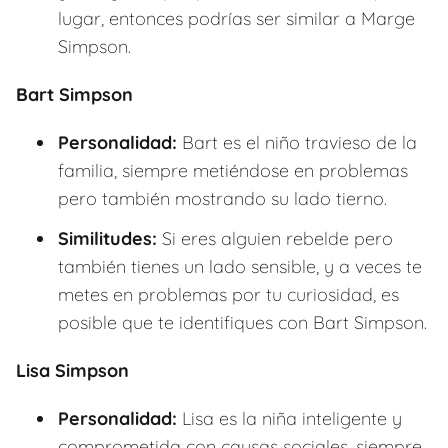
lugar, entonces podrías ser similar a Marge
Simpson.
Bart Simpson
Personalidad:
Bart es el niño travieso de la
familia, siempre metiéndose en problemas
pero también mostrando su lado tierno.
Similitudes:
Si eres alguien rebelde pero
también tienes un lado sensible, y a veces te
metes en problemas por tu curiosidad, es
posible que te identifiques con Bart Simpson.
Lisa Simpson
Personalidad:
Lisa es la niña inteligente y
comprometida con causas sociales, siempre