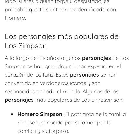
lado, si eres alguien torpe y despistado, es
probable que te sientas más identificado con
Homero.
Los personajes más populares de
Los Simpson
A lo largo de los años, algunos
personajes
de Los
Simpson se han ganado un lugar especial en el
corazón de los fans. Estos
personajes
se han
convertido en verdaderos íconos y son
reconocidos en todo el mundo. Algunos de los
personajes
más populares de Los Simpson son:
Homero Simpson:
El patriarca de la familia
Simpson, conocido por su amor por la
comida y su torpeza.