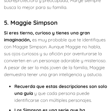
sobreprotectora y preocupada, Marge siempre
busca lo mejor para su familia.
5. Maggie Simpson
Si eres tierno, curioso y tienes una gran
imaginación,
es muy probable que te identifiques
con Maggie Simpson. Aunque Maggie no habla,
sus ojos curiosos y su afición por aventurarse la
convierten en un personaje adorable y misterioso.
A pesar de ser la más joven de la familia, Maggie
demuestra tener una gran inteligencia y astucia.
Recuerda que estas descripciones son solo
una guía
y que cada persona puede
identificarse con múltiples personajes.
Los Simpson es una serie que ha