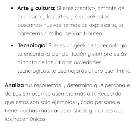
Arte y cultura:
Si eres creativo, amante de
la música y las artes, y siempre estás
buscando nuevas formas de expresarte, te
parecerás a Milhouse Van Houten.
Tecnología:
Si eres un geek de la tecnología,
te encanta la ciencia ficción y siempre estás
al tanto de las últimas novedades
tecnológicas, te asemejarás al profesor Frink.
Analiza
tus respuestas y determina qué personaje
de Los Simpson se asemeja más a ti. Recuerda
que estos son solo ejemplos y cada personaje
tiene muchas más características y matices que
los hacen únicos.