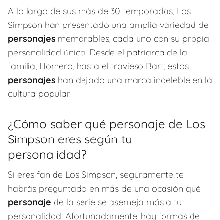
A lo largo de sus más de 30 temporadas, Los
Simpson han presentado una amplia variedad de
personajes
memorables, cada uno con su propia
personalidad única. Desde el patriarca de la
familia, Homero, hasta el travieso Bart, estos
personajes
han dejado una marca indeleble en la
cultura popular.
¿Cómo saber qué personaje de Los
Simpson eres según tu
personalidad?
Si eres fan de Los Simpson, seguramente te
habrás preguntado en más de una ocasión qué
personaje
de la serie se asemeja más a tu
personalidad. Afortunadamente, hay formas de