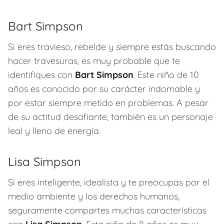
Bart Simpson
Si eres travieso, rebelde y siempre estás buscando
hacer travesuras, es muy probable que te
identifiques con
Bart Simpson
. Este niño de 10
años es conocido por su carácter indomable y
por estar siempre metido en problemas. A pesar
de su actitud desafiante, también es un personaje
leal y lleno de energía.
Lisa Simpson
Si eres inteligente, idealista y te preocupas por el
medio ambiente y los derechos humanos,
seguramente compartes muchas características