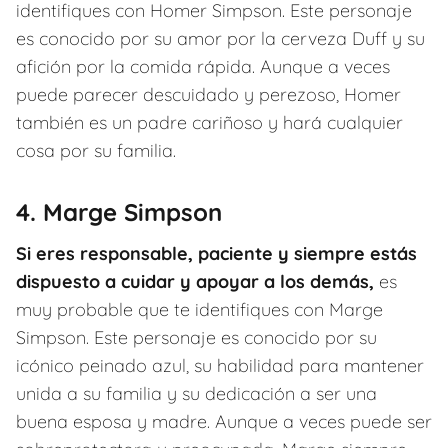
identifiques con Homer Simpson. Este personaje
es conocido por su amor por la cerveza Duff y su
afición por la comida rápida. Aunque a veces
puede parecer descuidado y perezoso, Homer
también es un padre cariñoso y hará cualquier
cosa por su familia.
4. Marge Simpson
Si eres responsable, paciente y siempre estás
dispuesto a cuidar y apoyar a los demás,
es
muy probable que te identifiques con Marge
Simpson. Este personaje es conocido por su
icónico peinado azul, su habilidad para mantener
unida a su familia y su dedicación a ser una
buena esposa y madre. Aunque a veces puede ser