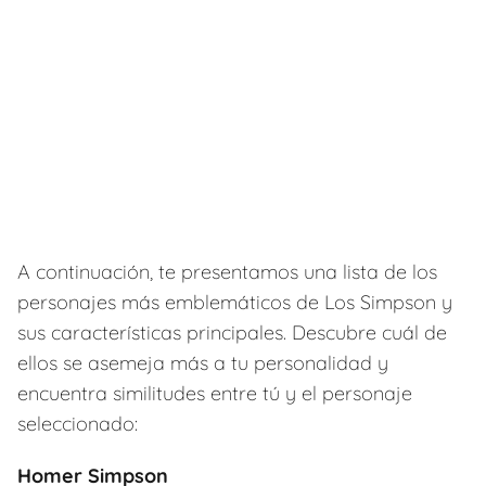
A continuación, te presentamos una lista de los
personajes más emblemáticos de Los Simpson y
sus características principales. Descubre cuál de
ellos se asemeja más a tu personalidad y
encuentra similitudes entre tú y el personaje
seleccionado:
Homer Simpson