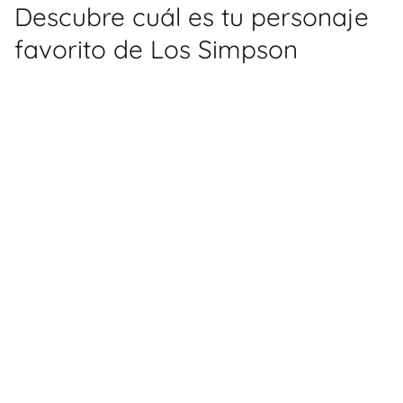
Descubre cuál es tu personaje
favorito de Los Simpson