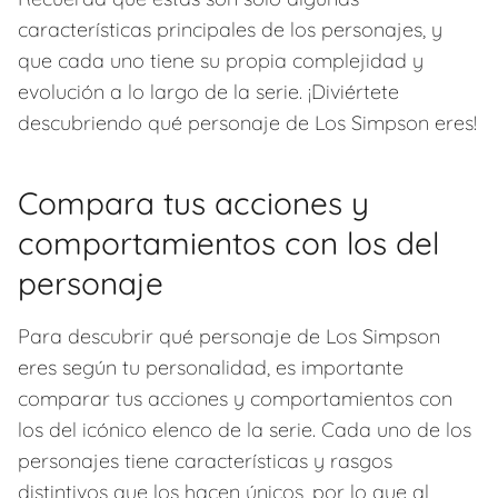
características principales de los personajes, y
que cada uno tiene su propia complejidad y
evolución a lo largo de la serie. ¡Diviértete
descubriendo qué personaje de Los Simpson eres!
Compara tus acciones y
comportamientos con los del
personaje
Para descubrir qué personaje de Los Simpson
eres según tu personalidad, es importante
comparar tus acciones y comportamientos con
los del icónico elenco de la serie. Cada uno de los
personajes tiene características y rasgos
distintivos que los hacen únicos, por lo que al