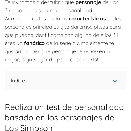
Te invitamos a descubrir qué
personaje
de Los
Simpson eres según tu personalidad.
Analizaremos las distintas
características
de los
personajes principales y te daremos pistas para
que puedas identificarte con alguno de ellos. Si
eres un
fanático
de la serie o simplemente te
gustaría saber qué personaje te representa
mejor, ¡sigue leyendo para descubrirlo!
Índice
Realiza un test de personalidad
basado en los personajes de
Los Simpson