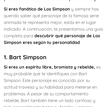
Si eres fanático de Los Simpson
y siempre has
querido saber qué personaje de la famosa serie
animada te representa mejor, estás en el lugar
indicado. A continuación, te presentamos una guía
completa para
descubrir qué personaje de Los
Simpson eres según tu personalidad
.
1. Bart Simpson
Si eres un espíritu libre, bromista y rebelde,
es
muy probable que te identifiques con Bart
Simpson. Este personaje es conocido por su
actitud traviesa y su habilidad para meterse en
problemas. A pesar de su comportamiento
rebelde, Bart también tiene un lado cariñoso y