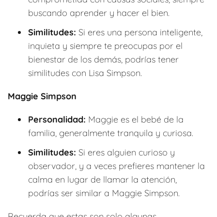
buscando aprender y hacer el bien.
Similitudes:
Si eres una persona inteligente,
inquieta y siempre te preocupas por el
bienestar de los demás, podrías tener
similitudes con Lisa Simpson.
Maggie Simpson
Personalidad:
Maggie es el bebé de la
familia, generalmente tranquila y curiosa.
Similitudes:
Si eres alguien curioso y
observador, y a veces prefieres mantener la
calma en lugar de llamar la atención,
podrías ser similar a Maggie Simpson.
Recuerda que estas son solo algunas