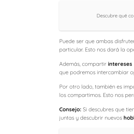
Descubre qué col
Puede ser que ambas disfrut
particular. Esto nos dará la o
Además, compartir
intereses
que podremos intercambiar op
Por otro lado, también es impo
los compartimos. Esto nos per
Consejo:
Si descubres que ti
juntas y descubrir nuevos
hob