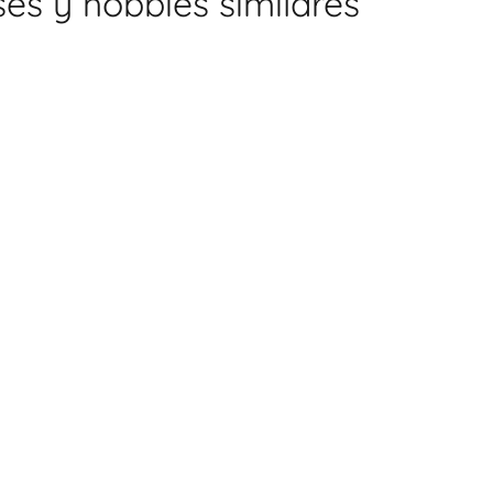
es y hobbies similares