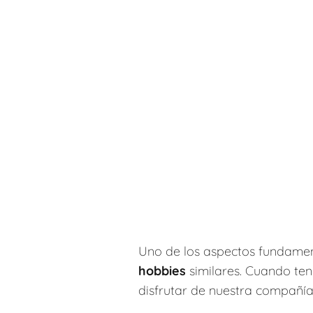
Uno de los aspectos fundame
hobbies
similares. Cuando ten
disfrutar de nuestra compañía