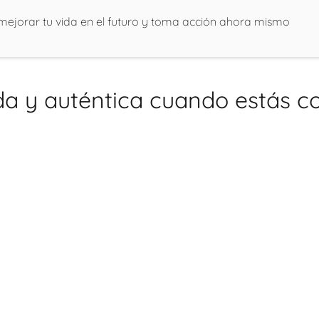
ejorar tu vida en el futuro y toma acción ahora mismo
a y auténtica cuando estás co