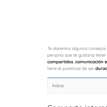
Te daremos algunos consejos 
persona que te gustaría ten
compartidos
,
comunicación e
tiene el potencial de ser
dura
Índice