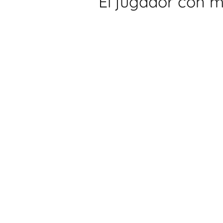
El jugador con má