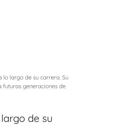
 lo largo de su carrera. Su
a futuras generaciones de
 largo de su