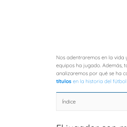
Nos adentraremos en la vida y
equipos ha jugado. Además, 
analizaremos por qué se ha c
títulos
en la historia del fútbo
Índice