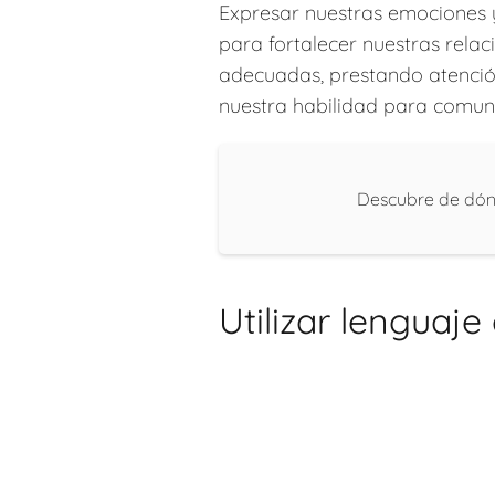
Expresar nuestras emociones y
para fortalecer nuestras relac
adecuadas, prestando atenció
nuestra habilidad para comun
Descubre de dónd
Utilizar lenguaje