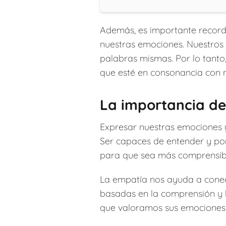
Además, es importante recorda
nuestras emociones. Nuestros 
palabras mismas. Por lo tanto
que esté en consonancia con n
La importancia de
Expresar nuestras emociones 
Ser capaces de entender y po
para que sea más comprensible 
La empatía nos ayuda a conec
basadas en la comprensión y 
que valoramos sus emociones 