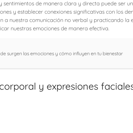
 sentimientos de manera clara y directa puede ser un
iones y establecer conexiones significativas con los de
n a nuestra comunicación no verbal y practicando la
icar nuestras emociones de manera efectiva.
e surgen las emociones y cómo influyen en tu bienestar
 corporal y expresiones faciale