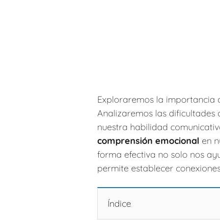
Exploraremos la importancia 
Analizaremos las dificultades
nuestra habilidad comunicati
comprensión emocional
en n
forma efectiva no solo nos ay
permite establecer conexiones
Índice