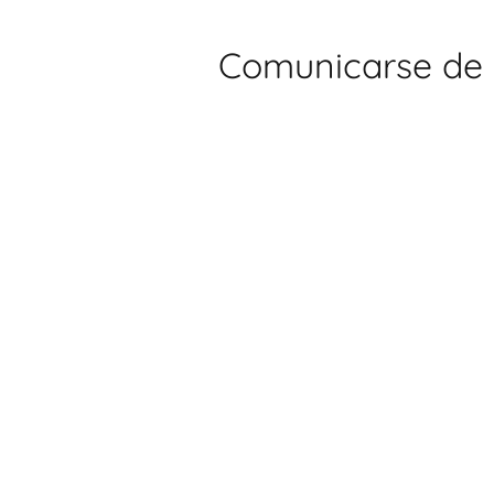
Comunicarse de 