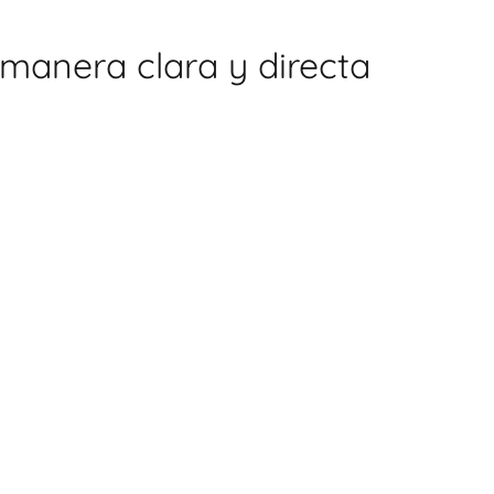
manera clara y directa