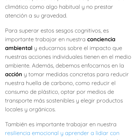
climático como algo habitual y no prestar
atención a su gravedad.
Para superar estos sesgos cognitivos, es
importante trabajar en nuestra
conciencia
ambiental
y educarnos sobre el impacto que
nuestras acciones individuales tienen en el medio
ambiente. Además, debemos enfocarnos en la
acción
y tomar medidas concretas para reducir
nuestra huella de carbono, como reducir el
consumo de plástico, optar por medios de
transporte más sostenibles y elegir productos
locales y orgánicos.
También es importante trabajar en nuestra
resiliencia emocional y aprender a lidiar con