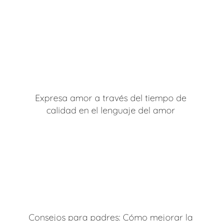
Expresa amor a través del tiempo de
calidad en el lenguaje del amor
Consejos para padres: Cómo mejorar la