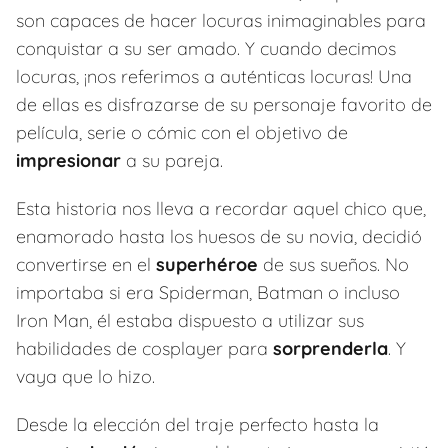
son capaces de hacer locuras inimaginables para
conquistar a su ser amado. Y cuando decimos
locuras, ¡nos referimos a auténticas locuras! Una
de ellas es disfrazarse de su personaje favorito de
película, serie o cómic con el objetivo de
impresionar
a su pareja.
Esta historia nos lleva a recordar aquel chico que,
enamorado hasta los huesos de su novia, decidió
convertirse en el
superhéroe
de sus sueños. No
importaba si era Spiderman, Batman o incluso
Iron Man, él estaba dispuesto a utilizar sus
habilidades de cosplayer para
sorprenderla
. Y
vaya que lo hizo.
Desde la elección del traje perfecto hasta la