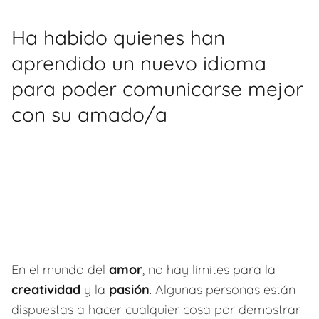
Ha habido quienes han
aprendido un nuevo idioma
para poder comunicarse mejor
con su amado/a
En el mundo del
amor
, no hay límites para la
creatividad
y la
pasión
. Algunas personas están
dispuestas a hacer cualquier cosa por demostrar