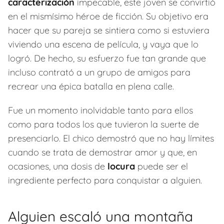
caracterización
impecable, este joven se convirtió
en el mismísimo héroe de ficción. Su objetivo era
hacer que su pareja se sintiera como si estuviera
viviendo una escena de película, y vaya que lo
logró. De hecho, su esfuerzo fue tan grande que
incluso contrató a un grupo de amigos para
recrear una épica batalla en plena calle.
Fue un momento inolvidable tanto para ellos
como para todos los que tuvieron la suerte de
presenciarlo. El chico demostró que no hay límites
cuando se trata de demostrar amor y que, en
ocasiones, una dosis de
locura
puede ser el
ingrediente perfecto para conquistar a alguien.
Alguien escaló una montaña