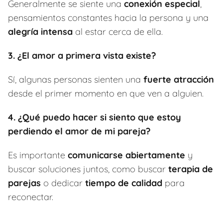
Generalmente se siente una
conexión especial
,
pensamientos constantes hacia la persona y una
alegría intensa
al estar cerca de ella.
3. ¿El amor a primera vista existe?
Sí, algunas personas sienten una
fuerte atracción
desde el primer momento en que ven a alguien.
4. ¿Qué puedo hacer si siento que estoy
perdiendo el amor de mi pareja?
Es importante
comunicarse abiertamente
y
buscar soluciones juntos, como buscar
terapia de
parejas
o dedicar
tiempo de calidad
para
reconectar.