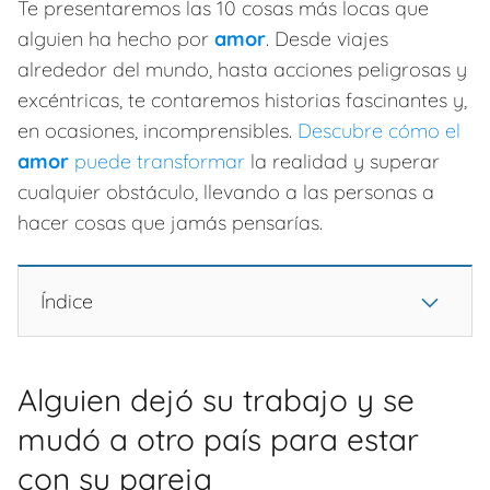
Te presentaremos las 10 cosas más locas que
alguien ha hecho por
amor
. Desde viajes
alrededor del mundo, hasta acciones peligrosas y
excéntricas, te contaremos historias fascinantes y,
en ocasiones, incomprensibles.
Descubre cómo el
amor
puede transformar
la realidad y superar
cualquier obstáculo, llevando a las personas a
hacer cosas que jamás pensarías.
Índice
Alguien dejó su trabajo y se
mudó a otro país para estar
con su pareja