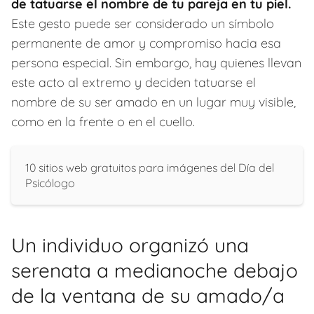
de tatuarse el nombre de tu pareja en tu piel.
Este gesto puede ser considerado un símbolo
permanente de amor y compromiso hacia esa
persona especial. Sin embargo, hay quienes llevan
este acto al extremo y deciden tatuarse el
nombre de su ser amado en un lugar muy visible,
como en la frente o en el cuello.
10 sitios web gratuitos para imágenes del Día del
Psicólogo
Un individuo organizó una
serenata a medianoche debajo
de la ventana de su amado/a