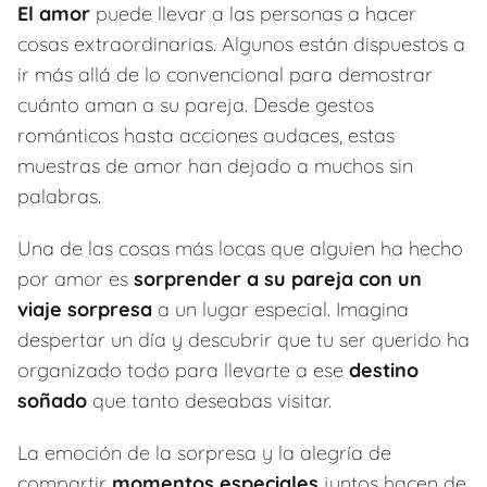
El amor
puede llevar a las personas a hacer
cosas extraordinarias. Algunos están dispuestos a
ir más allá de lo convencional para demostrar
cuánto aman a su pareja. Desde gestos
románticos hasta acciones audaces, estas
muestras de amor han dejado a muchos sin
palabras.
Una de las cosas más locas que alguien ha hecho
por amor es
sorprender a su pareja con un
viaje sorpresa
a un lugar especial. Imagina
despertar un día y descubrir que tu ser querido ha
organizado todo para llevarte a ese
destino
soñado
que tanto deseabas visitar.
La emoción de la sorpresa y la alegría de
compartir
momentos especiales
juntos hacen de