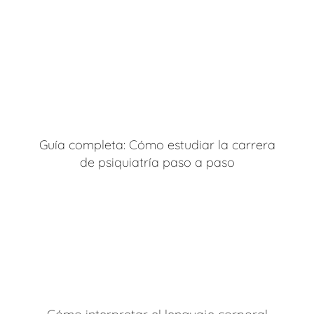
Guía completa: Cómo estudiar la carrera
de psiquiatría paso a paso