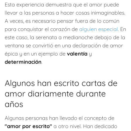
Esta experiencia demuestra que el amor puede
llevar a las personas a hacer cosas inimaginables.
A veces, es necesario pensar fuera de lo común
para conquistar el corazón de
alguien especial
. En
este caso, la serenata a medianoche debajo de la
ventana se convirtió en una declaración de amor
épica y en un ejemplo de
valentía
y
determinación
.
Algunos han escrito cartas de
amor diariamente durante
años
Algunas personas han llevado el concepto de
"amor por escrito"
a otro nivel. Han dedicado