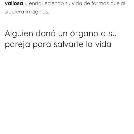
valiosa
y enriqueciendo tu vida de formas que ni
siquiera imaginas.
Alguien donó un órgano a su
pareja para salvarle la vida