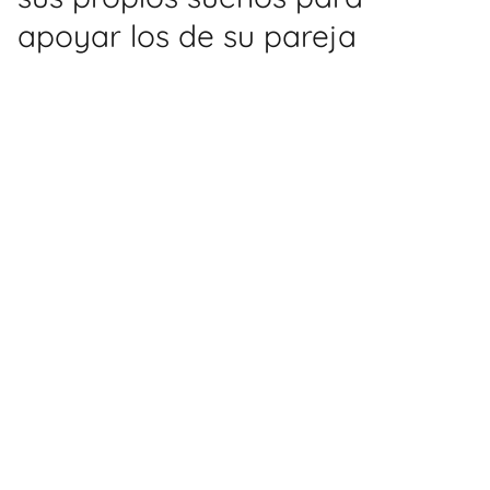
apoyar los de su pareja