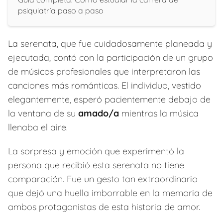
psiquiatría paso a paso
La serenata, que fue cuidadosamente planeada y
ejecutada, contó con la participación de un grupo
de músicos profesionales que interpretaron las
canciones más románticas. El individuo, vestido
elegantemente, esperó pacientemente debajo de
la ventana de su
amado/a
mientras la música
llenaba el aire.
La sorpresa y emoción que experimentó la
persona que recibió esta serenata no tiene
comparación. Fue un gesto tan extraordinario
que dejó una huella imborrable en la memoria de
ambos protagonistas de esta historia de amor.