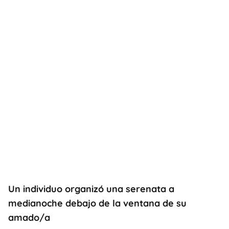
Un individuo organizó una serenata a
medianoche debajo de la ventana de su
amado/a