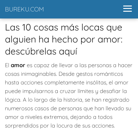
BUREKU.COM
Las 10 cosas más locas que
alguien ha hecho por amor:
descúbrelas aquí
El
amor
es capaz de llevar a las personas a hacer
cosas inimaginables. Desde gestos románticos
hasta acciones completamente insólitas, el amor
puede impulsarnos a cruzar límites y desafiar la
lógica. A lo largo de la historia, se han registrado
numerosos casos de personas que han llevado su
amor a niveles extremos, dejando a todos
sorprendidos por la locura de sus acciones.