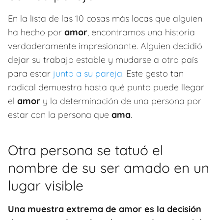
En la lista de las 10 cosas más locas que alguien
ha hecho por
amor
, encontramos una historia
verdaderamente impresionante. Alguien decidió
dejar su trabajo estable y mudarse a otro país
para estar
junto a su pareja
. Este gesto tan
radical demuestra hasta qué punto puede llegar
el
amor
y la determinación de una persona por
estar con la persona que
ama
.
Otra persona se tatuó el
nombre de su ser amado en un
lugar visible
Una muestra extrema de amor es la decisión