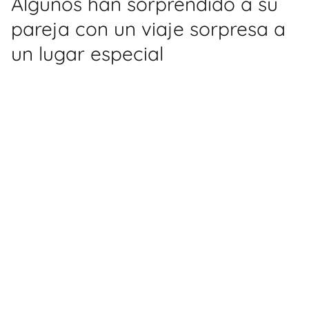
Algunos han sorprendido a su
pareja con un viaje sorpresa a
un lugar especial