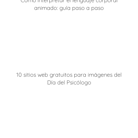
Cómo interpretar el lenguaje corporal
animado: guía paso a paso
10 sitios web gratuitos para imágenes del
Día del Psicólogo