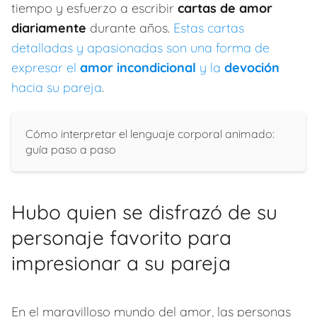
tiempo y esfuerzo a escribir
cartas de amor
diariamente
durante años.
Estas cartas
detalladas y apasionadas son una forma de
expresar el
amor incondicional
y la
devoción
hacia su pareja
.
Cómo interpretar el lenguaje corporal animado:
guía paso a paso
Hubo quien se disfrazó de su
personaje favorito para
impresionar a su pareja
En el maravilloso mundo del amor, las personas