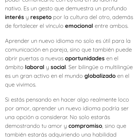
nativo. Es un gesto que demuestra un profundo
interés
y
respeto
por la cultura del otro, además
de fortalecer el vínculo
emocional
entre ambos.
Aprender un nuevo idioma no solo es útil para la
comunicación en pareja, sino que también puede
abrir puertas a nuevas
oportunidades
en el
ámbito
laboral
y
social
. Ser bilingüe o multilingüe
es un gran activo en el mundo
globalizado
en el
que vivimos.
Si estás pensando en hacer algo realmente loco
por amor, aprender un nuevo idioma podría ser
una opción a considerar. No solo estarás
demostrando tu amor y
compromiso
, sino que
también estarás adquiriendo una habilidad