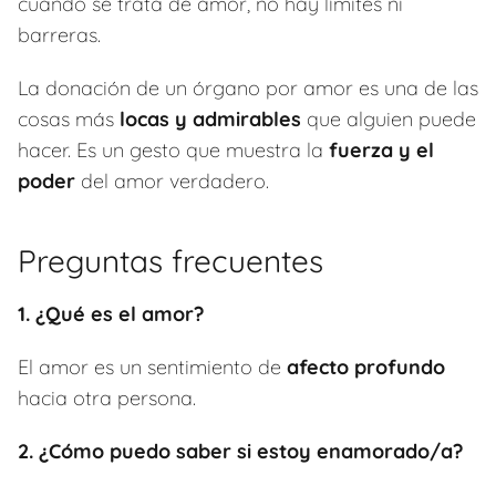
cuando se trata de amor, no hay límites ni
barreras.
La donación de un órgano por amor es una de las
cosas más
locas y admirables
que alguien puede
hacer. Es un gesto que muestra la
fuerza y el
poder
del amor verdadero.
Preguntas frecuentes
1. ¿Qué es el amor?
El amor es un sentimiento de
afecto profundo
hacia otra persona.
2. ¿Cómo puedo saber si estoy enamorado/a?