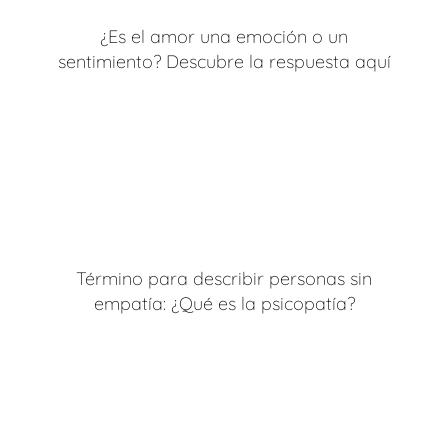
¿Es el amor una emoción o un
sentimiento? Descubre la respuesta aquí
Término para describir personas sin
empatía: ¿Qué es la psicopatía?