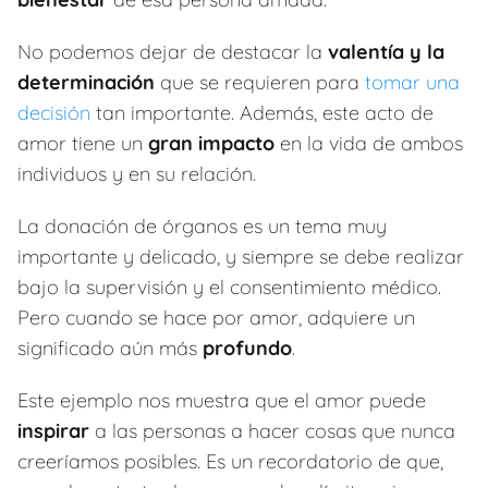
No podemos dejar de destacar la
valentía y la
determinación
que se requieren para
tomar una
decisión
tan importante. Además, este acto de
amor tiene un
gran impacto
en la vida de ambos
individuos y en su relación.
La donación de órganos es un tema muy
importante y delicado, y siempre se debe realizar
bajo la supervisión y el consentimiento médico.
Pero cuando se hace por amor, adquiere un
significado aún más
profundo
.
Este ejemplo nos muestra que el amor puede
inspirar
a las personas a hacer cosas que nunca
creeríamos posibles. Es un recordatorio de que,