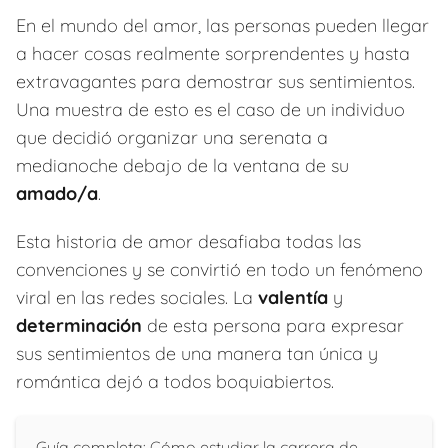
En el mundo del amor, las personas pueden llegar
a hacer cosas realmente sorprendentes y hasta
extravagantes para demostrar sus sentimientos.
Una muestra de esto es el caso de un individuo
que decidió organizar una serenata a
medianoche debajo de la ventana de su
amado/a
.
Esta historia de amor desafiaba todas las
convenciones y se convirtió en todo un fenómeno
viral en las redes sociales. La
valentía
y
determinación
de esta persona para expresar
sus sentimientos de una manera tan única y
romántica dejó a todos boquiabiertos.
Guía completa: Cómo estudiar la carrera de