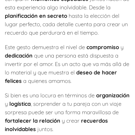
esta experiencia algo inolvidable. Desde la
planificación en secreto
hasta la elección del
lugar perfecto, cada detalle cuenta para crear un
recuerdo que perdurará en el tiempo.
Este gesto demuestra el nivel de
compromiso
y
dedicación
que una persona está dispuesta a
invertir por el amor. Es un acto que va más allá de
lo material y que muestra el
deseo de hacer
felices
a quienes amamos.
Si bien es una locura en términos de
organización
y
logística
, sorprender a tu pareja con un viaje
sorpresa puede ser una forma maravillosa de
fortalecer la relación
y crear
recuerdos
inolvidables
juntos.