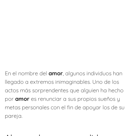
En el nombre del
amor
, algunos individuos han
llegado a extremos inimaginables. Uno de los
actos más sorprendentes que alguien ha hecho
por
amor
es renunciar a sus propios sueños y
metas personales con el fin de apoyar los de su
pareja.