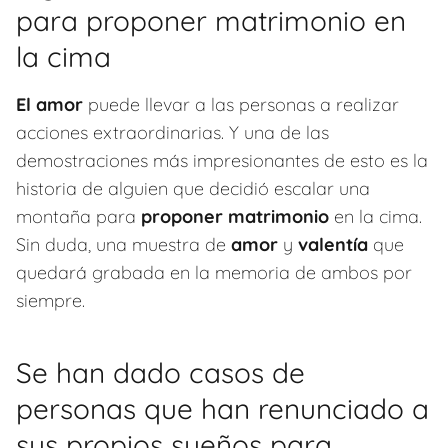
para proponer matrimonio en
la cima
El amor
puede llevar a las personas a realizar
acciones extraordinarias. Y una de las
demostraciones más impresionantes de esto es la
historia de alguien que decidió escalar una
montaña para
proponer matrimonio
en la cima.
Sin duda, una muestra de
amor
y
valentía
que
quedará grabada en la memoria de ambos por
siempre.
Se han dado casos de
personas que han renunciado a
sus propios sueños para