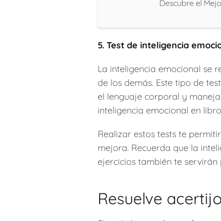
Descubre el Mejo
5. Test de inteligencia emoci
La inteligencia emocional se 
de los demás. Este tipo de tes
el lenguaje corporal y manej
inteligencia emocional en libro
Realizar estos tests te permiti
mejora. Recuerda que la inteli
ejercicios también te servirán
Resuelve acerti