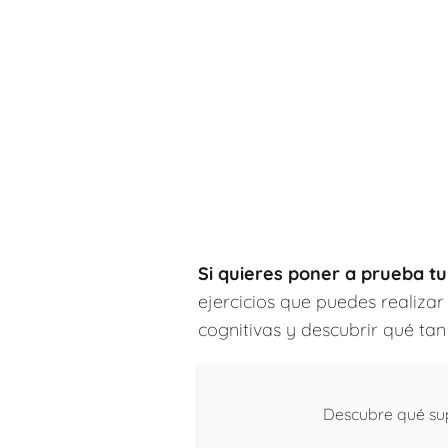
Si quieres poner a prueba tu
ejercicios que puedes realizar
cognitivas y descubrir qué tan
Descubre qué sup