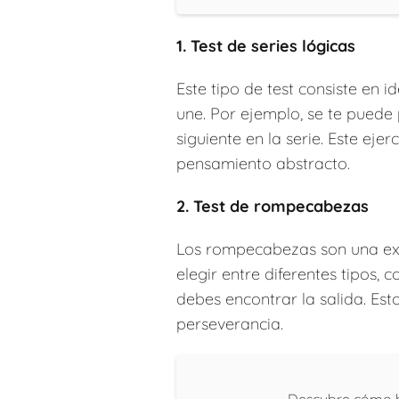
1. Test de series lógicas
Este tipo de test consiste en i
une. Por ejemplo, se te puede
siguiente en la serie. Este ej
pensamiento abstracto.
2. Test de rompecabezas
Los rompecabezas son una exc
elegir entre diferentes tipos,
debes encontrar la salida. Est
perseverancia.