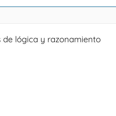
os de lógica y razonamiento