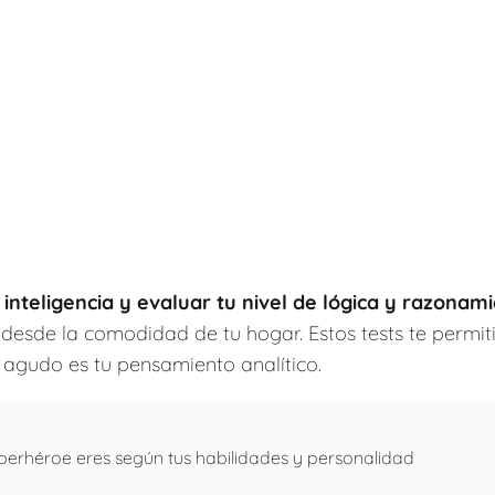
 inteligencia y evaluar tu nivel de lógica y razonam
 desde la comodidad de tu hogar. Estos tests te permit
 agudo es tu pensamiento analítico.
erhéroe eres según tus habilidades y personalidad