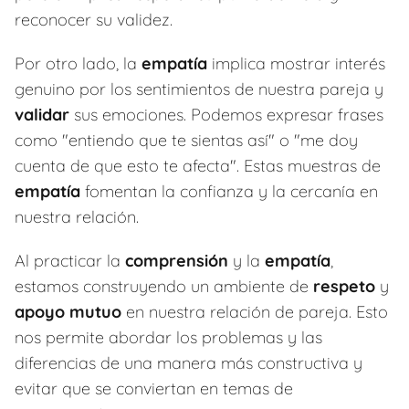
reconocer su validez.
Por otro lado, la
empatía
implica mostrar interés
genuino por los sentimientos de nuestra pareja y
validar
sus emociones. Podemos expresar frases
como "entiendo que te sientas así" o "me doy
cuenta de que esto te afecta". Estas muestras de
empatía
fomentan la confianza y la cercanía en
nuestra relación.
Al practicar la
comprensión
y la
empatía
,
estamos construyendo un ambiente de
respeto
y
apoyo mutuo
en nuestra relación de pareja. Esto
nos permite abordar los problemas y las
diferencias de una manera más constructiva y
evitar que se conviertan en temas de