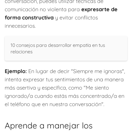
conversación, puedes utilizar técnicas de
comunicación no violenta para
expresarte de
forma constructiva
y evitar conflictos
innecesarios.
10 consejos para desarrollar empatía en tus
relaciones
Ejemplo:
En lugar de decir "Siempre me ignoras",
intenta expresar tus sentimientos de una manera
más asertiva y específica, como "Me siento
ignorado/a cuando estás más concentrado/a en
el teléfono que en nuestra conversación".
Aprende a manejar los