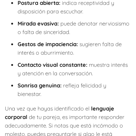
Postura abierta:
indica receptividad y
disposición para escuchar.
Mirada evasiva:
puede denotar nerviosismo
o falta de sinceridad.
Gestos de impaciencia:
sugieren falta de
interés o aburrimiento.
Contacto visual constante:
muestra interés
y atención en la conversación.
Sonrisa genuina:
refleja felicidad y
bienestar.
Una vez que hayas identificado el
lenguaje
corporal
de tu pareja, es importante responder
adecuadamente. Si notas que está incómodo o
molesto, puedes preguntarle si algo le está