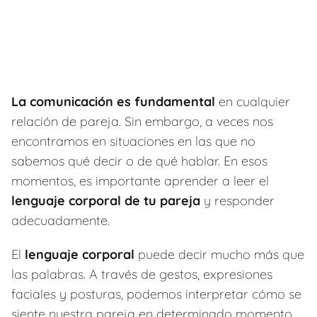
La comunicación es fundamental
en cualquier
relación de pareja. Sin embargo, a veces nos
encontramos en situaciones en las que no
sabemos qué decir o de qué hablar. En esos
momentos, es importante aprender a leer el
lenguaje corporal de tu pareja
y responder
adecuadamente.
El
lenguaje corporal
puede decir mucho más que
las palabras. A través de gestos, expresiones
faciales y posturas, podemos interpretar cómo se
siente nuestra pareja en determinado momento.