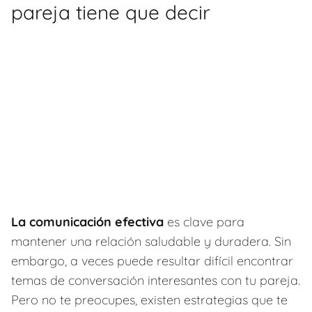
pareja tiene que decir
La comunicación efectiva
es clave para
mantener una relación saludable y duradera. Sin
embargo, a veces puede resultar difícil encontrar
temas de conversación interesantes con tu pareja.
Pero no te preocupes, existen estrategias que te