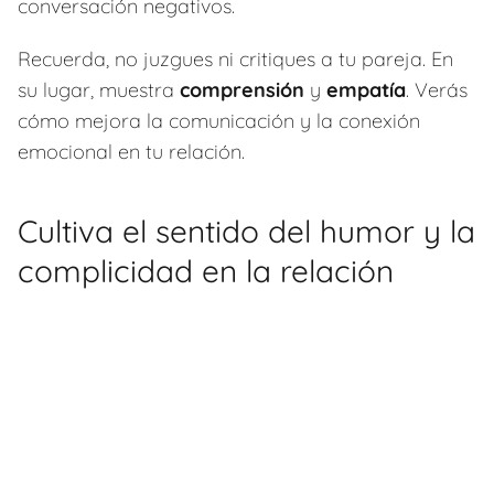
conversación negativos.
Recuerda, no juzgues ni critiques a tu pareja. En
su lugar, muestra
comprensión
y
empatía
. Verás
cómo mejora la comunicación y la conexión
emocional en tu relación.
Cultiva el sentido del humor y la
complicidad en la relación