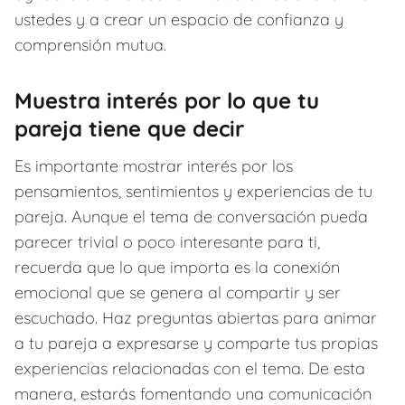
ustedes y a crear un espacio de confianza y
comprensión mutua.
Muestra interés por lo que tu
pareja tiene que decir
Es importante mostrar interés por los
pensamientos, sentimientos y experiencias de tu
pareja. Aunque el tema de conversación pueda
parecer trivial o poco interesante para ti,
recuerda que lo que importa es la conexión
emocional que se genera al compartir y ser
escuchado. Haz preguntas abiertas para animar
a tu pareja a expresarse y comparte tus propias
experiencias relacionadas con el tema. De esta
manera, estarás fomentando una comunicación