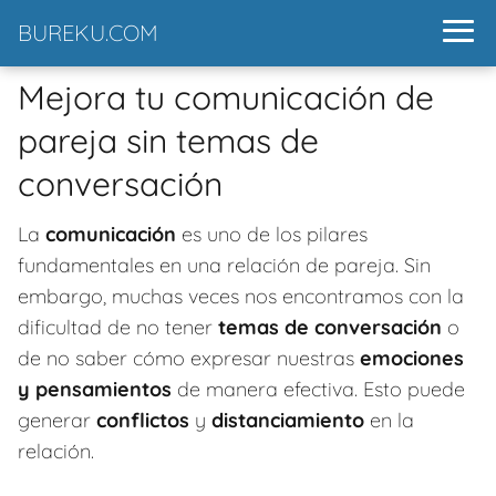
BUREKU.COM
Mejora tu comunicación de
pareja sin temas de
conversación
La
comunicación
es uno de los pilares
fundamentales en una relación de pareja. Sin
embargo, muchas veces nos encontramos con la
dificultad de no tener
temas de conversación
o
de no saber cómo expresar nuestras
emociones
y pensamientos
de manera efectiva. Esto puede
generar
conflictos
y
distanciamiento
en la
relación.