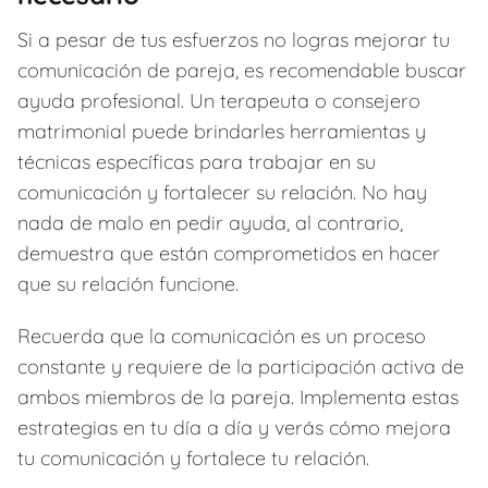
Si a pesar de tus esfuerzos no logras mejorar tu
comunicación de pareja, es recomendable buscar
ayuda profesional. Un terapeuta o consejero
matrimonial puede brindarles herramientas y
técnicas específicas para trabajar en su
comunicación y fortalecer su relación. No hay
nada de malo en pedir ayuda, al contrario,
demuestra que están comprometidos en hacer
que su relación funcione.
Recuerda que la comunicación es un proceso
constante y requiere de la participación activa de
ambos miembros de la pareja. Implementa estas
estrategias en tu día a día y verás cómo mejora
tu comunicación y fortalece tu relación.