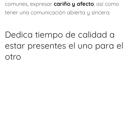
comunes, expresar
cariño y afecto
, así como
tener una comunicación abierta y sincera.
Dedica tiempo de calidad a
estar presentes el uno para el
otro