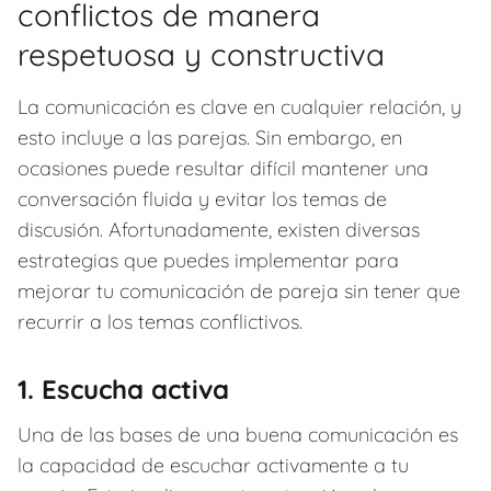
conflictos de manera
respetuosa y constructiva
La comunicación es clave en cualquier relación, y
esto incluye a las parejas. Sin embargo, en
ocasiones puede resultar difícil mantener una
conversación fluida y evitar los temas de
discusión. Afortunadamente, existen diversas
estrategias que puedes implementar para
mejorar tu comunicación de pareja sin tener que
recurrir a los temas conflictivos.
1. Escucha activa
Una de las bases de una buena comunicación es
la capacidad de escuchar activamente a tu