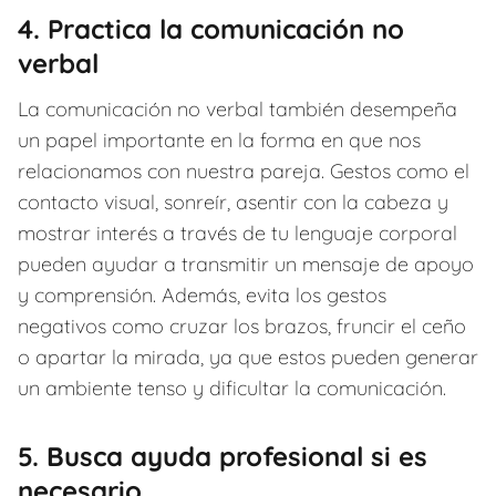
4. Practica la comunicación no
verbal
La comunicación no verbal también desempeña
un papel importante en la forma en que nos
relacionamos con nuestra pareja. Gestos como el
contacto visual, sonreír, asentir con la cabeza y
mostrar interés a través de tu lenguaje corporal
pueden ayudar a transmitir un mensaje de apoyo
y comprensión. Además, evita los gestos
negativos como cruzar los brazos, fruncir el ceño
o apartar la mirada, ya que estos pueden generar
un ambiente tenso y dificultar la comunicación.
5. Busca ayuda profesional si es
necesario