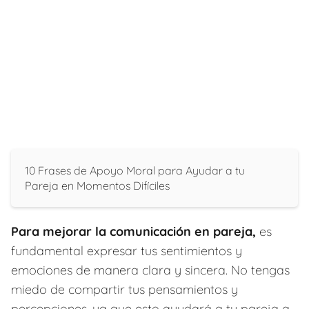
10 Frases de Apoyo Moral para Ayudar a tu
Pareja en Momentos Difíciles
Para mejorar la comunicación en pareja,
es
fundamental expresar tus sentimientos y
emociones de manera clara y sincera. No tengas
miedo de compartir tus pensamientos y
percepciones, ya que esto ayudará a tu pareja a