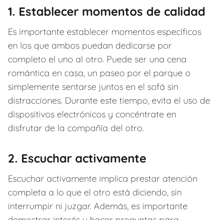
1. Establecer momentos de calidad
Es importante establecer momentos específicos
en los que ambos puedan dedicarse por
completo el uno al otro. Puede ser una cena
romántica en casa, un paseo por el parque o
simplemente sentarse juntos en el sofá sin
distracciones. Durante este tiempo, evita el uso de
dispositivos electrónicos y concéntrate en
disfrutar de la compañía del otro.
2. Escuchar activamente
Escuchar activamente implica prestar atención
completa a lo que el otro está diciendo, sin
interrumpir ni juzgar. Además, es importante
demostrar interés y hacer preguntas para