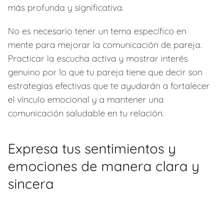
más profunda y significativa.
No es necesario tener un tema específico en
mente para mejorar la comunicación de pareja.
Practicar la escucha activa y mostrar interés
genuino por lo que tu pareja tiene que decir son
estrategias efectivas que te ayudarán a fortalecer
el vínculo emocional y a mantener una
comunicación saludable en tu relación.
Expresa tus sentimientos y
emociones de manera clara y
sincera