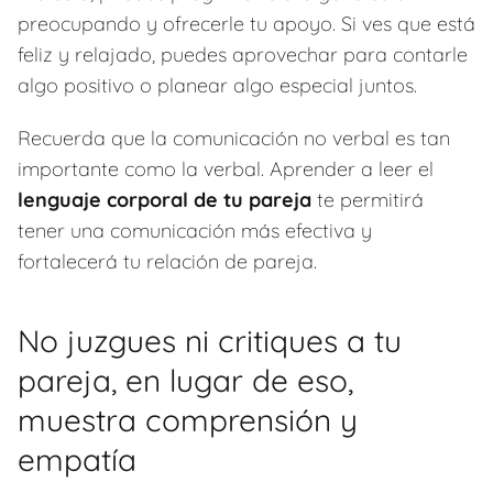
preocupando y ofrecerle tu apoyo. Si ves que está
feliz y relajado, puedes aprovechar para contarle
algo positivo o planear algo especial juntos.
Recuerda que la comunicación no verbal es tan
importante como la verbal. Aprender a leer el
lenguaje corporal de tu pareja
te permitirá
tener una comunicación más efectiva y
fortalecerá tu relación de pareja.
No juzgues ni critiques a tu
pareja, en lugar de eso,
muestra comprensión y
empatía