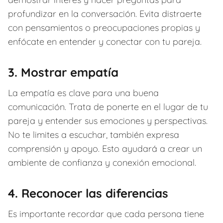
profundizar en la conversación. Evita distraerte
con pensamientos o preocupaciones propias y
enfócate en entender y conectar con tu pareja.
3. Mostrar empatía
La empatía es clave para una buena
comunicación. Trata de ponerte en el lugar de tu
pareja y entender sus emociones y perspectivas.
No te limites a escuchar, también expresa
comprensión y apoyo. Esto ayudará a crear un
ambiente de confianza y conexión emocional.
4. Reconocer las diferencias
Es importante recordar que cada persona tiene