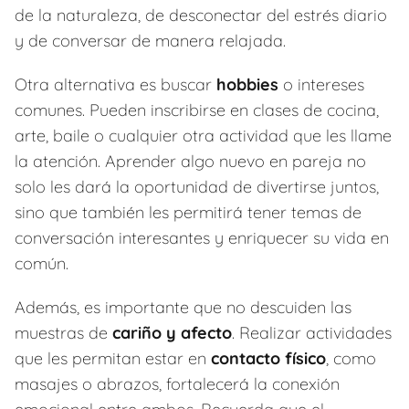
de la naturaleza, de desconectar del estrés diario
y de conversar de manera relajada.
Otra alternativa es buscar
hobbies
o intereses
comunes. Pueden inscribirse en clases de cocina,
arte, baile o cualquier otra actividad que les llame
la atención. Aprender algo nuevo en pareja no
solo les dará la oportunidad de divertirse juntos,
sino que también les permitirá tener temas de
conversación interesantes y enriquecer su vida en
común.
Además, es importante que no descuiden las
muestras de
cariño y afecto
. Realizar actividades
que les permitan estar en
contacto físico
, como
masajes o abrazos, fortalecerá la conexión