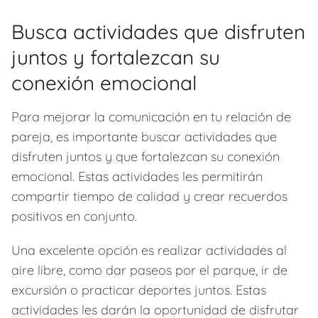
Busca actividades que disfruten
juntos y fortalezcan su
conexión emocional
Para mejorar la comunicación en tu relación de
pareja, es importante buscar actividades que
disfruten juntos y que fortalezcan su conexión
emocional. Estas actividades les permitirán
compartir tiempo de calidad y crear recuerdos
positivos en conjunto.
Una excelente opción es realizar actividades al
aire libre, como dar paseos por el parque, ir de
excursión o practicar deportes juntos. Estas
actividades les darán la oportunidad de disfrutar