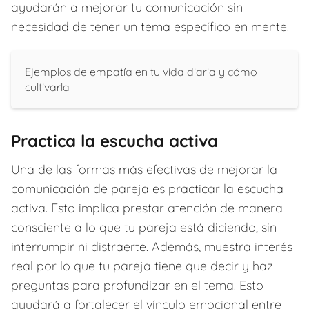
ayudarán a mejorar tu comunicación sin
necesidad de tener un tema específico en mente.
Ejemplos de empatía en tu vida diaria y cómo
cultivarla
Practica la escucha activa
Una de las formas más efectivas de mejorar la
comunicación de pareja es practicar la escucha
activa. Esto implica prestar atención de manera
consciente a lo que tu pareja está diciendo, sin
interrumpir ni distraerte. Además, muestra interés
real por lo que tu pareja tiene que decir y haz
preguntas para profundizar en el tema. Esto
ayudará a fortalecer el vínculo emocional entre