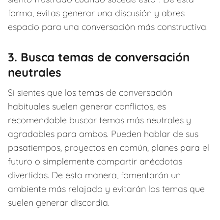
forma, evitas generar una discusión y abres
espacio para una conversación más constructiva.
3. Busca temas de conversación
neutrales
Si sientes que los temas de conversación
habituales suelen generar conflictos, es
recomendable buscar temas más neutrales y
agradables para ambos. Pueden hablar de sus
pasatiempos, proyectos en común, planes para el
futuro o simplemente compartir anécdotas
divertidas. De esta manera, fomentarán un
ambiente más relajado y evitarán los temas que
suelen generar discordia.