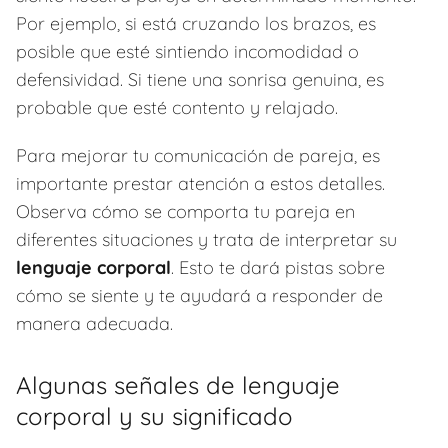
Por ejemplo, si está cruzando los brazos, es
posible que esté sintiendo incomodidad o
defensividad. Si tiene una sonrisa genuina, es
probable que esté contento y relajado.
Para mejorar tu comunicación de pareja, es
importante prestar atención a estos detalles.
Observa cómo se comporta tu pareja en
diferentes situaciones y trata de interpretar su
lenguaje corporal
. Esto te dará pistas sobre
cómo se siente y te ayudará a responder de
manera adecuada.
Algunas señales de lenguaje
corporal y su significado