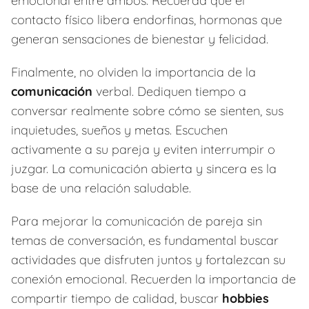
emocional entre ambos. Recuerda que el
contacto físico libera endorfinas, hormonas que
generan sensaciones de bienestar y felicidad.
Finalmente, no olviden la importancia de la
comunicación
verbal. Dediquen tiempo a
conversar realmente sobre cómo se sienten, sus
inquietudes, sueños y metas. Escuchen
activamente a su pareja y eviten interrumpir o
juzgar. La comunicación abierta y sincera es la
base de una relación saludable.
Para mejorar la comunicación de pareja sin
temas de conversación, es fundamental buscar
actividades que disfruten juntos y fortalezcan su
conexión emocional. Recuerden la importancia de
compartir tiempo de calidad, buscar
hobbies