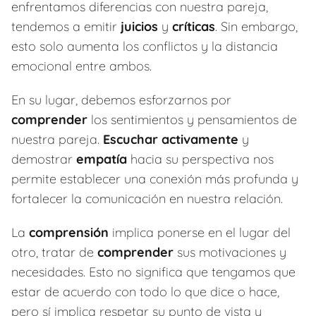
enfrentamos diferencias con nuestra pareja,
tendemos a emitir
juicios
y
críticas
. Sin embargo,
esto solo aumenta los conflictos y la distancia
emocional entre ambos.
En su lugar, debemos esforzarnos por
comprender
los sentimientos y pensamientos de
nuestra pareja.
Escuchar activamente
y
demostrar
empatía
hacia su perspectiva nos
permite establecer una conexión más profunda y
fortalecer la comunicación en nuestra relación.
La
comprensión
implica ponerse en el lugar del
otro, tratar de
comprender
sus motivaciones y
necesidades. Esto no significa que tengamos que
estar de acuerdo con todo lo que dice o hace,
pero sí implica respetar su punto de vista y