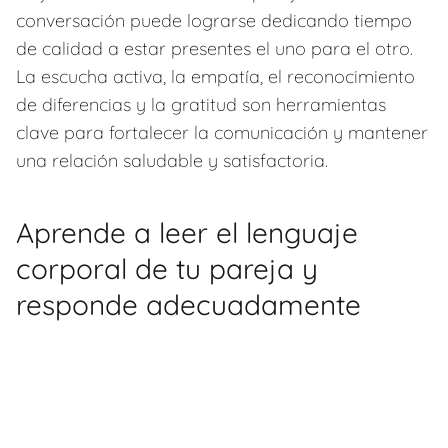
conversación puede lograrse dedicando tiempo
de calidad a estar presentes el uno para el otro.
La escucha activa, la empatía, el reconocimiento
de diferencias y la gratitud son herramientas
clave para fortalecer la comunicación y mantener
una relación saludable y satisfactoria.
Aprende a leer el lenguaje
corporal de tu pareja y
responde adecuadamente