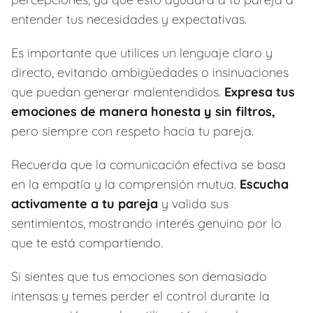
entender tus necesidades y expectativas.
Es importante que utilices un lenguaje claro y
directo, evitando ambigüedades o insinuaciones
que puedan generar malentendidos.
Expresa tus
emociones de manera honesta y sin filtros,
pero siempre con respeto hacia tu pareja.
Recuerda que la comunicación efectiva se basa
en la empatía y la comprensión mutua.
Escucha
activamente a tu pareja
y valida sus
sentimientos, mostrando interés genuino por lo
que te está compartiendo.
Si sientes que tus emociones son demasiado
intensas y temes perder el control durante la