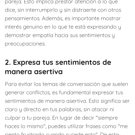
pareja. Esto implica prestar atención a lo que
dice, sin interrumpirlo y sin distraerte con otros
pensamientos. Además, es importante mostrar
interés genuino en lo que te está expresando y
demostrar empatía hacia sus sentimientos y
preocupaciones.
2. Expresa tus sentimientos de
manera asertiva
Para evitar los temas de conversación que suelen
generar conflictos, es fundamental expresar tus
sentimientos de manera asertiva. Esto significa ser
claro y directo en tus palabras, sin atacar ni
culpar a tu pareja. En lugar de decir "siempre
haces lo mismo", puedes utilizar frases como "me
siento frustrado cuando sucede esto". De esta