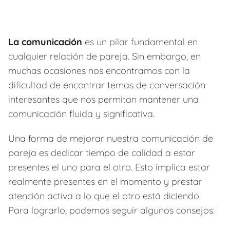
La comunicación
es un pilar fundamental en
cualquier relación de pareja. Sin embargo, en
muchas ocasiones nos encontramos con la
dificultad de encontrar temas de conversación
interesantes que nos permitan mantener una
comunicación fluida y significativa.
Una forma de mejorar nuestra comunicación de
pareja es dedicar tiempo de calidad a estar
presentes el uno para el otro. Esto implica estar
realmente presentes en el momento y prestar
atención activa a lo que el otro está diciendo.
Para lograrlo, podemos seguir algunos consejos: