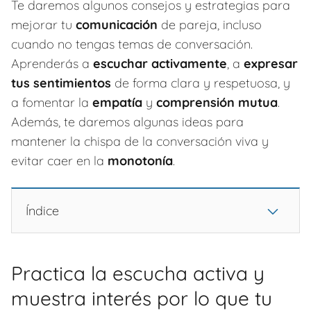
Te daremos algunos consejos y estrategias para
mejorar tu
comunicación
de pareja, incluso
cuando no tengas temas de conversación.
Aprenderás a
escuchar activamente
, a
expresar
tus sentimientos
de forma clara y respetuosa, y
a fomentar la
empatía
y
comprensión mutua
.
Además, te daremos algunas ideas para
mantener la chispa de la conversación viva y
evitar caer en la
monotonía
.
Índice
Practica la escucha activa y
muestra interés por lo que tu