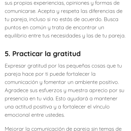
sus propias experiencias, opiniones y formas de
comunicarse. Acepta y respeta las diferencias de
tu pareja, incluso si no estás de acuerdo. Busca
puntos en común y trata de encontrar un
equilibrio entre tus necesidades y las de tu pareja.
5. Practicar la gratitud
Expresar gratitud por las pequeñas cosas que tu
pareja hace por ti puede fortalecer la
comunicación y fomentar un ambiente positivo.
Agradece sus esfuerzos y muestra aprecio por su
presencia en tu vida. Esto ayudará a mantener
una actitud positiva y a fortalecer el vínculo
emocional entre ustedes.
Mejorar la comunicación de pareja sin temas de