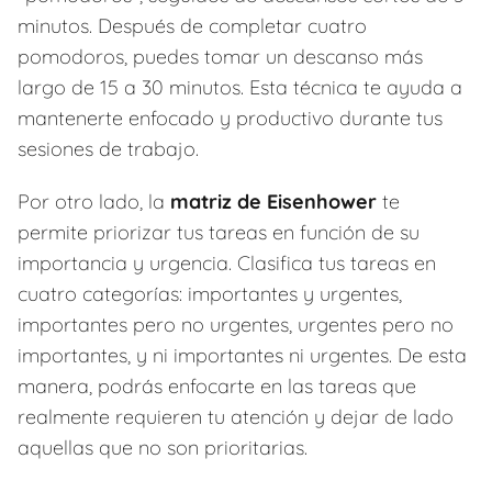
minutos. Después de completar cuatro
pomodoros, puedes tomar un descanso más
largo de 15 a 30 minutos. Esta técnica te ayuda a
mantenerte enfocado y productivo durante tus
sesiones de trabajo.
Por otro lado, la
matriz de Eisenhower
te
permite priorizar tus tareas en función de su
importancia y urgencia. Clasifica tus tareas en
cuatro categorías: importantes y urgentes,
importantes pero no urgentes, urgentes pero no
importantes, y ni importantes ni urgentes. De esta
manera, podrás enfocarte en las tareas que
realmente requieren tu atención y dejar de lado
aquellas que no son prioritarias.