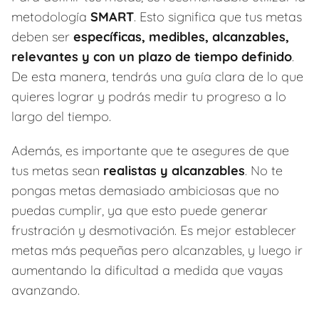
metodología
SMART
. Esto significa que tus metas
deben ser
específicas, medibles, alcanzables,
relevantes y con un plazo de tiempo definido
.
De esta manera, tendrás una guía clara de lo que
quieres lograr y podrás medir tu progreso a lo
largo del tiempo.
Además, es importante que te asegures de que
tus metas sean
realistas y alcanzables
. No te
pongas metas demasiado ambiciosas que no
puedas cumplir, ya que esto puede generar
frustración y desmotivación. Es mejor establecer
metas más pequeñas pero alcanzables, y luego ir
aumentando la dificultad a medida que vayas
avanzando.