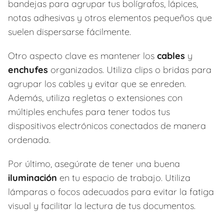
bandejas para agrupar tus bolígrafos, lápices,
notas adhesivas y otros elementos pequeños que
suelen dispersarse fácilmente.
Otro aspecto clave es mantener los
cables
y
enchufes
organizados. Utiliza clips o bridas para
agrupar los cables y evitar que se enreden.
Además, utiliza regletas o extensiones con
múltiples enchufes para tener todos tus
dispositivos electrónicos conectados de manera
ordenada.
Por último, asegúrate de tener una buena
iluminación
en tu espacio de trabajo. Utiliza
lámparas o focos adecuados para evitar la fatiga
visual y facilitar la lectura de tus documentos.