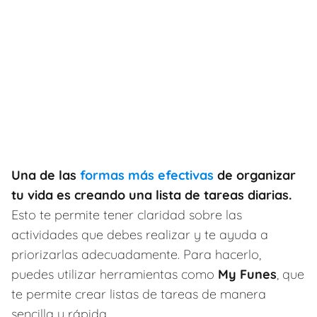
Una de las
formas más efectivas
de organizar
tu vida es creando una lista de tareas diarias.
Esto te permite tener claridad sobre las
actividades que debes realizar y te ayuda a
priorizarlas adecuadamente. Para hacerlo,
puedes utilizar herramientas como
My Funes
, que
te permite crear listas de tareas de manera
sencilla y rápida.