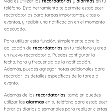
vida es utilizar los
recordatorios
y
alarmas
en tu
teléfono. Esta herramienta te permite establecer
recordatorios para tareas importantes, citas o
eventos, y recibir una notificación en el momento
adecuado.
Para utilizar esta función, simplemente abre la
aplicación de
recordatorios
en tu teléfono y crea
un nuevo recordatorio. Puedes configurar la
fecha, hora y frecuencia de la notificación.
Además, puedes agregar notas adicionales para
recordar los detalles específicos de la tarea o
evento.
Además de los
recordatorios
, también puedes
utilizar las
alarmas
en tu teléfono para establecer
horarios diarios o semanales para realizar ciertas