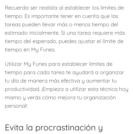
Recuerda ser realista al establecer los límites de
tiempo. Es importante tener en cuenta que las
tareas pueden llevar más o menos tiempo del
estimado inicialmente. Si una tarea requiere más
tiempo del esperado, puedes ajustar el límite de
tiempo en My Funes.
Utilizar My Funes para establecer límites de
tiempo para cada tarea te ayudará a organizar
tu día de manera más efectiva y aumentar tu
productividad. ¡Empieza a utilizar esta técnica hoy
mismo y verás cómo mejora tu organización
personal!
Evita la procrastinación y