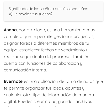
Significado de los sueños con niños pequeños:
¿Qué revelan tus sueños?
Asana
, por otro lado, es una herramienta más
completa que te permite gestionar proyectos,
asignar tareas a diferentes miembros de tu
equipo, establecer fechas de vencimiento y
realizar seguimiento del progreso. También
cuenta con funciones de colaboración y
comunicación interna.
Evernote
es una aplicación de toma de notas que
te permite organizar tus ideas, apuntes y
cualquier otro tipo de información de manera
digital. Puedes crear notas, guardar archivos