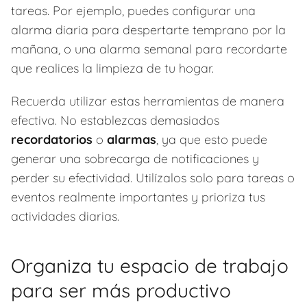
tareas. Por ejemplo, puedes configurar una
alarma diaria para despertarte temprano por la
mañana, o una alarma semanal para recordarte
que realices la limpieza de tu hogar.
Recuerda utilizar estas herramientas de manera
efectiva. No establezcas demasiados
recordatorios
o
alarmas
, ya que esto puede
generar una sobrecarga de notificaciones y
perder su efectividad. Utilízalos solo para tareas o
eventos realmente importantes y prioriza tus
actividades diarias.
Organiza tu espacio de trabajo
para ser más productivo