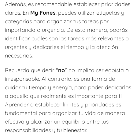
Además, es recomendable establecer prioridades
claras. En
My Funes
, puedes utilizar etiquetas y
categorías para organizar tus tareas por
importancia o urgencia. De esta manera, podrás
identificar cuáles son las tareas más relevantes o
urgentes y dedicarles el tiempo y la atención
necesarios.
Recuerda que decir "
no
" no implica ser egoísta o
irresponsable. Al contrario, es una forma de
cuidar tu tiempo y energía, para poder dedicarlos
a aquello que realmente es importante para ti.
Aprender a establecer límites y prioridades es
fundamental para organizar tu vida de manera
efectiva y alcanzar un equilibrio entre tus
responsabilidades y tu bienestar.