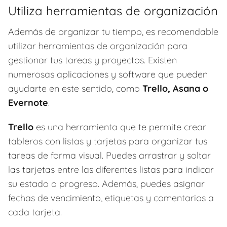
Utiliza herramientas de organización
Además de organizar tu tiempo, es recomendable
utilizar herramientas de organización para
gestionar tus tareas y proyectos. Existen
numerosas aplicaciones y software que pueden
ayudarte en este sentido, como
Trello, Asana o
Evernote
.
Trello
es una herramienta que te permite crear
tableros con listas y tarjetas para organizar tus
tareas de forma visual. Puedes arrastrar y soltar
las tarjetas entre las diferentes listas para indicar
su estado o progreso. Además, puedes asignar
fechas de vencimiento, etiquetas y comentarios a
cada tarjeta.