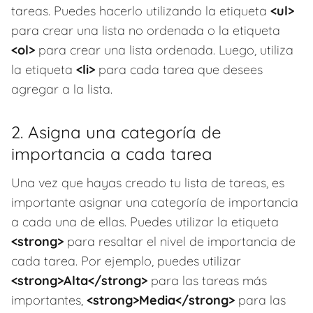
tareas. Puedes hacerlo utilizando la etiqueta
<ul>
para crear una lista no ordenada o la etiqueta
<ol>
para crear una lista ordenada. Luego, utiliza
la etiqueta
<li>
para cada tarea que desees
agregar a la lista.
2. Asigna una categoría de
importancia a cada tarea
Una vez que hayas creado tu lista de tareas, es
importante asignar una categoría de importancia
a cada una de ellas. Puedes utilizar la etiqueta
<strong>
para resaltar el nivel de importancia de
cada tarea. Por ejemplo, puedes utilizar
<strong>Alta</strong>
para las tareas más
importantes,
<strong>Media</strong>
para las