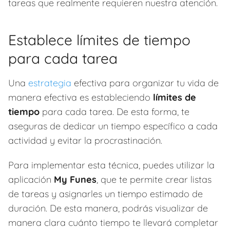
tareas que realmente requieren nuestra atención.
Establece límites de tiempo
para cada tarea
Una
estrategia
efectiva para organizar tu vida de
manera efectiva es estableciendo
límites de
tiempo
para cada tarea. De esta forma, te
aseguras de dedicar un tiempo específico a cada
actividad y evitar la procrastinación.
Para implementar esta técnica, puedes utilizar la
aplicación
My Funes
, que te permite crear listas
de tareas y asignarles un tiempo estimado de
duración. De esta manera, podrás visualizar de
manera clara cuánto tiempo te llevará completar