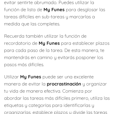
evitar sentirte abrumado. Puedes utilizar la
función de lista de
My Funes
para desglosar las
tareas difíciles en sub-tareas y marcarlas a
medida que las completes.
Recuerda también utilizar la función de
recordatorio de
My Funes
para establecer plazos
para cada paso de la tarea. De esta manera, te
mantendrás en camino y evitarás posponer los
pasos más difíciles.
Utilizar
My Funes
puede ser una excelente
manera de evitar la
procrastinación
y organizar
tu vida de manera efectiva. Comienza por
abordar las tareas más difíciles primero, utiliza las
etiquetas y categorías para identificarlas y
organizarlas, establece plazos y divide las tareas