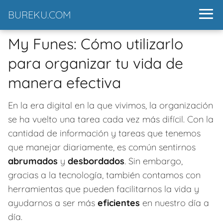
BUREKU.COM
My Funes: Cómo utilizarlo
para organizar tu vida de
manera efectiva
En la era digital en la que vivimos, la organización
se ha vuelto una tarea cada vez más difícil. Con la
cantidad de información y tareas que tenemos
que manejar diariamente, es común sentirnos
abrumados
y
desbordados
. Sin embargo,
gracias a la tecnología, también contamos con
herramientas que pueden facilitarnos la vida y
ayudarnos a ser más
eficientes
en nuestro día a
día.