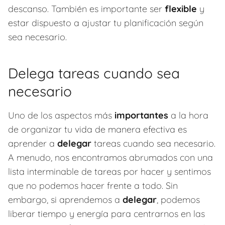
descanso. También es importante ser
flexible
y
estar dispuesto a ajustar tu planificación según
sea necesario.
Delega tareas cuando sea
necesario
Uno de los aspectos más
importantes
a la hora
de organizar tu vida de manera efectiva es
aprender a
delegar
tareas cuando sea necesario.
A menudo, nos encontramos abrumados con una
lista interminable de tareas por hacer y sentimos
que no podemos hacer frente a todo. Sin
embargo, si aprendemos a
delegar
, podemos
liberar tiempo y energía para centrarnos en las