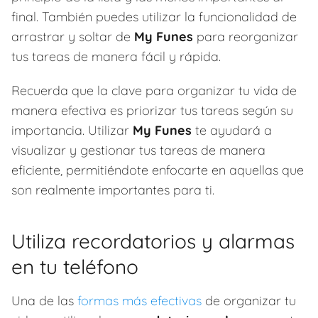
final. También puedes utilizar la funcionalidad de
arrastrar y soltar de
My Funes
para reorganizar
tus tareas de manera fácil y rápida.
Recuerda que la clave para organizar tu vida de
manera efectiva es priorizar tus tareas según su
importancia. Utilizar
My Funes
te ayudará a
visualizar y gestionar tus tareas de manera
eficiente, permitiéndote enfocarte en aquellas que
son realmente importantes para ti.
Utiliza recordatorios y alarmas
en tu teléfono
Una de las
formas más efectivas
de organizar tu