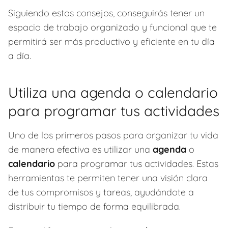
Siguiendo estos consejos, conseguirás tener un
espacio de trabajo organizado y funcional que te
permitirá ser más productivo y eficiente en tu día
a día.
Utiliza una agenda o calendario
para programar tus actividades
Uno de los primeros pasos para organizar tu vida
de manera efectiva es utilizar una
agenda
o
calendario
para programar tus actividades. Estas
herramientas te permiten tener una visión clara
de tus compromisos y tareas, ayudándote a
distribuir tu tiempo de forma equilibrada.