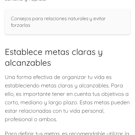
Consejos para relaciones naturales y evitar
forzarlas
Establece metas claras y
alcanzables
Una forma efectiva de organizar tu vida es
estableciendo metas claras y alcanzables. Para
ello, es importante tener en cuenta tus objetivos a
corto, mediano y largo plazo. Estas metas pueden
estar relacionadas con tu vida personal,
profesional o ambos.
Para definir tus metas, es recomendable utilizar la