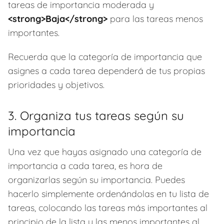
tareas de importancia moderada y
<strong>Baja</strong>
para las tareas menos
importantes.
Recuerda que la categoría de importancia que
asignes a cada tarea dependerá de tus propias
prioridades y objetivos.
3. Organiza tus tareas según su
importancia
Una vez que hayas asignado una categoría de
importancia a cada tarea, es hora de
organizarlas según su importancia. Puedes
hacerlo simplemente ordenándolas en tu lista de
tareas, colocando las tareas más importantes al
principio de la lista y las menos importantes al