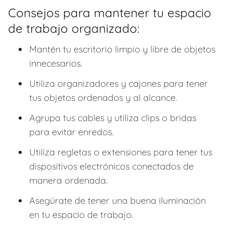
Consejos para mantener tu espacio
de trabajo organizado:
Mantén tu escritorio limpio y libre de objetos
innecesarios.
Utiliza organizadores y cajones para tener
tus objetos ordenados y al alcance.
Agrupa tus cables y utiliza clips o bridas
para evitar enredos.
Utiliza regletas o extensiones para tener tus
dispositivos electrónicos conectados de
manera ordenada.
Asegúrate de tener una buena iluminación
en tu espacio de trabajo.