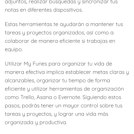
adjuntos, realizar búsquedas y sincronizar tus
notas en diferentes dispositivos.
Estas herramientas te ayudarán a mantener tus
tareas y proyectos organizados, así como a
colaborar de manera eficiente si trabajas en
equipo.
Utilizar My Funes para organizar tu vida de
manera efectiva implica establecer metas claras y
alcanzables, organizar tu tiempo de forma
eficiente y utilizar herramientas de organización
como Trello, Asana o Evernote. Siguiendo estos
pasos, podrás tener un mayor control sobre tus
tareas y proyectos, y lograr una vida más
organizada y productiva.