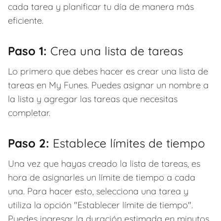
cada tarea y planificar tu día de manera más
eficiente.
Paso 1:
Crea una lista de tareas
Lo primero que debes hacer es crear una lista de
tareas en My Funes. Puedes asignar un nombre a
la lista y agregar las tareas que necesitas
completar.
Paso 2:
Establece límites de tiempo
Una vez que hayas creado la lista de tareas, es
hora de asignarles un límite de tiempo a cada
una. Para hacer esto, selecciona una tarea y
utiliza la opción "Establecer límite de tiempo".
Puedes ingresar la duración estimada en minutos