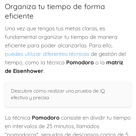
Organiza tu tiempo de forma
eficiente
Una vez que tengas tus metas claras, es
fundamental organizar tu tiempo de manera
eficiente para poder alcanzarlas. Para ello,
puedes utilizar diferentes técnicas
de gestión del
tiempo, como la técnica
Pomodoro
o la
matriz
de Eisenhower
.
Descubre cómo realizar una prueba de IQ
efectiva y precisa
La técnica
Pomodoro
consiste en dividir tu tiempo
en intervalos de 25 minutos, llamados
"pomodoros", seguidos de descansos cortos de 5