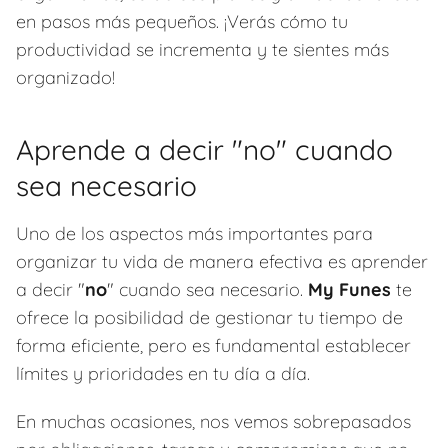
en pasos más pequeños. ¡Verás cómo tu
productividad se incrementa y te sientes más
organizado!
Aprende a decir "no" cuando
sea necesario
Uno de los aspectos más importantes para
organizar tu vida de manera efectiva es aprender
a decir "
no
" cuando sea necesario.
My Funes
te
ofrece la posibilidad de gestionar tu tiempo de
forma eficiente, pero es fundamental establecer
límites y prioridades en tu día a día.
En muchas ocasiones, nos vemos sobrepasados