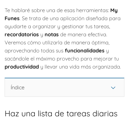
Te hablaré sobre una de esas herramientas:
My
Funes
. Se trata de una aplicación diseñada para
ayudarte a organizar y gestionar tus tareas,
recordatorios
y
notas
de manera efectiva.
Veremos cómo utilizarla de manera óptima,
aprovechando todas sus
funcionalidades
y
sacándole el máximo provecho para mejorar tu
productividad
y llevar una vida más organizada.
Índice
Haz una lista de tareas diarias