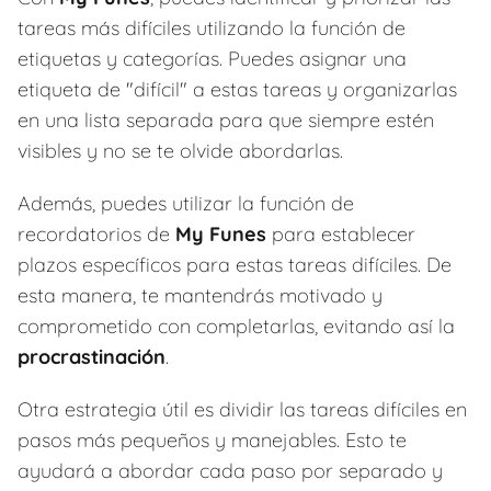
tareas más difíciles utilizando la función de
etiquetas y categorías. Puedes asignar una
etiqueta de "difícil" a estas tareas y organizarlas
en una lista separada para que siempre estén
visibles y no se te olvide abordarlas.
Además, puedes utilizar la función de
recordatorios de
My Funes
para establecer
plazos específicos para estas tareas difíciles. De
esta manera, te mantendrás motivado y
comprometido con completarlas, evitando así la
procrastinación
.
Otra estrategia útil es dividir las tareas difíciles en
pasos más pequeños y manejables. Esto te
ayudará a abordar cada paso por separado y