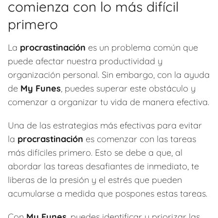
comienza con lo más difícil
primero
La
procrastinación
es un problema común que
puede afectar nuestra productividad y
organización personal. Sin embargo, con la ayuda
de
My Funes
, puedes superar este obstáculo y
comenzar a organizar tu vida de manera efectiva.
Una de las estrategias más efectivas para evitar
la
procrastinación
es comenzar con las tareas
más difíciles primero. Esto se debe a que, al
abordar las tareas desafiantes de inmediato, te
liberas de la presión y el estrés que pueden
acumularse a medida que pospones estas tareas.
Con
My Funes
, puedes identificar y priorizar las