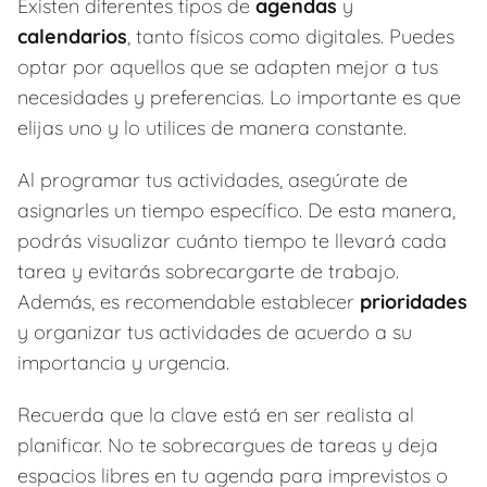
Existen diferentes tipos de
agendas
y
calendarios
, tanto físicos como digitales. Puedes
optar por aquellos que se adapten mejor a tus
necesidades y preferencias. Lo importante es que
elijas uno y lo utilices de manera constante.
Al programar tus actividades, asegúrate de
asignarles un tiempo específico. De esta manera,
podrás visualizar cuánto tiempo te llevará cada
tarea y evitarás sobrecargarte de trabajo.
Además, es recomendable establecer
prioridades
y organizar tus actividades de acuerdo a su
importancia y urgencia.
Recuerda que la clave está en ser realista al
planificar. No te sobrecargues de tareas y deja
espacios libres en tu agenda para imprevistos o