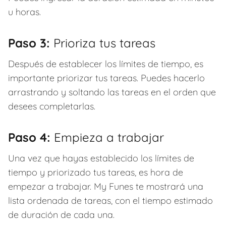
u horas.
Paso 3:
Prioriza tus tareas
Después de establecer los límites de tiempo, es
importante priorizar tus tareas. Puedes hacerlo
arrastrando y soltando las tareas en el orden que
desees completarlas.
Paso 4:
Empieza a trabajar
Una vez que hayas establecido los límites de
tiempo y priorizado tus tareas, es hora de
empezar a trabajar. My Funes te mostrará una
lista ordenada de tareas, con el tiempo estimado
de duración de cada una.