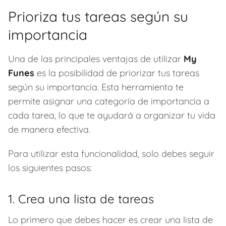
Prioriza tus tareas según su
importancia
Una de las principales ventajas de utilizar
My
Funes
es la posibilidad de priorizar tus tareas
según su importancia. Esta herramienta te
permite asignar una categoría de importancia a
cada tarea, lo que te ayudará a organizar tu vida
de manera efectiva.
Para utilizar esta funcionalidad, solo debes seguir
los siguientes pasos:
1. Crea una lista de tareas
Lo primero que debes hacer es crear una lista de