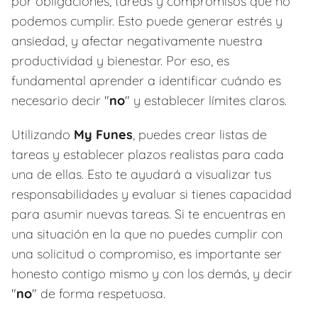
por obligaciones, tareas y compromisos que no
podemos cumplir. Esto puede generar estrés y
ansiedad, y afectar negativamente nuestra
productividad y bienestar. Por eso, es
fundamental aprender a identificar cuándo es
necesario decir "
no
" y establecer límites claros.
Utilizando
My Funes
, puedes crear listas de
tareas y establecer plazos realistas para cada
una de ellas. Esto te ayudará a visualizar tus
responsabilidades y evaluar si tienes capacidad
para asumir nuevas tareas. Si te encuentras en
una situación en la que no puedes cumplir con
una solicitud o compromiso, es importante ser
honesto contigo mismo y con los demás, y decir
"
no
" de forma respetuosa.