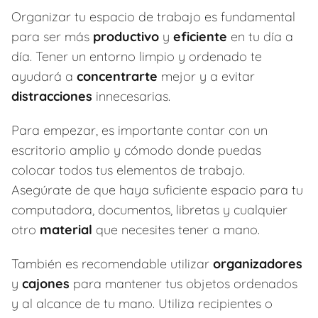
Organizar tu espacio de trabajo es fundamental
para ser más
productivo
y
eficiente
en tu día a
día. Tener un entorno limpio y ordenado te
ayudará a
concentrarte
mejor y a evitar
distracciones
innecesarias.
Para empezar, es importante contar con un
escritorio amplio y cómodo donde puedas
colocar todos tus elementos de trabajo.
Asegúrate de que haya suficiente espacio para tu
computadora, documentos, libretas y cualquier
otro
material
que necesites tener a mano.
También es recomendable utilizar
organizadores
y
cajones
para mantener tus objetos ordenados
y al alcance de tu mano. Utiliza recipientes o