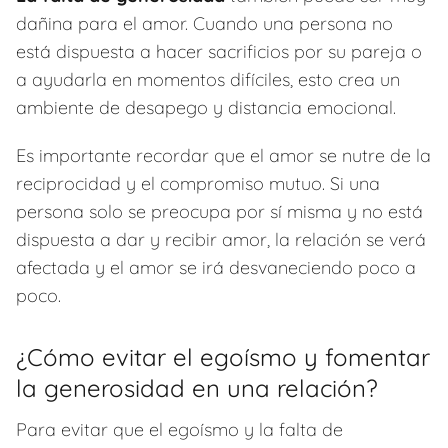
dañina para el amor. Cuando una persona no
está dispuesta a hacer sacrificios por su pareja o
a ayudarla en momentos difíciles, esto crea un
ambiente de desapego y distancia emocional.
Es importante recordar que el amor se nutre de la
reciprocidad y el compromiso mutuo. Si una
persona solo se preocupa por sí misma y no está
dispuesta a dar y recibir amor, la relación se verá
afectada y el amor se irá desvaneciendo poco a
poco.
¿Cómo evitar el egoísmo y fomentar
la generosidad en una relación?
Para evitar que el egoísmo y la falta de