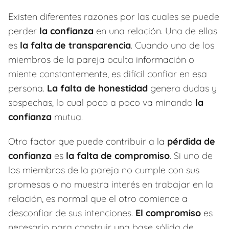
Existen diferentes razones por las cuales se puede
perder
la confianza
en una relación. Una de ellas
es
la falta de transparencia
. Cuando uno de los
miembros de la pareja oculta información o
miente constantemente, es difícil confiar en esa
persona.
La falta de honestidad
genera dudas y
sospechas, lo cual poco a poco va minando
la
confianza
mutua.
Otro factor que puede contribuir a la
pérdida de
confianza
es
la falta de compromiso
. Si uno de
los miembros de la pareja no cumple con sus
promesas o no muestra interés en trabajar en la
relación, es normal que el otro comience a
desconfiar de sus intenciones.
El compromiso
es
necesario para construir una base sólida de