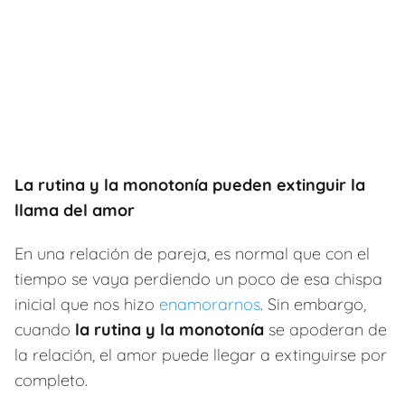
La rutina y la monotonía pueden extinguir la
llama del amor
En una relación de pareja, es normal que con el
tiempo se vaya perdiendo un poco de esa chispa
inicial que nos hizo
enamorarnos
. Sin embargo,
cuando
la rutina y la monotonía
se apoderan de
la relación, el amor puede llegar a extinguirse por
completo.