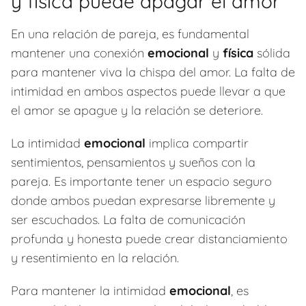
y física puede apagar el amor
En una relación de pareja, es fundamental
mantener una conexión
emocional
y
física
sólida
para mantener viva la chispa del amor. La falta de
intimidad en ambos aspectos puede llevar a que
el amor se apague y la relación se deteriore.
La intimidad
emocional
implica compartir
sentimientos, pensamientos y sueños con la
pareja. Es importante tener un espacio seguro
donde ambos puedan expresarse libremente y
ser escuchados. La falta de comunicación
profunda y honesta puede crear distanciamiento
y resentimiento en la relación.
Para mantener la intimidad
emocional
, es