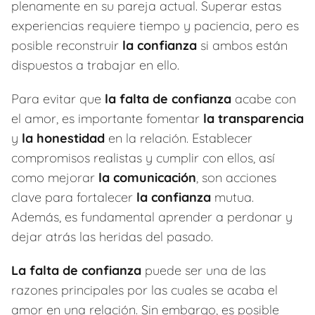
plenamente en su pareja actual. Superar estas
experiencias requiere tiempo y paciencia, pero es
posible reconstruir
la confianza
si ambos están
dispuestos a trabajar en ello.
Para evitar que
la falta de confianza
acabe con
el amor, es importante fomentar
la transparencia
y
la honestidad
en la relación. Establecer
compromisos realistas y cumplir con ellos, así
como mejorar
la comunicación
, son acciones
clave para fortalecer
la confianza
mutua.
Además, es fundamental aprender a perdonar y
dejar atrás las heridas del pasado.
La falta de confianza
puede ser una de las
razones principales por las cuales se acaba el
amor en una relación. Sin embargo, es posible