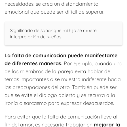
necesidades, se crea un distanciamiento
emocional que puede ser difícil de superar.
Significado de soñar que mi hijo se muere:
interpretación de sueños
La falta de comunicación puede manifestarse
de diferentes maneras.
Por ejemplo, cuando uno
de los miembros de la pareja evita hablar de
temas importantes o se muestra indiferente hacia
las preocupaciones del otro. También puede ser
que se evite el diálogo abierto y se recurra a la
ironía o sarcasmo para expresar desacuerdos.
Para evitar que la falta de comunicación lleve al
fin del amor, es necesario trabajar en
mejorar la