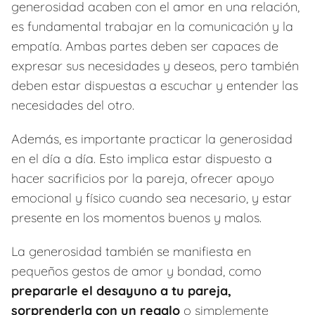
generosidad acaben con el amor en una relación,
es fundamental trabajar en la comunicación y la
empatía. Ambas partes deben ser capaces de
expresar sus necesidades y deseos, pero también
deben estar dispuestas a escuchar y entender las
necesidades del otro.
Además, es importante practicar la generosidad
en el día a día. Esto implica estar dispuesto a
hacer sacrificios por la pareja, ofrecer apoyo
emocional y físico cuando sea necesario, y estar
presente en los momentos buenos y malos.
La generosidad también se manifiesta en
pequeños gestos de amor y bondad, como
prepararle el desayuno a tu pareja,
sorprenderla con un regalo
o simplemente