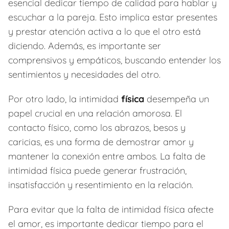
esencial dedicar tiempo de calidad para hablar y
escuchar a la pareja. Esto implica estar presentes
y prestar atención activa a lo que el otro está
diciendo. Además, es importante ser
comprensivos y empáticos, buscando entender los
sentimientos y necesidades del otro.
Por otro lado, la intimidad
física
desempeña un
papel crucial en una relación amorosa. El
contacto físico, como los abrazos, besos y
caricias, es una forma de demostrar amor y
mantener la conexión entre ambos. La falta de
intimidad física puede generar frustración,
insatisfacción y resentimiento en la relación.
Para evitar que la falta de intimidad física afecte
el amor, es importante dedicar tiempo para el