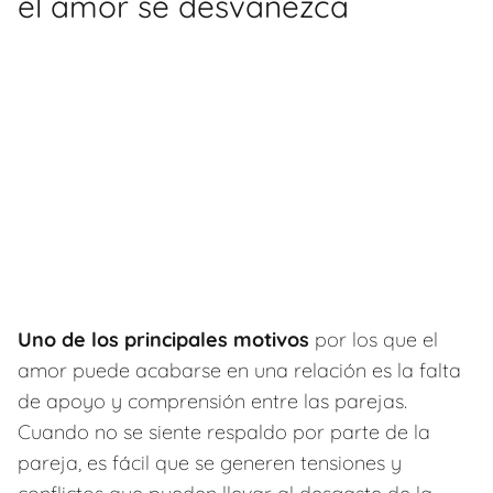
el amor se desvanezca
Uno de los principales motivos
por los que el
amor puede acabarse en una relación es la falta
de apoyo y comprensión entre las parejas.
Cuando no se siente respaldo por parte de la
pareja, es fácil que se generen tensiones y