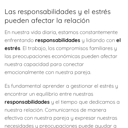
Las responsabilidades y el estrés
pueden afectar la relación
En nuestra vida diaria, estamos constantemente
enfrentando
responsabilidades
y lidiando con
el
estrés
. El trabajo, los compromisos familiares y
las preocupaciones económicas pueden afectar
nuestra capacidad para conectar
emocionalmente con nuestra pareja.
Es fundamental aprender a gestionar el estrés y
encontrar un equilibrio entre nuestras
responsabilidades
y el tiempo que dedicamos a
nuestra relación. Comunicarnos de manera
efectiva con nuestra pareja y expresar nuestras
necesidades y preocupaciones puede ayudar a