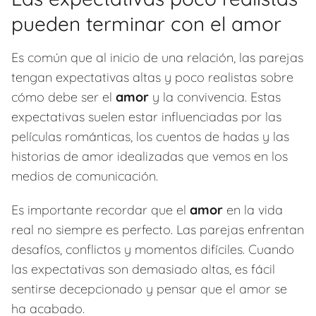
pueden terminar con el amor
Es común que al inicio de una relación, las parejas
tengan expectativas altas y poco realistas sobre
cómo debe ser el
amor
y la convivencia. Estas
expectativas suelen estar influenciadas por las
películas románticas, los cuentos de hadas y las
historias de amor idealizadas que vemos en los
medios de comunicación.
Es importante recordar que el
amor
en la vida
real no siempre es perfecto. Las parejas enfrentan
desafíos, conflictos y momentos difíciles. Cuando
las expectativas son demasiado altas, es fácil
sentirse decepcionado y pensar que el amor se
ha acabado.