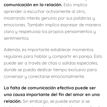
comunicación en la relación.
Esto implica
aprender a escuchar activamente al otro,
mostrando interés genuino por sus palabras y
emociones. También implica expresar de manera
clara y respetuosa los propios pensamientos y
sentimientos.
Además, es importante establecer momentos
regulares para hablar y compartir en pareja. Esto
puede ser a través de citas o salidas especiales,
donde se pueda dedicar tiempo exclusivo para
conversar y conectarse emocionalmente.
La falta de comunicación efectiva puede ser
una causa importante del fin del amor en una
relación.
Sin embargo, se puede evitar si se