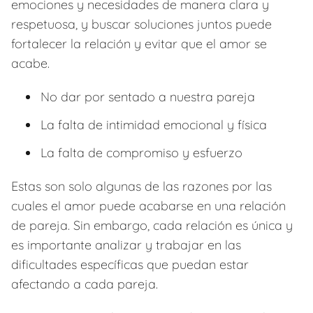
emociones y necesidades de manera clara y
respetuosa, y buscar soluciones juntos puede
fortalecer la relación y evitar que el amor se
acabe.
No dar por sentado a nuestra pareja
La falta de intimidad emocional y física
La falta de compromiso y esfuerzo
Estas son solo algunas de las razones por las
cuales el amor puede acabarse en una relación
de pareja. Sin embargo, cada relación es única y
es importante analizar y trabajar en las
dificultades específicas que puedan estar
afectando a cada pareja.