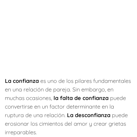
La confianza
es uno de los pilares fundamentales
en una relación de pareja. Sin embargo, en
muchas ocasiones,
la falta de confianza
puede
convertirse en un factor determinante en la
ruptura de una relación.
La desconfianza
puede
erosionar los cimientos del amor y crear grietas
irreparables.