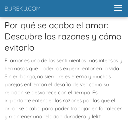
BUREKU.COM
Por qué se acaba el amor:
Descubre las razones y cómo
evitarlo
El amor es uno de los sentimientos más intensos y
hermosos que podemos experimentar en la vida.
Sin embargo, no siempre es eterno y muchas
parejas enfrentan el desafío de ver cómo su
relación se desvanece con el tiempo. Es
importante entender las razones por las que el
amor se acaba para poder trabajar en fortalecer
y mantener una relación duradera y feliz.