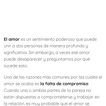
El amor
es un sentimiento poderoso que puede
unir a dos personas de manera profunda y
significativa. Sin embargo, a veces ese amor
puede desaparecer y preguntarnos por qué
sucede esto.
Una de las razones más comunes por las cuales el
amor se acaba es
la falta de compromiso
.
Cuando una o ambas partes de la pareja no
están dispuestas a comprometerse y trabajar en
la relación, es muy probable que el amor se