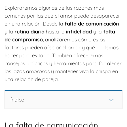
Exploraremos algunas de las razones más
comunes por las que el amor puede desaparecer
en una relación. Desde la
falta de comunicación
y la
rutina diaria
hasta la
infidelidad
y la
falta
de compromiso
, analizaremos cómo estos
factores pueden afectar el amor y qué podemos
hacer para evitarlo. También ofreceremos
consejos prácticos y herramientas para fortalecer
los lazos amorosos y mantener viva la chispa en
una relación de pareja.
Índice
La falta de comunicación