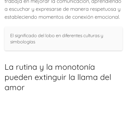
trabaja en mejorar la comunicación, aprendiendo
a escuchar y expresarse de manera respetuosa y
estableciendo momentos de conexión emocional.
El significado del lobo en diferentes culturas y
simbologías
La rutina y la monotonía
pueden extinguir la llama del
amor