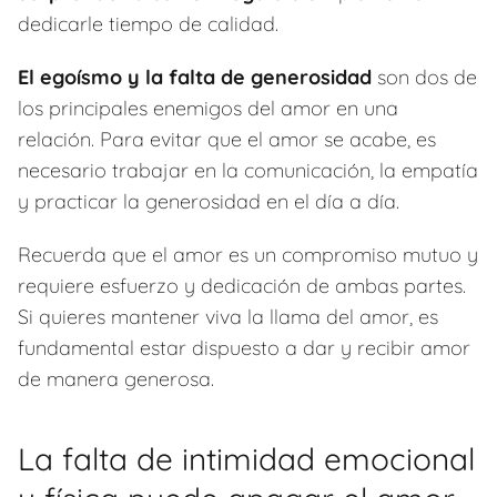
dedicarle tiempo de calidad.
El egoísmo y la falta de generosidad
son dos de
los principales enemigos del amor en una
relación. Para evitar que el amor se acabe, es
necesario trabajar en la comunicación, la empatía
y practicar la generosidad en el día a día.
Recuerda que el amor es un compromiso mutuo y
requiere esfuerzo y dedicación de ambas partes.
Si quieres mantener viva la llama del amor, es
fundamental estar dispuesto a dar y recibir amor
de manera generosa.
La falta de intimidad emocional