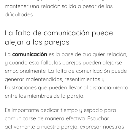
mantener una relación sólida a pesar de las
dificultades.
La falta de comunicación puede
alejar a las parejas
La
comunicación
es la base de cualquier relación,
y cuando esta falla, las parejas pueden alejarse
emocionalmente. La falta de comunicación puede
generar malentendidos, resentimientos y
frustraciones que pueden llevar al distanciamiento
entre los miembros de la pareja.
Es importante dedicar tiempo y espacio para
comunicarse de manera efectiva. Escuchar
activamente a nuestra pareja, expresar nuestras