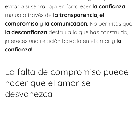
evitarlo si se trabaja en fortalecer
la confianza
mutua a través de
la transparencia
,
el
compromiso
y
la comunicación
. No permitas que
la desconfianza
destruya lo que has construido,
¡mereces una relación basada en el amor y
la
confianza
!
La falta de compromiso puede
hacer que el amor se
desvanezca