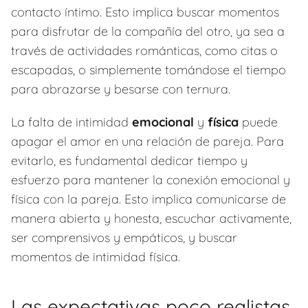
contacto íntimo. Esto implica buscar momentos
para disfrutar de la compañía del otro, ya sea a
través de actividades románticas, como citas o
escapadas, o simplemente tomándose el tiempo
para abrazarse y besarse con ternura.
La falta de intimidad
emocional
y
física
puede
apagar el amor en una relación de pareja. Para
evitarlo, es fundamental dedicar tiempo y
esfuerzo para mantener la conexión emocional y
física con la pareja. Esto implica comunicarse de
manera abierta y honesta, escuchar activamente,
ser comprensivos y empáticos, y buscar
momentos de intimidad física.
Las expectativas poco realistas