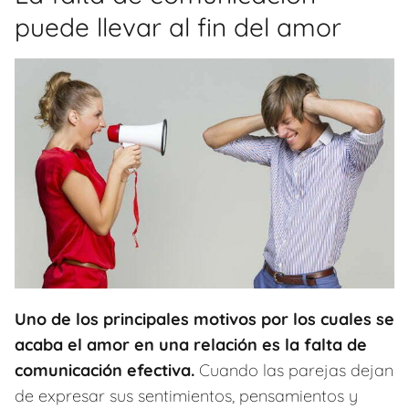
puede llevar al fin del amor
Uno de los principales motivos por los cuales se
acaba el amor en una relación es la falta de
comunicación efectiva.
Cuando las parejas dejan
de expresar sus sentimientos, pensamientos y