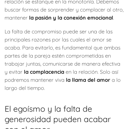
relación se estanque en la monotonía. Debemos
buscar formas de sorprender y complacer al otro,
mantener
la pasión y la conexión emocional
.
La falta de compromiso puede ser una de las
principales razones por las cuales el amor se
acaba. Para evitarlo, es fundamental que ambas
partes de la pareja estén comprometidas en
trabajar juntas, comunicarse de manera efectiva
y evitar
la complacencia
en la relación. Solo así
podremos mantener viva
la llama del amor
a lo
largo del tiempo.
El egoísmo y la falta de
generosidad pueden acabar