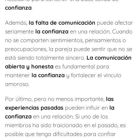
confianza
.
Además,
la falta de comunicación
puede afectar
seriamente
la confianza
en una relación. Cuando
no se comparten sentimientos, pensamientos o
preocupaciones, la pareja puede sentir que no se
está siendo totalmente sincero.
La comunicación
abierta y honesta
es fundamental para
mantener
la confianza
y fortalecer el vínculo
amoroso.
Por último, pero no menos importante,
las
experiencias pasadas
pueden influir en
la
confianza
en una relación. Si uno de los
miembros ha sido traicionado en el pasado, es
posible que tenga dificultades para confiar