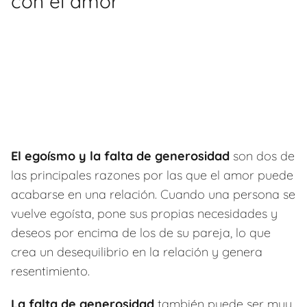
con el amor
El egoísmo y la falta de generosidad
son dos de
las principales razones por las que el amor puede
acabarse en una relación. Cuando una persona se
vuelve egoísta, pone sus propias necesidades y
deseos por encima de los de su pareja, lo que
crea un desequilibrio en la relación y genera
resentimiento.
La falta de generosidad
también puede ser muy