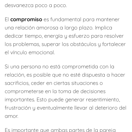
desvanezca poco a poco.
El
compromiso
es fundamental para mantener
una relación amorosa a largo plazo. Implica
dedicar tiempo, energía y esfuerzo para resolver
los problemas, superar los obstáculos y fortalecer
el vínculo emocional.
Si una persona no está comprometida con la
relación, es posible que no esté dispuesta a hacer
sacrificios, ceder en ciertas situaciones o
comprometerse en la toma de decisiones
importantes. Esto puede generar resentimiento,
frustración y eventualmente llevar al deterioro del
amor.
Es importante que ambas partes de la pareja