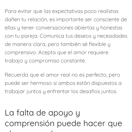
Para evitar que las expectativas poco realistas
dañen tu relación, es importante ser consciente de
ellas y tener conversaciones abiertas y honestas
con tu pareja. Comunica tus deseos y necesidades
de manera clara, pero también sé flexible y
comprensivo. Acepta que el amor requiere
trabajo y compromiso constante.
Recuerda que el amor real no es perfecto, pero
puede ser hermoso si ambos están dispuestos a
trabajar juntos y enfrentar los desafíos juntos.
La falta de apoyo y
comprensión puede hacer que