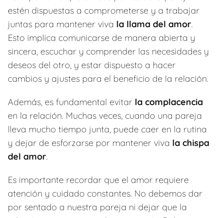
estén dispuestas a comprometerse y a trabajar
juntas para mantener viva
la llama del amor
.
Esto implica comunicarse de manera abierta y
sincera, escuchar y comprender las necesidades y
deseos del otro, y estar dispuesto a hacer
cambios y ajustes para el beneficio de la relación.
Además, es fundamental evitar
la complacencia
en la relación. Muchas veces, cuando una pareja
lleva mucho tiempo junta, puede caer en la rutina
y dejar de esforzarse por mantener viva
la chispa
del amor
.
Es importante recordar que el amor requiere
atención y cuidado constantes. No debemos dar
por sentado a nuestra pareja ni dejar que la