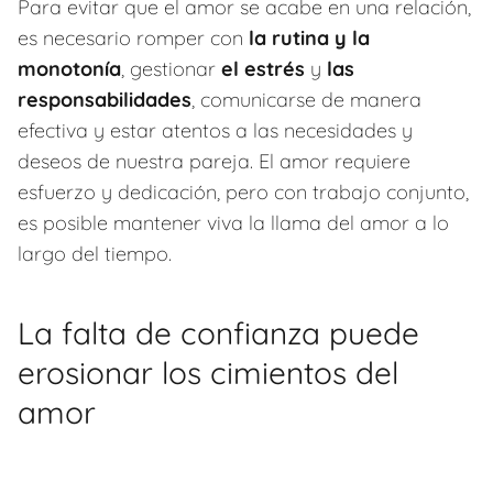
Para evitar que el amor se acabe en una relación,
es necesario romper con
la rutina y la
monotonía
, gestionar
el estrés
y
las
responsabilidades
, comunicarse de manera
efectiva y estar atentos a las necesidades y
deseos de nuestra pareja. El amor requiere
esfuerzo y dedicación, pero con trabajo conjunto,
es posible mantener viva la llama del amor a lo
largo del tiempo.
La falta de confianza puede
erosionar los cimientos del
amor