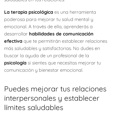
La terapia psicológica
es una herramienta
poderosa para mejorar tu salud mental y
emocional. A través de ella, aprenderás a
desarrollar
habilidades de comunicación
efectiva
que te permitirán establecer relaciones
más saludables y satisfactorias. No dudes en
buscar la ayuda de un profesional de la
psicología
si sientes que necesitas mejorar tu
comunicación y bienestar emocional.
Puedes mejorar tus relaciones
interpersonales y establecer
límites saludables