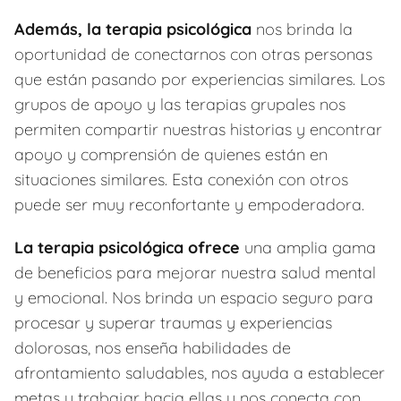
Además, la terapia psicológica
nos brinda la
oportunidad de conectarnos con otras personas
que están pasando por experiencias similares. Los
grupos de apoyo y las terapias grupales nos
permiten compartir nuestras historias y encontrar
apoyo y comprensión de quienes están en
situaciones similares. Esta conexión con otros
puede ser muy reconfortante y empoderadora.
La terapia psicológica ofrece
una amplia gama
de beneficios para mejorar nuestra salud mental
y emocional. Nos brinda un espacio seguro para
procesar y superar traumas y experiencias
dolorosas, nos enseña habilidades de
afrontamiento saludables, nos ayuda a establecer
metas y trabajar hacia ellas y nos conecta con