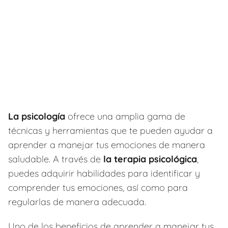
La psicología
ofrece una amplia gama de
técnicas y herramientas que te pueden ayudar a
aprender a manejar tus emociones de manera
saludable. A través de
la terapia psicológica
,
puedes adquirir habilidades para identificar y
comprender tus emociones, así como para
regularlas de manera adecuada.
Uno de los beneficios de aprender a manejar tus