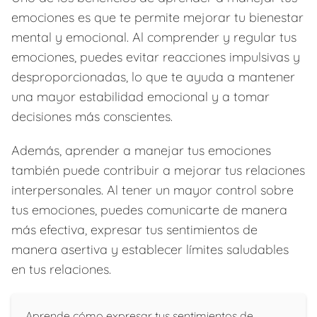
emociones es que te permite mejorar tu bienestar
mental y emocional. Al comprender y regular tus
emociones, puedes evitar reacciones impulsivas y
desproporcionadas, lo que te ayuda a mantener
una mayor estabilidad emocional y a tomar
decisiones más conscientes.
Además, aprender a manejar tus emociones
también puede contribuir a mejorar tus relaciones
interpersonales. Al tener un mayor control sobre
tus emociones, puedes comunicarte de manera
más efectiva, expresar tus sentimientos de
manera asertiva y establecer límites saludables
en tus relaciones.
Aprende cómo expresar tus sentimientos de