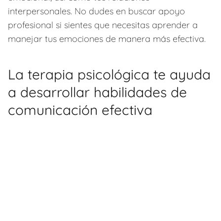
interpersonales. No dudes en buscar apoyo
profesional si sientes que necesitas aprender a
manejar tus emociones de manera más efectiva.
La terapia psicológica te ayuda
a desarrollar habilidades de
comunicación efectiva