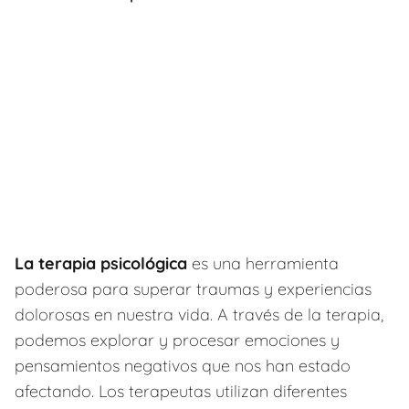
La terapia psicológica
es una herramienta
poderosa para superar traumas y experiencias
dolorosas en nuestra vida. A través de la terapia,
podemos explorar y procesar emociones y
pensamientos negativos que nos han estado
afectando. Los terapeutas utilizan diferentes