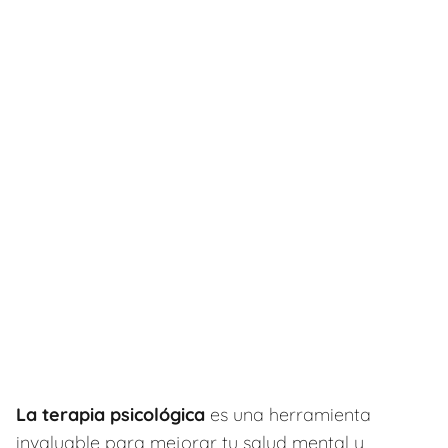
La terapia psicológica
es una herramienta
invaluable para mejorar tu salud mental y