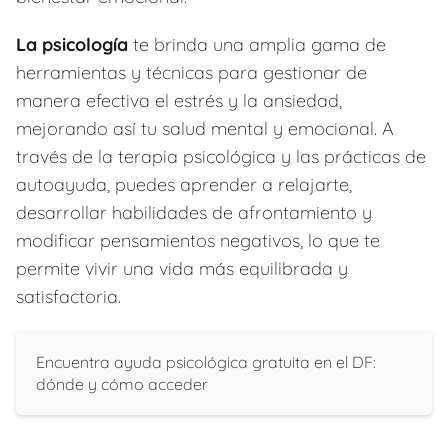
La psicología
te brinda una amplia gama de
herramientas y técnicas para gestionar de
manera efectiva el estrés y la ansiedad,
mejorando así tu salud mental y emocional. A
través de la terapia psicológica y las prácticas de
autoayuda, puedes aprender a relajarte,
desarrollar habilidades de afrontamiento y
modificar pensamientos negativos, lo que te
permite vivir una vida más equilibrada y
satisfactoria.
Encuentra ayuda psicológica gratuita en el DF:
dónde y cómo acceder