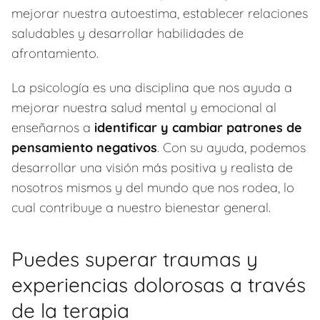
mejorar nuestra autoestima, establecer relaciones
saludables y desarrollar habilidades de
afrontamiento.
La psicología es una disciplina que nos ayuda a
mejorar nuestra salud mental y emocional al
enseñarnos a
identificar y cambiar patrones de
pensamiento negativos
. Con su ayuda, podemos
desarrollar una visión más positiva y realista de
nosotros mismos y del mundo que nos rodea, lo
cual contribuye a nuestro bienestar general.
Puedes superar traumas y
experiencias dolorosas a través
de la terapia