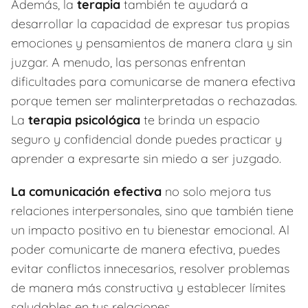
Además, la
terapia
también te ayudará a
desarrollar la capacidad de expresar tus propias
emociones y pensamientos de manera clara y sin
juzgar. A menudo, las personas enfrentan
dificultades para comunicarse de manera efectiva
porque temen ser malinterpretadas o rechazadas.
La
terapia psicológica
te brinda un espacio
seguro y confidencial donde puedes practicar y
aprender a expresarte sin miedo a ser juzgado.
La comunicación efectiva
no solo mejora tus
relaciones interpersonales, sino que también tiene
un impacto positivo en tu bienestar emocional. Al
poder comunicarte de manera efectiva, puedes
evitar conflictos innecesarios, resolver problemas
de manera más constructiva y establecer límites
saludables en tus relaciones.