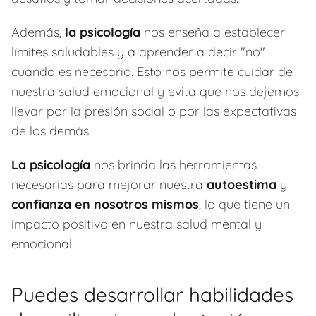
Además,
la psicología
nos enseña a establecer
límites saludables y a aprender a decir "no"
cuando es necesario. Esto nos permite cuidar de
nuestra salud emocional y evita que nos dejemos
llevar por la presión social o por las expectativas
de los demás.
La psicología
nos brinda las herramientas
necesarias para mejorar nuestra
autoestima
y
confianza en nosotros mismos
, lo que tiene un
impacto positivo en nuestra salud mental y
emocional.
Puedes desarrollar habilidades