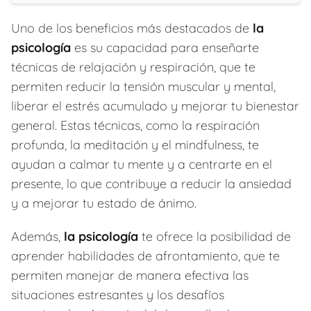
Uno de los beneficios más destacados de
la
psicología
es su capacidad para enseñarte
técnicas de relajación y respiración, que te
permiten reducir la tensión muscular y mental,
liberar el estrés acumulado y mejorar tu bienestar
general. Estas técnicas, como la respiración
profunda, la meditación y el mindfulness, te
ayudan a calmar tu mente y a centrarte en el
presente, lo que contribuye a reducir la ansiedad
y a mejorar tu estado de ánimo.
Además,
la psicología
te ofrece la posibilidad de
aprender habilidades de afrontamiento, que te
permiten manejar de manera efectiva las
situaciones estresantes y los desafíos