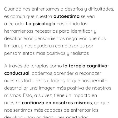
Cuando nos enfrentamos a desafíos y dificultades,
es común que nuestra
autoestima
se vea
afectada.
La psicología
nos brinda las
herramientas necesarias para identificar y
desafiar esos pensamientos negativos que nos
limitan, y nos ayuda a reemplazarlos por
pensamientos más positivos y realistas.
A través de terapias como
la terapia cognitivo-
conductual
, podemos aprender a reconocer
nuestras fortalezas y logros, lo que nos permite
desarrollar una imagen más positiva de nosotros
mismos. Esto, a su vez, tiene un impacto en
nuestra
confianza en nosotros mismos
, ya que
nos sentimos más capaces de enfrentar los
desafíos y tomar decisiones acertadas.