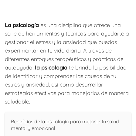
La psicología
es una disciplina que ofrece una
serie de herramientas y técnicas para ayudarte a
gestionar el estrés y la ansiedad que puedas
experimentar en tu vida diaria. A través de
diferentes enfoques terapéuticos y prácticas de
autoayuda,
la psicología
te brinda la posibilidad
de identificar y comprender las causas de tu
estrés y ansiedad, así como desarrollar
estrategias efectivas para manejarlos de manera
saludable.
Beneficios de la psicología para mejorar tu salud
mental y emocional