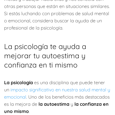
otras personas que están en situaciones similares.
Si estás luchando con problemas de salud mental
o emocional, considera buscar la ayuda de un
profesional de la psicología.
La psicología te ayuda a
mejorar tu autoestima y
confianza en ti mismo
La psicología
es una disciplina que puede tener
un
impacto significativo en nuestra salud mental y
emocional
. Uno de los beneficios más destacados
es la mejora de
la autoestima
y
la confianza en
uno mismo
.