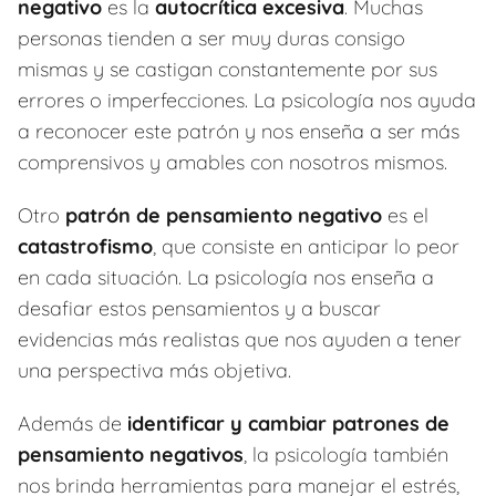
negativo
es la
autocrítica excesiva
. Muchas
personas tienden a ser muy duras consigo
mismas y se castigan constantemente por sus
errores o imperfecciones. La psicología nos ayuda
a reconocer este patrón y nos enseña a ser más
comprensivos y amables con nosotros mismos.
Otro
patrón de pensamiento negativo
es el
catastrofismo
, que consiste en anticipar lo peor
en cada situación. La psicología nos enseña a
desafiar estos pensamientos y a buscar
evidencias más realistas que nos ayuden a tener
una perspectiva más objetiva.
Además de
identificar y cambiar patrones de
pensamiento negativos
, la psicología también
nos brinda herramientas para manejar el estrés,