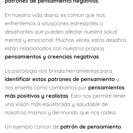
patrones de pensamiento negativos
.
En nuestra vida diaria, es común que nos
enfrentemos a situaciones estresantes o
desafiantes que pueden afectar nuestra salud
mental y emocional. Muchas veces, estos desafíos
están relacionados con nuestros propios
pensamientos y creencias negativas
.
La psicología nos brinda herramientas para
identificar estos patrones de pensamiento
y
nos enseña cómo cambiarlos por
pensamientos
más positivos y realistas
. Esto nos permite tener
una visión más equilibrada y saludable de
nosotros mismos y del mundo que nos rodea.
Un ejemplo común de
patrón de pensamiento