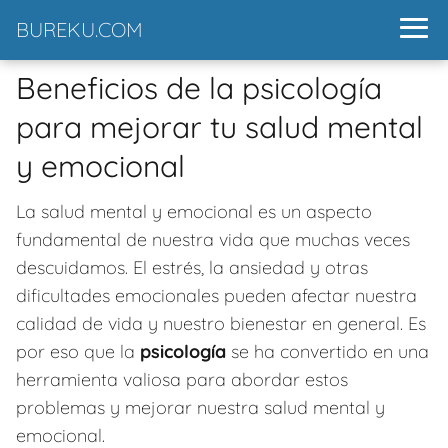
BUREKU.COM
Beneficios de la psicología
para mejorar tu salud mental
y emocional
La salud mental y emocional es un aspecto
fundamental de nuestra vida que muchas veces
descuidamos. El estrés, la ansiedad y otras
dificultades emocionales pueden afectar nuestra
calidad de vida y nuestro bienestar en general. Es
por eso que la
psicología
se ha convertido en una
herramienta valiosa para abordar estos
problemas y mejorar nuestra salud mental y
emocional.