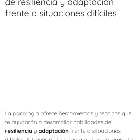
de resiliencia y adaptación
frente a situaciones difíciles
La psicología ofrece herramientas y técnicas que
te ayudarán a desarrollar habilidades de
resiliencia
y
adaptación
frente a situaciones
difíciles. A través de la terapia y el asesoramiento