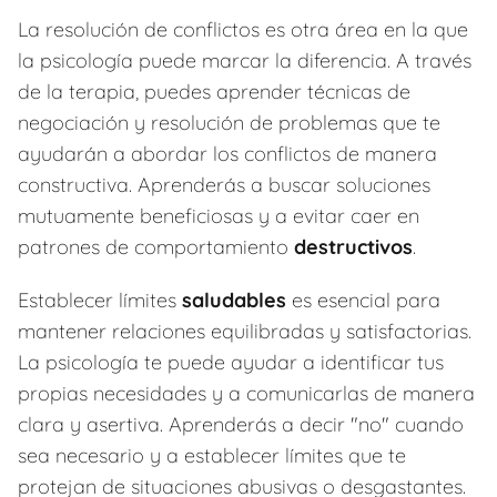
La resolución de conflictos es otra área en la que
la psicología puede marcar la diferencia. A través
de la terapia, puedes aprender técnicas de
negociación y resolución de problemas que te
ayudarán a abordar los conflictos de manera
constructiva. Aprenderás a buscar soluciones
mutuamente beneficiosas y a evitar caer en
patrones de comportamiento
destructivos
.
Establecer límites
saludables
es esencial para
mantener relaciones equilibradas y satisfactorias.
La psicología te puede ayudar a identificar tus
propias necesidades y a comunicarlas de manera
clara y asertiva. Aprenderás a decir "no" cuando
sea necesario y a establecer límites que te
protejan de situaciones abusivas o desgastantes.