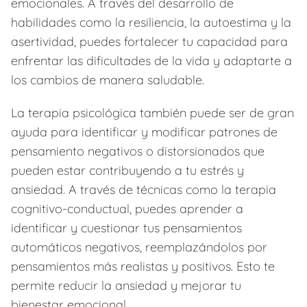
emocionales. A través del desarrollo de
habilidades como la resiliencia, la autoestima y la
asertividad, puedes fortalecer tu capacidad para
enfrentar las dificultades de la vida y adaptarte a
los cambios de manera saludable.
La terapia psicológica también puede ser de gran
ayuda para identificar y modificar patrones de
pensamiento negativos o distorsionados que
pueden estar contribuyendo a tu estrés y
ansiedad. A través de técnicas como la terapia
cognitivo-conductual, puedes aprender a
identificar y cuestionar tus pensamientos
automáticos negativos, reemplazándolos por
pensamientos más realistas y positivos. Esto te
permite reducir la ansiedad y mejorar tu
bienestar emocional.