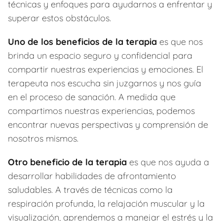
técnicas y enfoques para ayudarnos a enfrentar y
superar estos obstáculos.
Uno de los beneficios de la terapia
es que nos
brinda un espacio seguro y confidencial para
compartir nuestras experiencias y emociones. El
terapeuta nos escucha sin juzgarnos y nos guía
en el proceso de sanación. A medida que
compartimos nuestras experiencias, podemos
encontrar nuevas perspectivas y comprensión de
nosotros mismos.
Otro beneficio de la terapia
es que nos ayuda a
desarrollar habilidades de afrontamiento
saludables. A través de técnicas como la
respiración profunda, la relajación muscular y la
visualización, aprendemos a manejar el estrés y la