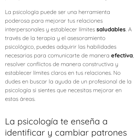
La psicología puede ser una herramienta
poderosa para mejorar tus relaciones
interpersonales y establecer límites
saludables
. A
través de la terapia y el asesoramiento
psicológico, puedes adquirir las habilidades
necesarias para comunicarte de manera
efectiva
,
resolver conflictos de manera constructiva y
establecer límites claros en tus relaciones. No
dudes en buscar la ayuda de un profesional de la
psicología si sientes que necesitas mejorar en
estas áreas.
La psicología te enseña a
identificar y cambiar patrones