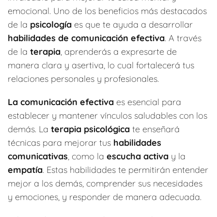
emocional. Uno de los beneficios más destacados
de la
psicología
es que te ayuda a desarrollar
habilidades de comunicación efectiva
. A través
de la
terapia
, aprenderás a expresarte de
manera clara y asertiva, lo cual fortalecerá tus
relaciones personales y profesionales.
La comunicación efectiva
es esencial para
establecer y mantener vínculos saludables con los
demás. La
terapia psicológica
te enseñará
técnicas para mejorar tus
habilidades
comunicativas
, como la
escucha activa
y la
empatía
. Estas habilidades te permitirán entender
mejor a los demás, comprender sus necesidades
y emociones, y responder de manera adecuada.