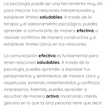
La psicología puede ser una herramienta muy útil
para mejorar tus relaciones interpersonales y
establecer límites
saludables
. A través de la
terapia y el asesoramiento psicológico, puedes
aprender a comunicarte de manera
efectiva
, a
resolver conflictos de manera constructiva y a
establecer límites claros en tus relaciones.
La comunicación
efectiva
es fundamental para
tener relaciones
saludables
. A través de la
psicología, puedes aprender a expresar tus
pensamientos y sentimientos de manera clara y
respetuosa, evitando malentendidos y conflictos
innecesarios. Además, puedes aprender a
escuchar de manera
activa
, mostrando interés
genuino en lo que la otra persona tiene que decir.