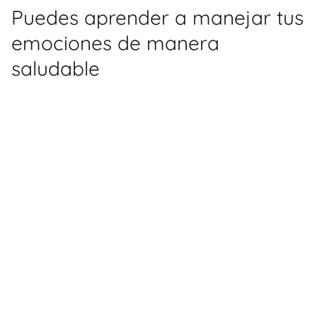
Puedes aprender a manejar tus
emociones de manera
saludable