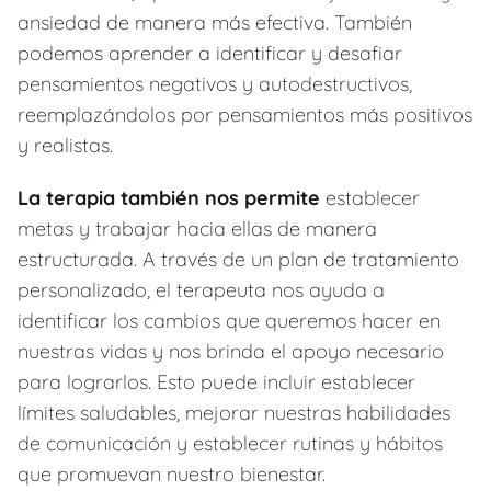
ansiedad de manera más efectiva. También
podemos aprender a identificar y desafiar
pensamientos negativos y autodestructivos,
reemplazándolos por pensamientos más positivos
y realistas.
La terapia también nos permite
establecer
metas y trabajar hacia ellas de manera
estructurada. A través de un plan de tratamiento
personalizado, el terapeuta nos ayuda a
identificar los cambios que queremos hacer en
nuestras vidas y nos brinda el apoyo necesario
para lograrlos. Esto puede incluir establecer
límites saludables, mejorar nuestras habilidades
de comunicación y establecer rutinas y hábitos
que promuevan nuestro bienestar.