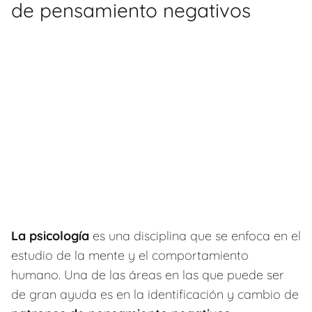
de pensamiento negativos
La psicología
es una disciplina que se enfoca en el
estudio de la mente y el comportamiento
humano. Una de las áreas en las que puede ser
de gran ayuda es en la identificación y cambio de