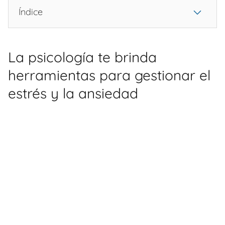
Índice
La psicología te brinda
herramientas para gestionar el
estrés y la ansiedad