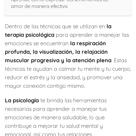
amor de manera efectiva
Dentro de las técnicas que se utilizan en
la
terapia psicológica
para aprender a manejar las
emociones se encuentran
la respiración
profunda, la visualización, la relajación
muscular progresiva y la atención plena
. Estas
técnicas te ayudan a calmar tu mente y tu cuerpo,
reducir el estrés y la ansiedad, y promover una
mayor conexión contigo mismo.
La psicología
te brinda las herramientas
necesarias para aprender a manejar tus
emociones de manera saludable, lo que
contribuye a mejorar tu salud mental y
emocional, así como tus relaciones