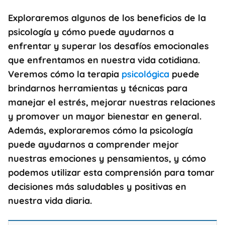
Exploraremos algunos de los beneficios de la
psicología y cómo puede ayudarnos a
enfrentar y superar los desafíos emocionales
que enfrentamos en nuestra vida cotidiana.
Veremos cómo la terapia
psicológica
puede
brindarnos herramientas y técnicas para
manejar el estrés, mejorar nuestras relaciones
y promover un mayor bienestar en general.
Además, exploraremos cómo la psicología
puede ayudarnos a comprender mejor
nuestras emociones y pensamientos, y cómo
podemos utilizar esta comprensión para tomar
decisiones más saludables y positivas en
nuestra vida diaria.