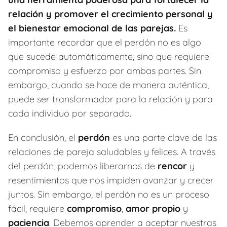
relación y promover el crecimiento personal y
el bienestar emocional de las parejas.
Es
importante recordar que el perdón no es algo
que sucede automáticamente, sino que requiere
compromiso y esfuerzo por ambas partes. Sin
embargo, cuando se hace de manera auténtica,
puede ser transformador para la relación y para
cada individuo por separado.
En conclusión, el
perdón
es una parte clave de las
relaciones de pareja saludables y felices. A través
del perdón, podemos liberarnos de
rencor
y
resentimientos que nos impiden avanzar y crecer
juntos. Sin embargo, el perdón no es un proceso
fácil, requiere
compromiso
,
amor propio
y
paciencia
. Debemos aprender a aceptar nuestras