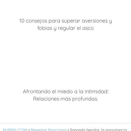
10 consejos para superar aversiones y
fobias y regular el asco
Afrontando el miedo a la intimidad:
Relaciones más profundas.
BUREKU.COM
Bienestar Emocional
Sanando heridas: la importancia