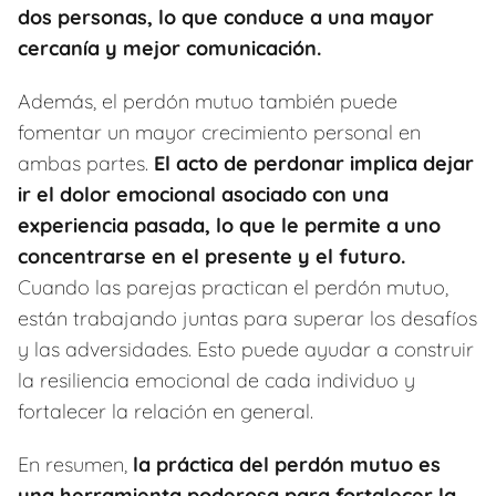
dos personas, lo que conduce a una mayor
cercanía y mejor comunicación.
Además, el perdón mutuo también puede
fomentar un mayor crecimiento personal en
ambas partes.
El acto de perdonar implica dejar
ir el dolor emocional asociado con una
experiencia pasada, lo que le permite a uno
concentrarse en el presente y el futuro.
Cuando las parejas practican el perdón mutuo,
están trabajando juntas para superar los desafíos
y las adversidades. Esto puede ayudar a construir
la resiliencia emocional de cada individuo y
fortalecer la relación en general.
En resumen,
la práctica del perdón mutuo es
una herramienta poderosa para fortalecer la