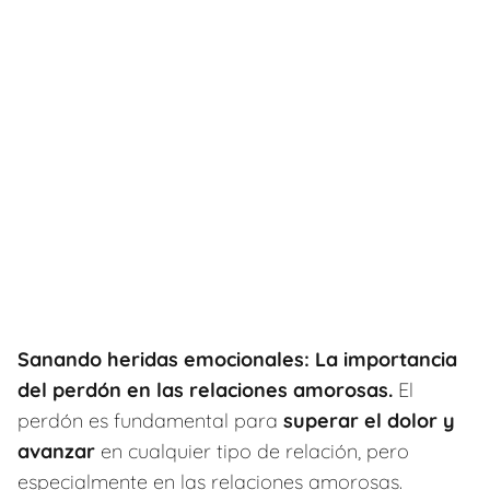
Sanando heridas emocionales:
La importancia
del perdón en las relaciones amorosas.
El
perdón es fundamental para
superar el dolor y
avanzar
en cualquier tipo de relación, pero
especialmente en las relaciones amorosas.