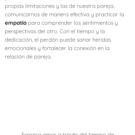
propias limitaciones y las de nuestra pareja,
comunicarnos de manera efectiva y practicar la
empatía
para comprender los sentimientos y
perspectivas del otro. Con el tiempo y la
dedicación, el perdón puede sanar heridas
emocionales y fortalecer la conexión en la
relación de pareja.
Expresa amor a través del tiempo de