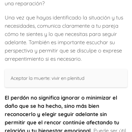
una reparación?
Una vez que hayas identificado la situación y tus
necesidades, comunica claramente a tu pareja
cómo te sientes y lo que necesitas para seguir
adelante. También es importante escuchar su
perspectiva y permitir que se disculpe o exprese
arrepentimiento si es necesario.
Aceptar la muerte: vivir en plenitud
El perdón no significa ignorar o minimizar el
daño que se ha hecho, sino más bien
reconocerlo y elegir seguir adelante sin
permitir que el rencor continúe afectando tu
relación y tu bienestar emocional.
Puede ser útil