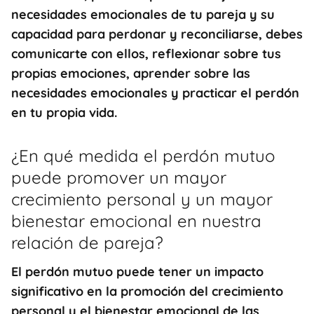
necesidades emocionales de tu pareja y su
capacidad para perdonar y reconciliarse, debes
comunicarte con ellos, reflexionar sobre tus
propias emociones, aprender sobre las
necesidades emocionales y practicar el perdón
en tu propia vida.
¿En qué medida el perdón mutuo
puede promover un mayor
crecimiento personal y un mayor
bienestar emocional en nuestra
relación de pareja?
El perdón mutuo puede tener un impacto
significativo en la promoción del crecimiento
personal y el bienestar emocional de las