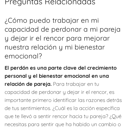
Preguntas Relacionadas
¿Cómo puedo trabajar en mi
capacidad de perdonar a mi pareja
y dejar ir el rencor para mejorar
nuestra relación y mi bienestar
emocional?
El perdón es una parte clave del crecimiento
personal y el bienestar emocional en una
relación de pareja.
Para trabajar en tu
capacidad de perdonar y dejar ir el rencor, es
importante primero identificar las razones detrás
de tus sentimientos. ¿Cuál es la acción específica
que te llevó a sentir rencor hacia tu pareja? ¿Qué
necesitas para sentir que ha habido un cambio o