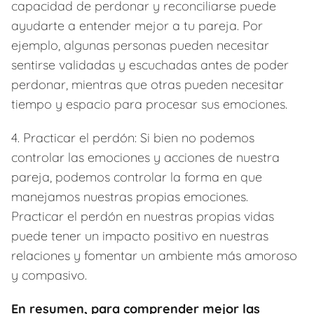
capacidad de perdonar y reconciliarse puede
ayudarte a entender mejor a tu pareja. Por
ejemplo, algunas personas pueden necesitar
sentirse validadas y escuchadas antes de poder
perdonar, mientras que otras pueden necesitar
tiempo y espacio para procesar sus emociones.
4. Practicar el perdón: Si bien no podemos
controlar las emociones y acciones de nuestra
pareja, podemos controlar la forma en que
manejamos nuestras propias emociones.
Practicar el perdón en nuestras propias vidas
puede tener un impacto positivo en nuestras
relaciones y fomentar un ambiente más amoroso
y compasivo.
En resumen, para comprender mejor las