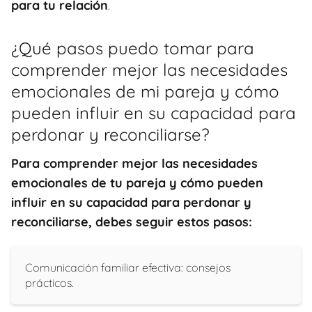
para tu relación
.
¿Qué pasos puedo tomar para
comprender mejor las necesidades
emocionales de mi pareja y cómo
pueden influir en su capacidad para
perdonar y reconciliarse?
Para comprender mejor las necesidades
emocionales de tu pareja y cómo pueden
influir en su capacidad para perdonar y
reconciliarse, debes seguir estos pasos:
Comunicación familiar efectiva: consejos
prácticos.