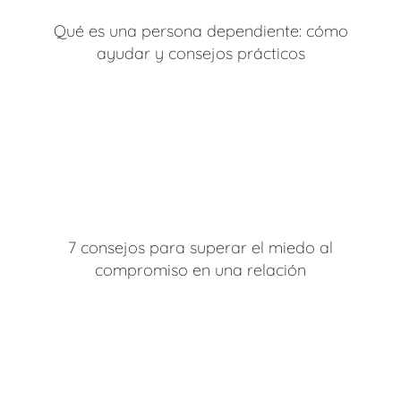
Qué es una persona dependiente: cómo
ayudar y consejos prácticos
7 consejos para superar el miedo al
compromiso en una relación