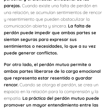
parejas.
Cuando existe una falta de perdón en
una relación, se acumulan sentimientos de rencor
y resentimiento que pueden obstaculizar la
comunicación abierta y sincera.
La falta de
perdón puede impedir que ambas partes se
sientan seguras para expresar sus
sentimientos o necesidades, lo que a su vez
puede generar conflictos.
Por otro lado, el perdón mutuo permite a
ambas partes liberarse de la carga emocional
que representa estar resentido o guardar
rencor.
Cuando se otorga el perdón, se crea un
espacio en la relación para la comprensión y la
empatía.
La práctica del perdón mutuo puede
promover un mayor entendimiento entre las