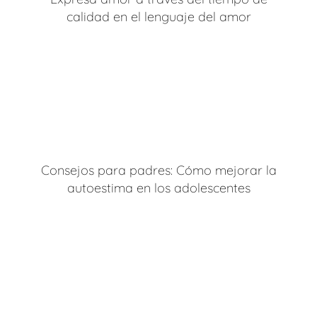
calidad en el lenguaje del amor
Consejos para padres: Cómo mejorar la
autoestima en los adolescentes