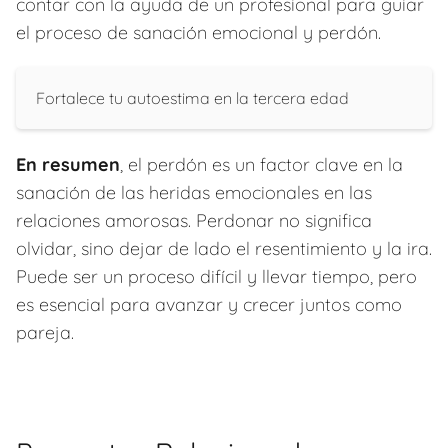
contar con la ayuda de un profesional para guiar
el proceso de sanación emocional y perdón.
Fortalece tu autoestima en la tercera edad
En resumen
, el perdón es un factor clave en la
sanación de las heridas emocionales en las
relaciones amorosas. Perdonar no significa
olvidar, sino dejar de lado el resentimiento y la ira.
Puede ser un proceso difícil y llevar tiempo, pero
es esencial para avanzar y crecer juntos como
pareja.