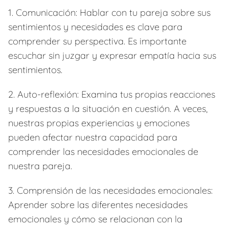
1. Comunicación: Hablar con tu pareja sobre sus
sentimientos y necesidades es clave para
comprender su perspectiva. Es importante
escuchar sin juzgar y expresar empatía hacia sus
sentimientos.
2. Auto-reflexión: Examina tus propias reacciones
y respuestas a la situación en cuestión. A veces,
nuestras propias experiencias y emociones
pueden afectar nuestra capacidad para
comprender las necesidades emocionales de
nuestra pareja.
3. Comprensión de las necesidades emocionales:
Aprender sobre las diferentes necesidades
emocionales y cómo se relacionan con la