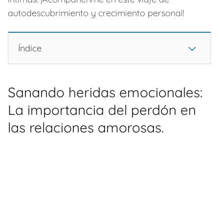
autodescubrimiento y crecimiento personal!
Índice
Sanando heridas emocionales:
La importancia del perdón en
las relaciones amorosas.