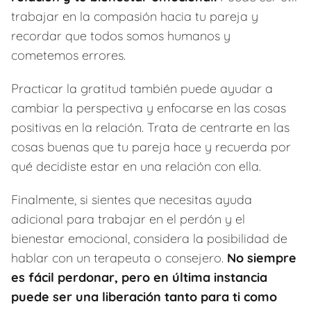
trabajar en la compasión hacia tu pareja y
recordar que todos somos humanos y
cometemos errores.
Practicar la gratitud también puede ayudar a
cambiar la perspectiva y enfocarse en las cosas
positivas en la relación. Trata de centrarte en las
cosas buenas que tu pareja hace y recuerda por
qué decidiste estar en una relación con ella.
Finalmente, si sientes que necesitas ayuda
adicional para trabajar en el perdón y el
bienestar emocional, considera la posibilidad de
hablar con un terapeuta o consejero.
No siempre
es fácil perdonar, pero en última instancia
puede ser una liberación tanto para ti como