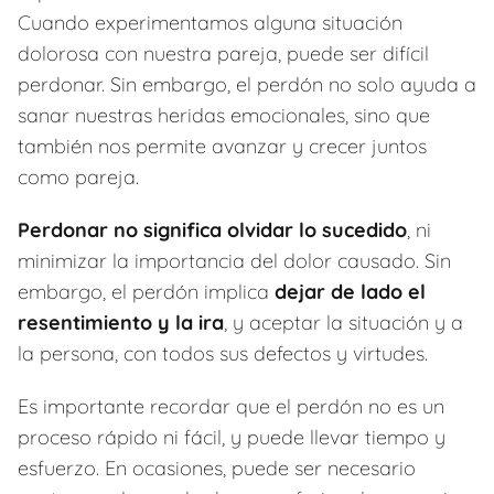
Cuando experimentamos alguna situación
dolorosa con nuestra pareja, puede ser difícil
perdonar. Sin embargo, el perdón no solo ayuda a
sanar nuestras heridas emocionales, sino que
también nos permite avanzar y crecer juntos
como pareja.
Perdonar no significa olvidar lo sucedido
, ni
minimizar la importancia del dolor causado. Sin
embargo, el perdón implica
dejar de lado el
resentimiento y la ira
, y aceptar la situación y a
la persona, con todos sus defectos y virtudes.
Es importante recordar que el perdón no es un
proceso rápido ni fácil, y puede llevar tiempo y
esfuerzo. En ocasiones, puede ser necesario