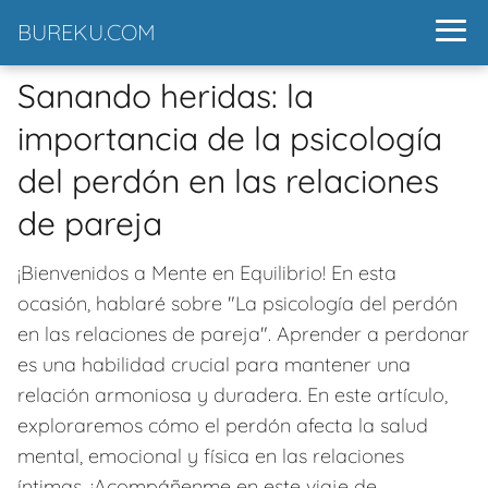
BUREKU.COM
Sanando heridas: la
importancia de la psicología
del perdón en las relaciones
de pareja
¡Bienvenidos a Mente en Equilibrio! En esta
ocasión, hablaré sobre "La psicología del perdón
en las relaciones de pareja". Aprender a perdonar
es una habilidad crucial para mantener una
relación armoniosa y duradera. En este artículo,
exploraremos cómo el perdón afecta la salud
mental, emocional y física en las relaciones
íntimas. ¡Acompáñenme en este viaje de