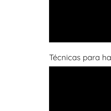
Técnicas para hab