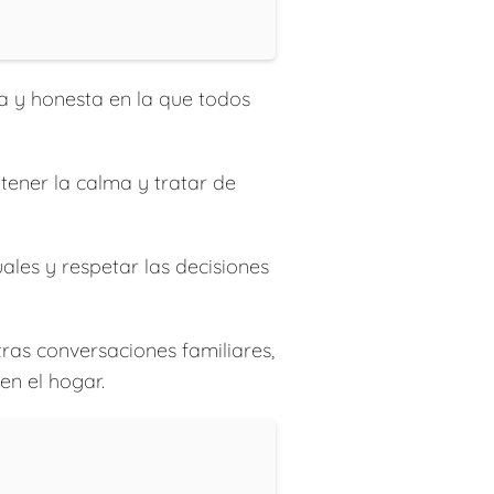
a y honesta en la que todos
tener la calma y tratar de
uales y respetar las decisiones
ras conversaciones familiares,
en el hogar.