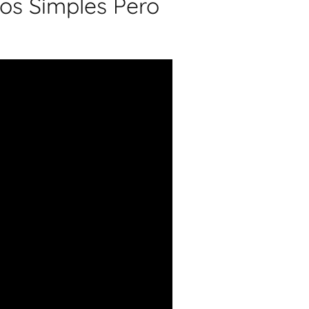
tos Simples Pero