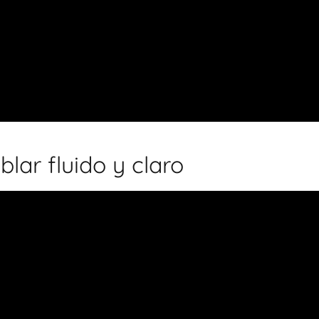
lar fluido y claro