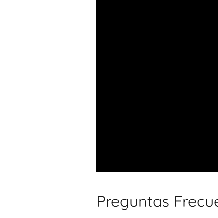
Preguntas Frecu