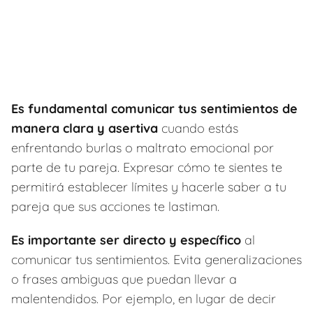
Es fundamental comunicar tus sentimientos de
manera clara y asertiva
cuando estás
enfrentando burlas o maltrato emocional por
parte de tu pareja. Expresar cómo te sientes te
permitirá establecer límites y hacerle saber a tu
pareja que sus acciones te lastiman.
Es importante ser directo y específico
al
comunicar tus sentimientos. Evita generalizaciones
o frases ambiguas que puedan llevar a
malentendidos. Por ejemplo, en lugar de decir