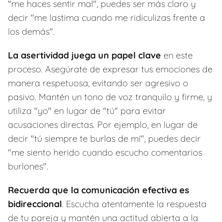
"me haces sentir mal", puedes ser más claro y
decir "me lastima cuando me ridiculizas frente a
los demás".
La asertividad juega un papel clave
en este
proceso. Asegúrate de expresar tus emociones de
manera respetuosa, evitando ser agresivo o
pasivo. Mantén un tono de voz tranquilo y firme, y
utiliza "yo" en lugar de "tú" para evitar
acusaciones directas. Por ejemplo, en lugar de
decir "tú siempre te burlas de mí", puedes decir
"me siento herido cuando escucho comentarios
burlones".
Recuerda que la comunicación efectiva es
bidireccional
. Escucha atentamente la respuesta
de tu pareja y mantén una actitud abierta a la