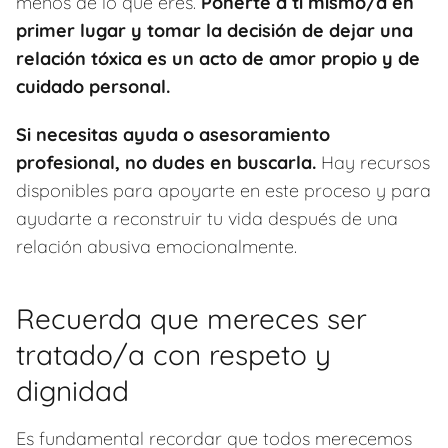
menos de lo que eres.
Ponerte a ti mismo/a en
primer lugar y tomar la decisión de dejar una
relación tóxica es un acto de amor propio y de
cuidado personal.
Si necesitas ayuda o asesoramiento
profesional, no dudes en buscarla.
Hay recursos
disponibles para apoyarte en este proceso y para
ayudarte a reconstruir tu vida después de una
relación abusiva emocionalmente.
Recuerda que mereces ser
tratado/a con respeto y
dignidad
Es fundamental recordar que todos merecemos