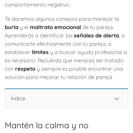
comportamiento negativo.
Te daremos algunos consejos para manejar la
burla
y el
maltrato emocional
de tu pareja.
Aprenderás a identificar las
señales de alerta
, a
comunicarte efectivamente con tu pareja, a
establecer
límites
y a buscar ayuda profesional si
es necesario. Recuerda que mereces ser tratado
con
respeto
y siempre es posible encontrar una
solución para mejorar tu relación de pareja.
Índice
Mantén la calma y no