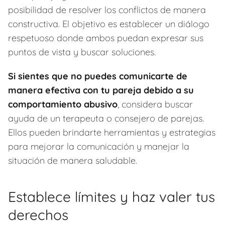
posibilidad de resolver los conflictos de manera
constructiva. El objetivo es establecer un diálogo
respetuoso donde ambos puedan expresar sus
puntos de vista y buscar soluciones.
Si sientes que no puedes comunicarte de
manera efectiva con tu pareja debido a su
comportamiento abusivo
, considera buscar
ayuda de un terapeuta o consejero de parejas.
Ellos pueden brindarte herramientas y estrategias
para mejorar la comunicación y manejar la
situación de manera saludable.
Establece límites y haz valer tus
derechos