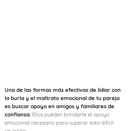
Una de las formas más efectivas de lidiar con
la burla y el maltrato emocional de tu pareja
es buscar apoyo en amigos y familiares de
confianza.
Ellos pueden brindarte el apoyo
emocional necesario para superar esta difícil
situación.