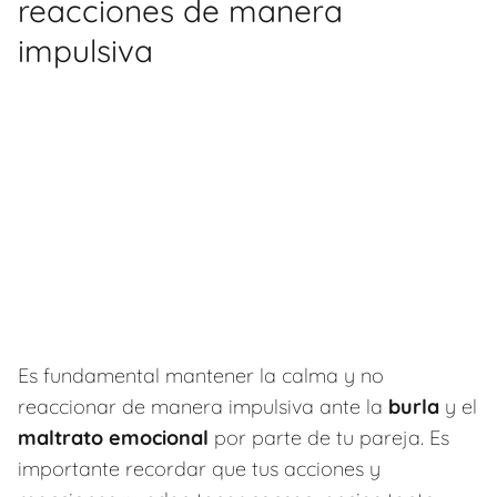
reacciones de manera
impulsiva
Es fundamental mantener la calma y no
reaccionar de manera impulsiva ante la
burla
y el
maltrato emocional
por parte de tu pareja. Es
importante recordar que tus acciones y