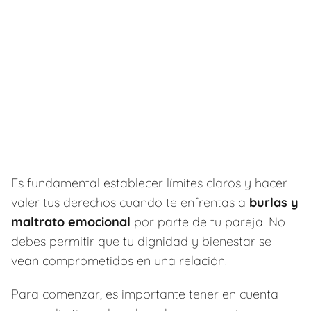
Es fundamental establecer límites claros y hacer
valer tus derechos cuando te enfrentas a
burlas y
maltrato emocional
por parte de tu pareja. No
debes permitir que tu dignidad y bienestar se
vean comprometidos en una relación.
Para comenzar, es importante tener en cuenta