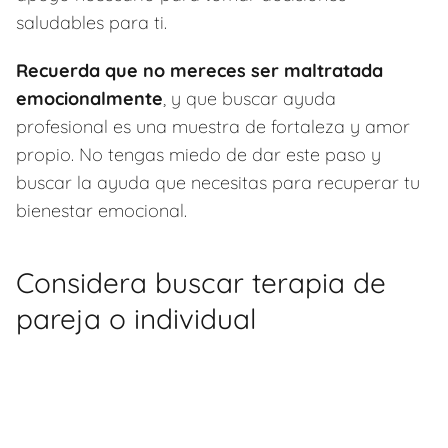
saludables para ti.
Recuerda que no mereces ser maltratada
emocionalmente
, y que buscar ayuda
profesional es una muestra de fortaleza y amor
propio. No tengas miedo de dar este paso y
buscar la ayuda que necesitas para recuperar tu
bienestar emocional.
Considera buscar terapia de
pareja o individual