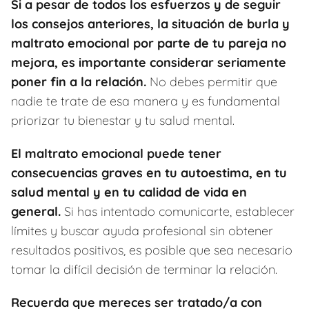
Si a pesar de todos los esfuerzos y de seguir
los consejos anteriores, la situación de burla y
maltrato emocional por parte de tu pareja no
mejora, es importante considerar seriamente
poner fin a la relación.
No debes permitir que
nadie te trate de esa manera y es fundamental
priorizar tu bienestar y tu salud mental.
El maltrato emocional puede tener
consecuencias graves en tu autoestima, en tu
salud mental y en tu calidad de vida en
general.
Si has intentado comunicarte, establecer
límites y buscar ayuda profesional sin obtener
resultados positivos, es posible que sea necesario
tomar la difícil decisión de terminar la relación.
Recuerda que mereces ser tratado/a con