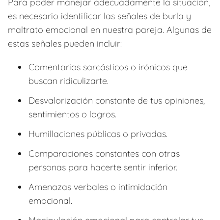
Para poder manejar adecuadamente la situación,
es necesario identificar las señales de burla y
maltrato emocional en nuestra pareja. Algunas de
estas señales pueden incluir:
Comentarios sarcásticos o irónicos que
buscan ridiculizarte.
Desvalorización constante de tus opiniones,
sentimientos o logros.
Humillaciones públicas o privadas.
Comparaciones constantes con otras
personas para hacerte sentir inferior.
Amenazas verbales o intimidación
emocional.