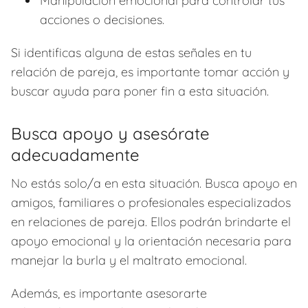
Manipulación emocional para controlar tus
acciones o decisiones.
Si identificas alguna de estas señales en tu
relación de pareja, es importante tomar acción y
buscar ayuda para poner fin a esta situación.
Busca apoyo y asesórate
adecuadamente
No estás solo/a en esta situación. Busca apoyo en
amigos, familiares o profesionales especializados
en relaciones de pareja. Ellos podrán brindarte el
apoyo emocional y la orientación necesaria para
manejar la burla y el maltrato emocional.
Además, es importante asesorarte