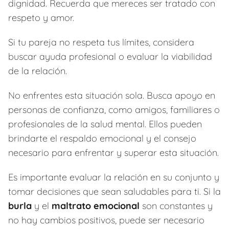
dignidad. Recuerda que mereces ser tratado con
respeto y amor.
Si tu pareja no respeta tus límites, considera
buscar ayuda profesional o evaluar la viabilidad
de la relación.
No enfrentes esta situación sola. Busca apoyo en
personas de confianza, como amigos, familiares o
profesionales de la salud mental. Ellos pueden
brindarte el respaldo emocional y el consejo
necesario para enfrentar y superar esta situación.
Es importante evaluar la relación en su conjunto y
tomar decisiones que sean saludables para ti. Si la
burla
y el
maltrato emocional
son constantes y
no hay cambios positivos, puede ser necesario