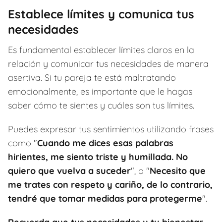
Establece límites y comunica tus
necesidades
Es fundamental establecer límites claros en la
relación y comunicar tus necesidades de manera
asertiva. Si tu pareja te está maltratando
emocionalmente, es importante que le hagas
saber cómo te sientes y cuáles son tus límites.
Puedes expresar tus sentimientos utilizando frases
como "
Cuando me dices esas palabras
hirientes, me siento triste y humillada. No
quiero que vuelva a suceder
", o "
Necesito que
me trates con respeto y cariño, de lo contrario,
tendré que tomar medidas para protegerme
".