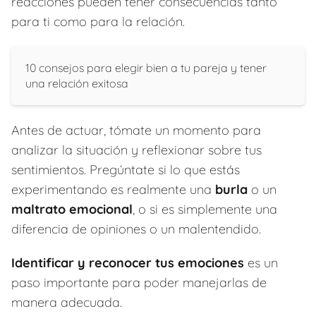
reacciones pueden tener consecuencias tanto
para ti como para la relación.
10 consejos para elegir bien a tu pareja y tener
una relación exitosa
Antes de actuar, tómate un momento para
analizar la situación y reflexionar sobre tus
sentimientos. Pregúntate si lo que estás
experimentando es realmente una
burla
o un
maltrato emocional
, o si es simplemente una
diferencia de opiniones o un malentendido.
Identificar y reconocer tus emociones
es un
paso importante para poder manejarlas de
manera adecuada.