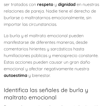
ser tratados con
respeto
y
dignidad
en nuestras
relaciones de pareja. Nadie tiene el derecho de
burlarse o maltratarnos emocionalmente, sin
importar las circunstancias.
La burla y el maltrato emocional pueden
manifestarse de diferentes maneras, desde
comentarios hirientes y sarcásticos hasta
humillaciones públicas y menosprecio constante.
Estas acciones pueden causar un gran daño
emocional y afectar negativamente nuestra
autoestima
y bienestar.
Identifica las señales de burla y
maltrato emocional