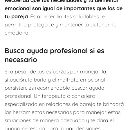
Recuerda que tus necesidades y tu bienestar
emocional son igual de importantes que los de
tu pareja
. Establecer límites saludables te
permitirá protegerte y mantener tu autonomía
emocional.
Busca ayuda profesional si es
necesario
Si a pesar de tus esfuerzos por manejar la
situación, la burla y el maltrato emocional
persisten, es recomendable buscar ayuda
profesional. Un terapeuta o consejero
especializado en relaciones de pareja te brindará
las herramientas necesarias para manejar estas
situaciones de manera adecuada y te dará el
apoyo necesario para tomar decisiones