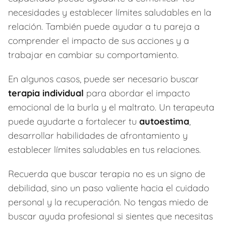
necesidades y establecer límites saludables en la
relación. También puede ayudar a tu pareja a
comprender el impacto de sus acciones y a
trabajar en cambiar su comportamiento.
En algunos casos, puede ser necesario buscar
terapia individual
para abordar el impacto
emocional de la burla y el maltrato. Un terapeuta
puede ayudarte a fortalecer tu
autoestima
,
desarrollar habilidades de afrontamiento y
establecer límites saludables en tus relaciones.
Recuerda que buscar terapia no es un signo de
debilidad, sino un paso valiente hacia el cuidado
personal y la recuperación. No tengas miedo de
buscar ayuda profesional si sientes que necesitas