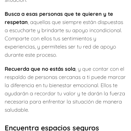
Busca a esas personas que te quieren y te
respetan
, aquellas que siempre están dispuestas
a escucharte y brindarte su apoyo incondicional.
Comparte con ellos tus sentimientos y
experiencias, y permíteles ser tu red de apoyo
durante este proceso.
Recuerda que no estás sola
, y que contar con el
respaldo de personas cercanas a ti puede marcar
la diferencia en tu bienestar emocional. Ellos te
ayudarán a recordar tu valor y te darán la fuerza
necesaria para enfrentar la situación de manera
saludable.
Encuentra espacios seguros