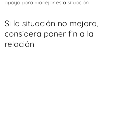
apoyo para manejar esta situación.
Si la situación no mejora,
considera poner fin a la
relación