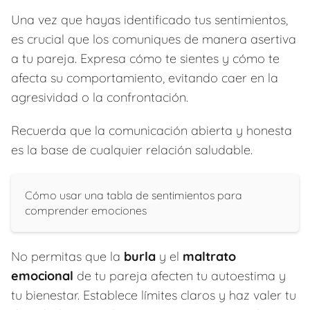
Una vez que hayas identificado tus sentimientos,
es crucial que los comuniques de manera asertiva
a tu pareja. Expresa cómo te sientes y cómo te
afecta su comportamiento, evitando caer en la
agresividad o la confrontación.
Recuerda que la comunicación abierta y honesta
es la base de cualquier relación saludable.
Cómo usar una tabla de sentimientos para
comprender emociones
No permitas que la
burla
y el
maltrato
emocional
de tu pareja afecten tu autoestima y
tu bienestar. Establece límites claros y haz valer tu