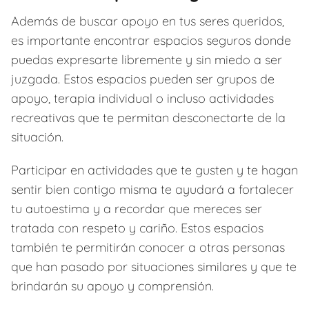
Además de buscar apoyo en tus seres queridos,
es importante encontrar espacios seguros donde
puedas expresarte libremente y sin miedo a ser
juzgada. Estos espacios pueden ser grupos de
apoyo, terapia individual o incluso actividades
recreativas que te permitan desconectarte de la
situación.
Participar en actividades que te gusten y te hagan
sentir bien contigo misma te ayudará a fortalecer
tu autoestima y a recordar que mereces ser
tratada con respeto y cariño. Estos espacios
también te permitirán conocer a otras personas
que han pasado por situaciones similares y que te
brindarán su apoyo y comprensión.