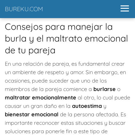
BUREKU.COM
Consejos para manejar la
burla y el maltrato emocional
de tu pareja
En una relación de pareja, es fundamental crear
un ambiente de respeto y amor. Sin embargo, en
ocasiones, puede suceder que uno de los
miembros de la pareja comience a
burlarse
o
maltratar emocionalmente
al otro, lo cual puede
causar un gran daño en la
autoestima
y
bienestar emocional
de la persona afectada. Es
importante reconocer estas situaciones y buscar
soluciones para ponerle fin a este tipo de