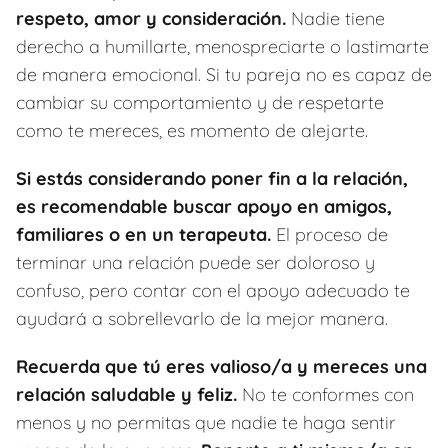
respeto, amor y consideración.
Nadie tiene
derecho a humillarte, menospreciarte o lastimarte
de manera emocional. Si tu pareja no es capaz de
cambiar su comportamiento y de respetarte
como te mereces, es momento de alejarte.
Si estás considerando poner fin a la relación,
es recomendable buscar apoyo en amigos,
familiares o en un terapeuta.
El proceso de
terminar una relación puede ser doloroso y
confuso, pero contar con el apoyo adecuado te
ayudará a sobrellevarlo de la mejor manera.
Recuerda que tú eres valioso/a y mereces una
relación saludable y feliz.
No te conformes con
menos y no permitas que nadie te haga sentir