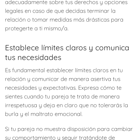
adecuadamente sobre tus derechos y opciones
legales en caso de que decidas terminar la
relación o tomar medidas más drásticas para
protegerte a ti mismo/a.
Establece límites claros y comunica
tus necesidades
Es fundamental establecer límites claros en tu
relación y comunicar de manera asertiva tus
necesidades y expectativas. Expresa cómo te
sientes cuando tu pareja te trata de manera
irrespetuosa y deja en claro que no tolerarás la
burla y el maltrato emocional.
Si tu pareja no muestra disposición para cambiar
su comportamiento y seguir tratándote de