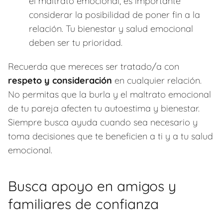
el maltrato emocional, es importante
considerar la posibilidad de poner fin a la
relación. Tu bienestar y salud emocional
deben ser tu prioridad.
Recuerda que mereces ser tratado/a con
respeto y consideración
en cualquier relación.
No permitas que la burla y el maltrato emocional
de tu pareja afecten tu autoestima y bienestar.
Siempre busca ayuda cuando sea necesario y
toma decisiones que te beneficien a ti y a tu salud
emocional.
Busca apoyo en amigos y
familiares de confianza