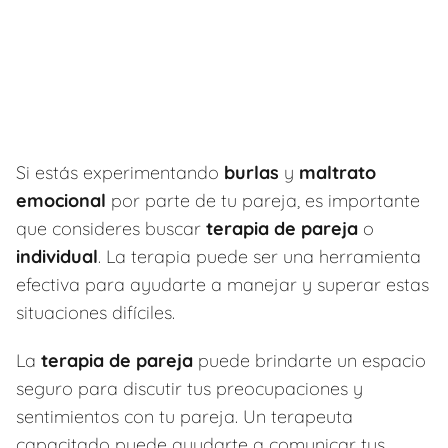
Si estás experimentando
burlas
y
maltrato
emocional
por parte de tu pareja, es importante
que consideres buscar
terapia de pareja
o
individual
. La terapia puede ser una herramienta
efectiva para ayudarte a manejar y superar estas
situaciones difíciles.
La
terapia de pareja
puede brindarte un espacio
seguro para discutir tus preocupaciones y
sentimientos con tu pareja. Un terapeuta
capacitado puede ayudarte a comunicar tus