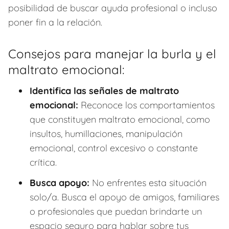
posibilidad de buscar ayuda profesional o incluso
poner fin a la relación.
Consejos para manejar la burla y el
maltrato emocional:
Identifica las señales de maltrato
emocional:
Reconoce los comportamientos
que constituyen maltrato emocional, como
insultos, humillaciones, manipulación
emocional, control excesivo o constante
crítica.
Busca apoyo:
No enfrentes esta situación
solo/a. Busca el apoyo de amigos, familiares
o profesionales que puedan brindarte un
espacio seguro para hablar sobre tus