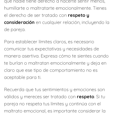
que nadie tiene derecho a hacerte sentir menos,
humillarte o maltratarte emocionalmente. Tienes
el derecho de ser tratado con
respeto y
consideración
en cualquier relación, incluyendo la
de pareja.
Para establecer límites claros, es necesario
comunicar tus expectativas y necesidades de
manera asertiva. Expresa cómo te sientes cuando
te burlan o maltratan emocionalmente y deja en
claro que ese tipo de comportamiento no es
aceptable para ti.
Recuerda que tus sentimientos y emociones son
válidos y mereces ser tratado con
respeto
. Si tu
pareja no respeta tus límites y continúa con el
maltrato emocional, es importante considerar la