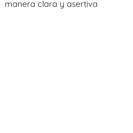
manera clara y asertiva