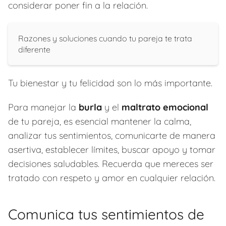
considerar poner fin a la relación.
Razones y soluciones cuando tu pareja te trata
diferente
Tu bienestar y tu felicidad son lo más importante.
Para manejar la
burla
y el
maltrato emocional
de tu pareja, es esencial mantener la calma,
analizar tus sentimientos, comunicarte de manera
asertiva, establecer límites, buscar apoyo y tomar
decisiones saludables. Recuerda que mereces ser
tratado con respeto y amor en cualquier relación.
Comunica tus sentimientos de