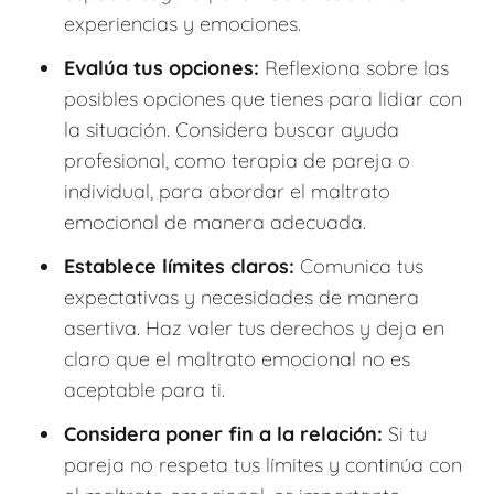
experiencias y emociones.
Evalúa tus opciones:
Reflexiona sobre las
posibles opciones que tienes para lidiar con
la situación. Considera buscar ayuda
profesional, como terapia de pareja o
individual, para abordar el maltrato
emocional de manera adecuada.
Establece límites claros:
Comunica tus
expectativas y necesidades de manera
asertiva. Haz valer tus derechos y deja en
claro que el maltrato emocional no es
aceptable para ti.
Considera poner fin a la relación:
Si tu
pareja no respeta tus límites y continúa con