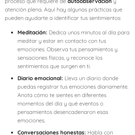
proceso que requiere de
autoobservación
y
atención plena. Aquí hay algunas prácticas que
pueden ayudarte a identificar tus sentimientos:
Meditación:
Dedica unos minutos al día para
meditar y estar en contacto con tus
emociones. Observa tus pensamientos y
sensaciones físicas, y reconoce los
sentimientos que surgen en ti.
Diario emocional:
Lleva un diario donde
puedas registrar tus emociones diariamente.
Anota cómo te sientes en diferentes
momentos del día y qué eventos o
pensamientos desencadenaron esas
emociones.
Conversaciones honestas:
Habla con