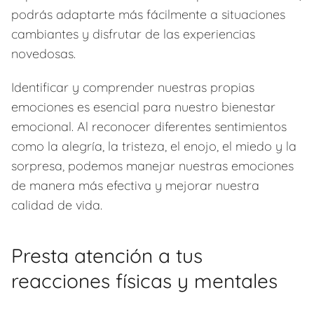
podrás adaptarte más fácilmente a situaciones
cambiantes y disfrutar de las experiencias
novedosas.
Identificar y comprender nuestras propias
emociones es esencial para nuestro bienestar
emocional. Al reconocer diferentes sentimientos
como la alegría, la tristeza, el enojo, el miedo y la
sorpresa, podemos manejar nuestras emociones
de manera más efectiva y mejorar nuestra
calidad de vida.
Presta atención a tus
reacciones físicas y mentales