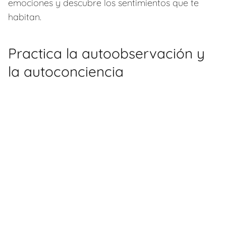
emociones y descubre los sentimientos que te
habitan.
Practica la autoobservación y
la autoconciencia