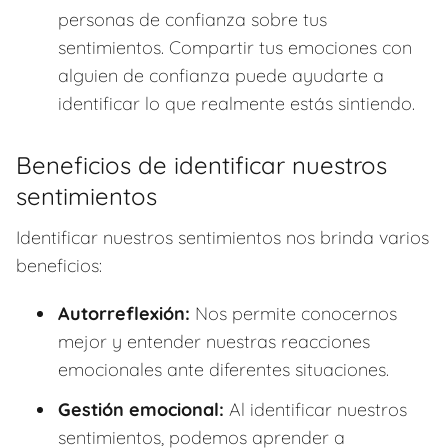
personas de confianza sobre tus
sentimientos. Compartir tus emociones con
alguien de confianza puede ayudarte a
identificar lo que realmente estás sintiendo.
Beneficios de identificar nuestros
sentimientos
Identificar nuestros sentimientos nos brinda varios
beneficios:
Autorreflexión:
Nos permite conocernos
mejor y entender nuestras reacciones
emocionales ante diferentes situaciones.
Gestión emocional:
Al identificar nuestros
sentimientos, podemos aprender a