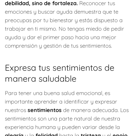
debilidad, sino de fortaleza.
Reconocer tus
emociones y buscar ayuda demuestra que te
preocupas por tu bienestar y estás dispuesto a
trabajar en ti mismo. No tengas miedo de pedir
ayuda y dar el primer paso hacia una mejor
comprensión y gestión de tus sentimientos.
Expresa tus sentimientos de
manera saludable
Para tener una buena salud emocional, es
importante aprender a identificar y expresar
nuestros
sentimientos
de manera adecuada. Los
sentimientos son una parte natural de nuestra
experiencia humana y pueden variar desde la
alegría
y la
felicidad
hasta la
tristeza
y el
enojo
.