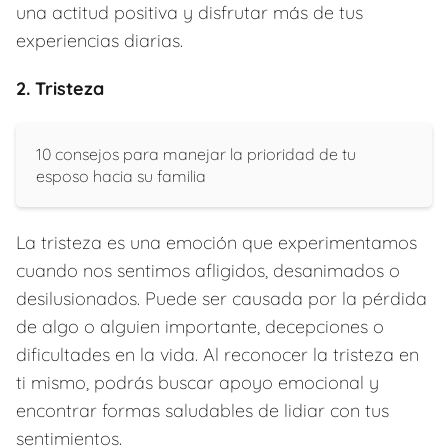
una actitud positiva y disfrutar más de tus
experiencias diarias.
2. Tristeza
10 consejos para manejar la prioridad de tu
esposo hacia su familia
La tristeza es una emoción que experimentamos
cuando nos sentimos afligidos, desanimados o
desilusionados. Puede ser causada por la pérdida
de algo o alguien importante, decepciones o
dificultades en la vida. Al reconocer la tristeza en
ti mismo, podrás buscar apoyo emocional y
encontrar formas saludables de lidiar con tus
sentimientos.