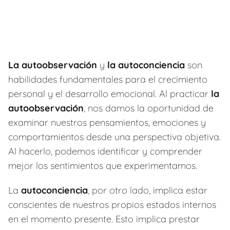
La autoobservación
y
la autoconciencia
son
habilidades fundamentales para el crecimiento
personal y el desarrollo emocional. Al practicar
la
autoobservación
, nos damos la oportunidad de
examinar nuestros pensamientos, emociones y
comportamientos desde una perspectiva objetiva.
Al hacerlo, podemos identificar y comprender
mejor los sentimientos que experimentamos.
La
autoconciencia
, por otro lado, implica estar
conscientes de nuestros propios estados internos
en el momento presente. Esto implica prestar