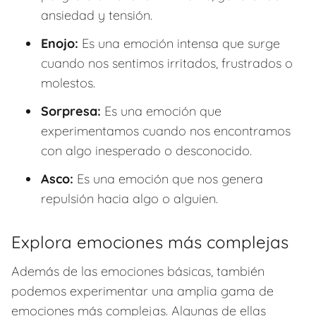
ansiedad y tensión.
Enojo:
Es una emoción intensa que surge
cuando nos sentimos irritados, frustrados o
molestos.
Sorpresa:
Es una emoción que
experimentamos cuando nos encontramos
con algo inesperado o desconocido.
Asco:
Es una emoción que nos genera
repulsión hacia algo o alguien.
Explora emociones más complejas
Además de las emociones básicas, también
podemos experimentar una amplia gama de
emociones más complejas. Algunas de ellas