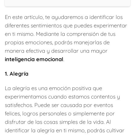
En este artículo, te ayudaremos a identificar los
diferentes sentimientos que puedes experimentar
en ti mismo. Mediante la comprensión de tus
propias emociones, podrás manejarlas de
manera efectiva y desarrollar una mayor
inteligencia emocional
.
1. Alegría
La alegría es una emoción positiva que
experimentamos cuando estamos contentos y
satisfechos. Puede ser causada por eventos
felices, logros personales o simplemente por
disfrutar de las cosas simples de la vida. Al
identificar la alegría en ti mismo, podrás cultivar