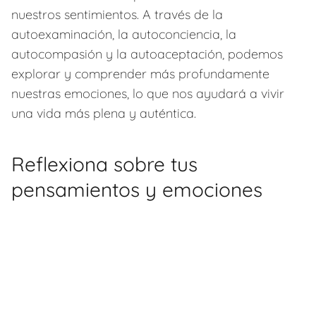
nuestros sentimientos. A través de la
autoexaminación, la autoconciencia, la
autocompasión y la autoaceptación, podemos
explorar y comprender más profundamente
nuestras emociones, lo que nos ayudará a vivir
una vida más plena y auténtica.
Reflexiona sobre tus
pensamientos y emociones