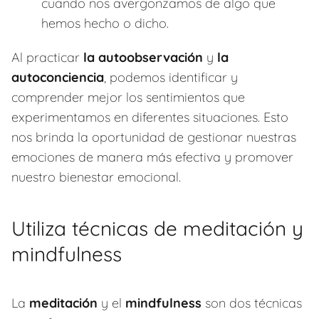
cuando nos avergonzamos de algo que
hemos hecho o dicho.
Al practicar
la autoobservación
y
la
autoconciencia
, podemos identificar y
comprender mejor los sentimientos que
experimentamos en diferentes situaciones. Esto
nos brinda la oportunidad de gestionar nuestras
emociones de manera más efectiva y promover
nuestro bienestar emocional.
Utiliza técnicas de meditación y
mindfulness
La
meditación
y el
mindfulness
son dos técnicas