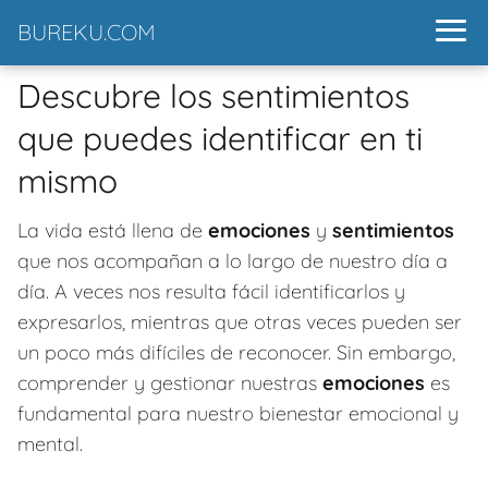
BUREKU.COM
Descubre los sentimientos
que puedes identificar en ti
mismo
La vida está llena de
emociones
y
sentimientos
que nos acompañan a lo largo de nuestro día a
día. A veces nos resulta fácil identificarlos y
expresarlos, mientras que otras veces pueden ser
un poco más difíciles de reconocer. Sin embargo,
comprender y gestionar nuestras
emociones
es
fundamental para nuestro bienestar emocional y
mental.