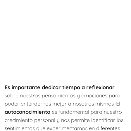
Es importante dedicar tiempo a reflexionar
sobre nuestros pensamientos y emociones para
poder entendernos mejor a nosotros mismos. El
autoconocimiento
es fundamental para nuestro
crecimiento personal y nos permite identificar los
sentimientos que experimentamos en diferentes