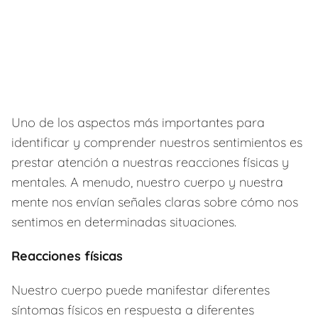
Uno de los aspectos más importantes para
identificar y comprender nuestros sentimientos es
prestar atención a nuestras reacciones físicas y
mentales. A menudo, nuestro cuerpo y nuestra
mente nos envían señales claras sobre cómo nos
sentimos en determinadas situaciones.
Reacciones físicas
Nuestro cuerpo puede manifestar diferentes
síntomas físicos en respuesta a diferentes