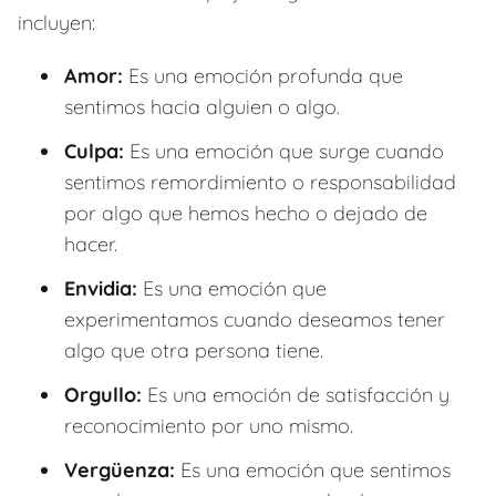
incluyen:
Amor:
Es una emoción profunda que
sentimos hacia alguien o algo.
Culpa:
Es una emoción que surge cuando
sentimos remordimiento o responsabilidad
por algo que hemos hecho o dejado de
hacer.
Envidia:
Es una emoción que
experimentamos cuando deseamos tener
algo que otra persona tiene.
Orgullo:
Es una emoción de satisfacción y
reconocimiento por uno mismo.
Vergüenza:
Es una emoción que sentimos