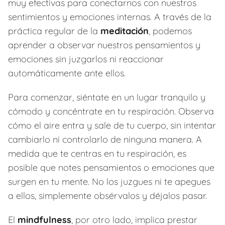
muy efectivas para conectarnos con nuestros
sentimientos y emociones internas. A través de la
práctica regular de la
meditación
, podemos
aprender a observar nuestros pensamientos y
emociones sin juzgarlos ni reaccionar
automáticamente ante ellos.
Para comenzar, siéntate en un lugar tranquilo y
cómodo y concéntrate en tu respiración. Observa
cómo el aire entra y sale de tu cuerpo, sin intentar
cambiarlo ni controlarlo de ninguna manera. A
medida que te centras en tu respiración, es
posible que notes pensamientos o emociones que
surgen en tu mente. No los juzgues ni te apegues
a ellos, simplemente obsérvalos y déjalos pasar.
El
mindfulness
, por otro lado, implica prestar