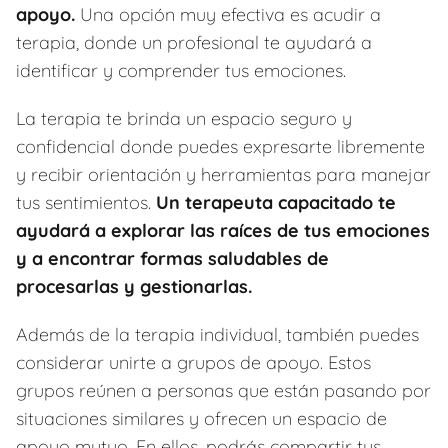
apoyo.
Una opción muy efectiva es acudir a
terapia, donde un profesional te ayudará a
identificar y comprender tus emociones.
La terapia te brinda un espacio seguro y
confidencial donde puedes expresarte libremente
y recibir orientación y herramientas para manejar
tus sentimientos.
Un terapeuta capacitado te
ayudará a explorar las raíces de tus emociones
y a encontrar formas saludables de
procesarlas y gestionarlas.
Además de la terapia individual, también puedes
considerar unirte a grupos de apoyo. Estos
grupos reúnen a personas que están pasando por
situaciones similares y ofrecen un espacio de
apoyo mutuo. En ellos, podrás compartir tus