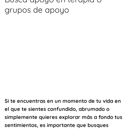
grupos de apoyo
Si te encuentras en un momento de tu vida en
el que te sientes confundido, abrumado o
simplemente quieres explorar más a fondo tus
sentimientos, es importante que busques