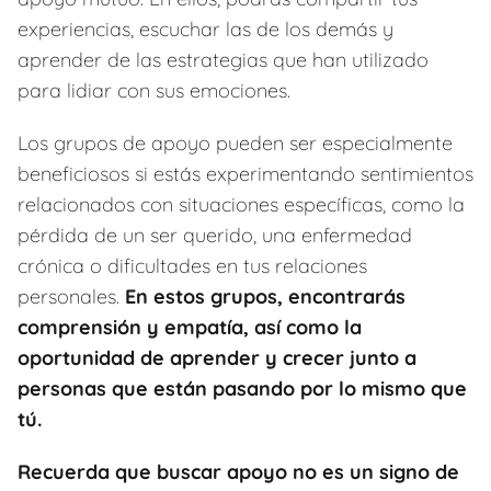
experiencias, escuchar las de los demás y
aprender de las estrategias que han utilizado
para lidiar con sus emociones.
Los grupos de apoyo pueden ser especialmente
beneficiosos si estás experimentando sentimientos
relacionados con situaciones específicas, como la
pérdida de un ser querido, una enfermedad
crónica o dificultades en tus relaciones
personales.
En estos grupos, encontrarás
comprensión y empatía, así como la
oportunidad de aprender y crecer junto a
personas que están pasando por lo mismo que
tú.
Recuerda que buscar apoyo no es un signo de