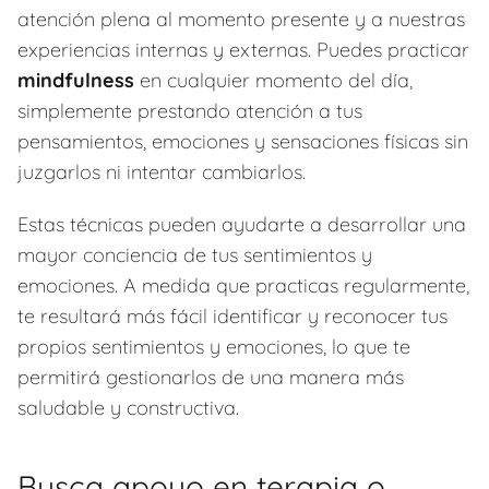
atención plena al momento presente y a nuestras
experiencias internas y externas. Puedes practicar
mindfulness
en cualquier momento del día,
simplemente prestando atención a tus
pensamientos, emociones y sensaciones físicas sin
juzgarlos ni intentar cambiarlos.
Estas técnicas pueden ayudarte a desarrollar una
mayor conciencia de tus sentimientos y
emociones. A medida que practicas regularmente,
te resultará más fácil identificar y reconocer tus
propios sentimientos y emociones, lo que te
permitirá gestionarlos de una manera más
saludable y constructiva.
Busca apoyo en terapia o