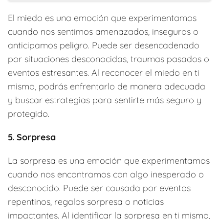
El miedo es una emoción que experimentamos
cuando nos sentimos amenazados, inseguros o
anticipamos peligro. Puede ser desencadenado
por situaciones desconocidas, traumas pasados o
eventos estresantes. Al reconocer el miedo en ti
mismo, podrás enfrentarlo de manera adecuada
y buscar estrategias para sentirte más seguro y
protegido.
5. Sorpresa
La sorpresa es una emoción que experimentamos
cuando nos encontramos con algo inesperado o
desconocido. Puede ser causada por eventos
repentinos, regalos sorpresa o noticias
impactantes. Al identificar la sorpresa en ti mismo,