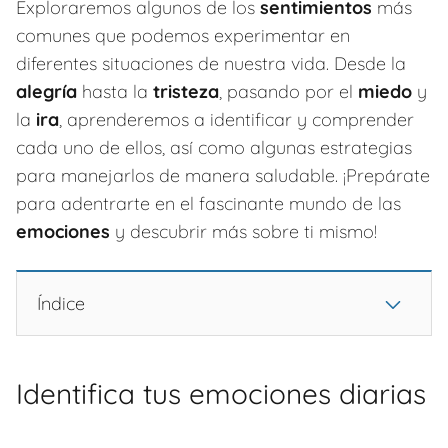
Exploraremos algunos de los
sentimientos
más
comunes que podemos experimentar en
diferentes situaciones de nuestra vida. Desde la
alegría
hasta la
tristeza
, pasando por el
miedo
y
la
ira
, aprenderemos a identificar y comprender
cada uno de ellos, así como algunas estrategias
para manejarlos de manera saludable. ¡Prepárate
para adentrarte en el fascinante mundo de las
emociones
y descubrir más sobre ti mismo!
Índice
Identifica tus emociones diarias