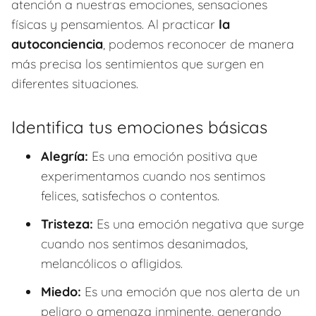
atención a nuestras emociones, sensaciones
físicas y pensamientos. Al practicar
la
autoconciencia
, podemos reconocer de manera
más precisa los sentimientos que surgen en
diferentes situaciones.
Identifica tus emociones básicas
Alegría:
Es una emoción positiva que
experimentamos cuando nos sentimos
felices, satisfechos o contentos.
Tristeza:
Es una emoción negativa que surge
cuando nos sentimos desanimados,
melancólicos o afligidos.
Miedo:
Es una emoción que nos alerta de un
peligro o amenaza inminente, generando