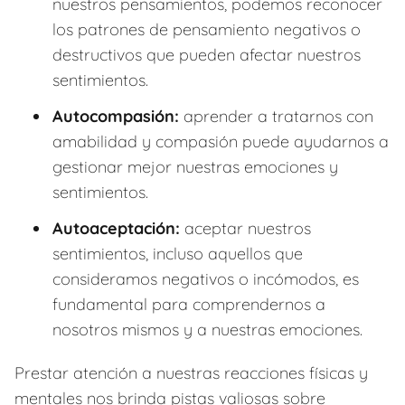
nuestros pensamientos, podemos reconocer
los patrones de pensamiento negativos o
destructivos que pueden afectar nuestros
sentimientos.
Autocompasión:
aprender a tratarnos con
amabilidad y compasión puede ayudarnos a
gestionar mejor nuestras emociones y
sentimientos.
Autoaceptación:
aceptar nuestros
sentimientos, incluso aquellos que
consideramos negativos o incómodos, es
fundamental para comprendernos a
nosotros mismos y a nuestras emociones.
Prestar atención a nuestras reacciones físicas y
mentales nos brinda pistas valiosas sobre