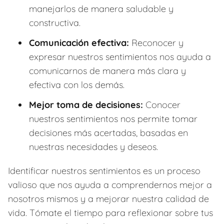
manejarlos de manera saludable y
constructiva.
Comunicación efectiva:
Reconocer y
expresar nuestros sentimientos nos ayuda a
comunicarnos de manera más clara y
efectiva con los demás.
Mejor toma de decisiones:
Conocer
nuestros sentimientos nos permite tomar
decisiones más acertadas, basadas en
nuestras necesidades y deseos.
Identificar nuestros sentimientos es un proceso
valioso que nos ayuda a comprendernos mejor a
nosotros mismos y a mejorar nuestra calidad de
vida. Tómate el tiempo para reflexionar sobre tus