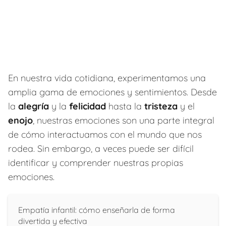
En nuestra vida cotidiana, experimentamos una
amplia gama de emociones y sentimientos. Desde
la
alegría
y la
felicidad
hasta la
tristeza
y el
enojo
, nuestras emociones son una parte integral
de cómo interactuamos con el mundo que nos
rodea. Sin embargo, a veces puede ser difícil
identificar y comprender nuestras propias
emociones.
Empatía infantil: cómo enseñarla de forma
divertida y efectiva