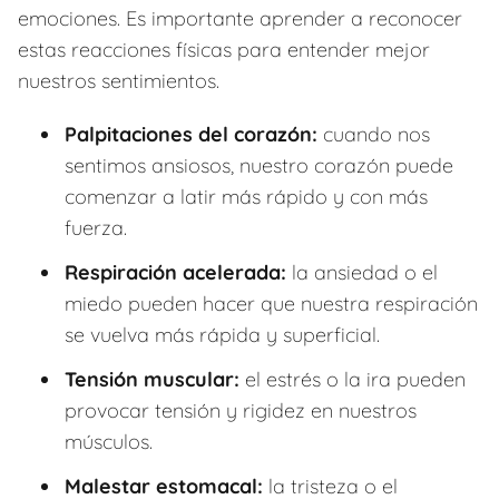
emociones. Es importante aprender a reconocer
estas reacciones físicas para entender mejor
nuestros sentimientos.
Palpitaciones del corazón:
cuando nos
sentimos ansiosos, nuestro corazón puede
comenzar a latir más rápido y con más
fuerza.
Respiración acelerada:
la ansiedad o el
miedo pueden hacer que nuestra respiración
se vuelva más rápida y superficial.
Tensión muscular:
el estrés o la ira pueden
provocar tensión y rigidez en nuestros
músculos.
Malestar estomacal:
la tristeza o el