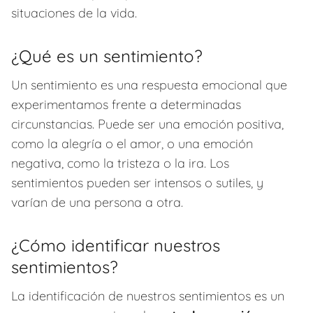
situaciones de la vida.
¿Qué es un sentimiento?
Un sentimiento es una respuesta emocional que
experimentamos frente a determinadas
circunstancias. Puede ser una emoción positiva,
como la alegría o el amor, o una emoción
negativa, como la tristeza o la ira. Los
sentimientos pueden ser intensos o sutiles, y
varían de una persona a otra.
¿Cómo identificar nuestros
sentimientos?
La identificación de nuestros sentimientos es un