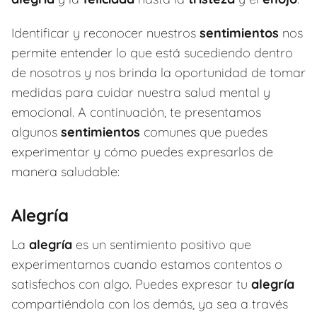
Identificar y reconocer nuestros
sentimientos
nos
permite entender lo que está sucediendo dentro
de nosotros y nos brinda la oportunidad de tomar
medidas para cuidar nuestra salud mental y
emocional. A continuación, te presentamos
algunos
sentimientos
comunes que puedes
experimentar y cómo puedes expresarlos de
manera saludable:
Alegría
La
alegría
es un sentimiento positivo que
experimentamos cuando estamos contentos o
satisfechos con algo. Puedes expresar tu
alegría
compartiéndola con los demás, ya sea a través