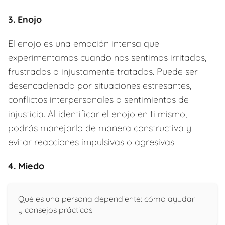
3. Enojo
El enojo es una emoción intensa que
experimentamos cuando nos sentimos irritados,
frustrados o injustamente tratados. Puede ser
desencadenado por situaciones estresantes,
conflictos interpersonales o sentimientos de
injusticia. Al identificar el enojo en ti mismo,
podrás manejarlo de manera constructiva y
evitar reacciones impulsivas o agresivas.
4. Miedo
Qué es una persona dependiente: cómo ayudar
y consejos prácticos