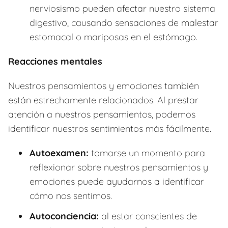
nerviosismo pueden afectar nuestro sistema
digestivo, causando sensaciones de malestar
estomacal o mariposas en el estómago.
Reacciones mentales
Nuestros pensamientos y emociones también
están estrechamente relacionados. Al prestar
atención a nuestros pensamientos, podemos
identificar nuestros sentimientos más fácilmente.
Autoexamen:
tomarse un momento para
reflexionar sobre nuestros pensamientos y
emociones puede ayudarnos a identificar
cómo nos sentimos.
Autoconciencia:
al estar conscientes de