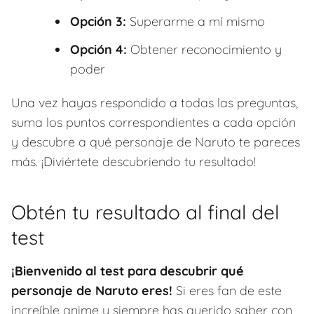
Opción 3:
Superarme a mí mismo
Opción 4:
Obtener reconocimiento y
poder
Una vez hayas respondido a todas las preguntas,
suma los puntos correspondientes a cada opción
y descubre a qué personaje de Naruto te pareces
más. ¡Diviértete descubriendo tu resultado!
Obtén tu resultado al final del
test
¡Bienvenido al test para descubrir qué
personaje de Naruto eres!
Si eres fan de este
increíble anime y siempre has querido saber con