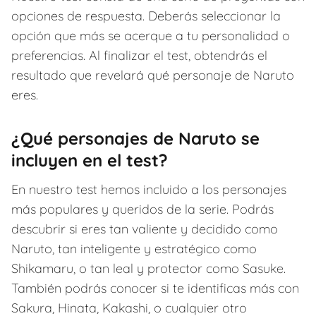
opciones de respuesta. Deberás seleccionar la
opción que más se acerque a tu personalidad o
preferencias. Al finalizar el test, obtendrás el
resultado que revelará qué personaje de Naruto
eres.
¿Qué personajes de Naruto se
incluyen en el test?
En nuestro test hemos incluido a los personajes
más populares y queridos de la serie. Podrás
descubrir si eres tan valiente y decidido como
Naruto, tan inteligente y estratégico como
Shikamaru, o tan leal y protector como Sasuke.
También podrás conocer si te identificas más con
Sakura, Hinata, Kakashi, o cualquier otro