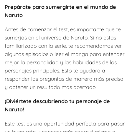
Prepárate para sumergirte en el mundo de
Naruto
Antes de comenzar el test, es importante que te
sumerjas en el universo de Naruto. Si no estás
familiarizado con la serie, te recomendamos ver
algunos episodios o leer el manga para entender
mejor la personalidad y las habilidades de los
personajes principales. Esto te ayudará a
responder las preguntas de manera más precisa
y obtener un resultado más acertado.
¡Diviértete descubriendo tu personaje de
Naruto!
Este test es una oportunidad perfecta para pasar
un buen rato y conocer más sobre ti mismo a