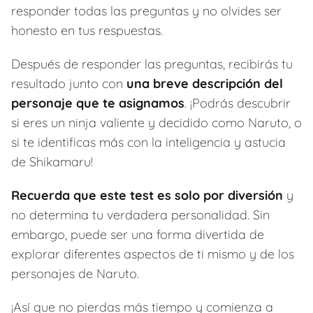
responder todas las preguntas y no olvides ser
honesto en tus respuestas.
Después de responder las preguntas, recibirás tu
resultado junto con
una breve descripción del
personaje que te asignamos
. ¡Podrás descubrir
si eres un ninja valiente y decidido como Naruto, o
si te identificas más con la inteligencia y astucia
de Shikamaru!
Recuerda que este test es solo por diversión
y
no determina tu verdadera personalidad. Sin
embargo, puede ser una forma divertida de
explorar diferentes aspectos de ti mismo y de los
personajes de Naruto.
¡Así que no pierdas más tiempo y comienza a