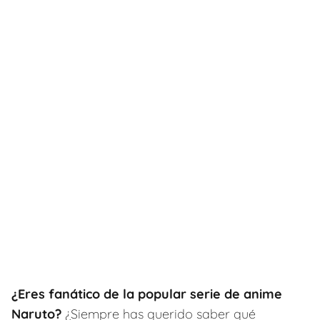
¿Eres fanático de la popular serie de anime
Naruto?
¿Siempre has querido saber qué