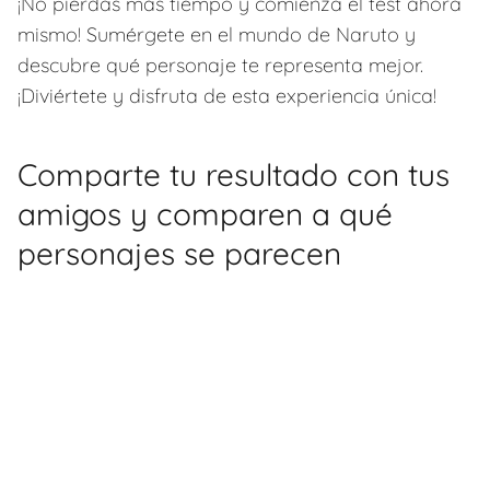
¡No pierdas más tiempo y comienza el test ahora
mismo! Sumérgete en el mundo de Naruto y
descubre qué personaje te representa mejor.
¡Diviértete y disfruta de esta experiencia única!
Comparte tu resultado con tus
amigos y comparen a qué
personajes se parecen