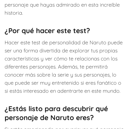
personaje que hayas admirado en esta increíble
historia.
¿Por qué hacer este test?
Hacer este test de personalidad de Naruto puede
ser una forma divertida de explorar tus propias
características y ver cómo te relacionas con los
diferentes personajes. Además, te permitirá
conocer más sobre la serie y sus personajes, lo
que puede ser muy entretenido si eres fanático o
si estás interesado en adentrarte en este mundo.
¿Estás listo para descubrir qué
personaje de Naruto eres?