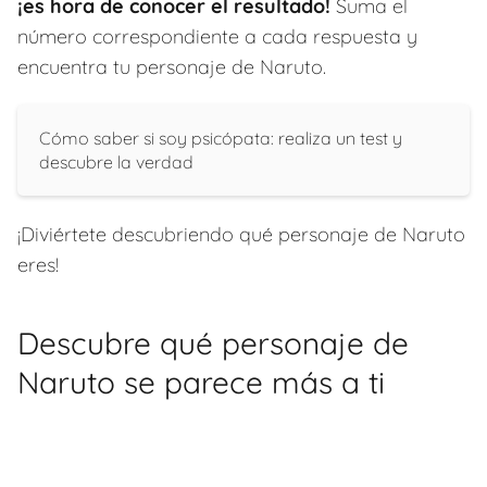
¡es hora de conocer el resultado!
Suma el
número correspondiente a cada respuesta y
encuentra tu personaje de Naruto.
Cómo saber si soy psicópata: realiza un test y
descubre la verdad
¡Diviértete descubriendo qué personaje de Naruto
eres!
Descubre qué personaje de
Naruto se parece más a ti