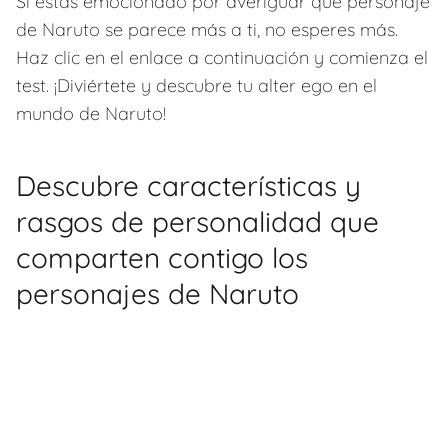
Si estás emocionado por averiguar qué personaje
de Naruto se parece más a ti, no esperes más.
Haz clic en el enlace a continuación y comienza el
test. ¡Diviértete y descubre tu alter ego en el
mundo de Naruto!
Descubre características y
rasgos de personalidad que
comparten contigo los
personajes de Naruto