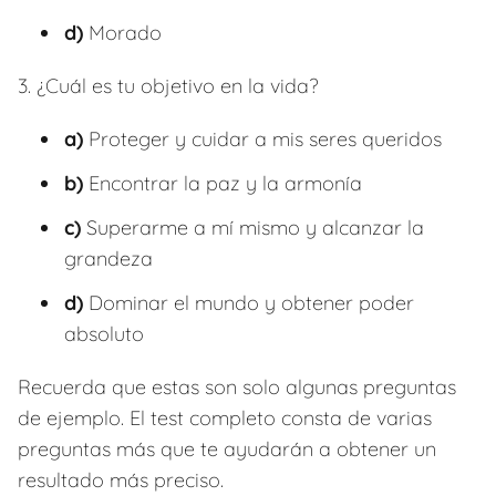
d)
Morado
3. ¿Cuál es tu objetivo en la vida?
a)
Proteger y cuidar a mis seres queridos
b)
Encontrar la paz y la armonía
c)
Superarme a mí mismo y alcanzar la
grandeza
d)
Dominar el mundo y obtener poder
absoluto
Recuerda que estas son solo algunas preguntas
de ejemplo. El test completo consta de varias
preguntas más que te ayudarán a obtener un
resultado más preciso.