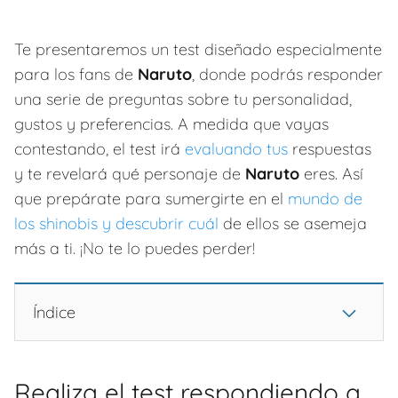
Te presentaremos un test diseñado especialmente
para los fans de
Naruto
, donde podrás responder
una serie de preguntas sobre tu personalidad,
gustos y preferencias. A medida que vayas
contestando, el test irá
evaluando tus
respuestas
y te revelará qué personaje de
Naruto
eres. Así
que prepárate para sumergirte en el
mundo de
los shinobis y descubrir cuál
de ellos se asemeja
más a ti. ¡No te lo puedes perder!
Índice
Realiza el test respondiendo a