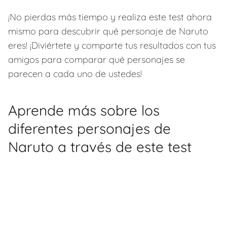
¡No pierdas más tiempo y realiza este test ahora
mismo para descubrir qué personaje de Naruto
eres! ¡Diviértete y comparte tus resultados con tus
amigos para comparar qué personajes se
parecen a cada uno de ustedes!
Aprende más sobre los
diferentes personajes de
Naruto a través de este test