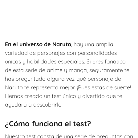
En el universo de Naruto
, hay una amplia
variedad de personajes con personalidades
únicas y habilidades especiales. Si eres fanático
de esta serie de anime y manga, seguramente te
has preguntado alguna vez qué personaje de
Naruto te representa mejor. ¡Pues estás de suerte!
Hemos creado un test único y divertido que te
ayudará a descubrirlo.
¿Cómo funciona el test?
Nuestro test consta de una serie de preguntas con