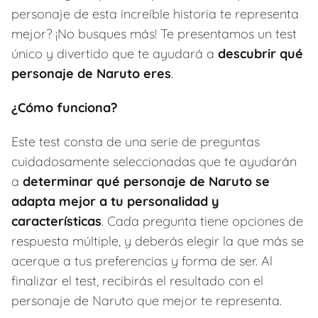
personaje de esta increíble historia te representa
mejor? ¡No busques más! Te presentamos un test
único y divertido que te ayudará a
descubrir qué
personaje de Naruto eres
.
¿Cómo funciona?
Este test consta de una serie de preguntas
cuidadosamente seleccionadas que te ayudarán
a
determinar qué personaje de Naruto se
adapta mejor a tu personalidad y
características
. Cada pregunta tiene opciones de
respuesta múltiple, y deberás elegir la que más se
acerque a tus preferencias y forma de ser. Al
finalizar el test, recibirás el resultado con el
personaje de Naruto que mejor te representa.