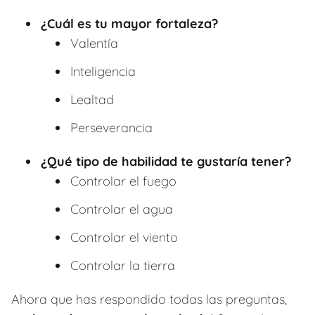
¿Cuál es tu mayor fortaleza?
Valentía
Inteligencia
Lealtad
Perseverancia
¿Qué tipo de habilidad te gustaría tener?
Controlar el fuego
Controlar el agua
Controlar el viento
Controlar la tierra
Ahora que has respondido todas las preguntas,