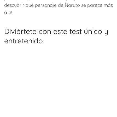
descubrir qué personaje de Naruto se parece más
a ti!
Diviértete con este test único y
entretenido