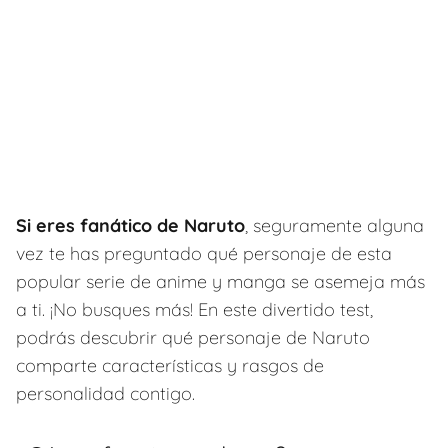
Si eres fanático de Naruto
, seguramente alguna
vez te has preguntado qué personaje de esta
popular serie de anime y manga se asemeja más
a ti. ¡No busques más! En este divertido test,
podrás descubrir qué personaje de Naruto
comparte características y rasgos de
personalidad contigo.