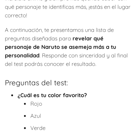
qué personaje te identificas más, ¡estás en el lugar
correcto!
A continuación, te presentamos una lista de
preguntas diseñadas para
revelar qué
personaje de Naruto se asemeja más a tu
personalidad
. Responde con sinceridad y al final
del test podrás conocer el resultado.
Preguntas del test:
¿Cuál es tu color favorito?
Rojo
Azul
Verde