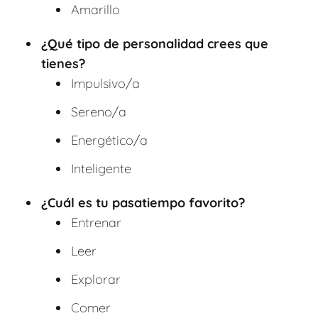
Amarillo
¿Qué tipo de personalidad crees que
tienes?
Impulsivo/a
Sereno/a
Energético/a
Inteligente
¿Cuál es tu pasatiempo favorito?
Entrenar
Leer
Explorar
Comer