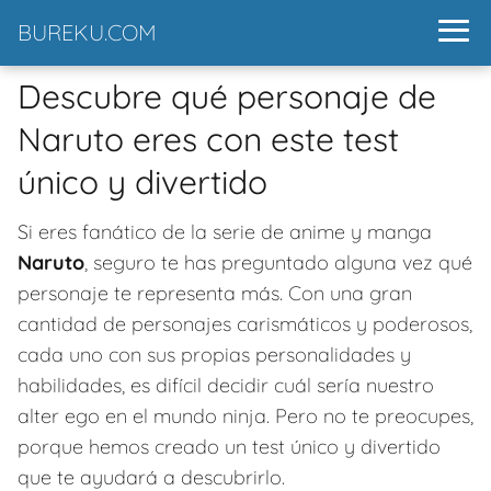
BUREKU.COM
Descubre qué personaje de
Naruto eres con este test
único y divertido
Si eres fanático de la serie de anime y manga
Naruto
, seguro te has preguntado alguna vez qué
personaje te representa más. Con una gran
cantidad de personajes carismáticos y poderosos,
cada uno con sus propias personalidades y
habilidades, es difícil decidir cuál sería nuestro
alter ego en el mundo ninja. Pero no te preocupes,
porque hemos creado un test único y divertido
que te ayudará a descubrirlo.