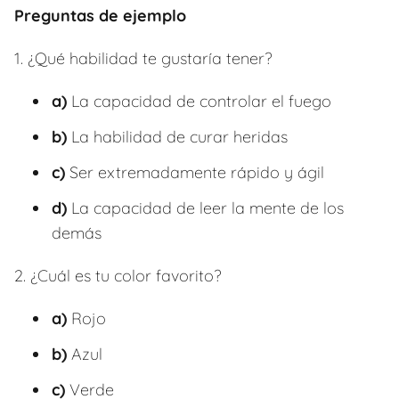
Preguntas de ejemplo
1. ¿Qué habilidad te gustaría tener?
a)
La capacidad de controlar el fuego
b)
La habilidad de curar heridas
c)
Ser extremadamente rápido y ágil
d)
La capacidad de leer la mente de los
demás
2. ¿Cuál es tu color favorito?
a)
Rojo
b)
Azul
c)
Verde