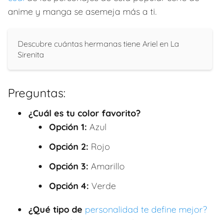
anime y manga se asemeja más a ti.
Descubre cuántas hermanas tiene Ariel en La
Sirenita
Preguntas:
¿Cuál es tu color favorito?
Opción 1:
Azul
Opción 2:
Rojo
Opción 3:
Amarillo
Opción 4:
Verde
¿Qué tipo de
personalidad te define mejor?