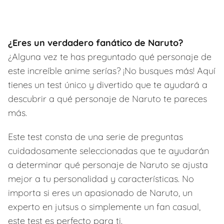
¿Eres un verdadero fanático de Naruto?
¿Alguna vez te has preguntado qué personaje de
este increíble anime serías? ¡No busques más! Aquí
tienes un test único y divertido que te ayudará a
descubrir a qué personaje de Naruto te pareces
más.
Este test consta de una serie de preguntas
cuidadosamente seleccionadas que te ayudarán
a determinar qué personaje de Naruto se ajusta
mejor a tu personalidad y características. No
importa si eres un apasionado de Naruto, un
experto en jutsus o simplemente un fan casual,
este test es perfecto para ti.