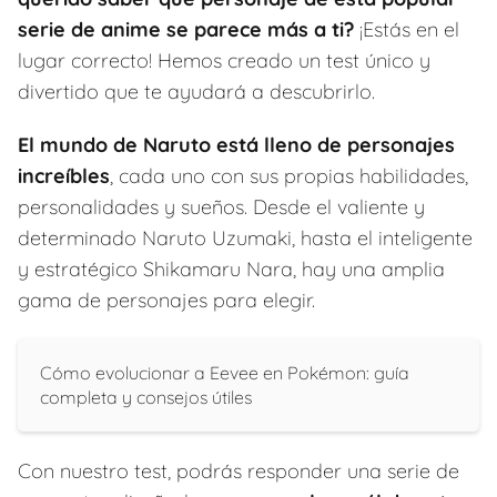
serie de anime se parece más a ti?
¡Estás en el
lugar correcto! Hemos creado un test único y
divertido que te ayudará a descubrirlo.
El mundo de Naruto está lleno de personajes
increíbles
, cada uno con sus propias habilidades,
personalidades y sueños. Desde el valiente y
determinado Naruto Uzumaki, hasta el inteligente
y estratégico Shikamaru Nara, hay una amplia
gama de personajes para elegir.
Cómo evolucionar a Eevee en Pokémon: guía
completa y consejos útiles
Con nuestro test, podrás responder una serie de