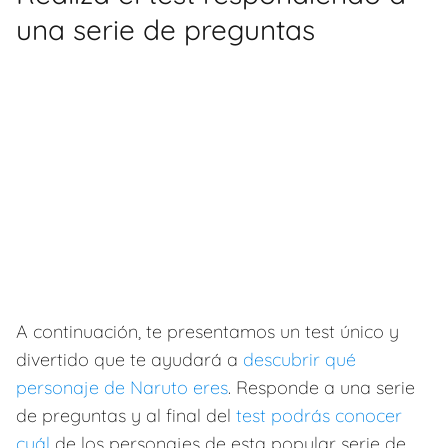
una serie de preguntas
A continuación, te presentamos un test único y
divertido que te ayudará a
descubrir qué
personaje de Naruto eres
. Responde a una serie
de preguntas y al final del
test podrás conocer
cuál
de los personajes de esta popular serie de