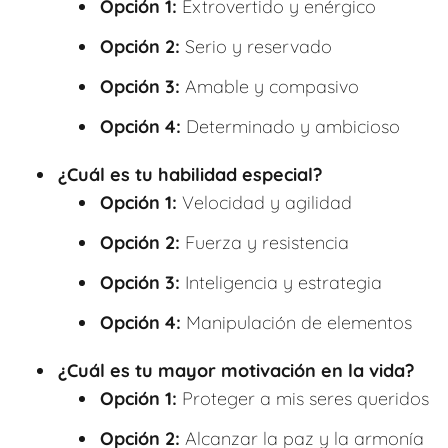
Opción 1:
Extrovertido y enérgico
Opción 2:
Serio y reservado
Opción 3:
Amable y compasivo
Opción 4:
Determinado y ambicioso
¿Cuál es tu habilidad especial?
Opción 1:
Velocidad y agilidad
Opción 2:
Fuerza y resistencia
Opción 3:
Inteligencia y estrategia
Opción 4:
Manipulación de elementos
¿Cuál es tu mayor motivación en la vida?
Opción 1:
Proteger a mis seres queridos
Opción 2:
Alcanzar la paz y la armonía