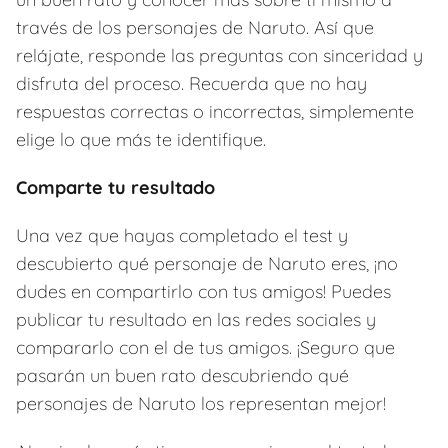
través de los personajes de Naruto. Así que
relájate, responde las preguntas con sinceridad y
disfruta del proceso. Recuerda que no hay
respuestas correctas o incorrectas, simplemente
elige lo que más te identifique.
Comparte tu resultado
Una vez que hayas completado el test y
descubierto qué personaje de Naruto eres, ¡no
dudes en compartirlo con tus amigos! Puedes
publicar tu resultado en las redes sociales y
compararlo con el de tus amigos. ¡Seguro que
pasarán un buen rato descubriendo qué
personajes de Naruto los representan mejor!