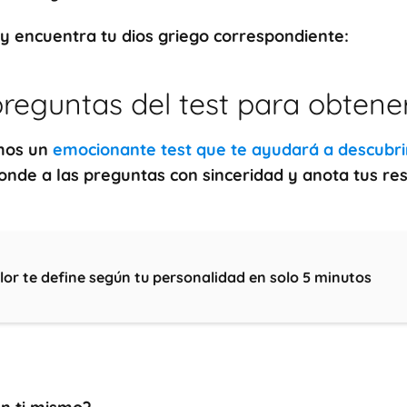
y encuentra tu dios griego correspondiente:
reguntas del test para obtener
amos un
emocionante test que te ayudará a descubri
onde a las preguntas con sinceridad y anota tus re
lor te define según tu personalidad en solo 5 minutos