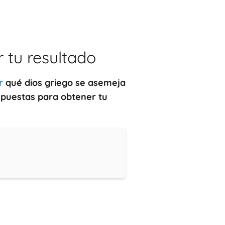
 tu resultado
r
qué dios griego se asemeja
spuestas para obtener tu