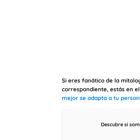
Si eres fanático de la mitolo
correspondiente, estás en el
mejor se adapta a tu person
Descubre si som