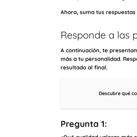
Ahora, suma tus respuestas 
Responde a las p
A continuación
, te present
más a tu personalidad. Resp
resultado al final.
Descubre qué co
Pregunta 1: