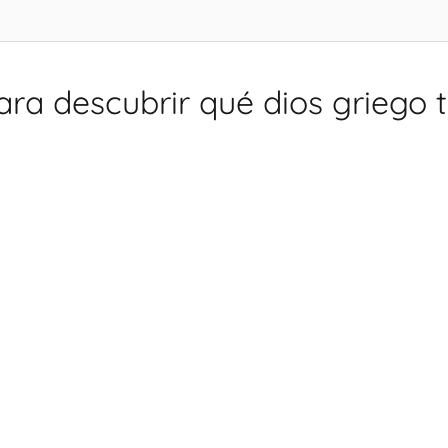
para descubrir qué dios griego 