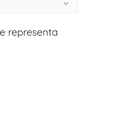
te representa