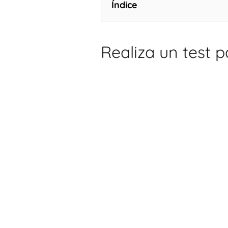
Índice
Realiza un test 