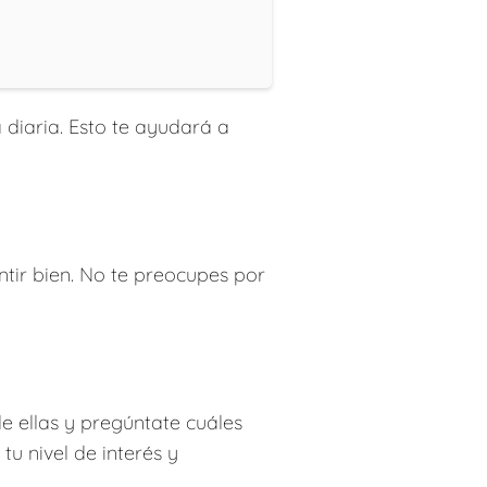
 diaria. Esto te ayudará a
ntir bien. No te preocupes por
de ellas y pregúntate cuáles
tu nivel de interés y