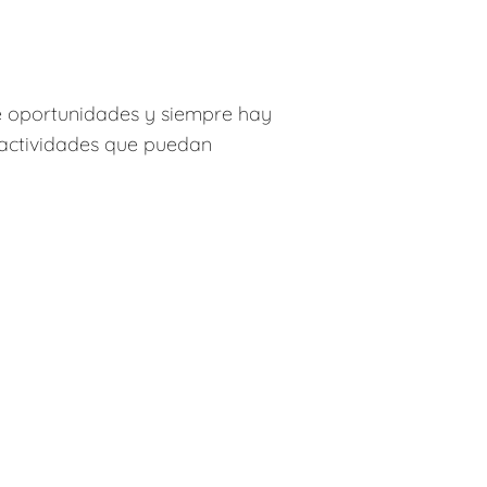
de oportunidades y siempre hay
 actividades que puedan