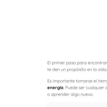
El primer paso para encontrar 
te den un propósito en la vida.
Es importante tomarse el tiem
energía
. Puede ser cualquier 
o aprender algo nuevo.