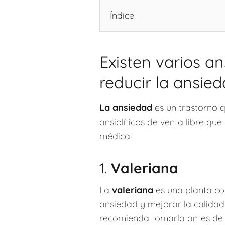
Índice
Existen varios an
reducir la ansie
La ansiedad
es un trastorno 
ansiolíticos de venta libre qu
médica.
1.
Valeriana
La
valeriana
es una planta co
ansiedad y mejorar la calidad
recomienda tomarla antes de 