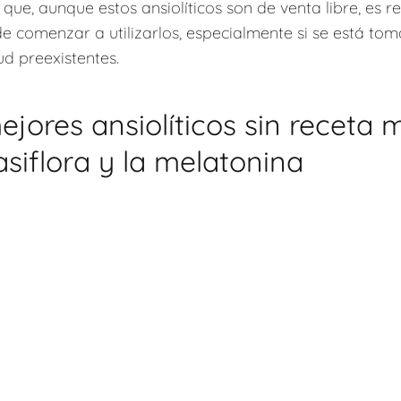
 que, aunque estos ansiolíticos son de venta libre, es
 de comenzar a utilizarlos, especialmente si se está 
ud preexistentes.
ejores ansiolíticos sin receta 
pasiflora y la melatonina