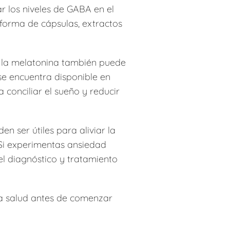
 los niveles de GABA en el
 forma de cápsulas, extractos
, la melatonina también puede
se encuentra disponible en
conciliar el sueño y reducir
en ser útiles para aliviar la
 Si experimentas ansiedad
el diagnóstico y tratamiento
 la salud antes de comenzar