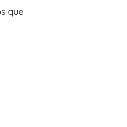
os que