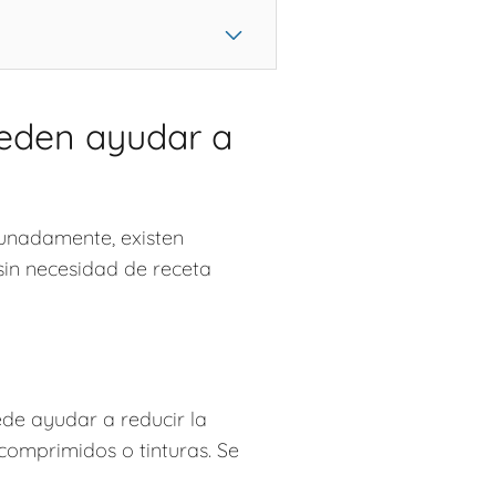
pueden ayudar a
tunadamente, existen
sin necesidad de receta
de ayudar a reducir la
comprimidos o tinturas. Se