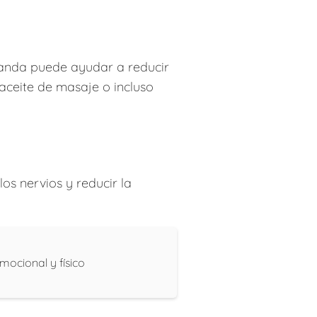
avanda puede ayudar a reducir
aceite de masaje o incluso
s nervios y reducir la
mocional y físico