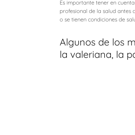
Es importante tener en cuenta
profesional de la salud antes
o se tienen condiciones de sal
Algunos de los m
la valeriana, la 