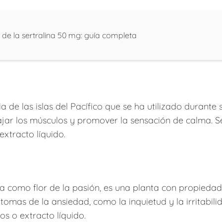
 de la sertralina 50 mg: guía completa
 de las islas del Pacífico que se ha utilizado durante si
jar los músculos y promover la sensación de calma. S
extracto líquido.
a como flor de la pasión, es una planta con propiedade
tomas de la ansiedad, como la inquietud y la irritabil
s o extracto líquido.