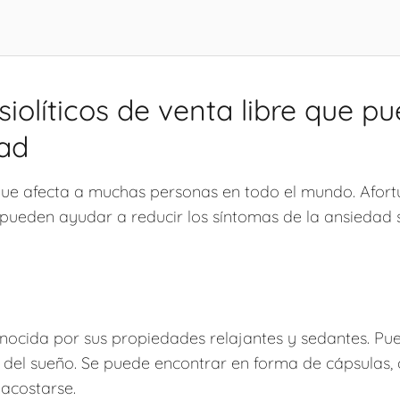
siolíticos de venta libre que 
dad
que afecta a muchas personas en todo el mundo. Afor
e pueden ayudar a reducir los síntomas de la ansiedad 
nocida por sus propiedades relajantes y sedantes. Pue
 del sueño. Se puede encontrar en forma de cápsulas, 
acostarse.