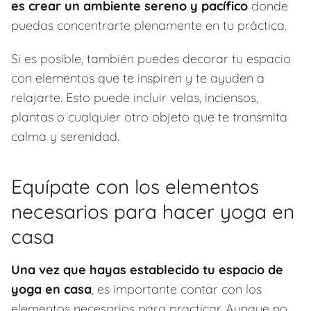
es crear un ambiente sereno y pacífico
donde
puedas concentrarte plenamente en tu práctica.
Si es posible, también puedes decorar tu espacio
con elementos que te inspiren y te ayuden a
relajarte. Esto puede incluir velas, inciensos,
plantas o cualquier otro objeto que te transmita
calma y serenidad.
Equípate con los elementos
necesarios para hacer yoga en
casa
Una vez que hayas establecido tu espacio de
yoga en casa
, es importante contar con los
elementos necesarios para practicar. Aunque no