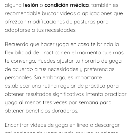
alguna
lesión
o
condición médica
, también es
recomendable buscar videos o aplicaciones que
ofrezcan modificaciones de posturas para
adaptarse a tus necesidades.
Recuerda que hacer yoga en casa te brinda la
flexibilidad de practicar en el momento que más
te convenga. Puedes ajustar tu horario de yoga
de acuerdo a tus necesidades y preferencias
personales. Sin embargo, es importante
establecer una rutina regular de práctica para
obtener resultados significativos. Intenta practicar
yoga al menos tres veces por semana para
obtener beneficios duraderos.
Encontrar videos de yoga en línea o descargar