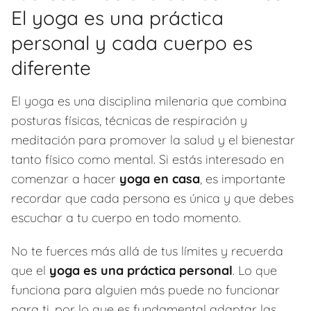
El yoga es una práctica
personal y cada cuerpo es
diferente
El yoga es una disciplina milenaria que combina
posturas físicas, técnicas de respiración y
meditación para promover la salud y el bienestar
tanto físico como mental. Si estás interesado en
comenzar a hacer
yoga en casa
, es importante
recordar que cada persona es única y que debes
escuchar a tu cuerpo en todo momento.
No te fuerces más allá de tus límites y recuerda
que el
yoga es una práctica personal
. Lo que
funciona para alguien más puede no funcionar
para ti, por lo que es fundamental adaptar las