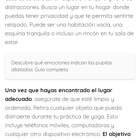
distracciones. Busca un lugar en tu hogar donde
puedas tener privacidad y que te permita sentirte
relajado. Puede ser una habitación vacía, una
esquina tranquila o incluso un rincón en tu sala de
estar.
Descubre qué emociones indican las pupilas
dilatadas: Guía completa
Una vez que hayas encontrado el lugar
adecuado
, asegúrate de que esté limpio y
ordenado. Retira cualquier objeto que pueda
distraerte durante tu práctica de yoga. Esto
incluye teléfonos móviles, computadoras y
cualquier otro dispositivo electrónico.
El objetivo