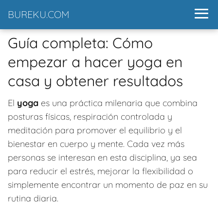
BUREKU.COM
Guía completa: Cómo
empezar a hacer yoga en
casa y obtener resultados
El
yoga
es una práctica milenaria que combina
posturas físicas, respiración controlada y
meditación para promover el equilibrio y el
bienestar en cuerpo y mente. Cada vez más
personas se interesan en esta disciplina, ya sea
para reducir el estrés, mejorar la flexibilidad o
simplemente encontrar un momento de paz en su
rutina diaria.