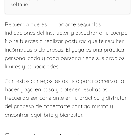
solitario
Recuerda que es importante seguir las
indicaciones del instructor y escuchar a tu cuerpo.
No te fuerces a realizar posturas que te resulten
incómodas o dolorosas. El yoga es una práctica
personalizada y cada persona tiene sus propios
límites y capacidades.
Con estos consejos, estás listo para comenzar a
hacer yoga en casa y obtener resultados.
Recuerda ser constante en tu práctica y disfrutar
del proceso de conectarte contigo mismo y
encontrar equilibrio y bienestar.