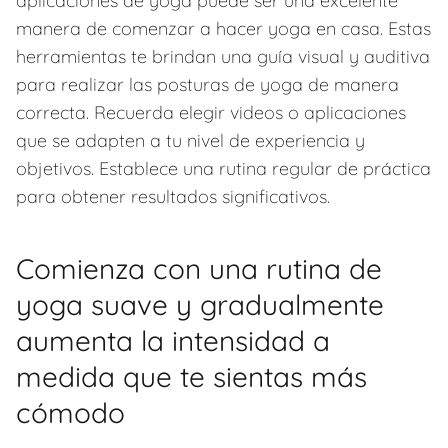
aplicaciones de yoga puede ser una excelente
manera de comenzar a hacer yoga en casa. Estas
herramientas te brindan una guía visual y auditiva
para realizar las posturas de yoga de manera
correcta. Recuerda elegir videos o aplicaciones
que se adapten a tu nivel de experiencia y
objetivos. Establece una rutina regular de práctica
para obtener resultados significativos.
Comienza con una rutina de
yoga suave y gradualmente
aumenta la intensidad a
medida que te sientas más
cómodo