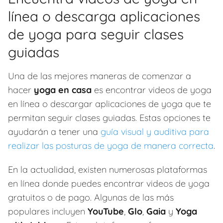
línea o descarga aplicaciones
de yoga para seguir clases
guiadas
Una de las mejores maneras de comenzar a
hacer
yoga en casa
es encontrar videos de yoga
en línea o descargar aplicaciones de yoga que te
permitan seguir clases guiadas. Estas opciones te
ayudarán a tener una
guía visual y auditiva para
realizar las posturas de yoga de manera correcta
.
En la actualidad, existen numerosas plataformas
en línea donde puedes encontrar videos de yoga
gratuitos o de pago. Algunas de las más
populares incluyen
YouTube
,
Glo
,
Gaia
y
Yoga