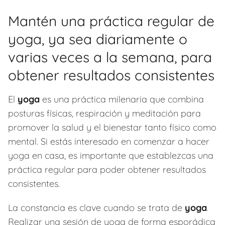
Mantén una práctica regular de
yoga, ya sea diariamente o
varias veces a la semana, para
obtener resultados consistentes
El
yoga
es una práctica milenaria que combina
posturas físicas, respiración y meditación para
promover la salud y el bienestar tanto físico como
mental. Si estás interesado en comenzar a hacer
yoga en casa, es importante que establezcas una
práctica regular para poder obtener resultados
consistentes.
La constancia es clave cuando se trata de
yoga
.
Realizar una sesión de yoga de forma esporádica