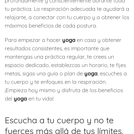
profundamente y conscientemente durante toda
tu práctica. La respiración adecuada te ayudará a
relajarte, a conectar con tu cuerpo y a obtener los
máximos beneficios de cada postura.
Para empezar a hacer
yoga
en casa y obtener
resultados consistentes, es importante que
mantengas una práctica regular, te crees un
espacio dedicado, establezcas un horario, te fijes
metas, sigas una guía o plan de
yoga
, escuches a
tu cuerpo y te enfoques en la respiración.
¡Empieza hoy mismo y disfruta de los beneficios
del
yoga
en tu vida!
Escucha a tu cuerpo y no te
fuerces más allá de tus límites.