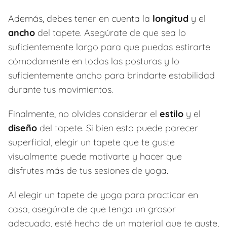
Además, debes tener en cuenta la
longitud
y el
ancho
del tapete. Asegúrate de que sea lo
suficientemente largo para que puedas estirarte
cómodamente en todas las posturas y lo
suficientemente ancho para brindarte estabilidad
durante tus movimientos.
Finalmente, no olvides considerar el
estilo
y el
diseño
del tapete. Si bien esto puede parecer
superficial, elegir un tapete que te guste
visualmente puede motivarte y hacer que
disfrutes más de tus sesiones de yoga.
Al elegir un tapete de yoga para practicar en
casa, asegúrate de que tenga un grosor
adecuado, esté hecho de un material que te guste,