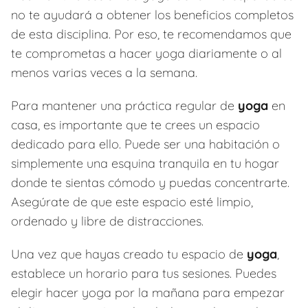
no te ayudará a obtener los beneficios completos
de esta disciplina. Por eso, te recomendamos que
te comprometas a hacer yoga diariamente o al
menos varias veces a la semana.
Para mantener una práctica regular de
yoga
en
casa, es importante que te crees un espacio
dedicado para ello. Puede ser una habitación o
simplemente una esquina tranquila en tu hogar
donde te sientas cómodo y puedas concentrarte.
Asegúrate de que este espacio esté limpio,
ordenado y libre de distracciones.
Una vez que hayas creado tu espacio de
yoga
,
establece un horario para tus sesiones. Puedes
elegir hacer yoga por la mañana para empezar