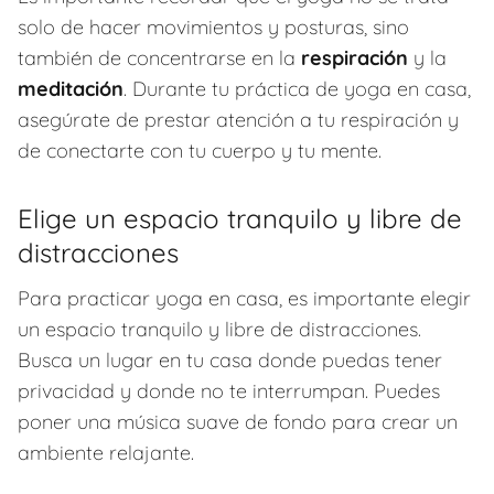
solo de hacer movimientos y posturas, sino
también de concentrarse en la
respiración
y la
meditación
. Durante tu práctica de yoga en casa,
asegúrate de prestar atención a tu respiración y
de conectarte con tu cuerpo y tu mente.
Elige un espacio tranquilo y libre de
distracciones
Para practicar yoga en casa, es importante elegir
un espacio tranquilo y libre de distracciones.
Busca un lugar en tu casa donde puedas tener
privacidad y donde no te interrumpan. Puedes
poner una música suave de fondo para crear un
ambiente relajante.