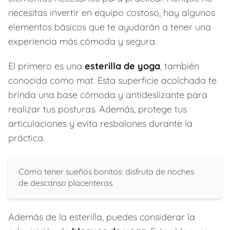
necesitas invertir en equipo costoso, hay algunos
elementos básicos que te ayudarán a tener una
experiencia más cómoda y segura.
El primero es una
esterilla de yoga
, también
conocida como mat. Esta superficie acolchada te
brinda una base cómoda y antideslizante para
realizar tus posturas. Además, protege tus
articulaciones y evita resbalones durante la
práctica.
Cómo tener sueños bonitos: disfruta de noches
de descanso placenteras
Además de la esterilla, puedes considerar la