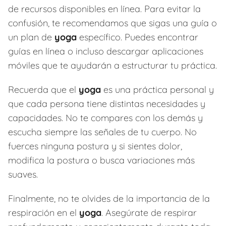
de recursos disponibles en línea. Para evitar la
confusión, te recomendamos que sigas una guía o
un plan de
yoga
específico. Puedes encontrar
guías en línea o incluso descargar aplicaciones
móviles que te ayudarán a estructurar tu práctica.
Recuerda que el
yoga
es una práctica personal y
que cada persona tiene distintas necesidades y
capacidades. No te compares con los demás y
escucha siempre las señales de tu cuerpo. No
fuerces ninguna postura y si sientes dolor,
modifica la postura o busca variaciones más
suaves.
Finalmente, no te olvides de la importancia de la
respiración en el
yoga
. Asegúrate de respirar