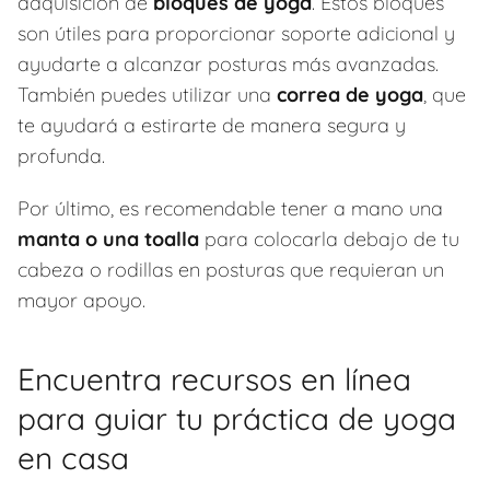
adquisición de
bloques de yoga
. Estos bloques
son útiles para proporcionar soporte adicional y
ayudarte a alcanzar posturas más avanzadas.
También puedes utilizar una
correa de yoga
, que
te ayudará a estirarte de manera segura y
profunda.
Por último, es recomendable tener a mano una
manta o una toalla
para colocarla debajo de tu
cabeza o rodillas en posturas que requieran un
mayor apoyo.
Encuentra recursos en línea
para guiar tu práctica de yoga
en casa