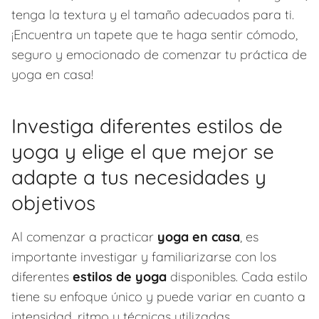
tenga la textura y el tamaño adecuados para ti.
¡Encuentra un tapete que te haga sentir cómodo,
seguro y emocionado de comenzar tu práctica de
yoga en casa!
Investiga diferentes estilos de
yoga y elige el que mejor se
adapte a tus necesidades y
objetivos
Al comenzar a practicar
yoga en casa
, es
importante investigar y familiarizarse con los
diferentes
estilos de yoga
disponibles. Cada estilo
tiene su enfoque único y puede variar en cuanto a
intensidad, ritmo y técnicas utilizadas.