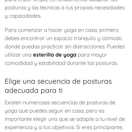
posturas y las técnicas a tus propias necesidades
y capacidades.
Para comenzar a hacer yoga en casa, primero
debes encontrar un espacio tranquilo y cómodo
donde puedas practicar sin distracciones. Puedes
utilizar una
esterilla de yoga
para mayor
comodidad y estabilidad durante las posturas.
Elige una secuencia de posturas
adecuada para ti
Existen numerosas secuencias de posturas de
yoga que puedes seguir en casa, pero es
importante elegir una que se adapte a tu nivel de
experiencia y a tus objetivos. Si eres principiante,