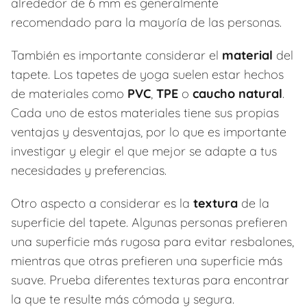
alrededor de 6 mm es generalmente
recomendado para la mayoría de las personas.
También es importante considerar el
material
del
tapete. Los tapetes de yoga suelen estar hechos
de materiales como
PVC
,
TPE
o
caucho natural
.
Cada uno de estos materiales tiene sus propias
ventajas y desventajas, por lo que es importante
investigar y elegir el que mejor se adapte a tus
necesidades y preferencias.
Otro aspecto a considerar es la
textura
de la
superficie del tapete. Algunas personas prefieren
una superficie más rugosa para evitar resbalones,
mientras que otras prefieren una superficie más
suave. Prueba diferentes texturas para encontrar
la que te resulte más cómoda y segura.