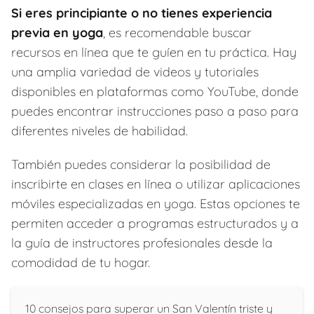
Si eres principiante o no tienes experiencia
previa en yoga
, es recomendable buscar
recursos en línea que te guíen en tu práctica. Hay
una amplia variedad de videos y tutoriales
disponibles en plataformas como YouTube, donde
puedes encontrar instrucciones paso a paso para
diferentes niveles de habilidad.
También puedes considerar la posibilidad de
inscribirte en clases en línea o utilizar aplicaciones
móviles especializadas en yoga. Estas opciones te
permiten acceder a programas estructurados y a
la guía de instructores profesionales desde la
comodidad de tu hogar.
10 consejos para superar un San Valentín triste y