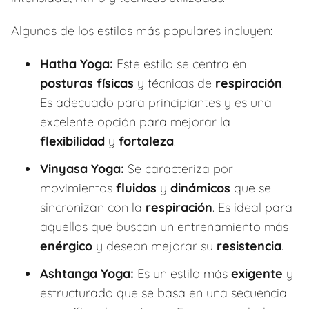
Algunos de los estilos más populares incluyen:
Hatha Yoga:
Este estilo se centra en
posturas físicas
y técnicas de
respiración
.
Es adecuado para principiantes y es una
excelente opción para mejorar la
flexibilidad
y
fortaleza
.
Vinyasa Yoga:
Se caracteriza por
movimientos
fluidos
y
dinámicos
que se
sincronizan con la
respiración
. Es ideal para
aquellos que buscan un entrenamiento más
enérgico
y desean mejorar su
resistencia
.
Ashtanga Yoga:
Es un estilo más
exigente
y
estructurado que se basa en una secuencia