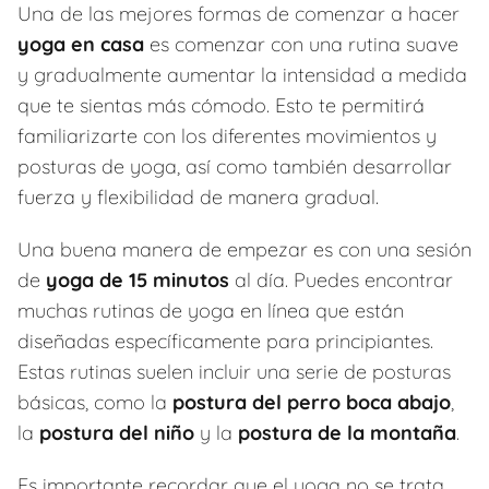
Una de las mejores formas de comenzar a hacer
yoga en casa
es comenzar con una rutina suave
y gradualmente aumentar la intensidad a medida
que te sientas más cómodo. Esto te permitirá
familiarizarte con los diferentes movimientos y
posturas de yoga, así como también desarrollar
fuerza y flexibilidad de manera gradual.
Una buena manera de empezar es con una sesión
de
yoga de 15 minutos
al día. Puedes encontrar
muchas rutinas de yoga en línea que están
diseñadas específicamente para principiantes.
Estas rutinas suelen incluir una serie de posturas
básicas, como la
postura del perro boca abajo
,
la
postura del niño
y la
postura de la montaña
.
Es importante recordar que el yoga no se trata