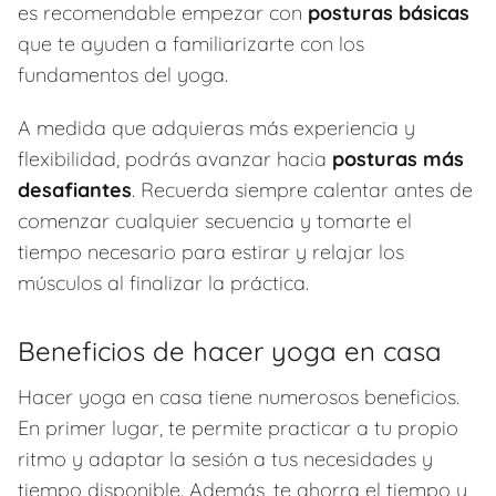
es recomendable empezar con
posturas básicas
que te ayuden a familiarizarte con los
fundamentos del yoga.
A medida que adquieras más experiencia y
flexibilidad, podrás avanzar hacia
posturas más
desafiantes
. Recuerda siempre calentar antes de
comenzar cualquier secuencia y tomarte el
tiempo necesario para estirar y relajar los
músculos al finalizar la práctica.
Beneficios de hacer yoga en casa
Hacer yoga en casa tiene numerosos beneficios.
En primer lugar, te permite practicar a tu propio
ritmo y adaptar la sesión a tus necesidades y
tiempo disponible. Además, te ahorra el tiempo y