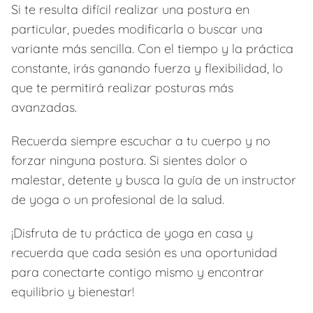
Si te resulta difícil realizar una postura en
particular, puedes modificarla o buscar una
variante más sencilla. Con el tiempo y la práctica
constante, irás ganando fuerza y flexibilidad, lo
que te permitirá realizar posturas más
avanzadas.
Recuerda siempre escuchar a tu cuerpo y no
forzar ninguna postura. Si sientes dolor o
malestar, detente y busca la guía de un instructor
de yoga o un profesional de la salud.
¡Disfruta de tu práctica de yoga en casa y
recuerda que cada sesión es una oportunidad
para conectarte contigo mismo y encontrar
equilibrio y bienestar!