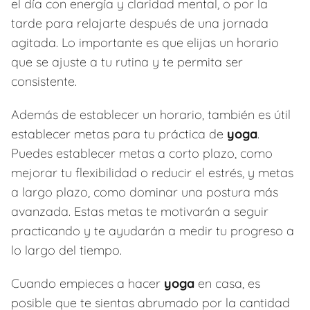
el día con energía y claridad mental, o por la
tarde para relajarte después de una jornada
agitada. Lo importante es que elijas un horario
que se ajuste a tu rutina y te permita ser
consistente.
Además de establecer un horario, también es útil
establecer metas para tu práctica de
yoga
.
Puedes establecer metas a corto plazo, como
mejorar tu flexibilidad o reducir el estrés, y metas
a largo plazo, como dominar una postura más
avanzada. Estas metas te motivarán a seguir
practicando y te ayudarán a medir tu progreso a
lo largo del tiempo.
Cuando empieces a hacer
yoga
en casa, es
posible que te sientas abrumado por la cantidad