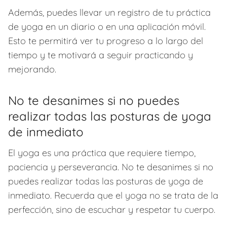
Además, puedes llevar un registro de tu práctica
de yoga en un diario o en una aplicación móvil.
Esto te permitirá ver tu progreso a lo largo del
tiempo y te motivará a seguir practicando y
mejorando.
No te desanimes si no puedes
realizar todas las posturas de yoga
de inmediato
El yoga es una práctica que requiere tiempo,
paciencia y perseverancia. No te desanimes si no
puedes realizar todas las posturas de yoga de
inmediato. Recuerda que el yoga no se trata de la
perfección, sino de escuchar y respetar tu cuerpo.