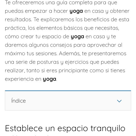
Te ofreceremos una guía completa para que
puedas empezar a hacer
yoga
en casa y obtener
resultados. Te explicaremos los beneficios de esta
práctica, los elementos básicos que necesitas,
cómo crear tu espacio de
yoga
en casa y te
daremos algunos consejos para aprovechar al
máximo tus sesiones. Además, te presentaremos
una serie de posturas y ejercicios que puedes
realizar, tanto si eres principiante como si tienes
experiencia en
yoga
.
Índice
Establece un espacio tranquilo