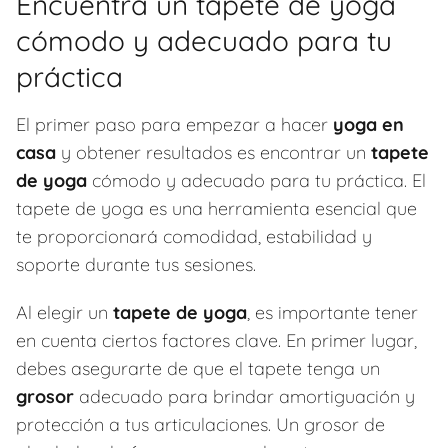
Encuentra un tapete de yoga
cómodo y adecuado para tu
práctica
El primer paso para empezar a hacer
yoga en
casa
y obtener resultados es encontrar un
tapete
de yoga
cómodo y adecuado para tu práctica. El
tapete de yoga es una herramienta esencial que
te proporcionará comodidad, estabilidad y
soporte durante tus sesiones.
Al elegir un
tapete de yoga
, es importante tener
en cuenta ciertos factores clave. En primer lugar,
debes asegurarte de que el tapete tenga un
grosor
adecuado para brindar amortiguación y
protección a tus articulaciones. Un grosor de