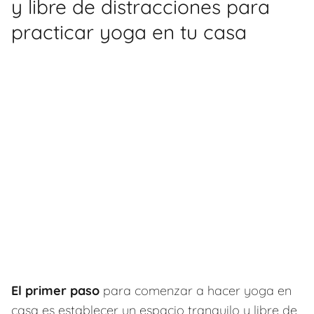
y libre de distracciones para
practicar yoga en tu casa
El primer paso
para comenzar a hacer yoga en
casa es establecer un espacio tranquilo y libre de