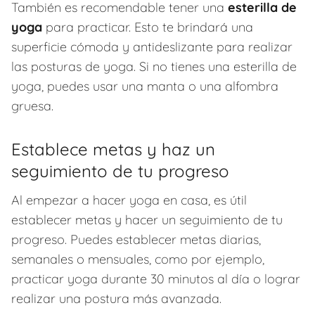
También es recomendable tener una
esterilla de
yoga
para practicar. Esto te brindará una
superficie cómoda y antideslizante para realizar
las posturas de yoga. Si no tienes una esterilla de
yoga, puedes usar una manta o una alfombra
gruesa.
Establece metas y haz un
seguimiento de tu progreso
Al empezar a hacer yoga en casa, es útil
establecer metas y hacer un seguimiento de tu
progreso. Puedes establecer metas diarias,
semanales o mensuales, como por ejemplo,
practicar yoga durante 30 minutos al día o lograr
realizar una postura más avanzada.