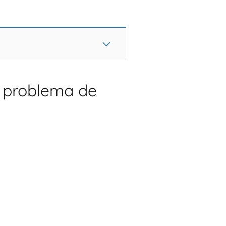
r problema de