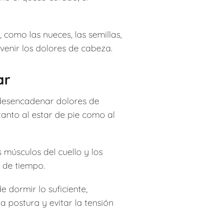
, como las nueces, las semillas,
venir los dolores de cabeza.
ar
desencadenar dolores de
anto al estar de pie como al
 músculos del cuello y los
 de tiempo.
 dormir lo suficiente,
 postura y evitar la tensión