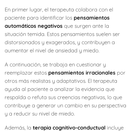
En primer lugar, el terapeuta colabora con el
paciente para identificar los
pensamientos
automáticos negativos
que surgen ante la
situación temida. Estos pensamientos suelen ser
distorsionados y exagerados, y contribuyen a
aumentar el nivel de ansiedad y miedo.
A continuación, se trabaja en cuestionar y
reemplazar estos
pensamientos irracionales
por
otros más realistas y adaptativos. El terapeuta
ayuda al paciente a analizar la evidencia que
respalda o refuta sus creencias negativas, lo que
contribuye a generar un cambio en su perspectiva
y a reducir su nivel de miedo.
Además, la
terapia cognitivo-conductual
incluye