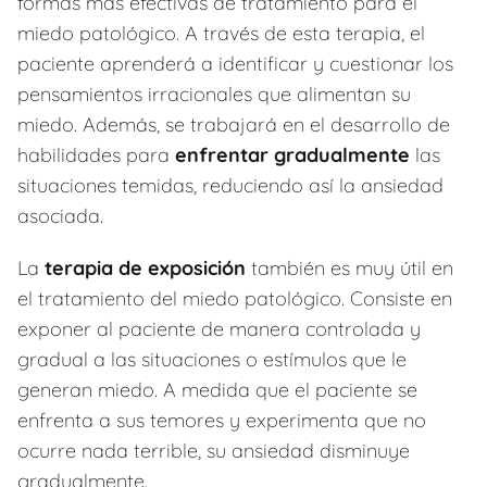
formas más efectivas de tratamiento para el
miedo patológico. A través de esta terapia, el
paciente aprenderá a identificar y cuestionar los
pensamientos irracionales que alimentan su
miedo. Además, se trabajará en el desarrollo de
habilidades para
enfrentar gradualmente
las
situaciones temidas, reduciendo así la ansiedad
asociada.
La
terapia de exposición
también es muy útil en
el tratamiento del miedo patológico. Consiste en
exponer al paciente de manera controlada y
gradual a las situaciones o estímulos que le
generan miedo. A medida que el paciente se
enfrenta a sus temores y experimenta que no
ocurre nada terrible, su ansiedad disminuye
gradualmente.