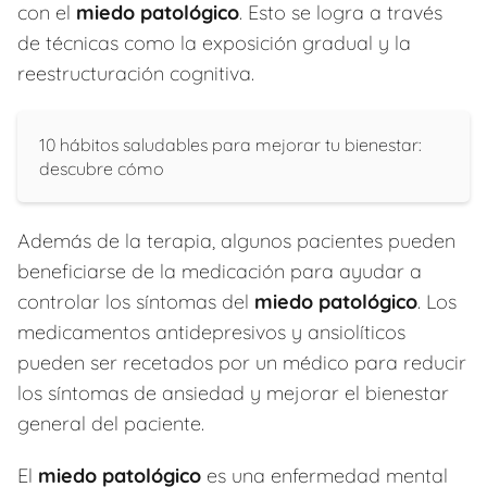
con el
miedo patológico
. Esto se logra a través
de técnicas como la exposición gradual y la
reestructuración cognitiva.
10 hábitos saludables para mejorar tu bienestar:
descubre cómo
Además de la terapia, algunos pacientes pueden
beneficiarse de la medicación para ayudar a
controlar los síntomas del
miedo patológico
. Los
medicamentos antidepresivos y ansiolíticos
pueden ser recetados por un médico para reducir
los síntomas de ansiedad y mejorar el bienestar
general del paciente.
El
miedo patológico
es una enfermedad mental