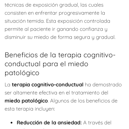
técnicas de exposición gradual, las cuales
consisten en enfrentar progresivamente la
situación temida. Esta exposición controlada
permite al paciente ir ganando confianza y
disminuir su miedo de forma segura y gradual.
Beneficios de la terapia cognitivo-
conductual para el miedo
patológico
La
terapia cognitivo-conductual
ha demostrado
ser altamente efectiva en el tratamiento del
miedo patológico
. Algunos de los beneficios de
esta terapia incluyen:
Reducción de la ansiedad:
A través del