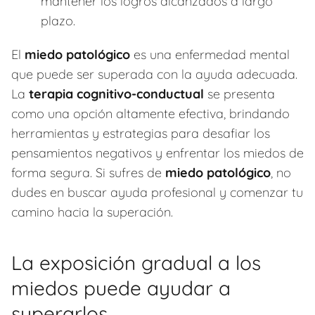
mantener los logros alcanzados a largo
plazo.
El
miedo patológico
es una enfermedad mental
que puede ser superada con la ayuda adecuada.
La
terapia cognitivo-conductual
se presenta
como una opción altamente efectiva, brindando
herramientas y estrategias para desafiar los
pensamientos negativos y enfrentar los miedos de
forma segura. Si sufres de
miedo patológico
, no
dudes en buscar ayuda profesional y comenzar tu
camino hacia la superación.
La exposición gradual a los
miedos puede ayudar a
superarlos