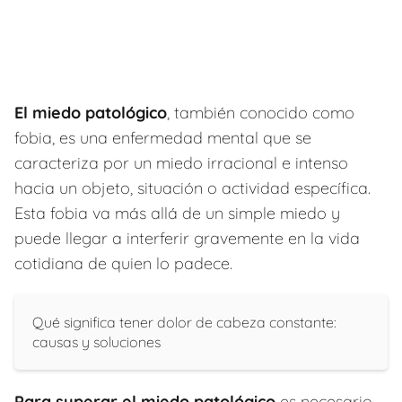
El miedo patológico
, también conocido como
fobia, es una enfermedad mental que se
caracteriza por un miedo irracional e intenso
hacia un objeto, situación o actividad específica.
Esta fobia va más allá de un simple miedo y
puede llegar a interferir gravemente en la vida
cotidiana de quien lo padece.
Qué significa tener dolor de cabeza constante:
causas y soluciones
Para superar el miedo patológico
es necesario