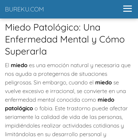
BUREKU.COM
Miedo Patológico: Una
Enfermedad Mental y Cómo
Superarla
El
miedo
es una emoción natural y necesaria que
nos ayuda a protegernos de situaciones
peligrosas. Sin embargo, cuando el
miedo
se
vuelve excesivo e irracional, se convierte en una
enfermedad mental conocida como
miedo
patológico
o fobia. Este trastorno puede afectar
seriamente la calidad de vida de las personas,
impidiéndoles realizar actividades cotidianas y
limitándolas en su desarrollo personal y