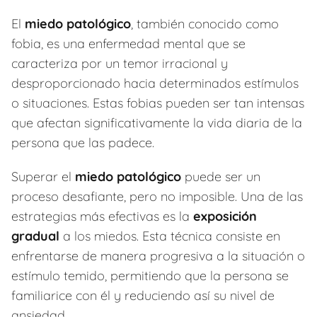
El
miedo patológico
, también conocido como
fobia, es una enfermedad mental que se
caracteriza por un temor irracional y
desproporcionado hacia determinados estímulos
o situaciones. Estas fobias pueden ser tan intensas
que afectan significativamente la vida diaria de la
persona que las padece.
Superar el
miedo patológico
puede ser un
proceso desafiante, pero no imposible. Una de las
estrategias más efectivas es la
exposición
gradual
a los miedos. Esta técnica consiste en
enfrentarse de manera progresiva a la situación o
estímulo temido, permitiendo que la persona se
familiarice con él y reduciendo así su nivel de
ansiedad.