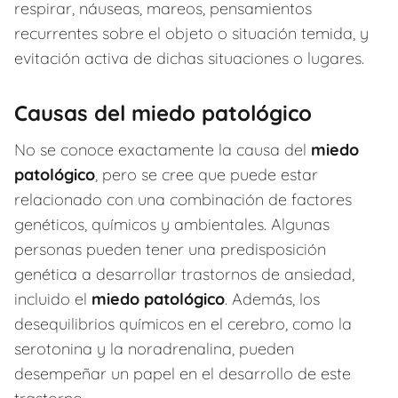
respirar, náuseas, mareos, pensamientos
recurrentes sobre el objeto o situación temida, y
evitación activa de dichas situaciones o lugares.
Causas del miedo patológico
No se conoce exactamente la causa del
miedo
patológico
, pero se cree que puede estar
relacionado con una combinación de factores
genéticos, químicos y ambientales. Algunas
personas pueden tener una predisposición
genética a desarrollar trastornos de ansiedad,
incluido el
miedo patológico
. Además, los
desequilibrios químicos en el cerebro, como la
serotonina y la noradrenalina, pueden
desempeñar un papel en el desarrollo de este