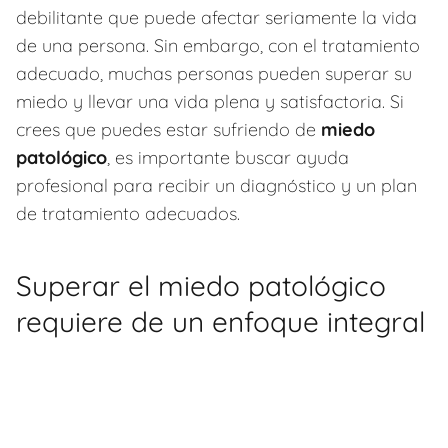
debilitante que puede afectar seriamente la vida
de una persona. Sin embargo, con el tratamiento
adecuado, muchas personas pueden superar su
miedo y llevar una vida plena y satisfactoria. Si
crees que puedes estar sufriendo de
miedo
patológico
, es importante buscar ayuda
profesional para recibir un diagnóstico y un plan
de tratamiento adecuados.
Superar el miedo patológico
requiere de un enfoque integral