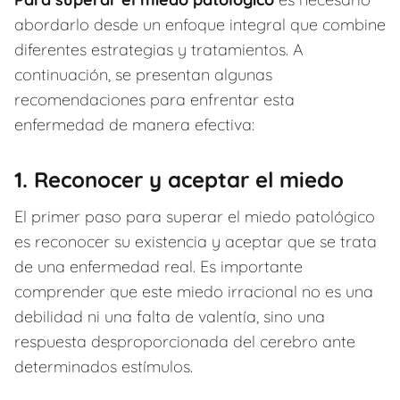
abordarlo desde un enfoque integral que combine
diferentes estrategias y tratamientos. A
continuación, se presentan algunas
recomendaciones para enfrentar esta
enfermedad de manera efectiva:
1. Reconocer y aceptar el miedo
El primer paso para superar el miedo patológico
es reconocer su existencia y aceptar que se trata
de una enfermedad real. Es importante
comprender que este miedo irracional no es una
debilidad ni una falta de valentía, sino una
respuesta desproporcionada del cerebro ante
determinados estímulos.