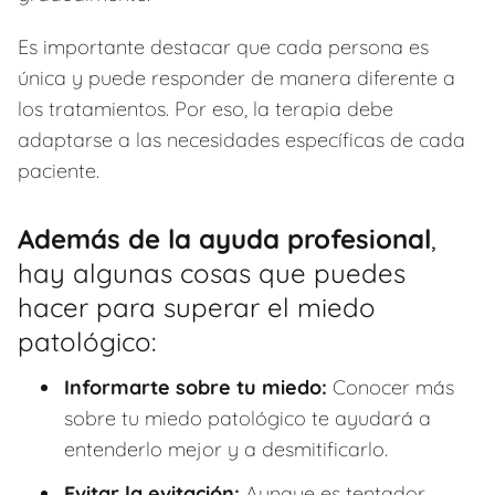
Es importante destacar que cada persona es
única y puede responder de manera diferente a
los tratamientos. Por eso, la terapia debe
adaptarse a las necesidades específicas de cada
paciente.
Además de la ayuda profesional
,
hay algunas cosas que puedes
hacer para superar el miedo
patológico:
Informarte sobre tu miedo:
Conocer más
sobre tu miedo patológico te ayudará a
entenderlo mejor y a desmitificarlo.
Evitar la evitación:
Aunque es tentador