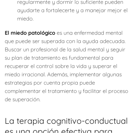
regularmente y dormir lo suficiente pueden
ayudarte a fortalecerte y a manejar mejor el
miedo.
El miedo patológico
es una enfermedad mental
que puede ser superada con la ayuda adecuada.
Buscar un profesional de la salud mental y seguir
su plan de tratamiento es fundamental para
recuperar el control sobre la vida y superar el
miedo irracional. Además, implementar algunas
estrategias por cuenta propia puede
complementar el tratamiento y facilitar el proceso
de superación.
La terapia cognitivo-conductual
es una opción efectiva para