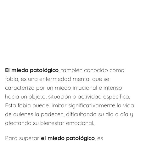
El miedo patológico
, también conocido como
fobia, es una enfermedad mental que se
caracteriza por un miedo irracional e intenso
hacia un objeto, situación o actividad específica.
Esta fobia puede limitar significativamente la vida
de quienes la padecen, dificultando su día a día y
afectando su bienestar emocional.
Para superar
el miedo patológico
, es