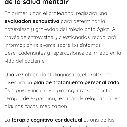
de la salud mental?
En primer lugar, el profesional realizará una
evaluación exhaustiva
para determinar la
naturaleza y gravedad del miedo patológico. A
través de entrevistas y cuestionarios, recopilará
información relevante sobre los síntomas,
desencadenantes y repercusiones del miedo en la
vida del paciente.
Una vez obtenido el diagnóstico, el profesional
diseñará un
plan de tratamiento personalizado
.
Esto puede incluir terapia cognitivo-conductual,
terapia de exposición, técnicas de relajación y, en
algunos casos, medicación.
La
terapia cognitivo-conductual
es una de las