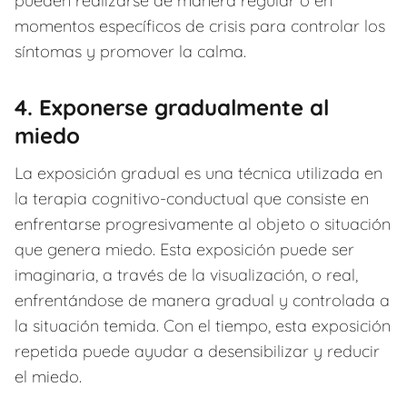
pueden realizarse de manera regular o en
momentos específicos de crisis para controlar los
síntomas y promover la calma.
4. Exponerse gradualmente al
miedo
La exposición gradual es una técnica utilizada en
la terapia cognitivo-conductual que consiste en
enfrentarse progresivamente al objeto o situación
que genera miedo. Esta exposición puede ser
imaginaria, a través de la visualización, o real,
enfrentándose de manera gradual y controlada a
la situación temida. Con el tiempo, esta exposición
repetida puede ayudar a desensibilizar y reducir
el miedo.