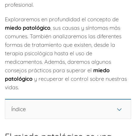
profesional.
Exploraremos en profundidad el concepto de
miedo patológico
, sus causas y síntomas más
comunes. También analizaremos las diferentes
formas de tratamiento que existen, desde la
terapia psicológica hasta el uso de
medicamentos. Además, daremos algunos
consejos prácticos para superar el
miedo
patológico
y recuperar el control sobre nuestras
vidas.
Índice