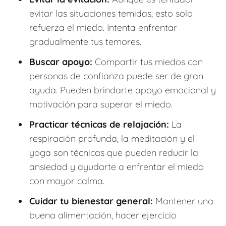
evitar las situaciones temidas, esto solo
refuerza el miedo. Intenta enfrentar
gradualmente tus temores.
Buscar apoyo:
Compartir tus miedos con
personas de confianza puede ser de gran
ayuda. Pueden brindarte apoyo emocional y
motivación para superar el miedo.
Practicar técnicas de relajación:
La
respiración profunda, la meditación y el
yoga son técnicas que pueden reducir la
ansiedad y ayudarte a enfrentar el miedo
con mayor calma.
Cuidar tu bienestar general:
Mantener una
buena alimentación, hacer ejercicio