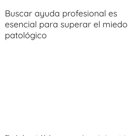
Buscar ayuda profesional es
esencial para superar el miedo
patológico