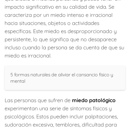
impacto significativo en su calidad de vida. Se
caracteriza por un miedo intenso e irracional
hacia situaciones, objetos o actividades
específicas. Este miedo es desproporcionado y
persistente, lo que significa que no desaparece
incluso cuando la persona se da cuenta de que su
miedo es irracional.
5 formas naturales de aliviar el cansancio físico y
mental
Las personas que sufren de
miedo patológico
experimentan una serie de síntomas físicos y
psicológicos. Estos pueden incluir palpitaciones,
sudoración excesiva, temblores, dificultad para