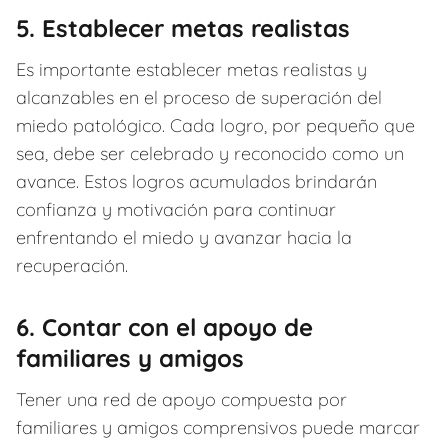
5. Establecer metas realistas
Es importante establecer metas realistas y
alcanzables en el proceso de superación del
miedo patológico. Cada logro, por pequeño que
sea, debe ser celebrado y reconocido como un
avance. Estos logros acumulados brindarán
confianza y motivación para continuar
enfrentando el miedo y avanzar hacia la
recuperación.
6. Contar con el apoyo de
familiares y amigos
Tener una red de apoyo compuesta por
familiares y amigos comprensivos puede marcar