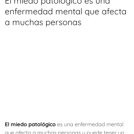
El miedo patológico es una
enfermedad mental que afecta
a muchas personas
El miedo patológico
es una enfermedad mental
que afecta a muchas personas y puede tener un