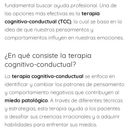
fundamental buscar ayuda profesional. Una de
las opciones más efectivas es la
terapia
cognitivo-conductual (TCC)
, la cual se basa en la
idea de que nuestros pensamientos y
comportamientos influyen en nuestras emociones.
¿En qué consiste la terapia
cognitivo-conductual?
La
terapia cognitivo-conductual
se enfoca en
identificar y cambiar los patrones de pensamiento
y comportamiento negativos que contribuyen al
miedo patológico
. A través de diferentes técnicas
y estrategias, esta terapia ayuda a los pacientes
a desafiar sus creencias irracionales y a adquirir
habilidades para enfrentar sus miedos.