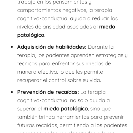
trabajo en los pensamientos y
comportamientos negativos, la terapia
cognitivo-conductual ayuda a reducir los
niveles de ansiedad asociados al
miedo
patológico
.
Adquisición de habilidades:
Durante la
terapia, los pacientes aprenden estrategias y
técnicas para enfrentar sus miedos de
manera efectiva, lo que les permite
recuperar el control sobre su vida.
Prevención de recaídas:
La terapia
cognitivo-conductual no solo ayuda a
superar el
miedo patológico
, sino que
también brinda herramientas para prevenir
futuras recaídas, permitiendo a los pacientes