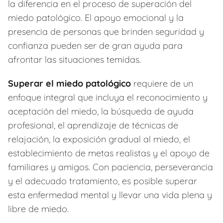
la diferencia en el proceso de superación del
miedo patológico. El apoyo emocional y la
presencia de personas que brinden seguridad y
confianza pueden ser de gran ayuda para
afrontar las situaciones temidas.
Superar el miedo patológico
requiere de un
enfoque integral que incluya el reconocimiento y
aceptación del miedo, la búsqueda de ayuda
profesional, el aprendizaje de técnicas de
relajación, la exposición gradual al miedo, el
establecimiento de metas realistas y el apoyo de
familiares y amigos. Con paciencia, perseverancia
y el adecuado tratamiento, es posible superar
esta enfermedad mental y llevar una vida plena y
libre de miedo.