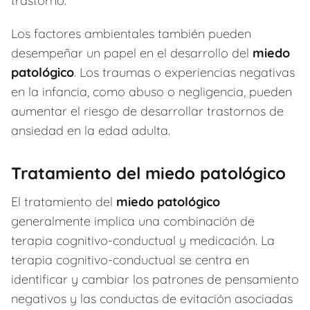
trastorno.
Los factores ambientales también pueden
desempeñar un papel en el desarrollo del
miedo
patológico
. Los traumas o experiencias negativas
en la infancia, como abuso o negligencia, pueden
aumentar el riesgo de desarrollar trastornos de
ansiedad en la edad adulta.
Tratamiento del miedo patológico
El tratamiento del
miedo patológico
generalmente implica una combinación de
terapia cognitivo-conductual y medicación. La
terapia cognitivo-conductual se centra en
identificar y cambiar los patrones de pensamiento
negativos y las conductas de evitación asociadas