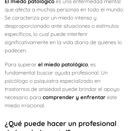
El miedo patológico
es una enfermedad mental
que afecta a muchas personas en todo el mundo.
Se caracteriza por un miedo intenso y
desproporcionado ante situaciones o estímulos
específicos, lo cual puede interferir
significativamente en la vida diaria de quienes lo
padecen.
Para superar
el miedo patológico
, es
fundamental buscar ayuda profesional. Un
psicólogo o psiquiatra especializado en
trastornos de ansiedad puede brindar el apoyo
necesario para
comprender y enfrentar
este
miedo irracional.
¿Qué puede hacer un profesional