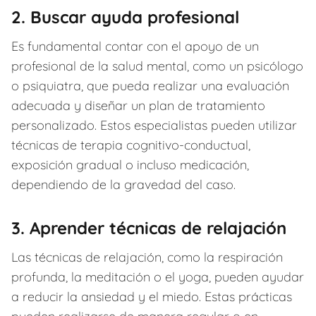
2. Buscar ayuda profesional
Es fundamental contar con el apoyo de un
profesional de la salud mental, como un psicólogo
o psiquiatra, que pueda realizar una evaluación
adecuada y diseñar un plan de tratamiento
personalizado. Estos especialistas pueden utilizar
técnicas de terapia cognitivo-conductual,
exposición gradual o incluso medicación,
dependiendo de la gravedad del caso.
3. Aprender técnicas de relajación
Las técnicas de relajación, como la respiración
profunda, la meditación o el yoga, pueden ayudar
a reducir la ansiedad y el miedo. Estas prácticas