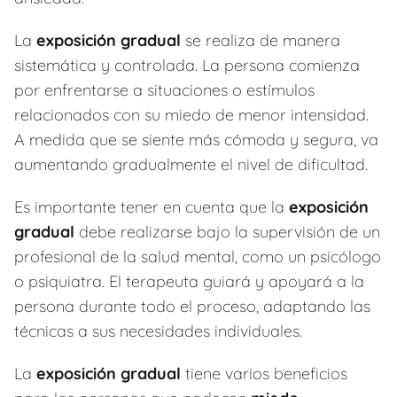
La
exposición gradual
se realiza de manera
sistemática y controlada. La persona comienza
por enfrentarse a situaciones o estímulos
relacionados con su miedo de menor intensidad.
A medida que se siente más cómoda y segura, va
aumentando gradualmente el nivel de dificultad.
Es importante tener en cuenta que la
exposición
gradual
debe realizarse bajo la supervisión de un
profesional de la salud mental, como un psicólogo
o psiquiatra. El terapeuta guiará y apoyará a la
persona durante todo el proceso, adaptando las
técnicas a sus necesidades individuales.
La
exposición gradual
tiene varios beneficios