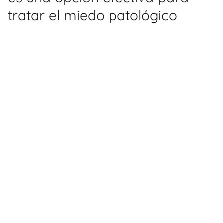
tratar el miedo patológico