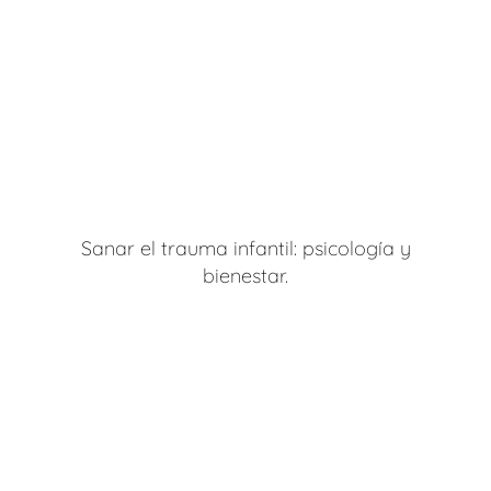
Sanar el trauma infantil: psicología y
bienestar.