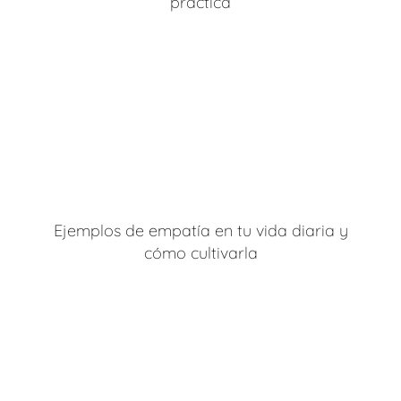
práctica
Ejemplos de empatía en tu vida diaria y
cómo cultivarla