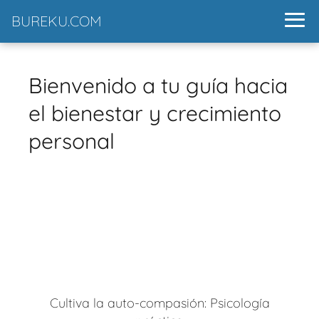
BUREKU.COM
Bienvenido a tu guía hacia
el bienestar y crecimiento
personal
Cultiva la auto-compasión: Psicología