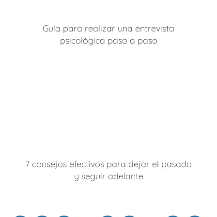
Guía para realizar una entrevista
psicológica paso a paso
7 consejos efectivos para dejar el pasado
y seguir adelante