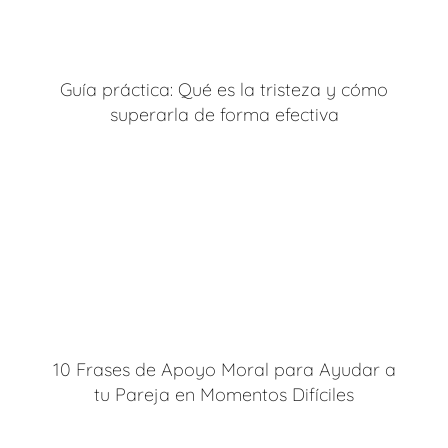
Guía práctica: Qué es la tristeza y cómo
superarla de forma efectiva
10 Frases de Apoyo Moral para Ayudar a
tu Pareja en Momentos Difíciles