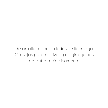
Desarrolla tus habilidades de liderazgo:
Consejos para motivar y dirigir equipos
de trabajo efectivamente