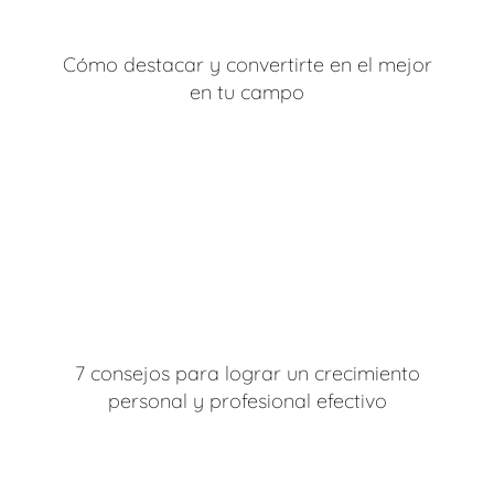
Cómo destacar y convertirte en el mejor
en tu campo
7 consejos para lograr un crecimiento
personal y profesional efectivo