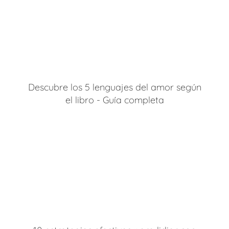
Descubre los 5 lenguajes del amor según
el libro - Guía completa