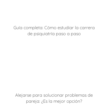
Guía completa: Cómo estudiar la carrera
de psiquiatría paso a paso
Alejarse para solucionar problemas de
pareja: ¿Es la mejor opción?