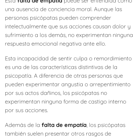
Esta
falta de empatía
puede ser entendida como
una ausencia de conciencia moral. Aunque las
personas psicópatas pueden comprender
intelectualmente que sus acciones causan dolor y
sufrimiento a los demás, no experimentan ninguna
respuesta emocional negativa ante ello.
Esta incapacidad de sentir culpa o remordimiento
es una de las características distintivas de la
psicopatía. A diferencia de otras personas que
pueden experimentar angustia o arrepentimiento
por sus actos dañinos, los psicópatas no
experimentan ninguna forma de castigo interno
por sus acciones.
Además de la
falta de empatía
, los psicópatas
también suelen presentar otros rasgos de