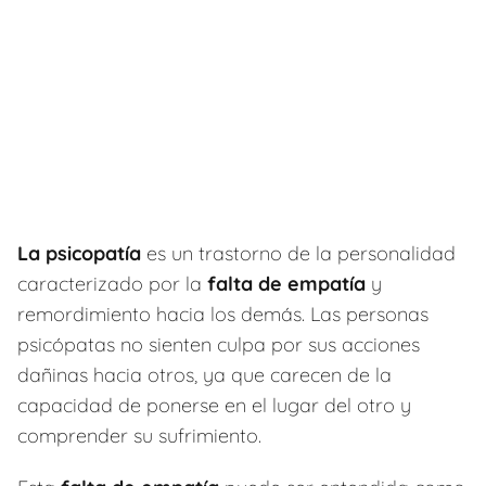
La psicopatía
es un trastorno de la personalidad
caracterizado por la
falta de empatía
y
remordimiento hacia los demás. Las personas
psicópatas no sienten culpa por sus acciones
dañinas hacia otros, ya que carecen de la
capacidad de ponerse en el lugar del otro y
comprender su sufrimiento.