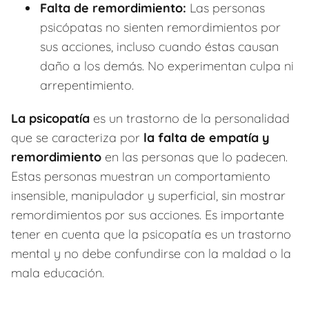
Falta de remordimiento:
Las personas
psicópatas no sienten remordimientos por
sus acciones, incluso cuando éstas causan
daño a los demás. No experimentan culpa ni
arrepentimiento.
La psicopatía
es un trastorno de la personalidad
que se caracteriza por
la falta de empatía y
remordimiento
en las personas que lo padecen.
Estas personas muestran un comportamiento
insensible, manipulador y superficial, sin mostrar
remordimientos por sus acciones. Es importante
tener en cuenta que la psicopatía es un trastorno
mental y no debe confundirse con la maldad o la
mala educación.