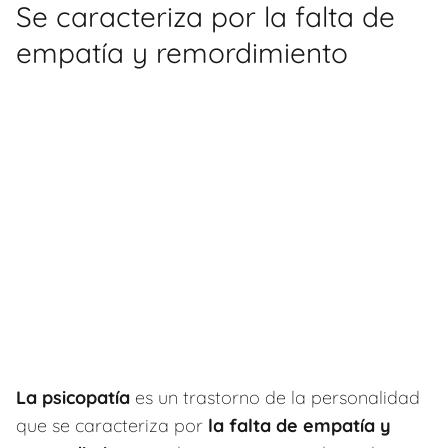
Se caracteriza por la falta de
empatía y remordimiento
La psicopatía
es un trastorno de la personalidad
que se caracteriza por
la falta de empatía y