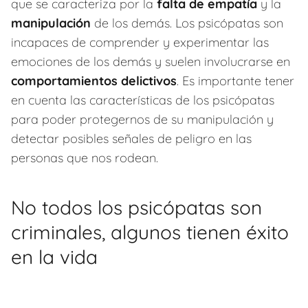
que se caracteriza por la
falta de empatía
y la
manipulación
de los demás. Los psicópatas son
incapaces de comprender y experimentar las
emociones de los demás y suelen involucrarse en
comportamientos delictivos
. Es importante tener
en cuenta las características de los psicópatas
para poder protegernos de su manipulación y
detectar posibles señales de peligro en las
personas que nos rodean.
No todos los psicópatas son
criminales, algunos tienen éxito
en la vida