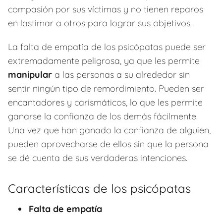
compasión por sus víctimas y no tienen reparos
en lastimar a otros para lograr sus objetivos.
La falta de empatía de los psicópatas puede ser
extremadamente peligrosa, ya que les permite
manipular
a las personas a su alrededor sin
sentir ningún tipo de remordimiento. Pueden ser
encantadores y carismáticos, lo que les permite
ganarse la confianza de los demás fácilmente.
Una vez que han ganado la confianza de alguien,
pueden aprovecharse de ellos sin que la persona
se dé cuenta de sus verdaderas intenciones.
Características de los psicópatas
Falta de empatía