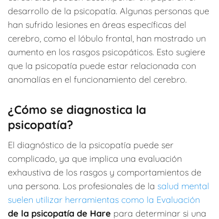
desarrollo de la psicopatía. Algunas personas que
han sufrido lesiones en áreas específicas del
cerebro, como el lóbulo frontal, han mostrado un
aumento en los rasgos psicopáticos. Esto sugiere
que la psicopatía puede estar relacionada con
anomalías en el funcionamiento del cerebro.
¿Cómo se diagnostica la
psicopatía?
El diagnóstico de la psicopatía puede ser
complicado, ya que implica una evaluación
exhaustiva de los rasgos y comportamientos de
una persona. Los profesionales de la
salud mental
suelen utilizar herramientas como la Evaluación
de la psicopatía de Hare
para determinar si una