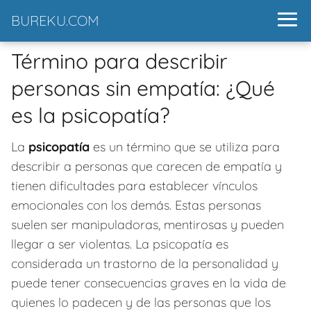
BUREKU.COM
Término para describir
personas sin empatía: ¿Qué
es la psicopatía?
La
psicopatía
es un término que se utiliza para
describir a personas que carecen de empatía y
tienen dificultades para establecer vínculos
emocionales con los demás. Estas personas
suelen ser manipuladoras, mentirosas y pueden
llegar a ser violentas. La psicopatía es
considerada un trastorno de la personalidad y
puede tener consecuencias graves en la vida de
quienes lo padecen y de las personas que los