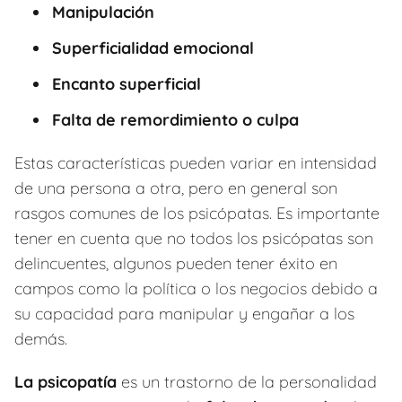
Manipulación
Superficialidad emocional
Encanto superficial
Falta de remordimiento o culpa
Estas características pueden variar en intensidad
de una persona a otra, pero en general son
rasgos comunes de los psicópatas. Es importante
tener en cuenta que no todos los psicópatas son
delincuentes, algunos pueden tener éxito en
campos como la política o los negocios debido a
su capacidad para manipular y engañar a los
demás.
La psicopatía
es un trastorno de la personalidad