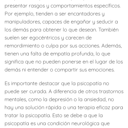
presentar rasgos y comportamientos específicos.
Por ejemplo, tienden a ser encantadores y
manipuladores, capaces de engañar y seducir a
los demás para obtener lo que desean. También
suelen ser egocéntricos y carecen de
remordimiento o culpa por sus acciones. Además,
tienen una falta de empatía profunda, lo que
significa que no pueden ponerse en el lugar de los
demás ni entender o compartir sus emociones.
Es importante destacar que la psicopatía no
puede ser curada. A diferencia de otros trastornos
mentales, como la depresión o la ansiedad, no
hay una solución rápida o una terapia eficaz para
tratar la psicopatía. Esto se debe a que la
psicopatía es una condición neurológica que