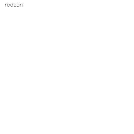
rodean.