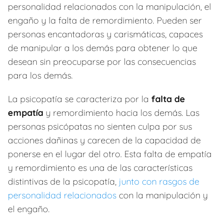
personalidad relacionados con la manipulación, el
engaño y la falta de remordimiento. Pueden ser
personas encantadoras y carismáticas, capaces
de manipular a los demás para obtener lo que
desean sin preocuparse por las consecuencias
para los demás.
La psicopatía se caracteriza por la
falta de
empatía
y remordimiento hacia los demás. Las
personas psicópatas no sienten culpa por sus
acciones dañinas y carecen de la capacidad de
ponerse en el lugar del otro. Esta falta de empatía
y remordimiento es una de las características
distintivas de la psicopatía,
junto con rasgos de
personalidad relacionados
con la manipulación y
el engaño.