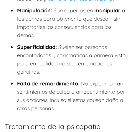
Manipulación:
Son expertos en
manipular
a
los demás para obtener lo que desean, sin
importarles las consecuencias para los
demás.
Superficialidad:
Suelen ser personas
encantadoras y carismáticas a primera vista,
pero en realidad no sienten emociones
genuinas.
Falta de remordimiento:
No experimentan
sentimientos de culpa o arrepentimiento por
sus acciones, incluso si estas causan daño a
otras personas.
Tratamiento de la psicopatía