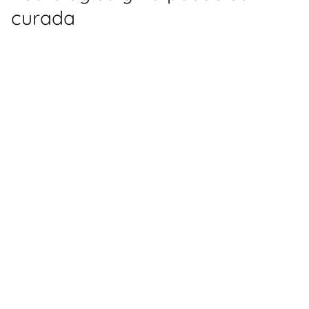
curada