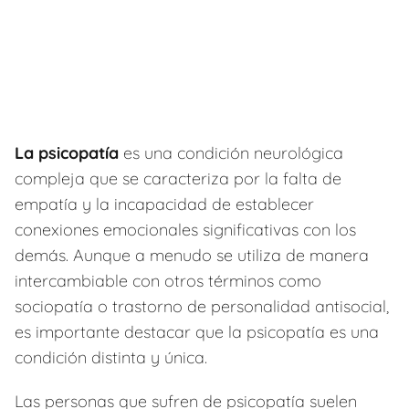
La psicopatía
es una condición neurológica
compleja que se caracteriza por la falta de
empatía y la incapacidad de establecer
conexiones emocionales significativas con los
demás. Aunque a menudo se utiliza de manera
intercambiable con otros términos como
sociopatía o trastorno de personalidad antisocial,
es importante destacar que la psicopatía es una
condición distinta y única.
Las personas que sufren de psicopatía suelen