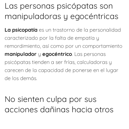
Las personas psicópatas son
manipuladoras y egocéntricas
La psicopatía
es un trastorno de la personalidad
caracterizado por la falta de empatía y
remordimiento, así como por un comportamiento
manipulador
y
egocéntrico
. Las personas
psicópatas tienden a ser frías, calculadoras y
carecen de la capacidad de ponerse en el lugar
de los demás.
No sienten culpa por sus
acciones dañinas hacia otros