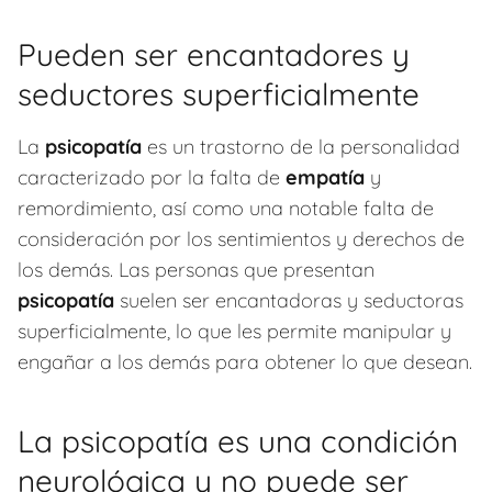
Pueden ser encantadores y
seductores superficialmente
La
psicopatía
es un trastorno de la personalidad
caracterizado por la falta de
empatía
y
remordimiento, así como una notable falta de
consideración por los sentimientos y derechos de
los demás. Las personas que presentan
psicopatía
suelen ser encantadoras y seductoras
superficialmente, lo que les permite manipular y
engañar a los demás para obtener lo que desean.
La psicopatía es una condición
neurológica y no puede ser