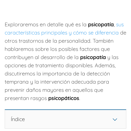
Exploraremos en detalle qué es la
psicopatía
,
sus
características principales y cómo se diferencia
de
otros trastornos de la personalidad. También
hablaremos sobre los posibles factores que
contribuyen al desarrollo de la
psicopatía
y las
opciones de tratamiento disponibles. Además,
discutiremos la importancia de la detección
temprana y la intervención adecuada para
prevenir daños mayores en aquellos que
presentan rasgos
psicopáticos
.
Índice