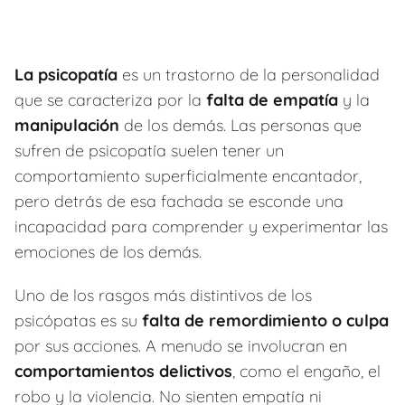
La psicopatía
es un trastorno de la personalidad
que se caracteriza por la
falta de empatía
y la
manipulación
de los demás. Las personas que
sufren de psicopatía suelen tener un
comportamiento superficialmente encantador,
pero detrás de esa fachada se esconde una
incapacidad para comprender y experimentar las
emociones de los demás.
Uno de los rasgos más distintivos de los
psicópatas es su
falta de remordimiento o culpa
por sus acciones. A menudo se involucran en
comportamientos delictivos
, como el engaño, el
robo y la violencia. No sienten empatía ni