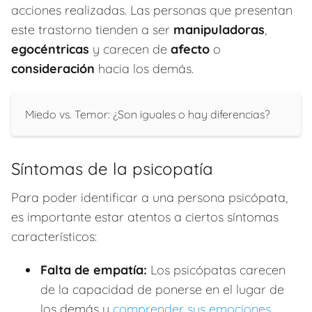
acciones realizadas. Las personas que presentan
este trastorno tienden a ser
manipuladoras
,
egocéntricas
y carecen de
afecto
o
consideración
hacia los demás.
Miedo vs. Temor: ¿Son iguales o hay diferencias?
Síntomas de la psicopatía
Para poder identificar a una persona psicópata,
es importante estar atentos a ciertos síntomas
característicos:
Falta de empatía:
Los psicópatas carecen
de la capacidad de ponerse en el lugar de
los demás y
comprender sus emociones
.