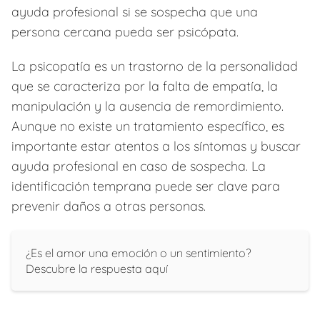
ayuda profesional si se sospecha que una
persona cercana pueda ser psicópata.
La psicopatía es un trastorno de la personalidad
que se caracteriza por la falta de empatía, la
manipulación y la ausencia de remordimiento.
Aunque no existe un tratamiento específico, es
importante estar atentos a los síntomas y buscar
ayuda profesional en caso de sospecha. La
identificación temprana puede ser clave para
prevenir daños a otras personas.
¿Es el amor una emoción o un sentimiento?
Descubre la respuesta aquí