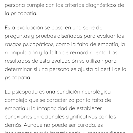
persona cumple con los criterios diagnósticos de
la psicopatía.
Esta evaluación se basa en una serie de
preguntas y pruebas diseñadas para evaluar los
rasgos psicopáticos, como la falta de empatía, la
manipulación y la falta de remordimiento. Los
resultados de esta evaluación se utilizan para
determinar si una persona se ajusta al perfil de la
psicopatía.
La psicopatía es una condición neurológica
compleja que se caracteriza por la falta de
empatía y la incapacidad de establecer
conexiones emocionales significativas con los
demás. Aunque no puede ser curada, es