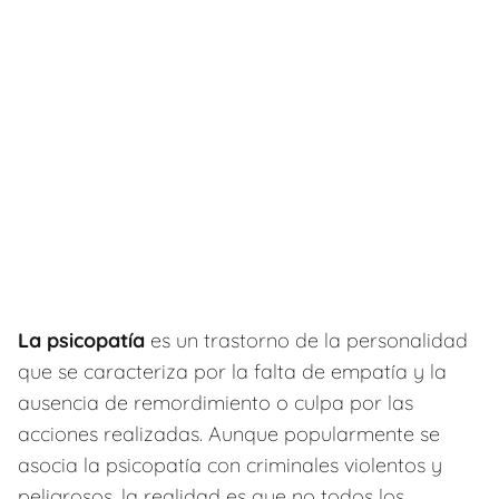
La psicopatía
es un trastorno de la personalidad
que se caracteriza por la falta de empatía y la
ausencia de remordimiento o culpa por las
acciones realizadas. Aunque popularmente se
asocia la psicopatía con criminales violentos y
peligrosos, la realidad es que no todos los