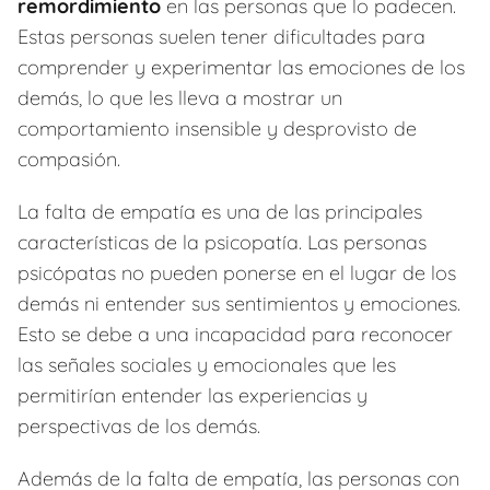
remordimiento
en las personas que lo padecen.
Estas personas suelen tener dificultades para
comprender y experimentar las emociones de los
demás, lo que les lleva a mostrar un
comportamiento insensible y desprovisto de
compasión.
La falta de empatía es una de las principales
características de la psicopatía. Las personas
psicópatas no pueden ponerse en el lugar de los
demás ni entender sus sentimientos y emociones.
Esto se debe a una incapacidad para reconocer
las señales sociales y emocionales que les
permitirían entender las experiencias y
perspectivas de los demás.
Además de la falta de empatía, las personas con