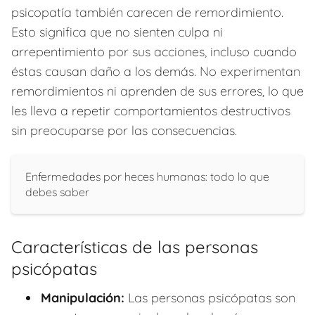
psicopatía también carecen de remordimiento.
Esto significa que no sienten culpa ni
arrepentimiento por sus acciones, incluso cuando
éstas causan daño a los demás. No experimentan
remordimientos ni aprenden de sus errores, lo que
les lleva a repetir comportamientos destructivos
sin preocuparse por las consecuencias.
Enfermedades por heces humanas: todo lo que
debes saber
Características de las personas
psicópatas
Manipulación:
Las personas psicópatas son