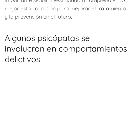
importante seguir investigando y comprendiendo
mejor esta condición para mejorar el tratamiento
y la prevención en el futuro.
Algunos psicópatas se
involucran en comportamientos
delictivos