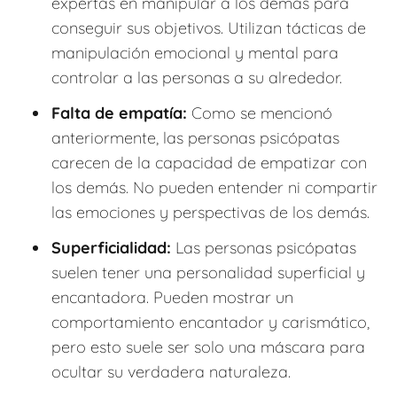
expertas en manipular a los demás para
conseguir sus objetivos. Utilizan tácticas de
manipulación emocional y mental para
controlar a las personas a su alrededor.
Falta de empatía:
Como se mencionó
anteriormente, las personas psicópatas
carecen de la capacidad de empatizar con
los demás. No pueden entender ni compartir
las emociones y perspectivas de los demás.
Superficialidad:
Las personas psicópatas
suelen tener una personalidad superficial y
encantadora. Pueden mostrar un
comportamiento encantador y carismático,
pero esto suele ser solo una máscara para
ocultar su verdadera naturaleza.