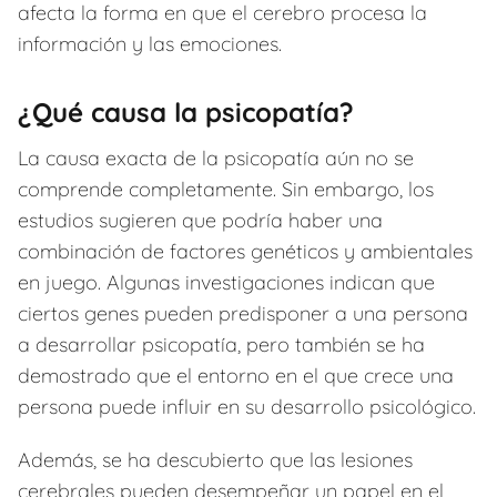
afecta la forma en que el cerebro procesa la
información y las emociones.
¿Qué causa la psicopatía?
La causa exacta de la psicopatía aún no se
comprende completamente. Sin embargo, los
estudios sugieren que podría haber una
combinación de factores genéticos y ambientales
en juego. Algunas investigaciones indican que
ciertos genes pueden predisponer a una persona
a desarrollar psicopatía, pero también se ha
demostrado que el entorno en el que crece una
persona puede influir en su desarrollo psicológico.
Además, se ha descubierto que las lesiones
cerebrales pueden desempeñar un papel en el