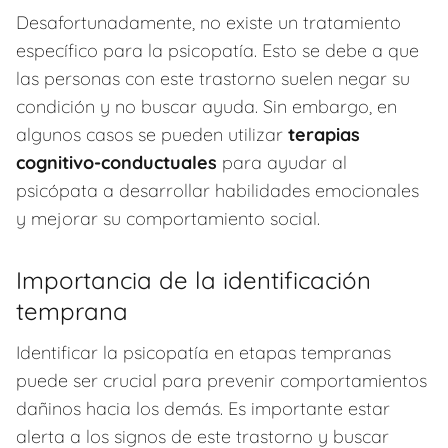
Desafortunadamente, no existe un tratamiento
específico para la psicopatía. Esto se debe a que
las personas con este trastorno suelen negar su
condición y no buscar ayuda. Sin embargo, en
algunos casos se pueden utilizar
terapias
cognitivo-conductuales
para ayudar al
psicópata a desarrollar habilidades emocionales
y mejorar su comportamiento social.
Importancia de la identificación
temprana
Identificar la psicopatía en etapas tempranas
puede ser crucial para prevenir comportamientos
dañinos hacia los demás. Es importante estar
alerta a los signos de este trastorno y buscar