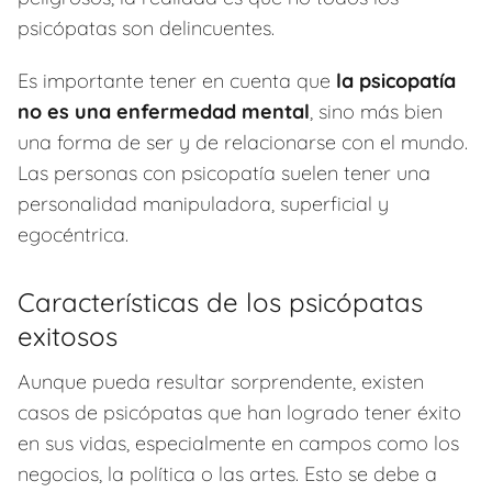
psicópatas son delincuentes.
Es importante tener en cuenta que
la psicopatía
no es una enfermedad mental
, sino más bien
una forma de ser y de relacionarse con el mundo.
Las personas con psicopatía suelen tener una
personalidad manipuladora, superficial y
egocéntrica.
Características de los psicópatas
exitosos
Aunque pueda resultar sorprendente, existen
casos de psicópatas que han logrado tener éxito
en sus vidas, especialmente en campos como los
negocios, la política o las artes. Esto se debe a