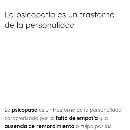
La psicopatía es un trastorno
de la personalidad
La
psicopatía
es un trastorno de la personalidad
caracterizado por la
falta de empatía
y la
ausencia de remordimiento
o culpa por las