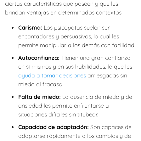
ciertas características que poseen y que les
brindan ventajas en determinados contextos:
Carisma:
Los psicópatas suelen ser
encantadores y persuasivos, lo cual les
permite manipular a los demás con facilidad.
Autoconfianza:
Tienen una gran confianza
en sí mismos y en sus habilidades, lo que les
ayuda a tomar decisiones
arriesgadas sin
miedo al fracaso.
Falta de miedo:
La ausencia de miedo y de
ansiedad les permite enfrentarse a
situaciones difíciles sin titubear.
Capacidad de adaptación:
Son capaces de
adaptarse rápidamente a los cambios y de