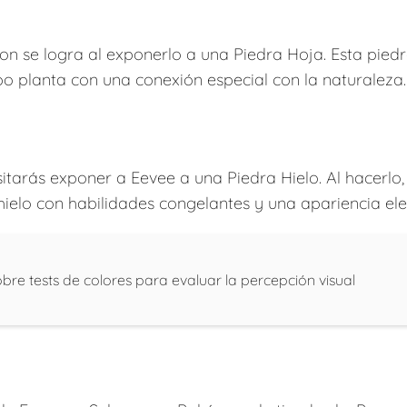
on se logra al exponerlo a una Piedra Hoja. Esta pied
o planta con una conexión especial con la naturaleza.
itarás exponer a Eevee a una Piedra Hielo. Al hacerlo
ielo con habilidades congelantes y una apariencia ele
bre tests de colores para evaluar la percepción visual