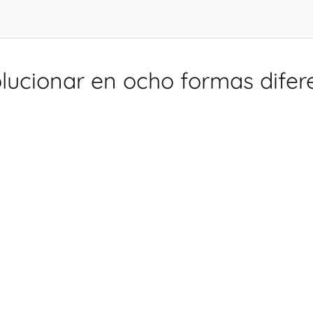
lucionar en ocho formas difer