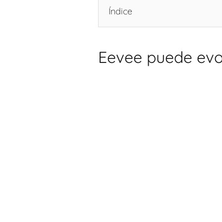
Índice
Eevee puede evo