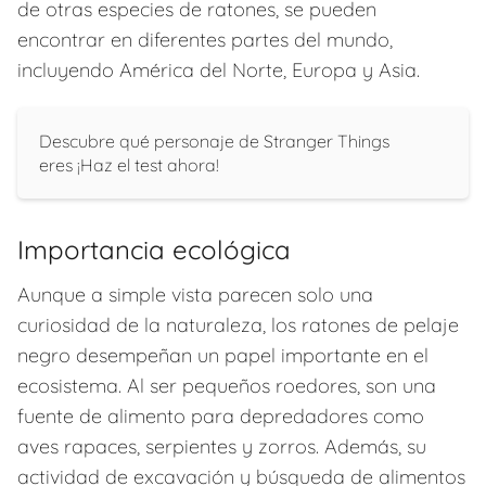
de otras especies de ratones, se pueden
encontrar en diferentes partes del mundo,
incluyendo América del Norte, Europa y Asia.
Descubre qué personaje de Stranger Things
eres ¡Haz el test ahora!
Importancia ecológica
Aunque a simple vista parecen solo una
curiosidad de la naturaleza, los ratones de pelaje
negro desempeñan un papel importante en el
ecosistema. Al ser pequeños roedores, son una
fuente de alimento para depredadores como
aves rapaces, serpientes y zorros. Además, su
actividad de excavación y búsqueda de alimentos