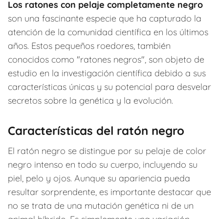
Los ratones con pelaje completamente negro
son una fascinante especie que ha capturado la
atención de la comunidad científica en los últimos
años. Estos pequeños roedores, también
conocidos como "ratones negros", son objeto de
estudio en la investigación científica debido a sus
características únicas y su potencial para desvelar
secretos sobre la genética y la evolución.
Características del ratón negro
El ratón negro se distingue por su pelaje de color
negro intenso en todo su cuerpo, incluyendo su
piel, pelo y ojos. Aunque su apariencia pueda
resultar sorprendente, es importante destacar que
no se trata de una mutación genética ni de un