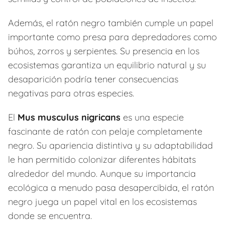
Además, el ratón negro también cumple un papel
importante como presa para depredadores como
búhos, zorros y serpientes. Su presencia en los
ecosistemas garantiza un equilibrio natural y su
desaparición podría tener consecuencias
negativas para otras especies.
El
Mus musculus nigricans
es una especie
fascinante de ratón con pelaje completamente
negro. Su apariencia distintiva y su adaptabilidad
le han permitido colonizar diferentes hábitats
alrededor del mundo. Aunque su importancia
ecológica a menudo pasa desapercibida, el ratón
negro juega un papel vital en los ecosistemas
donde se encuentra.