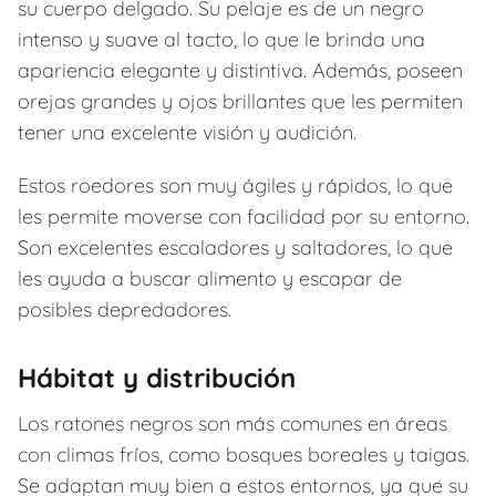
su cuerpo delgado. Su pelaje es de un negro
intenso y suave al tacto, lo que le brinda una
apariencia elegante y distintiva. Además, poseen
orejas grandes y ojos brillantes que les permiten
tener una excelente visión y audición.
Estos roedores son muy ágiles y rápidos, lo que
les permite moverse con facilidad por su entorno.
Son excelentes escaladores y saltadores, lo que
les ayuda a buscar alimento y escapar de
posibles depredadores.
Hábitat y distribución
Los ratones negros son más comunes en áreas
con climas fríos, como bosques boreales y taigas.
Se adaptan muy bien a estos entornos, ya que su