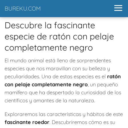
BUREKU.COM
Descubre la fascinante
especie de ratón con pelaje
completamente negro
El mundo animal está lleno de sorprendentes
especies que nos maravillan con su belleza y
peculiaridades. Una de estas especies es el
ratón
con pelaje completamente negro
, un pequeño
mamífero que ha despertado la curiosidad de los
científicos y amantes de la naturaleza.
Exploraremos las características y hábitos de este
fascinante roedor
. Descubriremos cómo es su