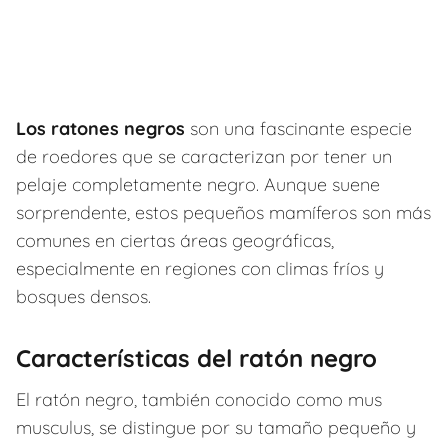
Los ratones negros
son una fascinante especie
de roedores que se caracterizan por tener un
pelaje completamente negro. Aunque suene
sorprendente, estos pequeños mamíferos son más
comunes en ciertas áreas geográficas,
especialmente en regiones con climas fríos y
bosques densos.
Características del ratón negro
El ratón negro, también conocido como mus
musculus, se distingue por su tamaño pequeño y