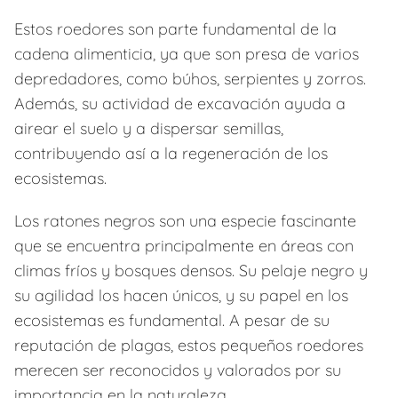
Estos roedores son parte fundamental de la
cadena alimenticia, ya que son presa de varios
depredadores, como búhos, serpientes y zorros.
Además, su actividad de excavación ayuda a
airear el suelo y a dispersar semillas,
contribuyendo así a la regeneración de los
ecosistemas.
Los ratones negros son una especie fascinante
que se encuentra principalmente en áreas con
climas fríos y bosques densos. Su pelaje negro y
su agilidad los hacen únicos, y su papel en los
ecosistemas es fundamental. A pesar de su
reputación de plagas, estos pequeños roedores
merecen ser reconocidos y valorados por su
importancia en la naturaleza.