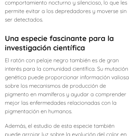
comportamiento nocturno y silencioso, lo que les
permite evitar a los depredadores y moverse sin
ser detectados.
Una especie fascinante para la
investigación científica
El ratón con pelaje negro también es de gran
interés para la comunidad científica. Su mutación
genética puede proporcionar información valiosa
sobre los mecanismos de producción de
pigmento en mamíferos y ayudar a comprender
mejor las enfermedades relacionadas con la
pigmentación en humanos.
Además, el estudio de esta especie también
puede arrojar luz sobre la evolución del color en