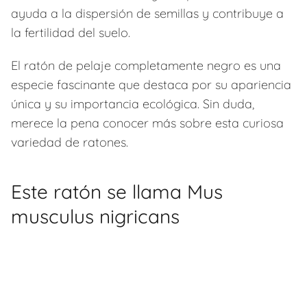
ayuda a la dispersión de semillas y contribuye a
la fertilidad del suelo.
El ratón de pelaje completamente negro es una
especie fascinante que destaca por su apariencia
única y su importancia ecológica. Sin duda,
merece la pena conocer más sobre esta curiosa
variedad de ratones.
Este ratón se llama Mus
musculus nigricans