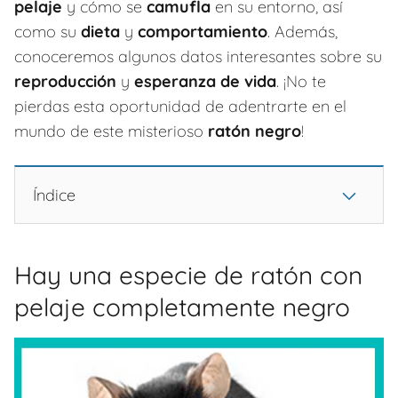
pelaje
y cómo se
camufla
en su entorno, así
como su
dieta
y
comportamiento
. Además,
conoceremos algunos datos interesantes sobre su
reproducción
y
esperanza de vida
. ¡No te
pierdas esta oportunidad de adentrarte en el
mundo de este misterioso
ratón negro
!
Índice
Hay una especie de ratón con
pelaje completamente negro