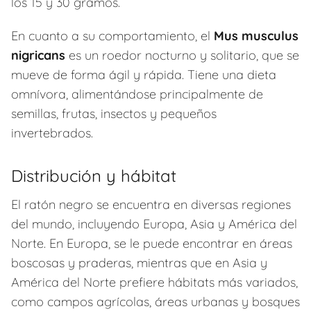
los 15 y 30 gramos.
En cuanto a su comportamiento, el
Mus musculus
nigricans
es un roedor nocturno y solitario, que se
mueve de forma ágil y rápida. Tiene una dieta
omnívora, alimentándose principalmente de
semillas, frutas, insectos y pequeños
invertebrados.
Distribución y hábitat
El ratón negro se encuentra en diversas regiones
del mundo, incluyendo Europa, Asia y América del
Norte. En Europa, se le puede encontrar en áreas
boscosas y praderas, mientras que en Asia y
América del Norte prefiere hábitats más variados,
como campos agrícolas, áreas urbanas y bosques