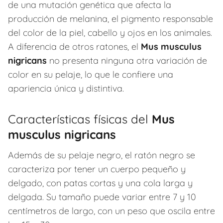
de una mutación genética que afecta la
producción de melanina, el pigmento responsable
del color de la piel, cabello y ojos en los animales.
A diferencia de otros ratones, el
Mus musculus
nigricans
no presenta ninguna otra variación de
color en su pelaje, lo que le confiere una
apariencia única y distintiva.
Características físicas del
Mus
musculus nigricans
Además de su pelaje negro, el ratón negro se
caracteriza por tener un cuerpo pequeño y
delgado, con patas cortas y una cola larga y
delgada. Su tamaño puede variar entre 7 y 10
centímetros de largo, con un peso que oscila entre