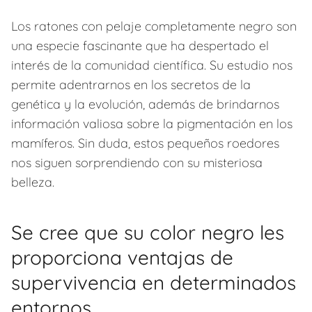
Los ratones con pelaje completamente negro son
una especie fascinante que ha despertado el
interés de la comunidad científica. Su estudio nos
permite adentrarnos en los secretos de la
genética y la evolución, además de brindarnos
información valiosa sobre la pigmentación en los
mamíferos. Sin duda, estos pequeños roedores
nos siguen sorprendiendo con su misteriosa
belleza.
Se cree que su color negro les
proporciona ventajas de
supervivencia en determinados
entornos