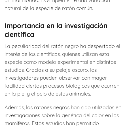
animal híbrido. Es simplemente una variación
natural de la especie de ratón común.
Importancia en la investigación
científica
La peculiaridad del ratón negro ha despertado el
interés de los científicos, quienes utilizan esta
especie como modelo experimental en distintos
estudios. Gracias a su pelaje oscuro, los
investigadores pueden observar con mayor
facilidad ciertos procesos biológicos que ocurren
en la piel y el pelo de estos animales.
Además, los ratones negros han sido utilizados en
investigaciones sobre la genética del color en los
mamíferos. Estos estudios han permitido