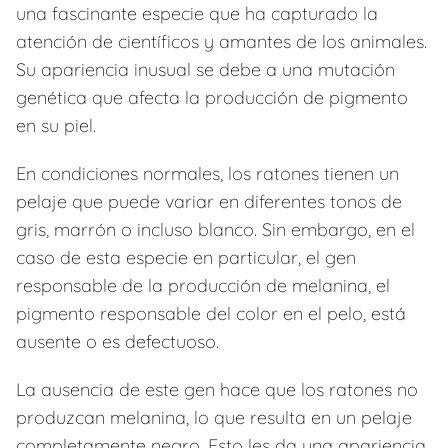
una fascinante especie que ha capturado la
atención de científicos y amantes de los animales.
Su apariencia inusual se debe a una mutación
genética que afecta la producción de pigmento
en su piel.
En condiciones normales, los ratones tienen un
pelaje que puede variar en diferentes tonos de
gris, marrón o incluso blanco. Sin embargo, en el
caso de esta especie en particular, el gen
responsable de la producción de melanina, el
pigmento responsable del color en el pelo, está
ausente o es defectuoso.
La ausencia de este gen hace que los ratones no
produzcan melanina, lo que resulta en un pelaje
completamente negro. Esto les da una apariencia