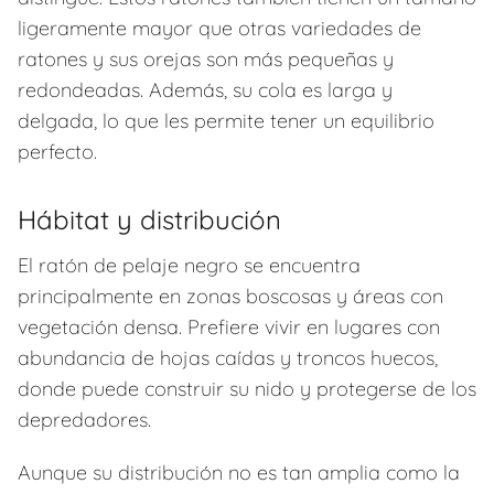
ligeramente mayor que otras variedades de
ratones y sus orejas son más pequeñas y
redondeadas. Además, su cola es larga y
delgada, lo que les permite tener un equilibrio
perfecto.
Hábitat y distribución
El ratón de pelaje negro se encuentra
principalmente en zonas boscosas y áreas con
vegetación densa. Prefiere vivir en lugares con
abundancia de hojas caídas y troncos huecos,
donde puede construir su nido y protegerse de los
depredadores.
Aunque su distribución no es tan amplia como la