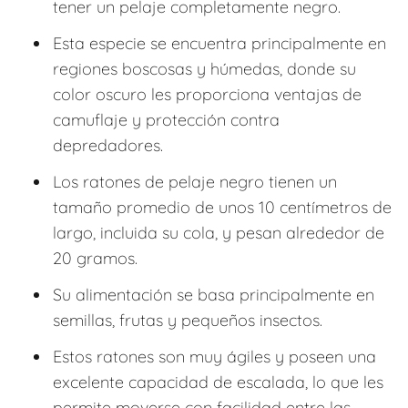
tener un pelaje completamente negro.
Esta especie se encuentra principalmente en
regiones boscosas y húmedas, donde su
color oscuro les proporciona ventajas de
camuflaje y protección contra
depredadores.
Los ratones de pelaje negro tienen un
tamaño promedio de unos 10 centímetros de
largo, incluida su cola, y pesan alrededor de
20 gramos.
Su alimentación se basa principalmente en
semillas, frutas y pequeños insectos.
Estos ratones son muy ágiles y poseen una
excelente capacidad de escalada, lo que les
permite moverse con facilidad entre las