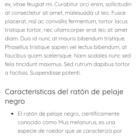
ex, vitae feugiat mi. Curabitur orci enim, sollicitudin
at consectetur sit amet, malesuada ut leo. Fusce
placerat, nisl ac convallis fermentum, tortor lacus
tristique tortor, nec ullamcorper erat leo sit amet
diam. Duis id nunc at mauris bibendum tristique.
Phasellus tristique sapien vel lectus bibendum, at
faucibus quam scelerisque. Nam sodales nunc sed
felis tincidunt maximus. Sed rutrum dapibus tortor
a facilisis. Suspendisse potenti.
Características del ratón de pelaje
negro
El ratón de pelaje negro, científicamente
conocido como Mus melanurus, es una
especie de roedor que se caracteriza por