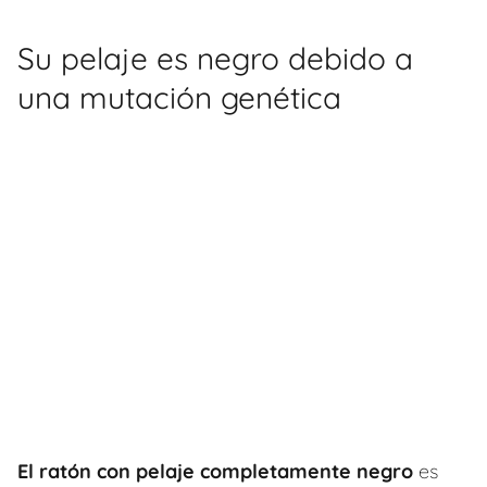
Su pelaje es negro debido a
una mutación genética
El ratón con pelaje completamente negro
es