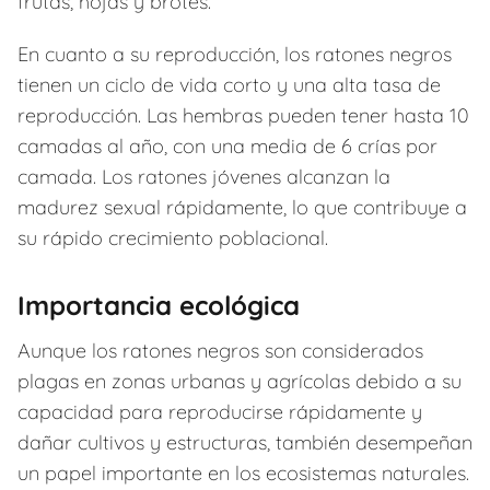
frutas, hojas y brotes.
En cuanto a su reproducción, los ratones negros
tienen un ciclo de vida corto y una alta tasa de
reproducción. Las hembras pueden tener hasta 10
camadas al año, con una media de 6 crías por
camada. Los ratones jóvenes alcanzan la
madurez sexual rápidamente, lo que contribuye a
su rápido crecimiento poblacional.
Importancia ecológica
Aunque los ratones negros son considerados
plagas en zonas urbanas y agrícolas debido a su
capacidad para reproducirse rápidamente y
dañar cultivos y estructuras, también desempeñan
un papel importante en los ecosistemas naturales.