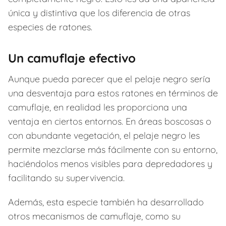
única y distintiva que los diferencia de otras
especies de ratones.
Un camuflaje efectivo
Aunque pueda parecer que el pelaje negro sería
una desventaja para estos ratones en términos de
camuflaje, en realidad les proporciona una
ventaja en ciertos entornos. En áreas boscosas o
con abundante vegetación, el pelaje negro les
permite mezclarse más fácilmente con su entorno,
haciéndolos menos visibles para depredadores y
facilitando su supervivencia.
Además, esta especie también ha desarrollado
otros mecanismos de camuflaje, como su