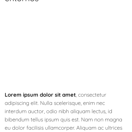
Lorem ipsum dolor sit amet
, consectetur
adipiscing elit. Nulla scelerisque, enim nec
interdum auctor, odio nibh aliquam lectus, id
bibendum tellus ipsum quis est. Nam non magna
eu dolor facilisis ullamcorper. Aliquam ac ultrices