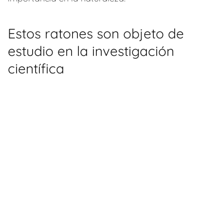
Estos ratones son objeto de
estudio en la investigación
científica