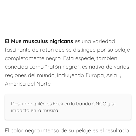
El Mus musculus nigricans
es una variedad
fascinante de ratón que se distingue por su pelaje
completamente negro. Esta especie, también
conocida como "ratón negro", es nativa de varias
regiones del mundo, incluyendo Europa, Asia y
América del Norte.
Descubre quién es Erick en la banda CNCO y su
impacto en la música
El color negro intenso de su pelaje es el resultado