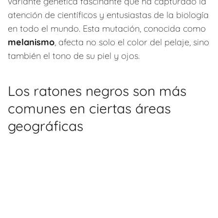
variante genética fascinante que ha capturado la
atención de científicos y entusiastas de la biología
en todo el mundo. Esta mutación, conocida como
melanismo
, afecta no solo el color del pelaje, sino
también el tono de su piel y ojos.
Los ratones negros son más
comunes en ciertas áreas
geográficas