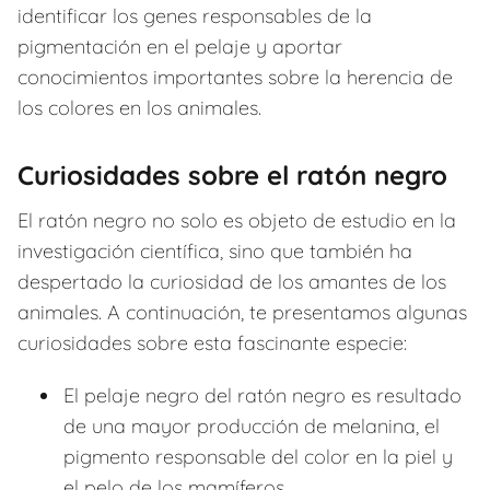
identificar los genes responsables de la
pigmentación en el pelaje y aportar
conocimientos importantes sobre la herencia de
los colores en los animales.
Curiosidades sobre el ratón negro
El ratón negro no solo es objeto de estudio en la
investigación científica, sino que también ha
despertado la curiosidad de los amantes de los
animales. A continuación, te presentamos algunas
curiosidades sobre esta fascinante especie:
El pelaje negro del ratón negro es resultado
de una mayor producción de melanina, el
pigmento responsable del color en la piel y
el pelo de los mamíferos.