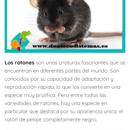
Los ratones
son unas criaturas fascinantes que se
encuentran en diferentes partes del mundo. Son
conocidos por su capacidad de adaptación y
reproducción rápida, lo que los convierte en una
especie muy prolífica. Pero entre todas las
variedades de ratones, hay una especie en
particular que destaca por su apariencia única: el
ratón de pelaje completamente negro.