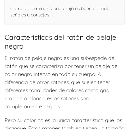
Cómo determinar si una bruja es buena o mala:
señales y consejos
Características del ratón de pelaje
negro
El ratón de pelaje negro es una subespecie de
ratón que se caracteriza por tener un pelaje de
color negro intenso en todo su cuerpo. A
diferencia de otros ratones, que suelen tener
diferentes tonalidades de colores como gris,
marrón o blanco, estos ratones son
completamente negros.
Pero su color no es la única característica que los
distingue. Estos ratones también tienen un tamaño