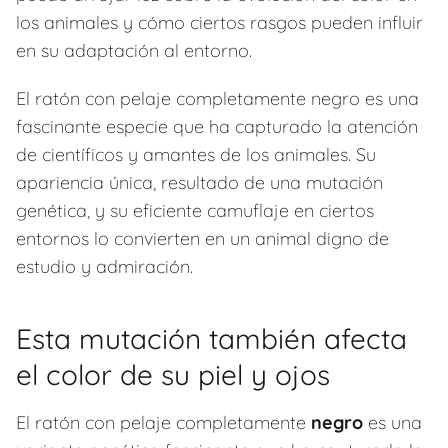
los animales y cómo ciertos rasgos pueden influir
en su adaptación al entorno.
El ratón con pelaje completamente negro es una
fascinante especie que ha capturado la atención
de científicos y amantes de los animales. Su
apariencia única, resultado de una mutación
genética, y su eficiente camuflaje en ciertos
entornos lo convierten en un animal digno de
estudio y admiración.
Esta mutación también afecta
el color de su piel y ojos
El ratón con pelaje completamente
negro
es una