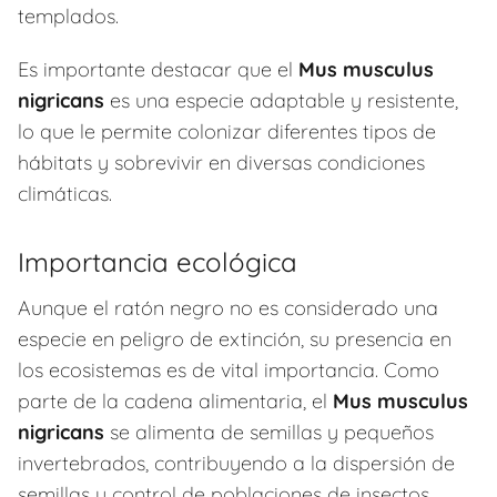
templados.
Es importante destacar que el
Mus musculus
nigricans
es una especie adaptable y resistente,
lo que le permite colonizar diferentes tipos de
hábitats y sobrevivir en diversas condiciones
climáticas.
Importancia ecológica
Aunque el ratón negro no es considerado una
especie en peligro de extinción, su presencia en
los ecosistemas es de vital importancia. Como
parte de la cadena alimentaria, el
Mus musculus
nigricans
se alimenta de semillas y pequeños
invertebrados, contribuyendo a la dispersión de
semillas y control de poblaciones de insectos.