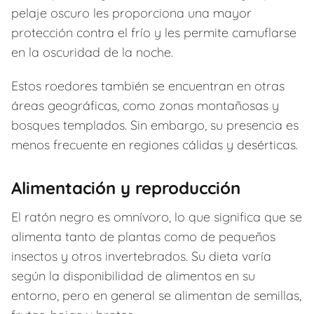
pelaje oscuro les proporciona una mayor
protección contra el frío y les permite camuflarse
en la oscuridad de la noche.
Estos roedores también se encuentran en otras
áreas geográficas, como zonas montañosas y
bosques templados. Sin embargo, su presencia es
menos frecuente en regiones cálidas y desérticas.
Alimentación y reproducción
El ratón negro es omnívoro, lo que significa que se
alimenta tanto de plantas como de pequeños
insectos y otros invertebrados. Su dieta varía
según la disponibilidad de alimentos en su
entorno, pero en general se alimentan de semillas,