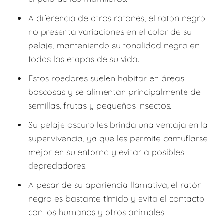
A diferencia de otros ratones, el ratón negro
no presenta variaciones en el color de su
pelaje, manteniendo su tonalidad negra en
todas las etapas de su vida.
Estos roedores suelen habitar en áreas
boscosas y se alimentan principalmente de
semillas, frutas y pequeños insectos.
Su pelaje oscuro les brinda una ventaja en la
supervivencia, ya que les permite camuflarse
mejor en su entorno y evitar a posibles
depredadores.
A pesar de su apariencia llamativa, el ratón
negro es bastante tímido y evita el contacto
con los humanos y otros animales.