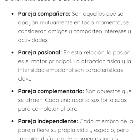
Pareja compañera:
Son aquellos que se
apoyan mutuamente en todo momento, se
consideran amigos y comparten intereses y
actividades.
Pareja pasional:
En esta relación, la pasión
es el motor principal. La atracción física y la
intensidad emocional son características
clave.
Pareja complementaria:
Son opuestos que
se atraen. Cada uno aporta sus fortalezas
para completar al otro.
Pareja independiente:
Cada miembro de la
pareja tiene su propia vida y espacio, pero
también disfrutan de momentos juntos.