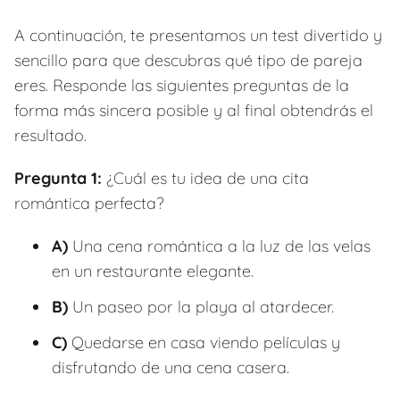
A continuación, te presentamos un test divertido y
sencillo para que descubras qué tipo de pareja
eres. Responde las siguientes preguntas de la
forma más sincera posible y al final obtendrás el
resultado.
Pregunta 1:
¿Cuál es tu idea de una cita
romántica perfecta?
A)
Una cena romántica a la luz de las velas
en un restaurante elegante.
B)
Un paseo por la playa al atardecer.
C)
Quedarse en casa viendo películas y
disfrutando de una cena casera.