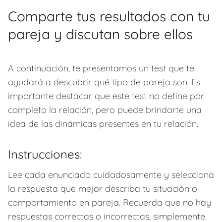
Comparte tus resultados con tu
pareja y discutan sobre ellos
A continuación, te presentamos un test que te
ayudará a descubrir qué tipo de pareja son. Es
importante destacar que este test no define por
completo la relación, pero puede brindarte una
idea de las dinámicas presentes en tu relación.
Instrucciones:
Lee cada enunciado cuidadosamente y selecciona
la respuesta que mejor describa tu situación o
comportamiento en pareja. Recuerda que no hay
respuestas correctas o incorrectas, simplemente