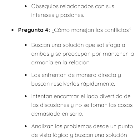
Obsequios relacionados con sus
intereses y pasiones.
Pregunta 4:
¿Cómo manejan los conflictos?
Buscan una solución que satisfaga a
ambos y se preocupan por mantener la
armonía en la relación.
Los enfrentan de manera directa y
buscan resolverlos rápidamente.
Intentan encontrar el lado divertido de
las discusiones y no se toman las cosas
demasiado en serio.
Analizan los problemas desde un punto
de vista lógico y buscan una solución