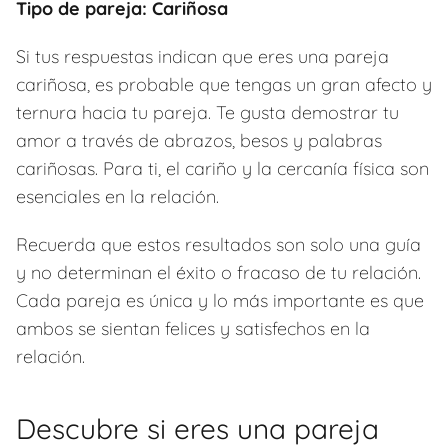
Tipo de pareja: Cariñosa
Si tus respuestas indican que eres una pareja
cariñosa, es probable que tengas un gran afecto y
ternura hacia tu pareja. Te gusta demostrar tu
amor a través de abrazos, besos y palabras
cariñosas. Para ti, el cariño y la cercanía física son
esenciales en la relación.
Recuerda que estos resultados son solo una guía
y no determinan el éxito o fracaso de tu relación.
Cada pareja es única y lo más importante es que
ambos se sientan felices y satisfechos en la
relación.
Descubre si eres una pareja