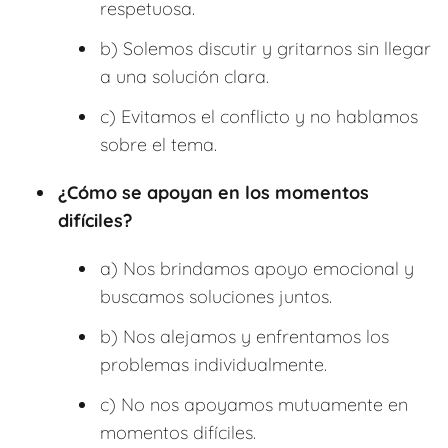
respetuosa.
b) Solemos discutir y gritarnos sin llegar
a una solución clara.
c) Evitamos el conflicto y no hablamos
sobre el tema.
¿Cómo se apoyan en los momentos
difíciles?
a) Nos brindamos apoyo emocional y
buscamos soluciones juntos.
b) Nos alejamos y enfrentamos los
problemas individualmente.
c) No nos apoyamos mutuamente en
momentos difíciles.