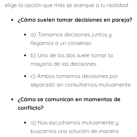
elige la opción que más se acerque a tu realidad.
¿Cómo suelen tomar decisiones en pareja?
a) Tomamos decisiones juntos y
llegamos a un consenso.
b) Uno de los dos suele tomar la
mayoría de las decisiones.
c) Ambos tomamos decisiones por
separado sin consultarnos mutuamente.
¿Cómo se comunican en momentos de
conflicto?
a) Nos escuchamos mutuamente y
buscamos una solución de manera