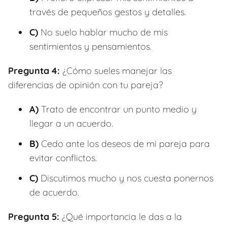
través de pequeños gestos y detalles.
C)
No suelo hablar mucho de mis
sentimientos y pensamientos.
Pregunta 4:
¿Cómo sueles manejar las
diferencias de opinión con tu pareja?
A)
Trato de encontrar un punto medio y
llegar a un acuerdo.
B)
Cedo ante los deseos de mi pareja para
evitar conflictos.
C)
Discutimos mucho y nos cuesta ponernos
de acuerdo.
Pregunta 5:
¿Qué importancia le das a la