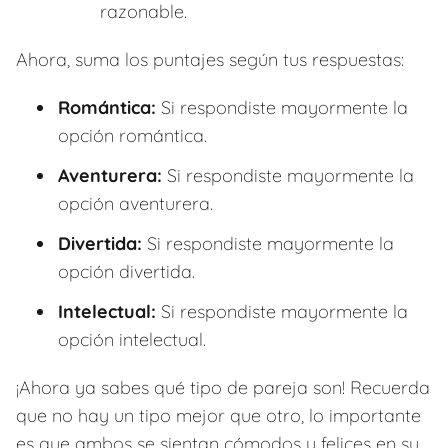
razonable.
Ahora, suma los puntajes según tus respuestas:
Romántica:
Si respondiste mayormente la
opción romántica.
Aventurera:
Si respondiste mayormente la
opción aventurera.
Divertida:
Si respondiste mayormente la
opción divertida.
Intelectual:
Si respondiste mayormente la
opción intelectual.
¡Ahora ya sabes qué tipo de pareja son! Recuerda
que no hay un tipo mejor que otro, lo importante
es que ambos se sientan cómodos y felices en su