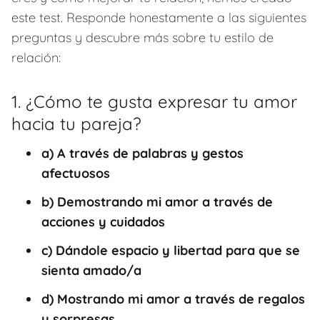
este test. Responde honestamente a las siguientes
preguntas y descubre más sobre tu estilo de
relación:
1. ¿Cómo te gusta expresar tu amor
hacia tu pareja?
a) A través de palabras y gestos
afectuosos
b) Demostrando mi amor a través de
acciones y cuidados
c) Dándole espacio y libertad para que se
sienta amado/a
d) Mostrando mi amor a través de regalos
y sorpresas