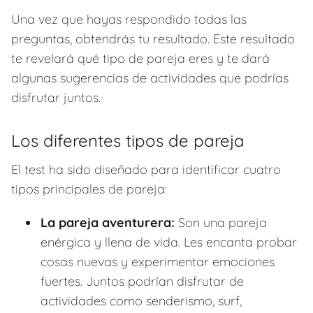
Una vez que hayas respondido todas las
preguntas, obtendrás tu resultado. Este resultado
te revelará qué tipo de pareja eres y te dará
algunas sugerencias de actividades que podrías
disfrutar juntos.
Los diferentes tipos de pareja
El test ha sido diseñado para identificar cuatro
tipos principales de pareja:
La pareja aventurera:
Son una pareja
enérgica y llena de vida. Les encanta probar
cosas nuevas y experimentar emociones
fuertes. Juntos podrían disfrutar de
actividades como senderismo, surf,