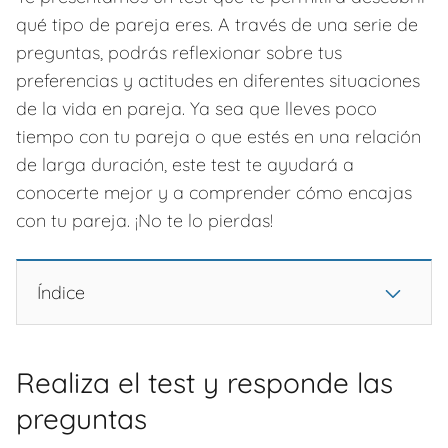
qué tipo de pareja eres. A través de una serie de
preguntas, podrás reflexionar sobre tus
preferencias y actitudes en diferentes situaciones
de la vida en pareja. Ya sea que lleves poco
tiempo con tu pareja o que estés en una relación
de larga duración, este test te ayudará a
conocerte mejor y a comprender cómo encajas
con tu pareja. ¡No te lo pierdas!
Índice
Realiza el test y responde las
preguntas