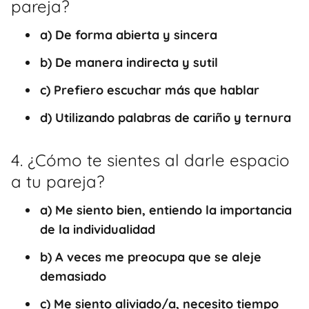
pareja?
a) De forma abierta y sincera
b) De manera indirecta y sutil
c) Prefiero escuchar más que hablar
d) Utilizando palabras de cariño y ternura
4. ¿Cómo te sientes al darle espacio
a tu pareja?
a) Me siento bien, entiendo la importancia
de la individualidad
b) A veces me preocupa que se aleje
demasiado
c) Me siento aliviado/a, necesito tiempo