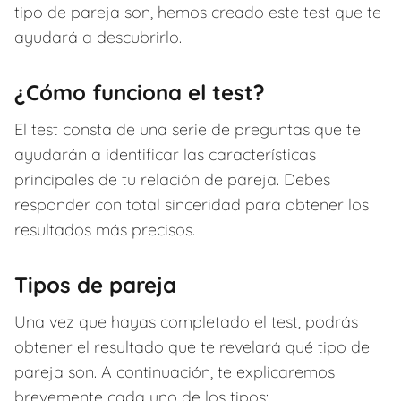
tipo de pareja son, hemos creado este test que te
ayudará a descubrirlo.
¿Cómo funciona el test?
El test consta de una serie de preguntas que te
ayudarán a identificar las características
principales de tu relación de pareja. Debes
responder con total sinceridad para obtener los
resultados más precisos.
Tipos de pareja
Una vez que hayas completado el test, podrás
obtener el resultado que te revelará qué tipo de
pareja son. A continuación, te explicaremos
brevemente cada uno de los tipos: