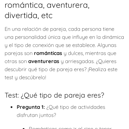
romántica, aventurera,
divertida, etc
En una relación de pareja, cada persona tiene
una personalidad única que influye en la dinámica
y el tipo de conexión que se establece. Algunas
parejas son
románticas
y dulces, mientras que
otras son
aventureras
y arriesgadas. ¿Quieres
descubrir qué tipo de pareja eres? ¡Realiza este
test y descúbrelo!
Test: ¿Qué tipo de pareja eres?
Pregunta 1:
¿Qué tipo de actividades
disfrutan juntos?
Románticas como ir al cine o tener