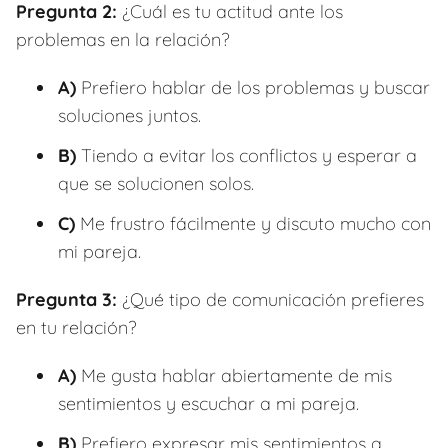
Pregunta 2:
¿Cuál es tu actitud ante los
problemas en la relación?
A)
Prefiero hablar de los problemas y buscar
soluciones juntos.
B)
Tiendo a evitar los conflictos y esperar a
que se solucionen solos.
C)
Me frustro fácilmente y discuto mucho con
mi pareja.
Pregunta 3:
¿Qué tipo de comunicación prefieres
en tu relación?
A)
Me gusta hablar abiertamente de mis
sentimientos y escuchar a mi pareja.
B)
Prefiero expresar mis sentimientos a