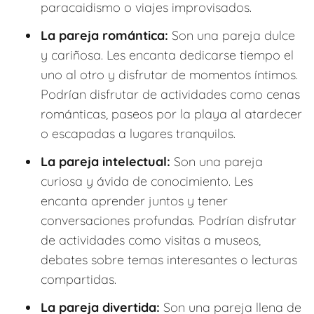
paracaidismo o viajes improvisados.
La pareja romántica:
Son una pareja dulce
y cariñosa. Les encanta dedicarse tiempo el
uno al otro y disfrutar de momentos íntimos.
Podrían disfrutar de actividades como cenas
románticas, paseos por la playa al atardecer
o escapadas a lugares tranquilos.
La pareja intelectual:
Son una pareja
curiosa y ávida de conocimiento. Les
encanta aprender juntos y tener
conversaciones profundas. Podrían disfrutar
de actividades como visitas a museos,
debates sobre temas interesantes o lecturas
compartidas.
La pareja divertida:
Son una pareja llena de