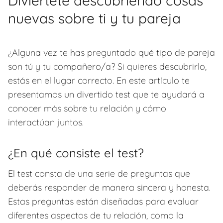
Diviértete descubriendo cosas
nuevas sobre ti y tu pareja
¿Alguna vez te has preguntado qué tipo de pareja
son tú y tu compañero/a? Si quieres descubrirlo,
estás en el lugar correcto. En este artículo te
presentamos un divertido test que te ayudará a
conocer más sobre tu relación y cómo
interactúan juntos.
¿En qué consiste el test?
El test consta de una serie de preguntas que
deberás responder de manera sincera y honesta.
Estas preguntas están diseñadas para evaluar
diferentes aspectos de tu relación, como la