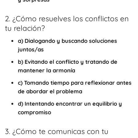
2. ¿Cómo resuelves los conflictos en
tu relación?
a) Dialogando y buscando soluciones
juntos/as
b) Evitando el conflicto y tratando de
mantener la armonía
c) Tomando tiempo para reflexionar antes
de abordar el problema
d) Intentando encontrar un equilibrio y
compromiso
3. ¿Cómo te comunicas con tu