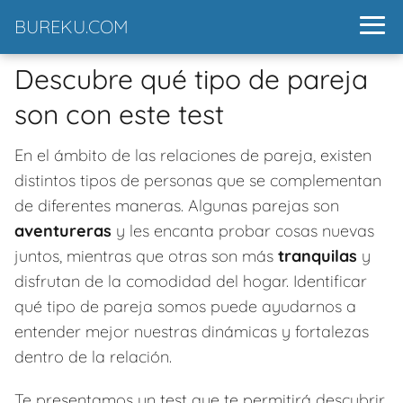
BUREKU.COM
Descubre qué tipo de pareja
son con este test
En el ámbito de las relaciones de pareja, existen
distintos tipos de personas que se complementan
de diferentes maneras. Algunas parejas son
aventureras
y les encanta probar cosas nuevas
juntos, mientras que otras son más
tranquilas
y
disfrutan de la comodidad del hogar. Identificar
qué tipo de pareja somos puede ayudarnos a
entender mejor nuestras dinámicas y fortalezas
dentro de la relación.
Te presentamos un test que te permitirá descubrir