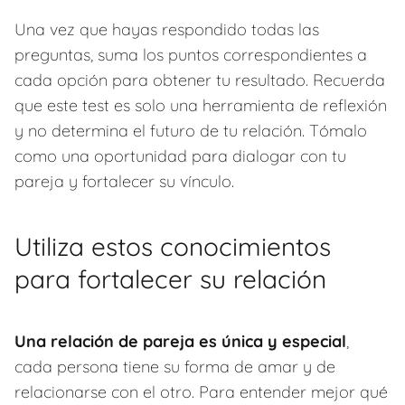
Una vez que hayas respondido todas las
preguntas, suma los puntos correspondientes a
cada opción para obtener tu resultado. Recuerda
que este test es solo una herramienta de reflexión
y no determina el futuro de tu relación. Tómalo
como una oportunidad para dialogar con tu
pareja y fortalecer su vínculo.
Utiliza estos conocimientos
para fortalecer su relación
Una relación de pareja es única y especial
,
cada persona tiene su forma de amar y de
relacionarse con el otro. Para entender mejor qué