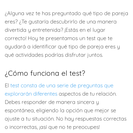
¿Alguna vez te has preguntado qué tipo de pareja
eres? ¿Te gustaría descubrirlo de una manera
divertida y entretenida? ¡Estás en el lugar
correcto! Hoy te presentamos un test que te
ayudará a identificar qué tipo de pareja eres y
qué actividades podrías disfrutar juntos.
¿Cómo funciona el test?
El
test consta de una serie de preguntas que
explorarán diferentes
aspectos de tu relación.
Debes responder de manera sincera y
espontánea, eligiendo la opción que mejor se
ajuste a tu situación. No hay respuestas correctas
o incorrectas, ¡así que no te preocupes!