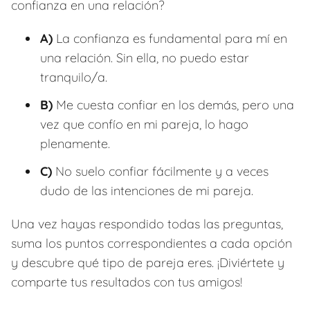
confianza en una relación?
A)
La confianza es fundamental para mí en
una relación. Sin ella, no puedo estar
tranquilo/a.
B)
Me cuesta confiar en los demás, pero una
vez que confío en mi pareja, lo hago
plenamente.
C)
No suelo confiar fácilmente y a veces
dudo de las intenciones de mi pareja.
Una vez hayas respondido todas las preguntas,
suma los puntos correspondientes a cada opción
y descubre qué tipo de pareja eres. ¡Diviértete y
comparte tus resultados con tus amigos!