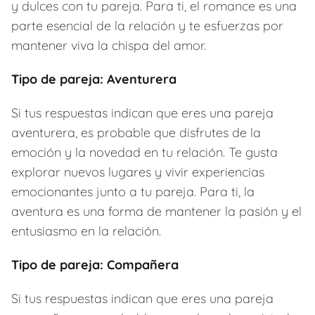
y dulces con tu pareja. Para ti, el romance es una
parte esencial de la relación y te esfuerzas por
mantener viva la chispa del amor.
Tipo de pareja: Aventurera
Si tus respuestas indican que eres una pareja
aventurera, es probable que disfrutes de la
emoción y la novedad en tu relación. Te gusta
explorar nuevos lugares y vivir experiencias
emocionantes junto a tu pareja. Para ti, la
aventura es una forma de mantener la pasión y el
entusiasmo en la relación.
Tipo de pareja: Compañera
Si tus respuestas indican que eres una pareja