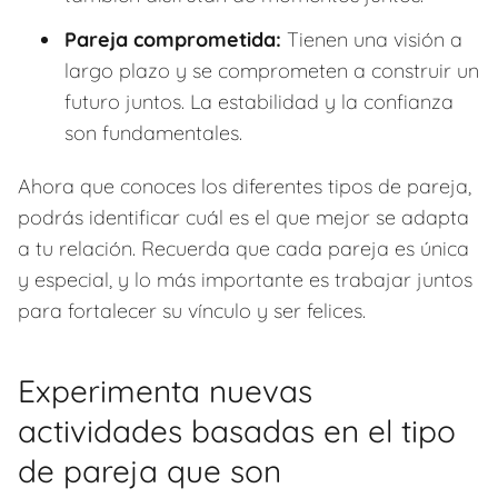
Pareja comprometida:
Tienen una visión a
largo plazo y se comprometen a construir un
futuro juntos. La estabilidad y la confianza
son fundamentales.
Ahora que conoces los diferentes tipos de pareja,
podrás identificar cuál es el que mejor se adapta
a tu relación. Recuerda que cada pareja es única
y especial, y lo más importante es trabajar juntos
para fortalecer su vínculo y ser felices.
Experimenta nuevas
actividades basadas en el tipo
de pareja que son