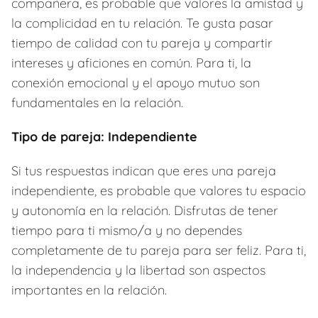
compañera, es probable que valores la amistad y
la complicidad en tu relación. Te gusta pasar
tiempo de calidad con tu pareja y compartir
intereses y aficiones en común. Para ti, la
conexión emocional y el apoyo mutuo son
fundamentales en la relación.
Tipo de pareja: Independiente
Si tus respuestas indican que eres una pareja
independiente, es probable que valores tu espacio
y autonomía en la relación. Disfrutas de tener
tiempo para ti mismo/a y no dependes
completamente de tu pareja para ser feliz. Para ti,
la independencia y la libertad son aspectos
importantes en la relación.