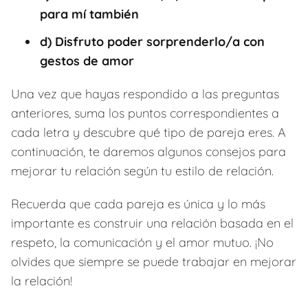
para mí también
d) Disfruto poder sorprenderlo/a con
gestos de amor
Una vez que hayas respondido a las preguntas
anteriores, suma los puntos correspondientes a
cada letra y descubre qué tipo de pareja eres. A
continuación, te daremos algunos consejos para
mejorar tu relación según tu estilo de relación.
Recuerda que cada pareja es única y lo más
importante es construir una relación basada en el
respeto, la comunicación y el amor mutuo. ¡No
olvides que siempre se puede trabajar en mejorar
la relación!