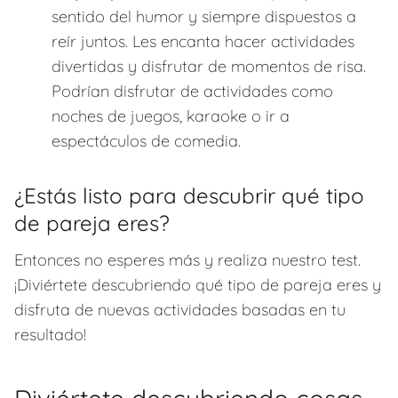
sentido del humor y siempre dispuestos a
reír juntos. Les encanta hacer actividades
divertidas y disfrutar de momentos de risa.
Podrían disfrutar de actividades como
noches de juegos, karaoke o ir a
espectáculos de comedia.
¿Estás listo para descubrir qué tipo
de pareja eres?
Entonces no esperes más y realiza nuestro test.
¡Diviértete descubriendo qué tipo de pareja eres y
disfruta de nuevas actividades basadas en tu
resultado!