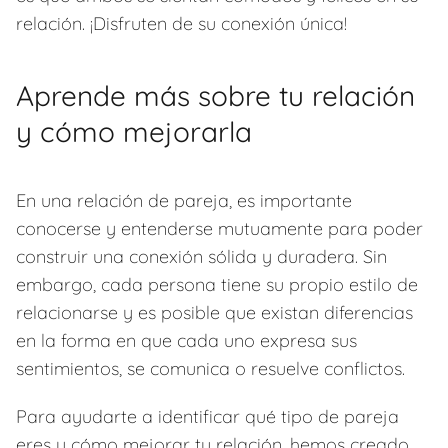
relación. ¡Disfruten de su conexión única!
Aprende más sobre tu relación
y cómo mejorarla
En una relación de pareja, es importante
conocerse y entenderse mutuamente para poder
construir una conexión sólida y duradera. Sin
embargo, cada persona tiene su propio estilo de
relacionarse y es posible que existan diferencias
en la forma en que cada uno expresa sus
sentimientos, se comunica o resuelve conflictos.
Para ayudarte a identificar qué tipo de pareja
eres y cómo mejorar tu relación, hemos creado