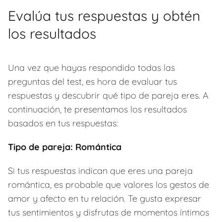
Evalúa tus respuestas y obtén
los resultados
Una vez que hayas respondido todas las
preguntas del test, es hora de evaluar tus
respuestas y descubrir qué tipo de pareja eres. A
continuación, te presentamos los resultados
basados en tus respuestas:
Tipo de pareja: Romántica
Si tus respuestas indican que eres una pareja
romántica, es probable que valores los gestos de
amor y afecto en tu relación. Te gusta expresar
tus sentimientos y disfrutas de momentos íntimos