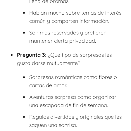
llena de bromas.
Hablan mucho sobre temas de interés
común y comparten información.
Son más reservados y prefieren
mantener cierta privacidad.
Pregunta 3:
¿Qué tipo de sorpresas les
gusta darse mutuamente?
Sorpresas románticas como flores o
cartas de amor.
Aventuras sorpresa como organizar
una escapada de fin de semana.
Regalos divertidos y originales que les
saquen una sonrisa.