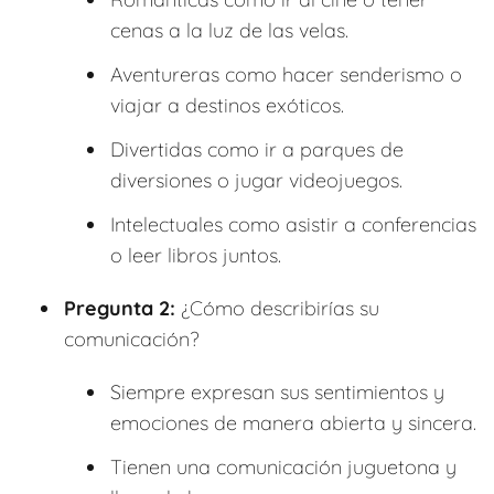
cenas a la luz de las velas.
Aventureras como hacer senderismo o
viajar a destinos exóticos.
Divertidas como ir a parques de
diversiones o jugar videojuegos.
Intelectuales como asistir a conferencias
o leer libros juntos.
Pregunta 2:
¿Cómo describirías su
comunicación?
Siempre expresan sus sentimientos y
emociones de manera abierta y sincera.
Tienen una comunicación juguetona y