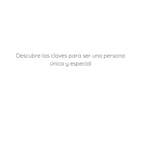
Descubre las claves para ser una persona
única y especial