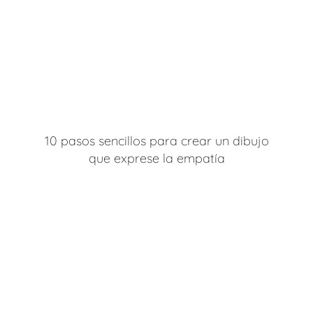
10 pasos sencillos para crear un dibujo
que exprese la empatía