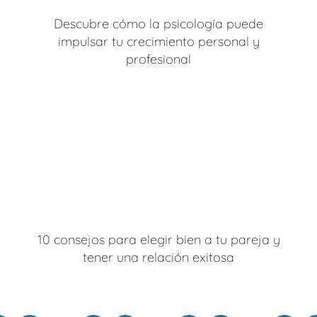
Descubre cómo la psicología puede
impulsar tu crecimiento personal y
profesional
10 consejos para elegir bien a tu pareja y
tener una relación exitosa