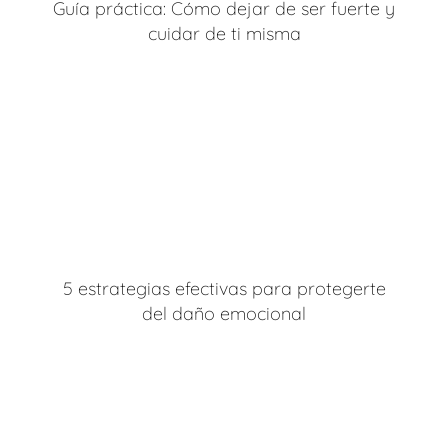
Guía práctica: Cómo dejar de ser fuerte y
cuidar de ti misma
5 estrategias efectivas para protegerte
del daño emocional