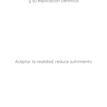
y su explicación científica
Aceptar la realidad: reduce sufrimiento