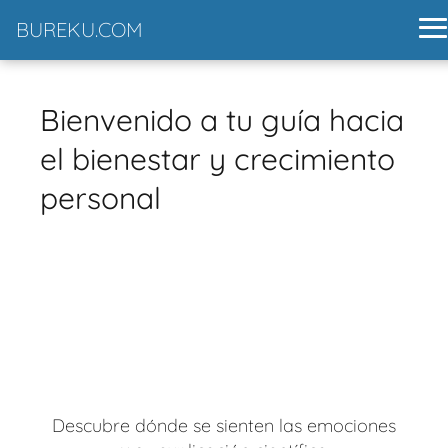
BUREKU.COM
Bienvenido a tu guía hacia
el bienestar y crecimiento
personal
Descubre dónde se sienten las emociones