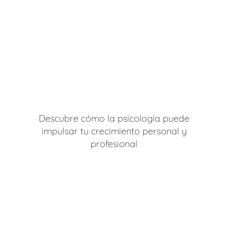
Descubre cómo la psicología puede
impulsar tu crecimiento personal y
profesional