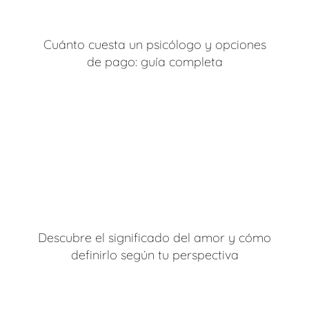
Cuánto cuesta un psicólogo y opciones
de pago: guía completa
Descubre el significado del amor y cómo
definirlo según tu perspectiva