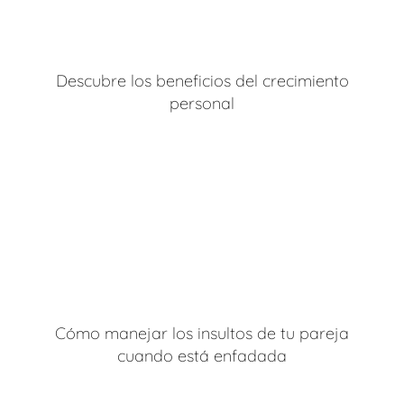
Descubre los beneficios del crecimiento
personal
Cómo manejar los insultos de tu pareja
cuando está enfadada