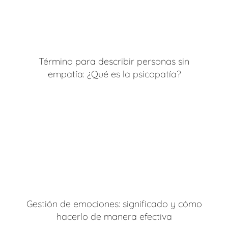
Término para describir personas sin
empatía: ¿Qué es la psicopatía?
Gestión de emociones: significado y cómo
hacerlo de manera efectiva